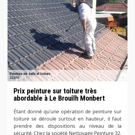
Prix peinture sur toiture très
abordable à Le Brouilh Monbert
Étant donné qu’une opération de peinture sur
toiture se déroule surtout en hauteur, il faut
prendre des dispositions au niveau de la
sécurité. Chez la société Nettoyage Peinture 32,