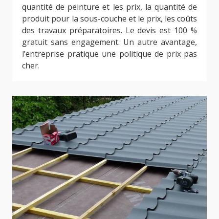
quantité de peinture et les prix, la quantité de
produit pour la sous-couche et le prix, les coûts
des travaux préparatoires. Le devis est 100 %
gratuit sans engagement. Un autre avantage,
l’entreprise pratique une politique de prix pas
cher.