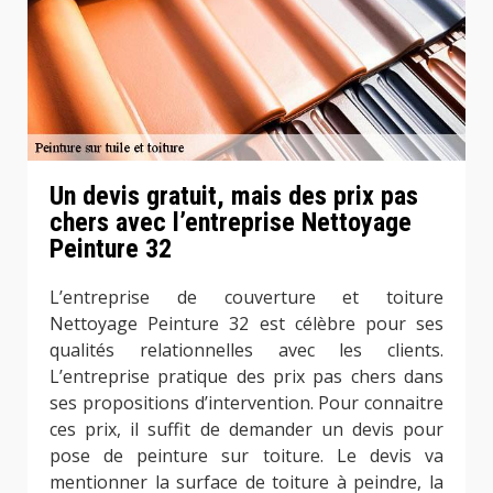
Un devis gratuit, mais des prix pas
chers avec l’entreprise Nettoyage
Peinture 32
L’entreprise de couverture et toiture
Nettoyage Peinture 32 est célèbre pour ses
qualités relationnelles avec les clients.
L’entreprise pratique des prix pas chers dans
ses propositions d’intervention. Pour connaitre
ces prix, il suffit de demander un devis pour
pose de peinture sur toiture. Le devis va
mentionner la surface de toiture à peindre, la