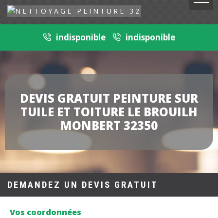
indisponible
indisponible
DEVIS GRATUIT PEINTURE SUR
TUILE ET TOITURE LE BROUILH
MONBERT 32350
DEMANDEZ UN DEVIS GRATUIT
Vos coordonnées