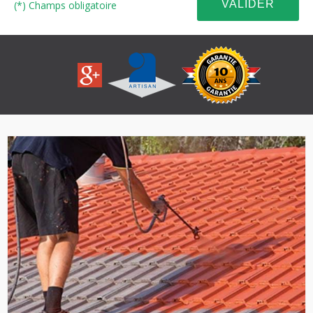
(*) Champs obligatoire