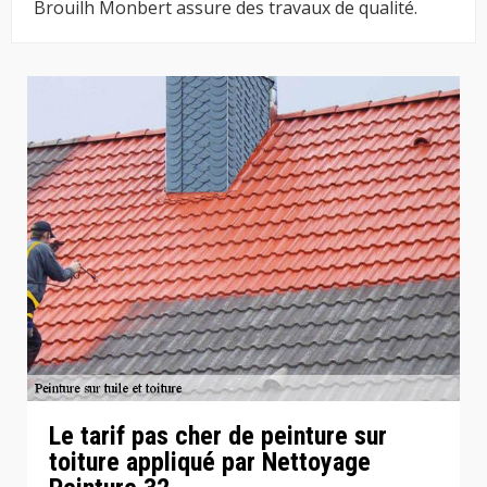
Brouilh Monbert assure des travaux de qualité.
Le tarif pas cher de peinture sur
toiture appliqué par Nettoyage