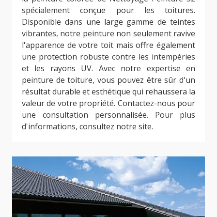
spécialement conçue pour les toitures.
Disponible dans une large gamme de teintes
vibrantes, notre peinture non seulement ravive
l'apparence de votre toit mais offre également
une protection robuste contre les intempéries
et les rayons UV. Avec notre expertise en
peinture de toiture, vous pouvez être sûr d'un
résultat durable et esthétique qui rehaussera la
valeur de votre propriété. Contactez-nous pour
une consultation personnalisée. Pour plus
d'informations, consultez notre site.