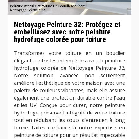
Nettoyage Peinture 32: Protégez et
embellissez avec notre peinture
hydrofuge colorée pour toiture
Transformez votre toiture en un bouclier
élégant contre les intempéries avec la peinture
hydrofuge colorée de Nettoyage Peinture 32.
Notre solution avancée non seulement
améliore l'esthétique de votre maison avec une
palette de couleurs vibrantes, mais elle assure
également une protection durable contre l'eau
et les UV. Conçue pour durer, notre peinture
hydrofuge préserve l'intégrité de votre toiture
tout en réduisant les coûts d'entretien à long
terme. Faites confiance à notre expertise en
peinture de toiture pour un résultat impeccable