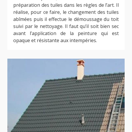
préparation des tuiles dans les règles de l’art. Il
réalise, pour ce faire, le changement des tuiles
abîmées puis il effectue le démoussage du toit
suivi par le nettoyage. Il faut qu’il soit bien sec
avant l’application de la peinture qui est
opaque et résistante aux intempéries.