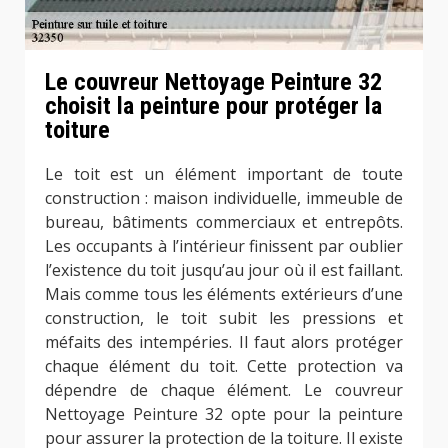
Le couvreur Nettoyage Peinture 32
choisit la peinture pour protéger la
toiture
Le toit est un élément important de toute
construction : maison individuelle, immeuble de
bureau, bâtiments commerciaux et entrepôts.
Les occupants à l’intérieur finissent par oublier
l’existence du toit jusqu’au jour où il est faillant.
Mais comme tous les éléments extérieurs d’une
construction, le toit subit les pressions et
méfaits des intempéries. Il faut alors protéger
chaque élément du toit. Cette protection va
dépendre de chaque élément. Le couvreur
Nettoyage Peinture 32 opte pour la peinture
pour assurer la protection de la toiture. Il existe