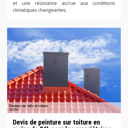
et une résistance accrue aux conditions
climatiques changeantes.
Devis de peinture sur toiture en