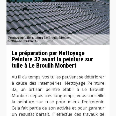
La préparation par Nettoyage
Peinture 32 avant la peinture sur
tuile à Le Brouilh Monbert
Au fil du temps, vos tuiles peuvent se détériorer
à cause des intempéries. Nettoyage Peinture
32, un artisan peintre établi à Le Brouilh
Monbert depuis très longtemps, vous conseille
la peinture sur tuile pour mieux l’entretenir.
Cela fait partie de son activité et pour garantir
un résultat parfait, il effectue des travaux de