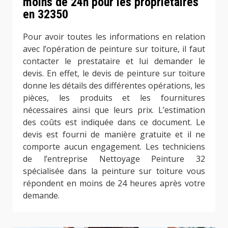
moins de 24h pour les propriétaires
en 32350
Pour avoir toutes les informations en relation
avec l’opération de peinture sur toiture, il faut
contacter le prestataire et lui demander le
devis. En effet, le devis de peinture sur toiture
donne les détails des différentes opérations, les
pièces, les produits et les fournitures
nécessaires ainsi que leurs prix. L’estimation
des coûts est indiquée dans ce document. Le
devis est fourni de manière gratuite et il ne
comporte aucun engagement. Les techniciens
de l’entreprise Nettoyage Peinture 32
spécialisée dans la peinture sur toiture vous
répondent en moins de 24 heures après votre
demande.