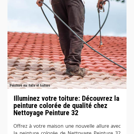
Illuminez votre toiture: Découvrez la
peinture colorée de qualité chez
Nettoyage Peinture 32
Offrez à votre maison une nouvelle allure avec
la peinture colorée de Nettoyage Peinture 32