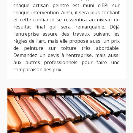
chaque artisan peintre est muni d’EPI sur
chaque intervention. Ainsi, il sera plus confiant
et cette confiance se ressentira au niveau du
résultat final qui sera remarquable. Déjà
l’entreprise assure des travaux suivant les
règles de l’art, mais elle propose aussi un prix
de peinture sur toiture très abordable.
Demandez un devis à l’entreprise, mais aussi
aux autres professionnels pour faire une
comparaison des prix.