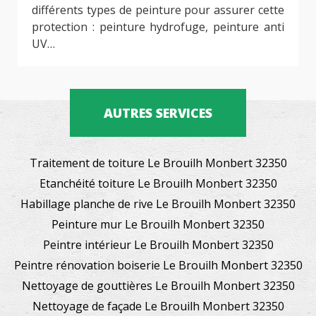
différents types de peinture pour assurer cette
protection : peinture hydrofuge, peinture anti
UV…
AUTRES SERVICES
Traitement de toiture Le Brouilh Monbert 32350
Etanchéité toiture Le Brouilh Monbert 32350
Habillage planche de rive Le Brouilh Monbert 32350
Peinture mur Le Brouilh Monbert 32350
Peintre intérieur Le Brouilh Monbert 32350
Peintre rénovation boiserie Le Brouilh Monbert 32350
Nettoyage de gouttières Le Brouilh Monbert 32350
Nettoyage de façade Le Brouilh Monbert 32350