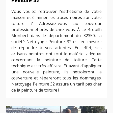
Peinture 32
Vous voulez retrouver l’esthétisme de votre
maison et éliminer les traces noires sur votre
toiture ? Adressez-vous au couvreur
professionnel près de chez vous. À Le Brouilh
Monbert dans le département du 32350, la
société Nettoyage Peinture 32 est en mesure
de répondre à vos attentes. En effet, ses
artisans peintres ont tout le matériel adéquat
concernant la peinture de toiture. Cette
technique est très efficace. Et avant d’appliquer
une nouvelle peinture, ils nettoieront la
couverture et répareront tous les dommages.
Nettoyage Peinture 32 assure un tarif pas cher
de la peinture de toiture !