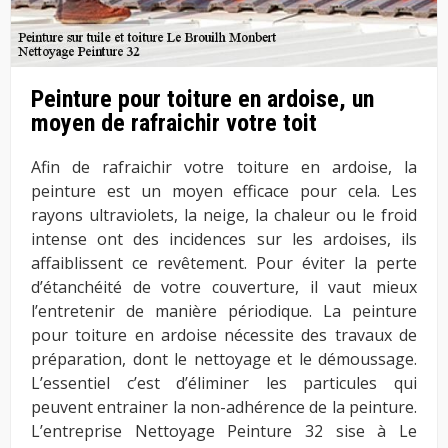
Peinture pour toiture en ardoise, un
moyen de rafraichir votre toit
Afin de rafraichir votre toiture en ardoise, la
peinture est un moyen efficace pour cela. Les
rayons ultraviolets, la neige, la chaleur ou le froid
intense ont des incidences sur les ardoises, ils
affaiblissent ce revêtement. Pour éviter la perte
d’étanchéité de votre couverture, il vaut mieux
l’entretenir de manière périodique. La peinture
pour toiture en ardoise nécessite des travaux de
préparation, dont le nettoyage et le démoussage.
L’essentiel c’est d’éliminer les particules qui
peuvent entrainer la non-adhérence de la peinture.
L’entreprise Nettoyage Peinture 32 sise à Le