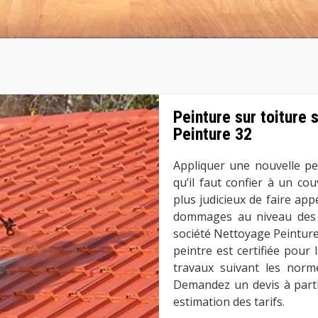
Peinture sur toiture
Peinture 32
Appliquer une nouvelle pe
qu’il faut confier à un cou
plus judicieux de faire app
dommages au niveau des d
société Nettoyage Peinture
peintre est certifiée pour 
travaux suivant les norme
Demandez un devis à parti
estimation des tarifs.