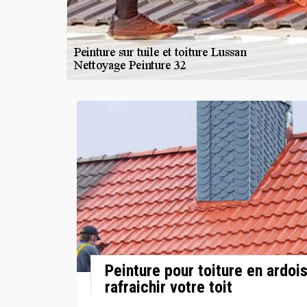
Peinture pour toiture en ardo
rafraichir votre toit