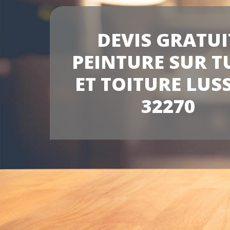
DEVIS GRATUI
PEINTURE SUR T
ET TOITURE LUS
32270