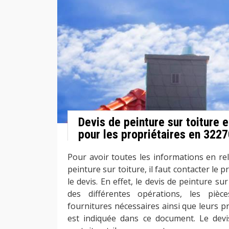
Devis de peinture sur toiture 
pour les propriétaires en 322
Pour avoir toutes les informations en rel
peinture sur toiture, il faut contacter le 
le devis. En effet, le devis de peinture su
des différentes opérations, les pièc
fournitures nécessaires ainsi que leurs pr
est indiquée dans ce document. Le devi