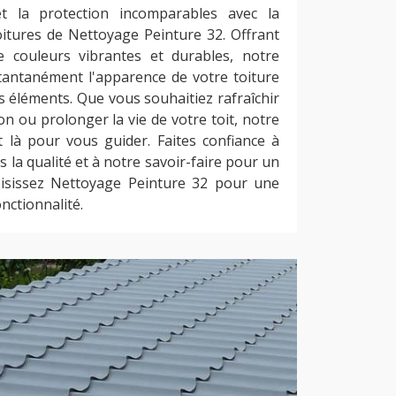
t la protection incomparables avec la
oitures de Nettoyage Peinture 32. Offrant
couleurs vibrantes et durables, notre
tantanément l'apparence de votre toiture
s éléments. Que vous souhaitiez rafraîchir
on ou prolonger la vie de votre toit, notre
 là pour vous guider. Faites confiance à
la qualité et à notre savoir-faire pour un
oisissez Nettoyage Peinture 32 pour une
onctionnalité.