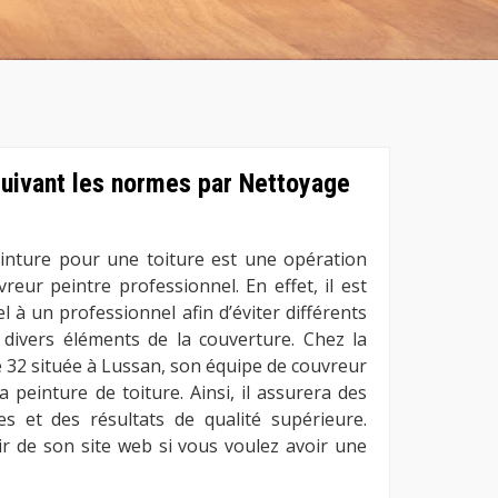
 suivant les normes par Nettoyage
inture pour une toiture est une opération
vreur peintre professionnel. En effet, il est
el à un professionnel afin d’éviter différents
ivers éléments de la couverture. Chez la
 32 située à Lussan, son équipe de couvreur
la peinture de toiture. Ainsi, il assurera des
s et des résultats de qualité supérieure.
r de son site web si vous voulez avoir une