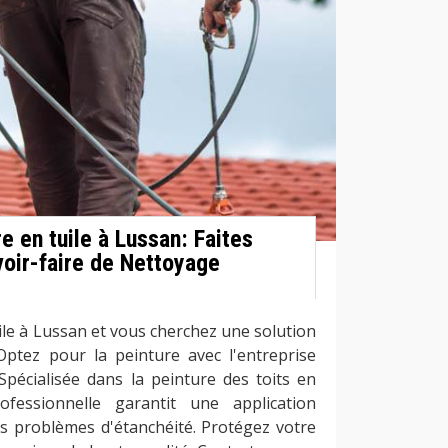
re en tuile à Lussan: Faites
voir-faire de Nettoyage
ile à Lussan et vous cherchez une solution
 Optez pour la peinture avec l'entreprise
Spécialisée dans la peinture des toits en
ofessionnelle garantit une application
es problèmes d'étanchéité. Protégez votre