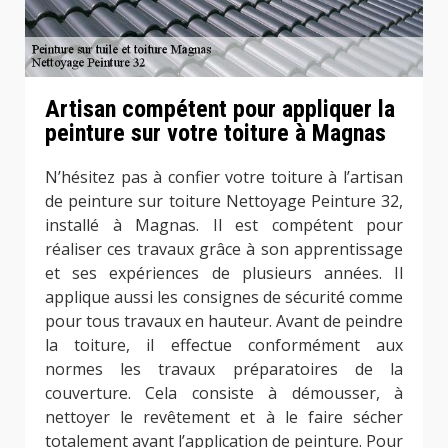
Artisan compétent pour appliquer la
peinture sur votre toiture à Magnas
N’hésitez pas à confier votre toiture à l’artisan
de peinture sur toiture Nettoyage Peinture 32,
installé à Magnas. Il est compétent pour
réaliser ces travaux grâce à son apprentissage
et ses expériences de plusieurs années. Il
applique aussi les consignes de sécurité comme
pour tous travaux en hauteur. Avant de peindre
la toiture, il effectue conformément aux
normes les travaux préparatoires de la
couverture. Cela consiste à démousser, à
nettoyer le revêtement et à le faire sécher
totalement avant l’application de peinture. Pour