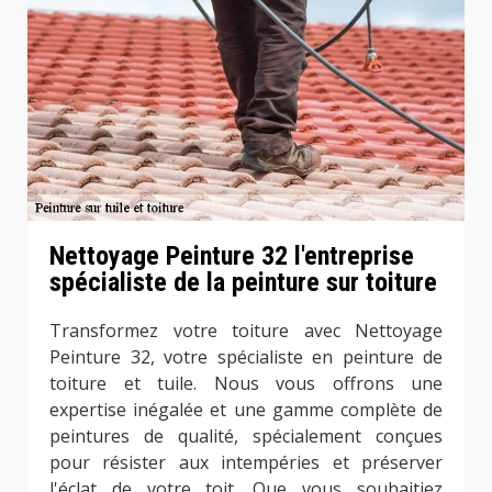
Nettoyage Peinture 32 l'entreprise
spécialiste de la peinture sur toiture
Transformez votre toiture avec Nettoyage
Peinture 32, votre spécialiste en peinture de
toiture et tuile. Nous vous offrons une
expertise inégalée et une gamme complète de
peintures de qualité, spécialement conçues
pour résister aux intempéries et préserver
l'éclat de votre toit. Que vous souhaitiez