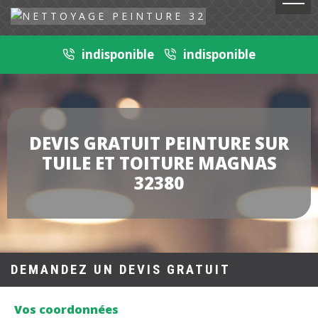
indisponible
indisponible
DEVIS GRATUIT PEINTURE SUR
TUILE ET TOITURE MAGNAS
32380
DEMANDEZ UN DEVIS GRATUIT
Vos coordonnées