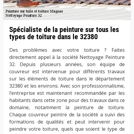
Spécialiste de la peinture sur tous les
types de toiture dans le 32380
Des problèmes avec votre toiture ? Faites
directement appel à la société Nettoyage Peinture
32. Depuis plusieurs années, son équipe de
couvreur est intervenue pour différents travaux
sur les éléments de toiture dans le département
32380 et les environs. Avec son professionnalisme,
l’entreprise est maintenant recommandée par les
habitants dans cette zone pour des travaux dans ce
domaine, notamment la peinture de toiture.
Chaque couvreur peintre de la société a suivi des
formations de qualités et peut intervenir pour
peindre votre toiture, quels que soient le type de