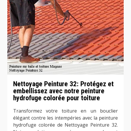
Nettoyage Peinture 32: Protégez et
embellissez avec notre peinture
hydrofuge colorée pour toiture
Transformez votre toiture en un bouclier
élégant contre les intempéries avec la peinture
hydrofuge colorée de Nettoyage Peinture 32.