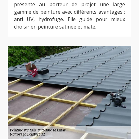
présente au porteur de projet une large
gamme de peinture avec différents avantages :
anti UV, hydrofuge. Elle guide pour mieux
choisir en peinture satinée et mate.