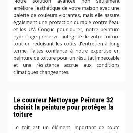
Notre solution avancée non seulement
améliore l'esthétique de votre maison avec une
palette de couleurs vibrantes, mais elle assure
également une protection durable contre l'eau
et les UV. Conçue pour durer, notre peinture
hydrofuge préserve l'intégrité de votre toiture
tout en réduisant les coûts d'entretien à long
terme. Faites confiance à notre expertise en
peinture de toiture pour un résultat impeccable
et une résistance accrue aux conditions
climatiques changeantes.
Le couvreur Nettoyage Peinture 32
choisit la peinture pour protéger la
toiture
Le toit est un élément important de toute