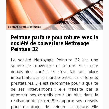
Peinture parfaite pour toiture avec la
société de couverture Nettoyage
Peinture 32
La société Nettoyage Peinture 32 est une
société de couverture et toiture. Elle existe
depuis des années et s’est fait une place
importante sur le marché entre les différents
prestataires. Elle est renommée pour la qualité
de ses interventions ; elle n’hésite pas à
apporter ses conseils pour un plus dans la
réalisation du projet. Elle apporte ses conseils
pour un projet de peindre la toiture. Elle