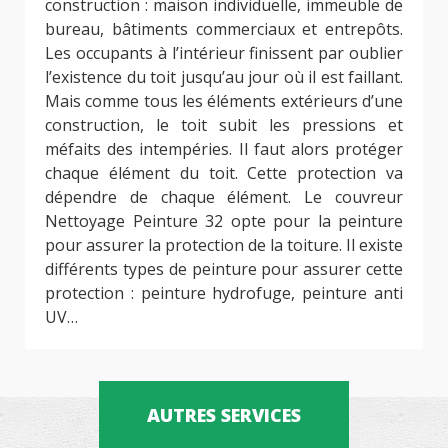
construction : maison individuelle, immeuble de
bureau, bâtiments commerciaux et entrepôts.
Les occupants à l’intérieur finissent par oublier
l’existence du toit jusqu’au jour où il est faillant.
Mais comme tous les éléments extérieurs d’une
construction, le toit subit les pressions et
méfaits des intempéries. Il faut alors protéger
chaque élément du toit. Cette protection va
dépendre de chaque élément. Le couvreur
Nettoyage Peinture 32 opte pour la peinture
pour assurer la protection de la toiture. Il existe
différents types de peinture pour assurer cette
protection : peinture hydrofuge, peinture anti
UV…
AUTRES SERVICES