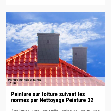
Peinture sur toiture suivant les
normes par Nettoyage Peinture 32
Appliquer une nouvelle peinture pour une