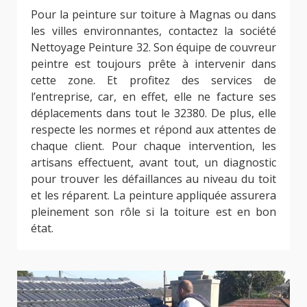
Pour la peinture sur toiture à Magnas ou dans
les villes environnantes, contactez la société
Nettoyage Peinture 32. Son équipe de couvreur
peintre est toujours prête à intervenir dans
cette zone. Et profitez des services de
l’entreprise, car, en effet, elle ne facture ses
déplacements dans tout le 32380. De plus, elle
respecte les normes et répond aux attentes de
chaque client. Pour chaque intervention, les
artisans effectuent, avant tout, un diagnostic
pour trouver les défaillances au niveau du toit
et les réparent. La peinture appliquée assurera
pleinement son rôle si la toiture est en bon
état.