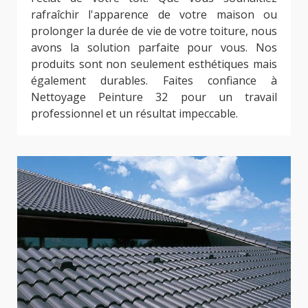
rafraîchir l'apparence de votre maison ou
prolonger la durée de vie de votre toiture, nous
avons la solution parfaite pour vous. Nos
produits sont non seulement esthétiques mais
également durables. Faites confiance à
Nettoyage Peinture 32 pour un travail
professionnel et un résultat impeccable.