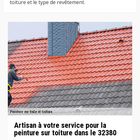
toiture et le type de revêtement.
Artisan à votre service pour la
peinture sur toiture dans le 32380