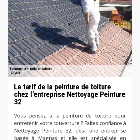
Le tarif de la peinture de toiture
chez l’entreprise Nettoyage Peinture
32
Vous pensez à la peinture de toiture pour
entretenir votre couverture ? Faites confiance à
Nettoyage Peinture 32, c’est une entreprise
basée à Magnas et elle est spécialisée en