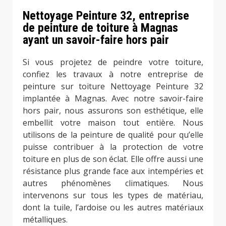
Nettoyage Peinture 32, entreprise
de peinture de toiture à Magnas
ayant un savoir-faire hors pair
Si vous projetez de peindre votre toiture,
confiez les travaux à notre entreprise de
peinture sur toiture Nettoyage Peinture 32
implantée à Magnas. Avec notre savoir-faire
hors pair, nous assurons son esthétique, elle
embellit votre maison tout entière. Nous
utilisons de la peinture de qualité pour qu’elle
puisse contribuer à la protection de votre
toiture en plus de son éclat. Elle offre aussi une
résistance plus grande face aux intempéries et
autres phénomènes climatiques. Nous
intervenons sur tous les types de matériau,
dont la tuile, l’ardoise ou les autres matériaux
métalliques.