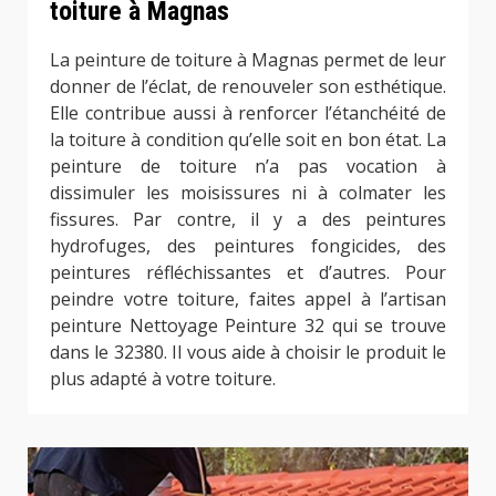
toiture à Magnas
La peinture de toiture à Magnas permet de leur
donner de l’éclat, de renouveler son esthétique.
Elle contribue aussi à renforcer l’étanchéité de
la toiture à condition qu’elle soit en bon état. La
peinture de toiture n’a pas vocation à
dissimuler les moisissures ni à colmater les
fissures. Par contre, il y a des peintures
hydrofuges, des peintures fongicides, des
peintures réfléchissantes et d’autres. Pour
peindre votre toiture, faites appel à l’artisan
peinture Nettoyage Peinture 32 qui se trouve
dans le 32380. Il vous aide à choisir le produit le
plus adapté à votre toiture.