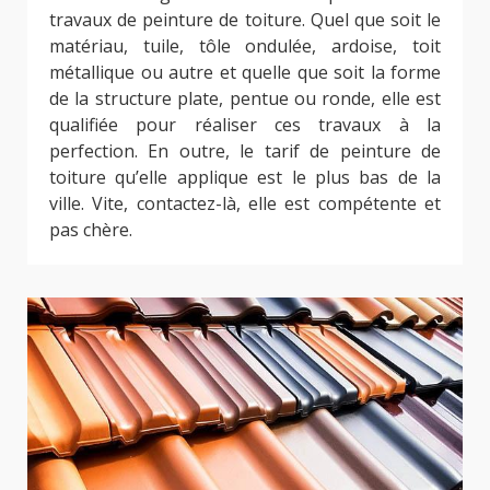
travaux de peinture de toiture. Quel que soit le
matériau, tuile, tôle ondulée, ardoise, toit
métallique ou autre et quelle que soit la forme
de la structure plate, pentue ou ronde, elle est
qualifiée pour réaliser ces travaux à la
perfection. En outre, le tarif de peinture de
toiture qu’elle applique est le plus bas de la
ville. Vite, contactez-là, elle est compétente et
pas chère.