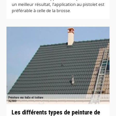
un meilleur résultat, l’application au pistolet est
préférable à celle de la brosse.
Les différents types de peinture de