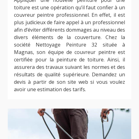
toiture est une opération qu’il faut confier à un
couvreur peintre professionnel. En effet, il est
plus judicieux de faire appel à un professionnel
afin d’éviter différents dommages au niveau des
divers éléments de la couverture. Chez la
société Nettoyage Peinture 32 située à
Magnas, son équipe de couvreur peintre est
certifiée pour la peinture de toiture. Ainsi, il
assurera des travaux suivant les normes et des
résultats de qualité supérieure. Demandez un
devis à partir de son site web si vous voulez
avoir une estimation des tarifs.