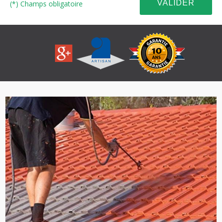
(*) Champs obligatoire