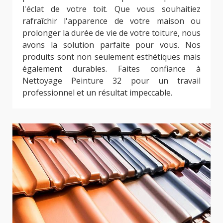
l'éclat de votre toit. Que vous souhaitiez
rafraîchir l'apparence de votre maison ou
prolonger la durée de vie de votre toiture, nous
avons la solution parfaite pour vous. Nos
produits sont non seulement esthétiques mais
également durables. Faites confiance à
Nettoyage Peinture 32 pour un travail
professionnel et un résultat impeccable.