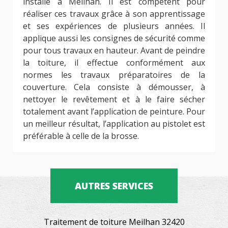
installé à Meilhan. Il est compétent pour
réaliser ces travaux grâce à son apprentissage
et ses expériences de plusieurs années. Il
applique aussi les consignes de sécurité comme
pour tous travaux en hauteur. Avant de peindre
la toiture, il effectue conformément aux
normes les travaux préparatoires de la
couverture. Cela consiste à démousser, à
nettoyer le revêtement et à le faire sécher
totalement avant l’application de peinture. Pour
un meilleur résultat, l’application au pistolet est
préférable à celle de la brosse.
AUTRES SERVICES
Traitement de toiture Meilhan 32420