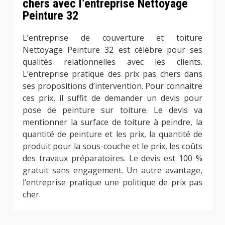
chers avec l’entreprise Nettoyage
Peinture 32
L’entreprise de couverture et toiture
Nettoyage Peinture 32 est célèbre pour ses
qualités relationnelles avec les clients.
L’entreprise pratique des prix pas chers dans
ses propositions d’intervention. Pour connaitre
ces prix, il suffit de demander un devis pour
pose de peinture sur toiture. Le devis va
mentionner la surface de toiture à peindre, la
quantité de peinture et les prix, la quantité de
produit pour la sous-couche et le prix, les coûts
des travaux préparatoires. Le devis est 100 %
gratuit sans engagement. Un autre avantage,
l’entreprise pratique une politique de prix pas
cher.