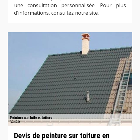
une consultation personnalisée. Pour plus
d'informations, consultez notre site.
Devis de peinture sur toiture en