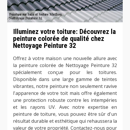
Illuminez votre toiture: Découvrez la
peinture colorée de qualité chez
Nettoyage Peinture 32
Offrez à votre maison une nouvelle allure avec
la peinture colorée de Nettoyage Peinture 32
spécialement conçue pour les toitures.
Disponible dans une large gamme de teintes
vibrantes, notre peinture non seulement ravive
l'apparence de votre toit mais offre également
une protection robuste contre les intempéries
et les rayons UV. Avec notre expertise en
peinture de toiture, vous pouvez être sûr d'un
résultat durable et esthétique qui rehaussera la
valeur de votre propriété. Contactez-nous pour