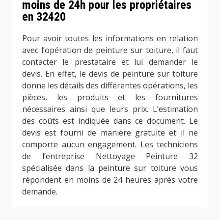
moins de 24h pour les propriétaires
en 32420
Pour avoir toutes les informations en relation
avec l’opération de peinture sur toiture, il faut
contacter le prestataire et lui demander le
devis. En effet, le devis de peinture sur toiture
donne les détails des différentes opérations, les
pièces, les produits et les fournitures
nécessaires ainsi que leurs prix. L’estimation
des coûts est indiquée dans ce document. Le
devis est fourni de manière gratuite et il ne
comporte aucun engagement. Les techniciens
de l’entreprise Nettoyage Peinture 32
spécialisée dans la peinture sur toiture vous
répondent en moins de 24 heures après votre
demande.