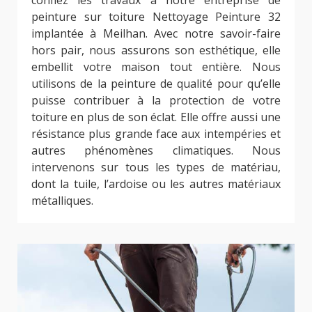
peinture sur toiture Nettoyage Peinture 32
implantée à Meilhan. Avec notre savoir-faire
hors pair, nous assurons son esthétique, elle
embellit votre maison tout entière. Nous
utilisons de la peinture de qualité pour qu’elle
puisse contribuer à la protection de votre
toiture en plus de son éclat. Elle offre aussi une
résistance plus grande face aux intempéries et
autres phénomènes climatiques. Nous
intervenons sur tous les types de matériau,
dont la tuile, l’ardoise ou les autres matériaux
métalliques.