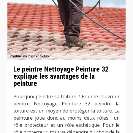
Le peintre Nettoyage Peinture 32
explique les avantages de la
peinture
Pourquoi peindre sa toiture ? Pour le couvreur
peintre Nettoyage Peinture 32 peindre la
toiture est un moyen de protéger la toiture. La
peinture joue donc au moins deux rôles : un
rôle protecteur et un rôle esthétique. Pour le
rôle protecteur, tout va dépendre du choix de la