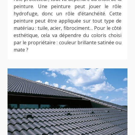
peinture. Une peinture peut jouer le rôle
hydrofuge, donc un rôle d’étanchéité. Cette
peinture peut être appliquée sur tout type de
matériau : tuile, acier, fibrociment… Pour le côté
esthétique, cela va dépendre du coloris choisi
par le propriétaire : couleur brillante satinée ou
mate ?