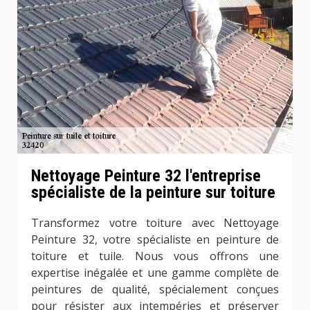
Nettoyage Peinture 32 l'entreprise
spécialiste de la peinture sur toiture
Transformez votre toiture avec Nettoyage
Peinture 32, votre spécialiste en peinture de
toiture et tuile. Nous vous offrons une
expertise inégalée et une gamme complète de
peintures de qualité, spécialement conçues
pour résister aux intempéries et préserver