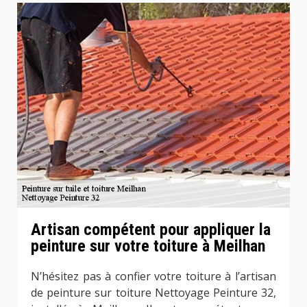
Artisan compétent pour appliquer la
peinture sur votre toiture à Meilhan
N’hésitez pas à confier votre toiture à l’artisan
de peinture sur toiture Nettoyage Peinture 32,