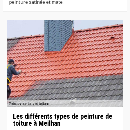
peinture satinée et mate.
Les différents types de peinture de
toiture à Meilhan