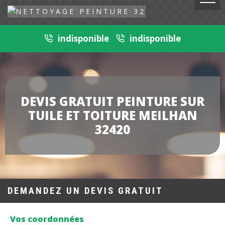
indisponible
indisponible
DEVIS GRATUIT PEINTURE SUR
TUILE ET TOITURE MEILHAN
32420
DEMANDEZ UN DEVIS GRATUIT
Vos coordonnées