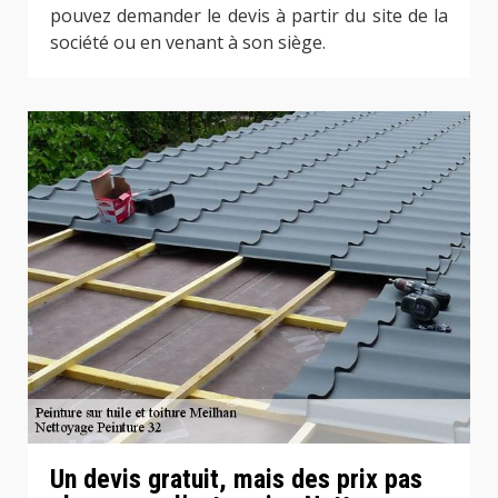
pouvez demander le devis à partir du site de la
société ou en venant à son siège.
Un devis gratuit, mais des prix pas