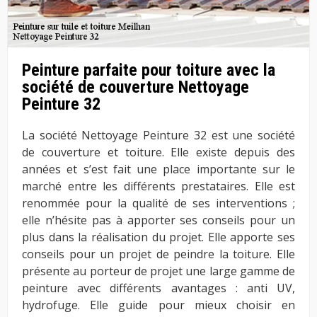
Peinture parfaite pour toiture avec la
société de couverture Nettoyage
Peinture 32
La société Nettoyage Peinture 32 est une société
de couverture et toiture. Elle existe depuis des
années et s’est fait une place importante sur le
marché entre les différents prestataires. Elle est
renommée pour la qualité de ses interventions ;
elle n’hésite pas à apporter ses conseils pour un
plus dans la réalisation du projet. Elle apporte ses
conseils pour un projet de peindre la toiture. Elle
présente au porteur de projet une large gamme de
peinture avec différents avantages : anti UV,
hydrofuge. Elle guide pour mieux choisir en