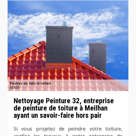
Nettoyage Peinture 32, entreprise
de peinture de toiture à Meilhan
ayant un savoir-faire hors pair
Si vous projetez de peindre votre toiture,
confiez les travaux à notre entreprise de