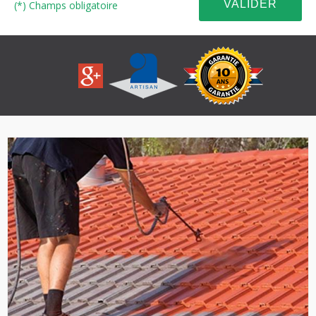
(*) Champs obligatoire