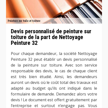
Devis personnalisé de peinture sur
toiture de la part de Nettoyage
Peinture 32
Pour chaque demandeur, la société Nettoyage
Peinture 32 peut établir un devis personnalisé
de la peinture sur toiture. Avec son service
responsable des devis, le cas de chaque client
est très bien étudié. Ainsi, les demandeurs
auront un devis où le coût total des travaux est
adapté au budget qu’ils ont indiqué dans le
formulaire de demande. Demandez alors votre
devis ! Le document est offert gratuitement par
l’entreprise et surtout n’engage pas. Vous