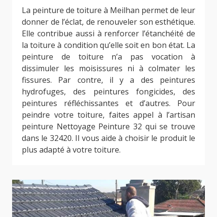
La peinture de toiture à Meilhan permet de leur
donner de l’éclat, de renouveler son esthétique.
Elle contribue aussi à renforcer l’étanchéité de
la toiture à condition qu’elle soit en bon état. La
peinture de toiture n’a pas vocation à
dissimuler les moisissures ni à colmater les
fissures. Par contre, il y a des peintures
hydrofuges, des peintures fongicides, des
peintures réfléchissantes et d’autres. Pour
peindre votre toiture, faites appel à l’artisan
peinture Nettoyage Peinture 32 qui se trouve
dans le 32420. Il vous aide à choisir le produit le
plus adapté à votre toiture.