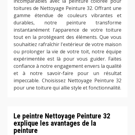
incomparables avec la peinture colorée pour
toitures de Nettoyage Peinture 32. Offrant une
gamme étendue de couleurs vibrantes et
durables, notre peinture transforme
instantanément l'apparence de votre toiture
tout en la protégeant des éléments. Que vous
souhaitiez rafraîchir l'extérieur de votre maison
ou prolonger la vie de votre toit, notre équipe
expérimentée est là pour vous guider. Faites
confiance à notre engagement envers la qualité
et à notre savoir-faire pour un résultat
impeccable. Choisissez Nettoyage Peinture 32
pour une toiture qui allie style et fonctionnalité.
Le peintre Nettoyage Peinture 32
explique les avantages de la
peinture