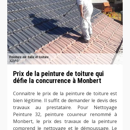
Prix de la peinture de toiture qui
défie la concurrence à Monbert
Connaitre le prix de la peinture de toiture est
bien légitime. Il suffit de demander le devis des
travaux au prestataire. Pour Nettoyage
Peinture 32, peinture couvreur renommé à
Monbert, le prix des travaux de la peinture
comprend le nettoyage et le démoussage. Le