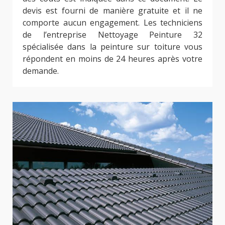
devis est fourni de manière gratuite et il ne
comporte aucun engagement. Les techniciens
de l’entreprise Nettoyage Peinture 32
spécialisée dans la peinture sur toiture vous
répondent en moins de 24 heures après votre
demande.