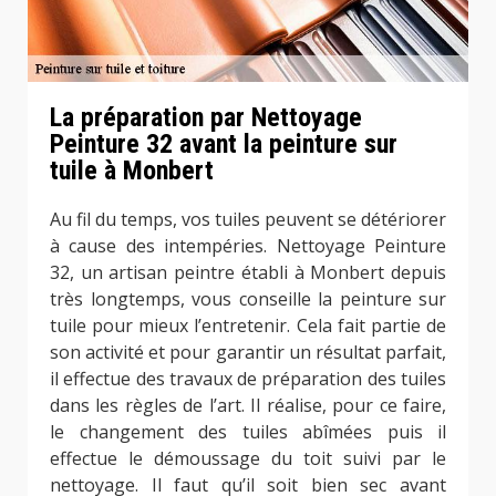
La préparation par Nettoyage
Peinture 32 avant la peinture sur
tuile à Monbert
Au fil du temps, vos tuiles peuvent se détériorer
à cause des intempéries. Nettoyage Peinture
32, un artisan peintre établi à Monbert depuis
très longtemps, vous conseille la peinture sur
tuile pour mieux l’entretenir. Cela fait partie de
son activité et pour garantir un résultat parfait,
il effectue des travaux de préparation des tuiles
dans les règles de l’art. Il réalise, pour ce faire,
le changement des tuiles abîmées puis il
effectue le démoussage du toit suivi par le
nettoyage. Il faut qu’il soit bien sec avant