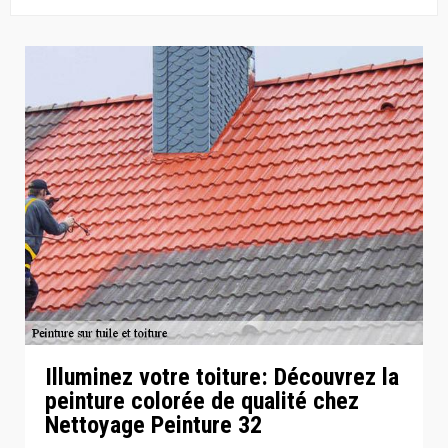
Illuminez votre toiture: Découvrez la
peinture colorée de qualité chez
Nettoyage Peinture 32