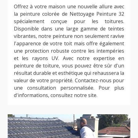
Offrez à votre maison une nouvelle allure avec
la peinture colorée de Nettoyage Peinture 32
spécialement conçue pour les toitures.
Disponible dans une large gamme de teintes
vibrantes, notre peinture non seulement ravive
l'apparence de votre toit mais offre également
une protection robuste contre les intempéries
et les rayons UV. Avec notre expertise en
peinture de toiture, vous pouvez être sûr d'un
résultat durable et esthétique qui rehaussera la
valeur de votre propriété. Contactez-nous pour
une consultation personnalisée. Pour plus
d'informations, consultez notre site.