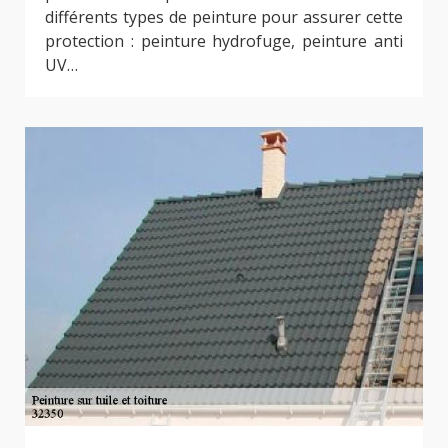
différents types de peinture pour assurer cette
protection : peinture hydrofuge, peinture anti
UV…