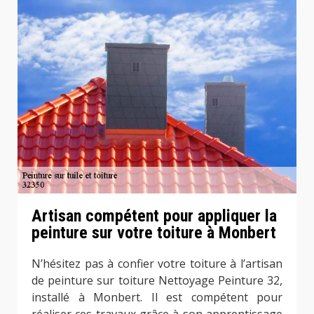
Artisan compétent pour appliquer la
peinture sur votre toiture à Monbert
N’hésitez pas à confier votre toiture à l’artisan
de peinture sur toiture Nettoyage Peinture 32,
installé à Monbert. Il est compétent pour
réaliser ces travaux grâce à son apprentissage