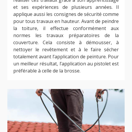
et ses expériences de plusieurs années. Il
applique aussi les consignes de sécurité comme
pour tous travaux en hauteur. Avant de peindre
la toiture, il effectue conformément aux
normes les travaux préparatoires de la
couverture. Cela consiste à démousser, à
nettoyer le revêtement et à le faire sécher
totalement avant l’application de peinture. Pour
un meilleur résultat, l’application au pistolet est
préférable à celle de la brosse.