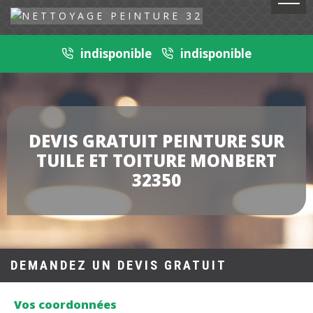
indisponible
indisponible
DEVIS GRATUIT PEINTURE SUR
TUILE ET TOITURE MONBERT
32350
DEMANDEZ UN DEVIS GRATUIT
Vos coordonnées