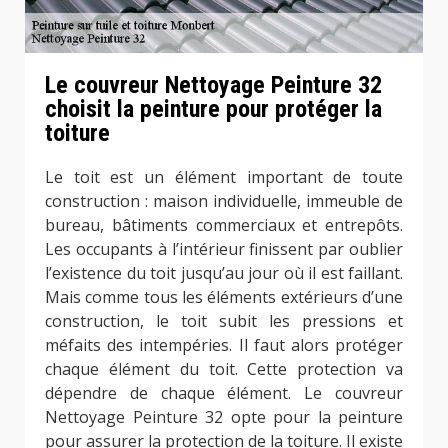
Le couvreur Nettoyage Peinture 32
choisit la peinture pour protéger la
toiture
Le toit est un élément important de toute
construction : maison individuelle, immeuble de
bureau, bâtiments commerciaux et entrepôts.
Les occupants à l’intérieur finissent par oublier
l’existence du toit jusqu’au jour où il est faillant.
Mais comme tous les éléments extérieurs d’une
construction, le toit subit les pressions et
méfaits des intempéries. Il faut alors protéger
chaque élément du toit. Cette protection va
dépendre de chaque élément. Le couvreur
Nettoyage Peinture 32 opte pour la peinture
pour assurer la protection de la toiture. Il existe