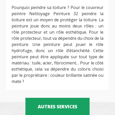
Pourquoi peindre sa toiture ? Pour le couvreur
peintre Nettoyage Peinture 32 peindre la
toiture est un moyen de protéger la toiture. La
peinture joue donc au moins deux rôles : un
rôle protecteur et un rôle esthétique. Pour le
rôle protecteur, tout va dépendre du choix de la
peinture. Une peinture peut jouer le rôle
hydrofuge, donc un rôle d’étanchéité. Cette
peinture peut être appliquée sur tout type de
matériau : tuile, acier, fibrociment… Pour le côté
esthétique, cela va dépendre du coloris choisi
par le propriétaire : couleur brillante satinée ou
mate ?
AUTRES SERVICES