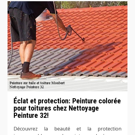
Éclat et protection: Peinture colorée
pour toitures chez Nettoyage
Peinture 32!
Découvrez la beauté et la protection