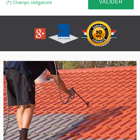
(*) Champs obligatoire