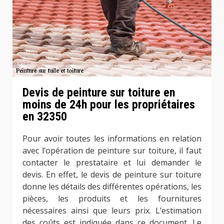
Devis de peinture sur toiture en
moins de 24h pour les propriétaires
en 32350
Pour avoir toutes les informations en relation
avec l’opération de peinture sur toiture, il faut
contacter le prestataire et lui demander le
devis. En effet, le devis de peinture sur toiture
donne les détails des différentes opérations, les
pièces, les produits et les fournitures
nécessaires ainsi que leurs prix. L’estimation
des coûts est indiquée dans ce document. Le