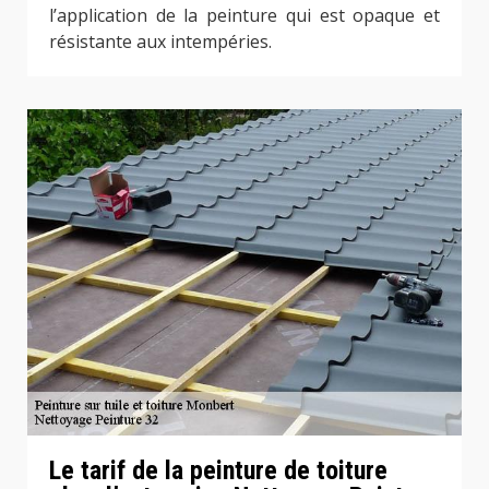
l’application de la peinture qui est opaque et
résistante aux intempéries.
Le tarif de la peinture de toiture