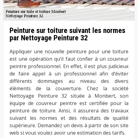
Peinture sur toiture suivant les normes
par Nettoyage Peinture 32
Appliquer une nouvelle peinture pour une toiture
est une opération qu’il faut confier à un couvreur
peintre professionnel. En effet, il est plus judicieux
de faire appel à un professionnel afin d’éviter
différents dommages au niveau des divers
éléments de la couverture. Chez la société
Nettoyage Peinture 32 située à Monbert, son
équipe de couvreur peintre est certifiée pour la
peinture de toiture. Ainsi, il assurera des travaux
suivant les normes et des résultats de qualité
supérieure. Demandez un devis à partir de son site
web si vous voulez avoir une estimation des tarifs.