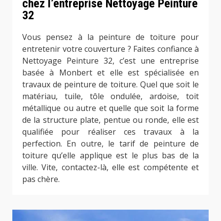
chez l’entreprise Nettoyage Peinture
32
Vous pensez à la peinture de toiture pour
entretenir votre couverture ? Faites confiance à
Nettoyage Peinture 32, c’est une entreprise
basée à Monbert et elle est spécialisée en
travaux de peinture de toiture. Quel que soit le
matériau, tuile, tôle ondulée, ardoise, toit
métallique ou autre et quelle que soit la forme
de la structure plate, pentue ou ronde, elle est
qualifiée pour réaliser ces travaux à la
perfection. En outre, le tarif de peinture de
toiture qu’elle applique est le plus bas de la
ville. Vite, contactez-là, elle est compétente et
pas chère.