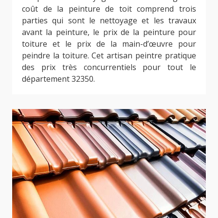
coût de la peinture de toit comprend trois
parties qui sont le nettoyage et les travaux
avant la peinture, le prix de la peinture pour
toiture et le prix de la main-d’œuvre pour
peindre la toiture. Cet artisan peintre pratique
des prix très concurrentiels pour tout le
département 32350.