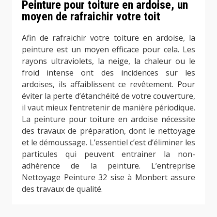
Peinture pour toiture en ardoise, un
moyen de rafraichir votre toit
Afin de rafraichir votre toiture en ardoise, la
peinture est un moyen efficace pour cela. Les
rayons ultraviolets, la neige, la chaleur ou le
froid intense ont des incidences sur les
ardoises, ils affaiblissent ce revêtement. Pour
éviter la perte d’étanchéité de votre couverture,
il vaut mieux l’entretenir de manière périodique.
La peinture pour toiture en ardoise nécessite
des travaux de préparation, dont le nettoyage
et le démoussage. L’essentiel c’est d’éliminer les
particules qui peuvent entrainer la non-
adhérence de la peinture. L’entreprise
Nettoyage Peinture 32 sise à Monbert assure
des travaux de qualité.