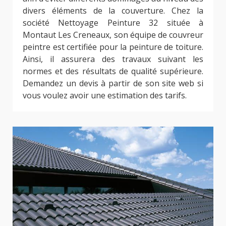
divers éléments de la couverture. Chez la
société Nettoyage Peinture 32 située à
Montaut Les Creneaux, son équipe de couvreur
peintre est certifiée pour la peinture de toiture.
Ainsi, il assurera des travaux suivant les
normes et des résultats de qualité supérieure.
Demandez un devis à partir de son site web si
vous voulez avoir une estimation des tarifs.