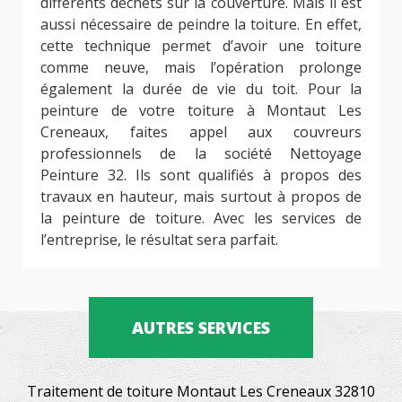
différents déchets sur la couverture. Mais il est
aussi nécessaire de peindre la toiture. En effet,
cette technique permet d’avoir une toiture
comme neuve, mais l’opération prolonge
également la durée de vie du toit. Pour la
peinture de votre toiture à Montaut Les
Creneaux, faites appel aux couvreurs
professionnels de la société Nettoyage
Peinture 32. Ils sont qualifiés à propos des
travaux en hauteur, mais surtout à propos de
la peinture de toiture. Avec les services de
l’entreprise, le résultat sera parfait.
AUTRES SERVICES
Traitement de toiture Montaut Les Creneaux 32810