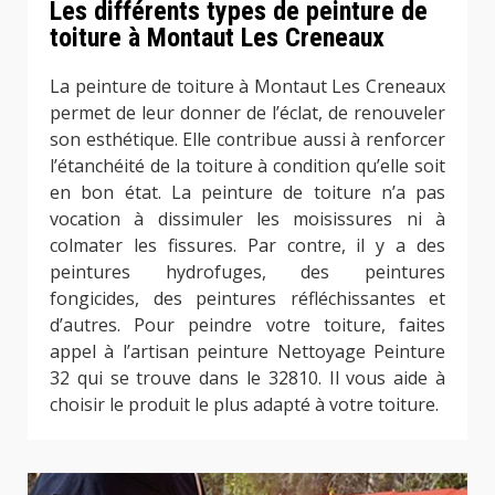
Les différents types de peinture de
toiture à Montaut Les Creneaux
La peinture de toiture à Montaut Les Creneaux
permet de leur donner de l’éclat, de renouveler
son esthétique. Elle contribue aussi à renforcer
l’étanchéité de la toiture à condition qu’elle soit
en bon état. La peinture de toiture n’a pas
vocation à dissimuler les moisissures ni à
colmater les fissures. Par contre, il y a des
peintures hydrofuges, des peintures
fongicides, des peintures réfléchissantes et
d’autres. Pour peindre votre toiture, faites
appel à l’artisan peinture Nettoyage Peinture
32 qui se trouve dans le 32810. Il vous aide à
choisir le produit le plus adapté à votre toiture.