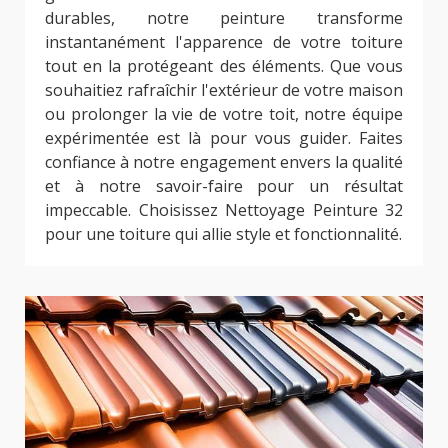
durables, notre peinture transforme
instantanément l'apparence de votre toiture
tout en la protégeant des éléments. Que vous
souhaitiez rafraîchir l'extérieur de votre maison
ou prolonger la vie de votre toit, notre équipe
expérimentée est là pour vous guider. Faites
confiance à notre engagement envers la qualité
et à notre savoir-faire pour un résultat
impeccable. Choisissez Nettoyage Peinture 32
pour une toiture qui allie style et fonctionnalité.