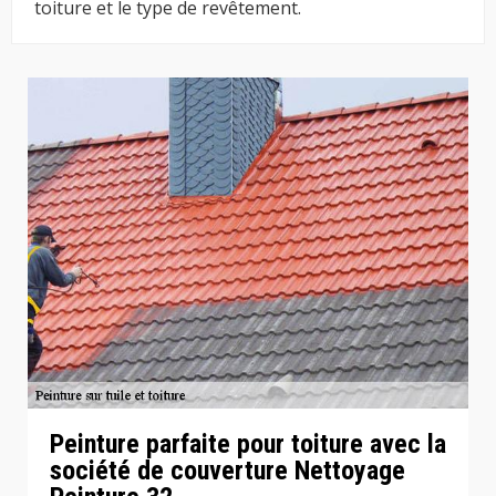
toiture et le type de revêtement.
Peinture parfaite pour toiture avec la
société de couverture Nettoyage