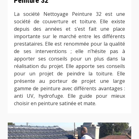
Peinture 32
La société Nettoyage Peinture 32 est une
société de couverture et toiture. Elle existe
depuis des années et s’est fait une place
importante sur le marché entre les différents
prestataires. Elle est renommée pour la qualité
de ses interventions ; elle n’hésite pas à
apporter ses conseils pour un plus dans la
réalisation du projet. Elle apporte ses conseils
pour un projet de peindre la toiture. Elle
présente au porteur de projet une large
gamme de peinture avec différents avantages :
anti UV, hydrofuge. Elle guide pour mieux
choisir en peinture satinée et mate.