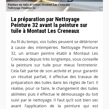
La préparation par Nettoyage
Peinture 32 avant la peinture sur
tuile à Montaut Les Creneaux
Au fil du temps, vos tuiles peuvent se détériorer
à cause des intempéries. Nettoyage Peinture
32, un artisan peintre établi à Montaut Les
Creneaux depuis très longtemps, vous conseille
la peinture sur tuile pour mieux l’entretenir.
Cela fait partie de son activité et pour garantir
un résultat parfait, il effectue des travaux de
préparation des tuiles dans les règles de l’art. Il
réalise, pour ce faire, le changement des tuiles
abîmées puis il effectue le démoussage du toit
suivi par le nettoyage. Il faut qu’il soit bien sec
avant l’application de la peinture qui est