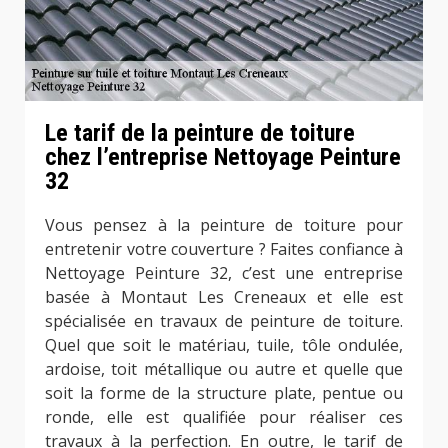
Le tarif de la peinture de toiture
chez l’entreprise Nettoyage Peinture
32
Vous pensez à la peinture de toiture pour
entretenir votre couverture ? Faites confiance à
Nettoyage Peinture 32, c’est une entreprise
basée à Montaut Les Creneaux et elle est
spécialisée en travaux de peinture de toiture.
Quel que soit le matériau, tuile, tôle ondulée,
ardoise, toit métallique ou autre et quelle que
soit la forme de la structure plate, pentue ou
ronde, elle est qualifiée pour réaliser ces
travaux à la perfection. En outre, le tarif de