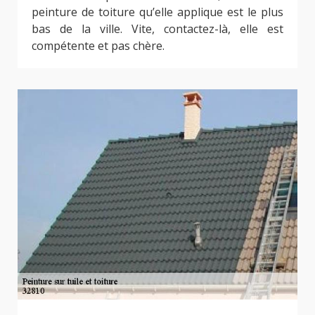
peinture de toiture qu’elle applique est le plus
bas de la ville. Vite, contactez-là, elle est
compétente et pas chère.