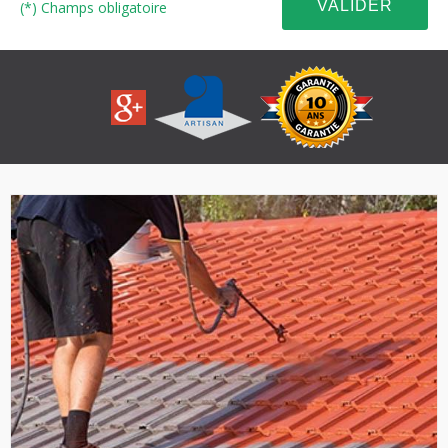
(*) Champs obligatoire