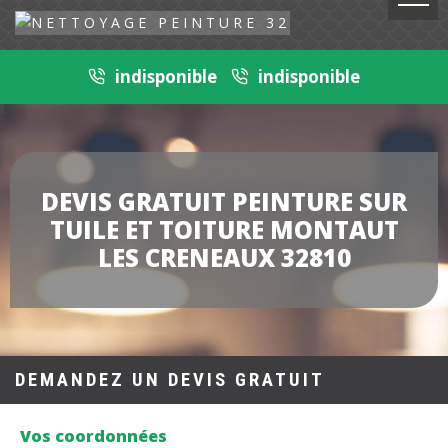
indisponible
indisponible
DEVIS GRATUIT PEINTURE SUR
TUILE ET TOITURE MONTAUT
LES CRENEAUX 32810
DEMANDEZ UN DEVIS GRATUIT
Vos coordonnées