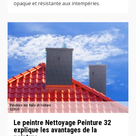
opaque et résistante aux intempéries.
Le peintre Nettoyage Peinture 32
explique les avantages de la