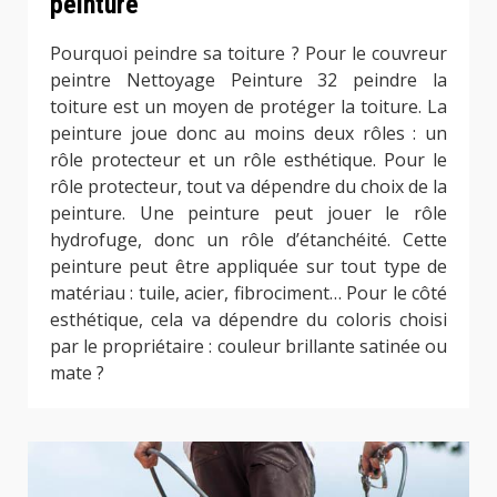
peinture
Pourquoi peindre sa toiture ? Pour le couvreur
peintre Nettoyage Peinture 32 peindre la
toiture est un moyen de protéger la toiture. La
peinture joue donc au moins deux rôles : un
rôle protecteur et un rôle esthétique. Pour le
rôle protecteur, tout va dépendre du choix de la
peinture. Une peinture peut jouer le rôle
hydrofuge, donc un rôle d’étanchéité. Cette
peinture peut être appliquée sur tout type de
matériau : tuile, acier, fibrociment… Pour le côté
esthétique, cela va dépendre du coloris choisi
par le propriétaire : couleur brillante satinée ou
mate ?