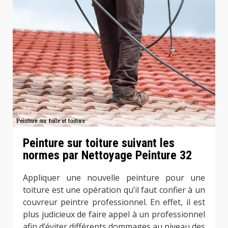
Peinture sur toiture suivant les
normes par Nettoyage Peinture 32
Appliquer une nouvelle peinture pour une
toiture est une opération qu’il faut confier à un
couvreur peintre professionnel. En effet, il est
plus judicieux de faire appel à un professionnel
afin d’éviter différents dommages au niveau des