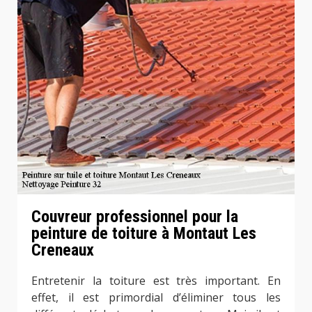
Couvreur professionnel pour la
peinture de toiture à Montaut Les
Creneaux
Entretenir la toiture est très important. En
effet, il est primordial d’éliminer tous les