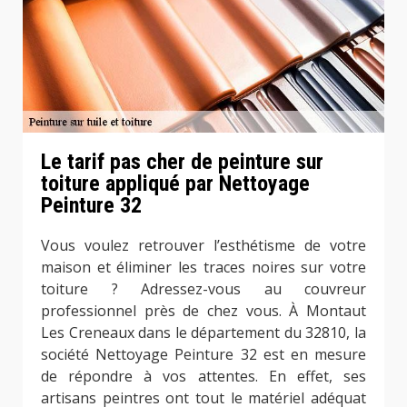
Le tarif pas cher de peinture sur
toiture appliqué par Nettoyage
Peinture 32
Vous voulez retrouver l’esthétisme de votre
maison et éliminer les traces noires sur votre
toiture ? Adressez-vous au couvreur
professionnel près de chez vous. À Montaut
Les Creneaux dans le département du 32810, la
société Nettoyage Peinture 32 est en mesure
de répondre à vos attentes. En effet, ses
artisans peintres ont tout le matériel adéquat