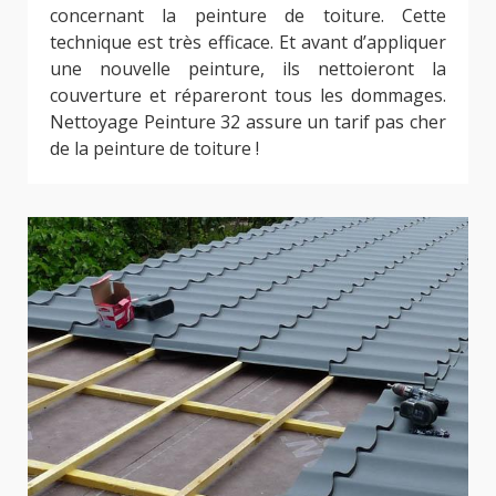
concernant la peinture de toiture. Cette
technique est très efficace. Et avant d’appliquer
une nouvelle peinture, ils nettoieront la
couverture et répareront tous les dommages.
Nettoyage Peinture 32 assure un tarif pas cher
de la peinture de toiture !