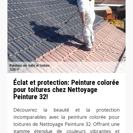
Éclat et protection: Peinture colorée
pour toitures chez Nettoyage
Peinture 32!
Découvrez la beauté et la protection
incomparables avec la peinture colorée pour
toitures de Nettoyage Peinture 32. Offrant une
gamme étendue de couleurs vibrantes et