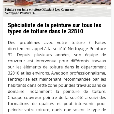
Spécialiste de la peinture sur tous les
types de toiture dans le 32810
Des problèmes avec votre toiture ? Faites
directement appel à la société Nettoyage Peinture
32. Depuis plusieurs années, son équipe de
couvreur est intervenue pour différents travaux
sur les éléments de toiture dans le département
32810 et les environs. Avec son professionnalisme,
l’entreprise est maintenant recommandée par les
habitants dans cette zone pour des travaux dans ce
domaine, notamment la peinture de toiture.
Chaque couvreur peintre de la société a suivi des
formations de qualités et peut intervenir pour
peindre votre toiture, quels que soient le type de