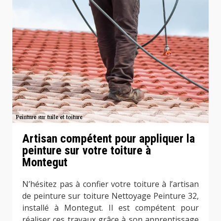
Artisan compétent pour appliquer la
peinture sur votre toiture à
Montegut
N’hésitez pas à confier votre toiture à l’artisan
de peinture sur toiture Nettoyage Peinture 32,
installé à Montegut. Il est compétent pour
réaliser ces travaux grâce à son apprentissage