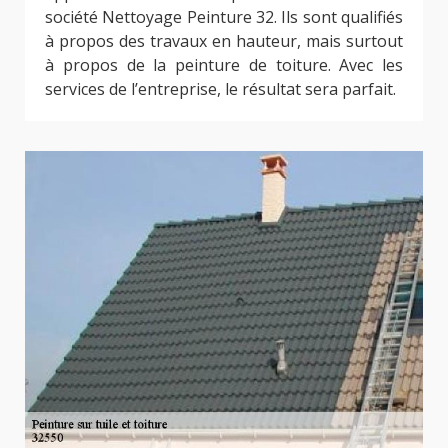
société Nettoyage Peinture 32. Ils sont qualifiés
à propos des travaux en hauteur, mais surtout
à propos de la peinture de toiture. Avec les
services de l’entreprise, le résultat sera parfait.