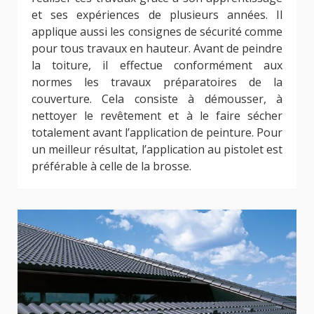
et ses expériences de plusieurs années. Il
applique aussi les consignes de sécurité comme
pour tous travaux en hauteur. Avant de peindre
la toiture, il effectue conformément aux
normes les travaux préparatoires de la
couverture. Cela consiste à démousser, à
nettoyer le revêtement et à le faire sécher
totalement avant l’application de peinture. Pour
un meilleur résultat, l’application au pistolet est
préférable à celle de la brosse.