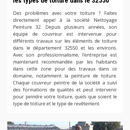
les types de toiture dans le 32550
Des problèmes avec votre toiture ? Faites
directement appel à la société Nettoyage
Peinture 32. Depuis plusieurs années, son
équipe de couvreur est intervenue pour
différents travaux sur les éléments de toiture
dans le département 32550 et les environs.
Avec son professionnalisme, l’entreprise est
maintenant recommandée par les habitants
dans cette zone pour des travaux dans ce
domaine, notamment la peinture de toiture.
Chaque couvreur peintre de la société a suivi
des formations de qualités et peut intervenir
pour peindre votre toiture, quels que soient le
type de toiture et le type de revêtement.