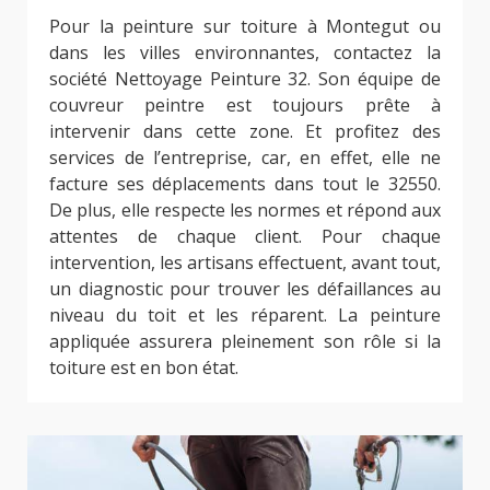
Pour la peinture sur toiture à Montegut ou
dans les villes environnantes, contactez la
société Nettoyage Peinture 32. Son équipe de
couvreur peintre est toujours prête à
intervenir dans cette zone. Et profitez des
services de l’entreprise, car, en effet, elle ne
facture ses déplacements dans tout le 32550.
De plus, elle respecte les normes et répond aux
attentes de chaque client. Pour chaque
intervention, les artisans effectuent, avant tout,
un diagnostic pour trouver les défaillances au
niveau du toit et les réparent. La peinture
appliquée assurera pleinement son rôle si la
toiture est en bon état.