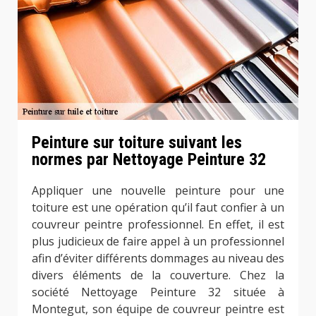
Peinture sur toiture suivant les
normes par Nettoyage Peinture 32
Appliquer une nouvelle peinture pour une
toiture est une opération qu’il faut confier à un
couvreur peintre professionnel. En effet, il est
plus judicieux de faire appel à un professionnel
afin d’éviter différents dommages au niveau des
divers éléments de la couverture. Chez la
société Nettoyage Peinture 32 située à
Montegut, son équipe de couvreur peintre est