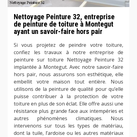
Nettoyage Peinture 32, entreprise
de peinture de toiture à Montegut
ayant un savoir-faire hors pair
Si vous projetez de peindre votre toiture,
confiez les travaux à notre entreprise de
peinture sur toiture Nettoyage Peinture 32
implantée à Montegut. Avec notre savoir-faire
hors pair, nous assurons son esthétique, elle
embellit votre maison tout entière. Nous
utilisons de la peinture de qualité pour qu’elle
puisse contribuer à la protection de votre
toiture en plus de son éclat. Elle offre aussi une
résistance plus grande face aux intempéries et
autres phénomènes climatiques. Nous
intervenons sur tous les types de matériau,
dont la tuile, l’ardoise ou les autres matériaux