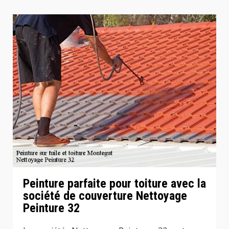
Peinture parfaite pour toiture avec la
société de couverture Nettoyage
Peinture 32