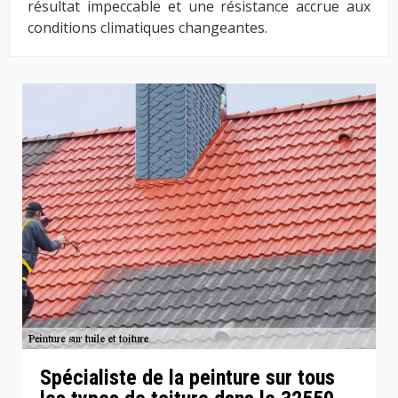
résultat impeccable et une résistance accrue aux
conditions climatiques changeantes.
Spécialiste de la peinture sur tous