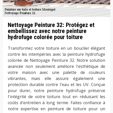
Nettoyage Peinture 32: Protégez et
embellissez avec notre peinture
hydrofuge colorée pour toiture
Transformez votre toiture en un bouclier élégant
contre les intempéries avec la peinture hydrofuge
colorée de Nettoyage Peinture 32. Notre solution
avancée non seulement améliore l'esthétique de
votre maison avec une palette de couleurs
vibrantes, mais elle assure également une
protection durable contre l'eau et les UV. Conçue
pour durer, notre peinture hydrofuge préserve
l'intégrité de votre toiture tout en réduisant les
coûts d'entretien à long terme. Faites confiance à
notre expertise en peinture de toiture pour un