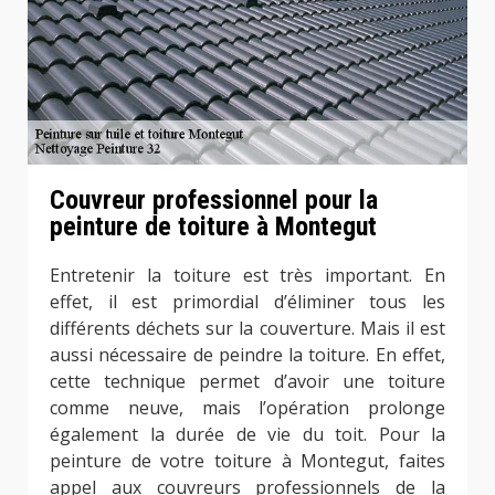
Couvreur professionnel pour la
peinture de toiture à Montegut
Entretenir la toiture est très important. En
effet, il est primordial d’éliminer tous les
différents déchets sur la couverture. Mais il est
aussi nécessaire de peindre la toiture. En effet,
cette technique permet d’avoir une toiture
comme neuve, mais l’opération prolonge
également la durée de vie du toit. Pour la
peinture de votre toiture à Montegut, faites
appel aux couvreurs professionnels de la