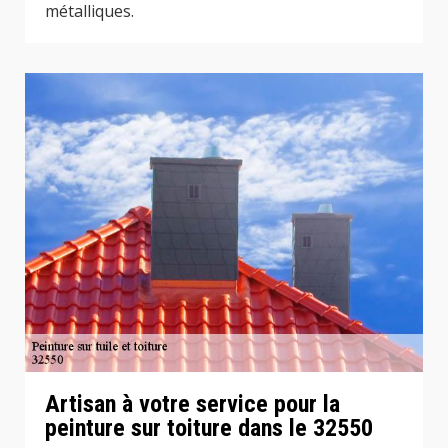
métalliques.
Artisan à votre service pour la
peinture sur toiture dans le 32550