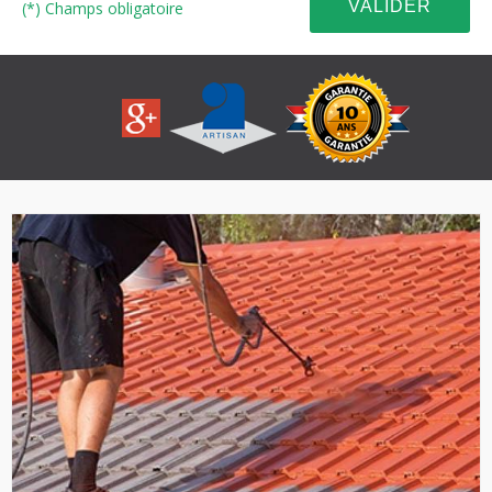
(*) Champs obligatoire