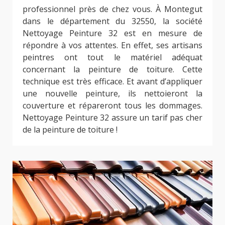
professionnel près de chez vous. À Montegut
dans le département du 32550, la société
Nettoyage Peinture 32 est en mesure de
répondre à vos attentes. En effet, ses artisans
peintres ont tout le matériel adéquat
concernant la peinture de toiture. Cette
technique est très efficace. Et avant d’appliquer
une nouvelle peinture, ils nettoieront la
couverture et répareront tous les dommages.
Nettoyage Peinture 32 assure un tarif pas cher
de la peinture de toiture !