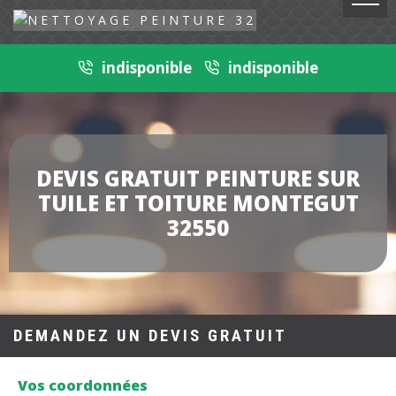
indisponible
indisponible
DEVIS GRATUIT PEINTURE SUR
TUILE ET TOITURE MONTEGUT
32550
DEMANDEZ UN DEVIS GRATUIT
Vos coordonnées