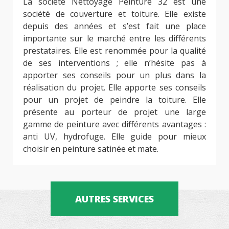
La société Nettoyage Peinture 32 est une
société de couverture et toiture. Elle existe
depuis des années et s’est fait une place
importante sur le marché entre les différents
prestataires. Elle est renommée pour la qualité
de ses interventions ; elle n’hésite pas à
apporter ses conseils pour un plus dans la
réalisation du projet. Elle apporte ses conseils
pour un projet de peindre la toiture. Elle
présente au porteur de projet une large
gamme de peinture avec différents avantages :
anti UV, hydrofuge. Elle guide pour mieux
choisir en peinture satinée et mate.
AUTRES SERVICES