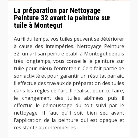
La préparation par Nettoyage
Peinture 32 avant la peinture sur
tuile à Montegut
Au fil du temps, vos tuiles peuvent se détériorer
à cause des intempéries. Nettoyage Peinture
32, un artisan peintre établi à Montegut depuis
très longtemps, vous conseille la peinture sur
tuile pour mieux l’entretenir. Cela fait partie de
son activité et pour garantir un résultat parfait,
il effectue des travaux de préparation des tuiles
dans les règles de l’art. Il réalise, pour ce faire,
le changement des tuiles abîmées puis il
effectue le démoussage du toit suivi par le
nettoyage. Il faut qu’il soit bien sec avant
l’application de la peinture qui est opaque et
résistante aux intempéries.