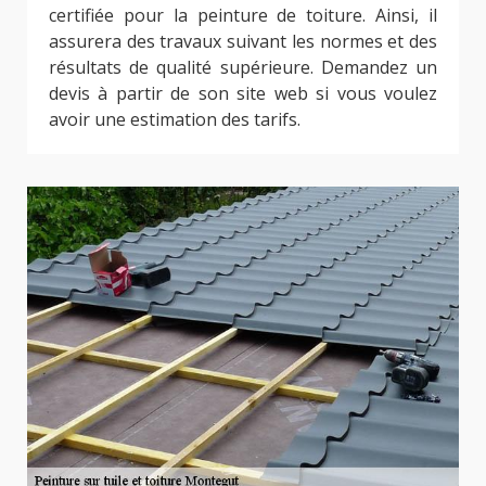
certifiée pour la peinture de toiture. Ainsi, il
assurera des travaux suivant les normes et des
résultats de qualité supérieure. Demandez un
devis à partir de son site web si vous voulez
avoir une estimation des tarifs.