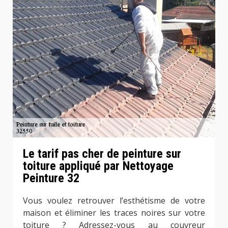
Le tarif pas cher de peinture sur
toiture appliqué par Nettoyage
Peinture 32
Vous voulez retrouver l’esthétisme de votre
maison et éliminer les traces noires sur votre
toiture ? Adressez-vous au couvreur