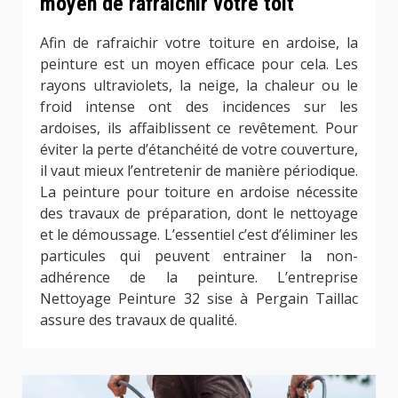
moyen de rafraichir votre toit
Afin de rafraichir votre toiture en ardoise, la
peinture est un moyen efficace pour cela. Les
rayons ultraviolets, la neige, la chaleur ou le
froid intense ont des incidences sur les
ardoises, ils affaiblissent ce revêtement. Pour
éviter la perte d’étanchéité de votre couverture,
il vaut mieux l’entretenir de manière périodique.
La peinture pour toiture en ardoise nécessite
des travaux de préparation, dont le nettoyage
et le démoussage. L’essentiel c’est d’éliminer les
particules qui peuvent entrainer la non-
adhérence de la peinture. L’entreprise
Nettoyage Peinture 32 sise à Pergain Taillac
assure des travaux de qualité.