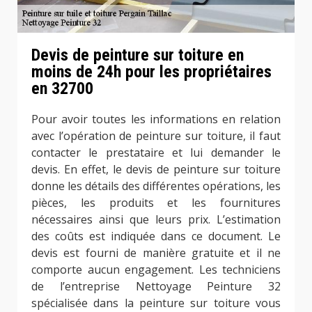
Devis de peinture sur toiture en
moins de 24h pour les propriétaires
en 32700
Pour avoir toutes les informations en relation
avec l’opération de peinture sur toiture, il faut
contacter le prestataire et lui demander le
devis. En effet, le devis de peinture sur toiture
donne les détails des différentes opérations, les
pièces, les produits et les fournitures
nécessaires ainsi que leurs prix. L’estimation
des coûts est indiquée dans ce document. Le
devis est fourni de manière gratuite et il ne
comporte aucun engagement. Les techniciens
de l’entreprise Nettoyage Peinture 32
spécialisée dans la peinture sur toiture vous