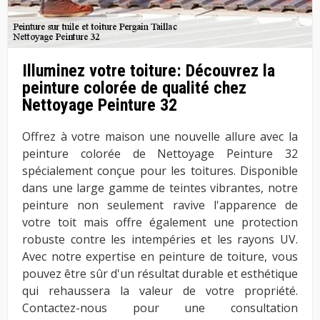
Illuminez votre toiture: Découvrez la
peinture colorée de qualité chez
Nettoyage Peinture 32
Offrez à votre maison une nouvelle allure avec la
peinture colorée de Nettoyage Peinture 32
spécialement conçue pour les toitures. Disponible
dans une large gamme de teintes vibrantes, notre
peinture non seulement ravive l'apparence de
votre toit mais offre également une protection
robuste contre les intempéries et les rayons UV.
Avec notre expertise en peinture de toiture, vous
pouvez être sûr d'un résultat durable et esthétique
qui rehaussera la valeur de votre propriété.
Contactez-nous pour une consultation