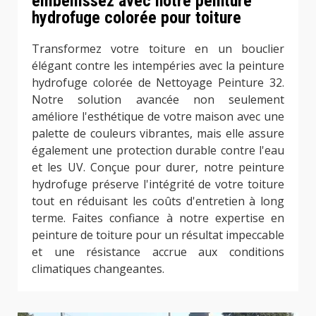
embellissez avec notre peinture
hydrofuge colorée pour toiture
Transformez votre toiture en un bouclier
élégant contre les intempéries avec la peinture
hydrofuge colorée de Nettoyage Peinture 32.
Notre solution avancée non seulement
améliore l'esthétique de votre maison avec une
palette de couleurs vibrantes, mais elle assure
également une protection durable contre l'eau
et les UV. Conçue pour durer, notre peinture
hydrofuge préserve l'intégrité de votre toiture
tout en réduisant les coûts d'entretien à long
terme. Faites confiance à notre expertise en
peinture de toiture pour un résultat impeccable
et une résistance accrue aux conditions
climatiques changeantes.