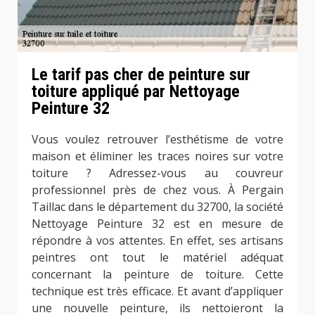
Le tarif pas cher de peinture sur
toiture appliqué par Nettoyage
Peinture 32
Vous voulez retrouver l’esthétisme de votre
maison et éliminer les traces noires sur votre
toiture ? Adressez-vous au couvreur
professionnel près de chez vous. À Pergain
Taillac dans le département du 32700, la société
Nettoyage Peinture 32 est en mesure de
répondre à vos attentes. En effet, ses artisans
peintres ont tout le matériel adéquat
concernant la peinture de toiture. Cette
technique est très efficace. Et avant d’appliquer
une nouvelle peinture, ils nettoieront la