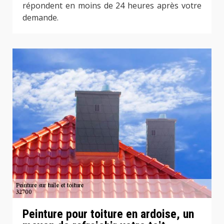
répondent en moins de 24 heures après votre
demande.
Peinture pour toiture en ardoise, un