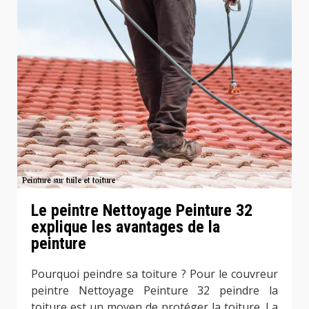
Le peintre Nettoyage Peinture 32
explique les avantages de la
peinture
Pourquoi peindre sa toiture ? Pour le couvreur
peintre Nettoyage Peinture 32 peindre la
toiture est un moyen de protéger la toiture. La