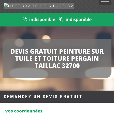
indisponible
indisponible
DEVIS GRATUIT PEINTURE SUR
TUILE ET TOITURE PERGAIN
TAILLAC 32700
DEMANDEZ UN DEVIS GRATUIT
Vos coordonnées