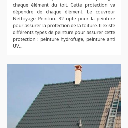
chaque élément du toit. Cette protection va
dépendre de chaque élément. Le couvreur
Nettoyage Peinture 32 opte pour la peinture
pour assurer la protection de la toiture. Il existe
différents types de peinture pour assurer cette
protection : peinture hydrofuge, peinture anti
UV…