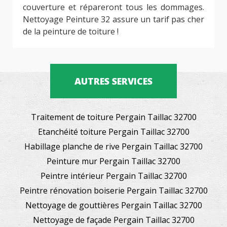
couverture et répareront tous les dommages.
Nettoyage Peinture 32 assure un tarif pas cher
de la peinture de toiture !
AUTRES SERVICES
Traitement de toiture Pergain Taillac 32700
Etanchéité toiture Pergain Taillac 32700
Habillage planche de rive Pergain Taillac 32700
Peinture mur Pergain Taillac 32700
Peintre intérieur Pergain Taillac 32700
Peintre rénovation boiserie Pergain Taillac 32700
Nettoyage de gouttières Pergain Taillac 32700
Nettoyage de façade Pergain Taillac 32700