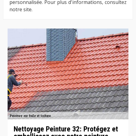
personnalisée. Pour plus d'informations, consultez
notre site.
Nettoyage Peinture 32: Protégez et