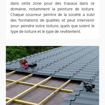
dans cette zone pour des travaux dans ce
domaine, notamment la peinture de toiture.
Chaque couvreur peintre de la société a suivi
des formations de qualités et peut intervenir
pour peindre votre toiture, quels que soient le
type de toiture et le type de revêtement.