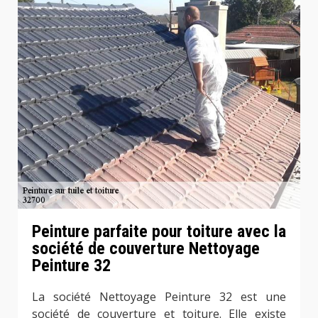
Peinture parfaite pour toiture avec la
société de couverture Nettoyage
Peinture 32
La société Nettoyage Peinture 32 est une
société de couverture et toiture. Elle existe