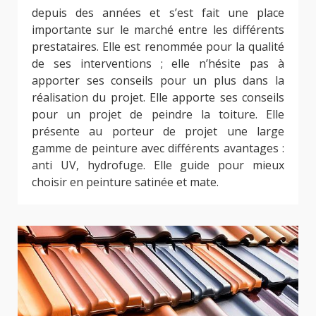
depuis des années et s’est fait une place
importante sur le marché entre les différents
prestataires. Elle est renommée pour la qualité
de ses interventions ; elle n’hésite pas à
apporter ses conseils pour un plus dans la
réalisation du projet. Elle apporte ses conseils
pour un projet de peindre la toiture. Elle
présente au porteur de projet une large
gamme de peinture avec différents avantages :
anti UV, hydrofuge. Elle guide pour mieux
choisir en peinture satinée et mate.