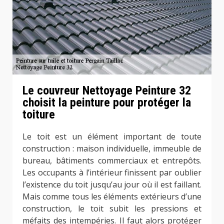
Le couvreur Nettoyage Peinture 32
choisit la peinture pour protéger la
toiture
Le toit est un élément important de toute
construction : maison individuelle, immeuble de
bureau, bâtiments commerciaux et entrepôts.
Les occupants à l’intérieur finissent par oublier
l’existence du toit jusqu’au jour où il est faillant.
Mais comme tous les éléments extérieurs d’une
construction, le toit subit les pressions et
méfaits des intempéries. Il faut alors protéger