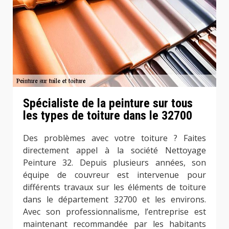
Spécialiste de la peinture sur tous
les types de toiture dans le 32700
Des problèmes avec votre toiture ? Faites
directement appel à la société Nettoyage
Peinture 32. Depuis plusieurs années, son
équipe de couvreur est intervenue pour
différents travaux sur les éléments de toiture
dans le département 32700 et les environs.
Avec son professionnalisme, l’entreprise est
maintenant recommandée par les habitants