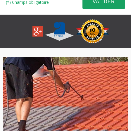
(*) Champs obligatoire