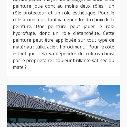
peinture joue donc au moins deux rôles : un
rôle protecteur et un rôle esthétique. Pour le
rôle protecteur, tout va dépendre du choix de la
peinture. Une peinture peut jouer le rôle
hydrofuge, donc un rôle d’étanchéité. Cette
peinture peut être appliquée sur tout type de
matériau : tuile, acier, fibrociment… Pour le côté
esthétique, cela va dépendre du coloris choisi
par le propriétaire : couleur brillante satinée ou
mate ?