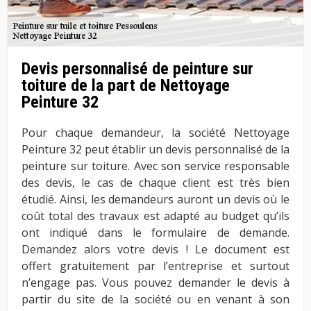
Devis personnalisé de peinture sur
toiture de la part de Nettoyage
Peinture 32
Pour chaque demandeur, la société Nettoyage
Peinture 32 peut établir un devis personnalisé de la
peinture sur toiture. Avec son service responsable
des devis, le cas de chaque client est très bien
étudié. Ainsi, les demandeurs auront un devis où le
coût total des travaux est adapté au budget qu’ils
ont indiqué dans le formulaire de demande.
Demandez alors votre devis ! Le document est
offert gratuitement par l’entreprise et surtout
n’engage pas. Vous pouvez demander le devis à
partir du site de la société ou en venant à son