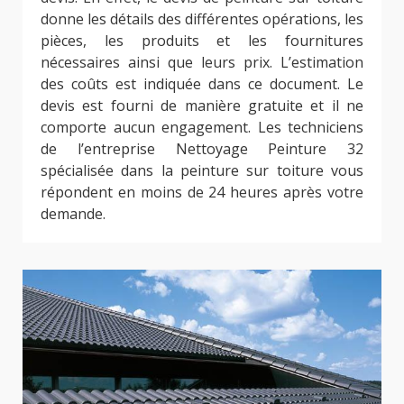
donne les détails des différentes opérations, les
pièces, les produits et les fournitures
nécessaires ainsi que leurs prix. L’estimation
des coûts est indiquée dans ce document. Le
devis est fourni de manière gratuite et il ne
comporte aucun engagement. Les techniciens
de l’entreprise Nettoyage Peinture 32
spécialisée dans la peinture sur toiture vous
répondent en moins de 24 heures après votre
demande.