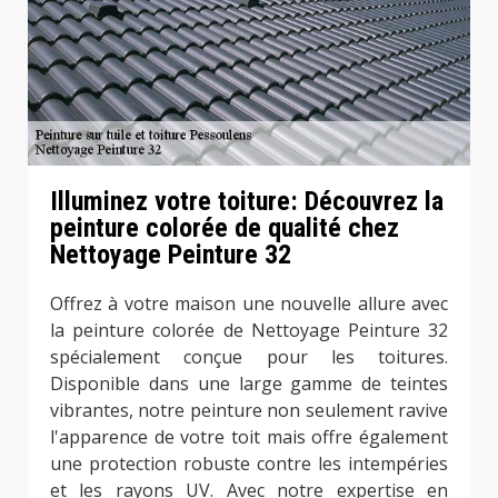
Illuminez votre toiture: Découvrez la
peinture colorée de qualité chez
Nettoyage Peinture 32
Offrez à votre maison une nouvelle allure avec
la peinture colorée de Nettoyage Peinture 32
spécialement conçue pour les toitures.
Disponible dans une large gamme de teintes
vibrantes, notre peinture non seulement ravive
l'apparence de votre toit mais offre également
une protection robuste contre les intempéries
et les rayons UV. Avec notre expertise en