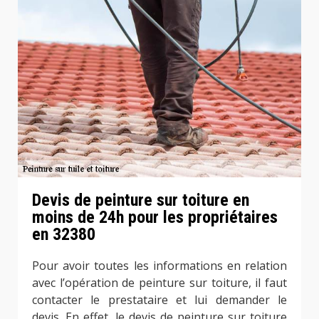
Devis de peinture sur toiture en
moins de 24h pour les propriétaires
en 32380
Pour avoir toutes les informations en relation
avec l’opération de peinture sur toiture, il faut
contacter le prestataire et lui demander le
devis. En effet, le devis de peinture sur toiture