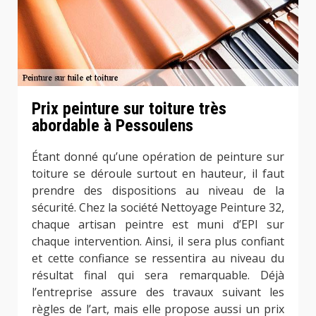
Prix peinture sur toiture très
abordable à Pessoulens
Étant donné qu’une opération de peinture sur
toiture se déroule surtout en hauteur, il faut
prendre des dispositions au niveau de la
sécurité. Chez la société Nettoyage Peinture 32,
chaque artisan peintre est muni d’EPI sur
chaque intervention. Ainsi, il sera plus confiant
et cette confiance se ressentira au niveau du
résultat final qui sera remarquable. Déjà
l’entreprise assure des travaux suivant les
règles de l’art, mais elle propose aussi un prix