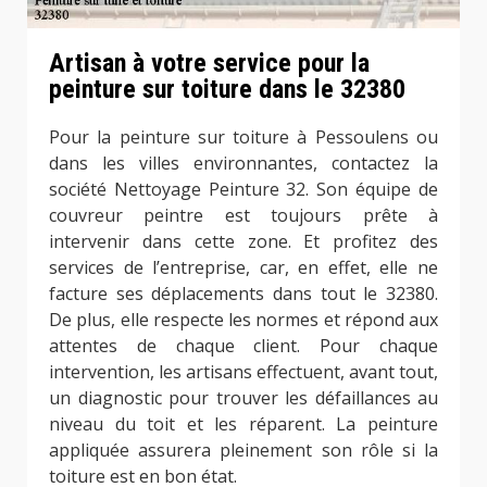
Artisan à votre service pour la
peinture sur toiture dans le 32380
Pour la peinture sur toiture à Pessoulens ou
dans les villes environnantes, contactez la
société Nettoyage Peinture 32. Son équipe de
couvreur peintre est toujours prête à
intervenir dans cette zone. Et profitez des
services de l’entreprise, car, en effet, elle ne
facture ses déplacements dans tout le 32380.
De plus, elle respecte les normes et répond aux
attentes de chaque client. Pour chaque
intervention, les artisans effectuent, avant tout,
un diagnostic pour trouver les défaillances au
niveau du toit et les réparent. La peinture
appliquée assurera pleinement son rôle si la
toiture est en bon état.