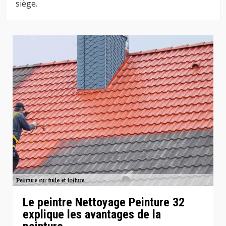
siège.
Le peintre Nettoyage Peinture 32
explique les avantages de la