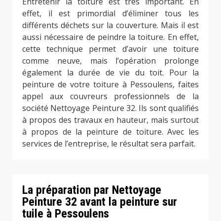
Entretenir la toiture est très important. En
effet, il est primordial d’éliminer tous les
différents déchets sur la couverture. Mais il est
aussi nécessaire de peindre la toiture. En effet,
cette technique permet d’avoir une toiture
comme neuve, mais l’opération prolonge
également la durée de vie du toit. Pour la
peinture de votre toiture à Pessoulens, faites
appel aux couvreurs professionnels de la
société Nettoyage Peinture 32. Ils sont qualifiés
à propos des travaux en hauteur, mais surtout
à propos de la peinture de toiture. Avec les
services de l’entreprise, le résultat sera parfait.
La préparation par Nettoyage
Peinture 32 avant la peinture sur
tuile à Pessoulens