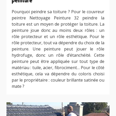
peinture
Pourquoi peindre sa toiture ? Pour le couvreur
peintre Nettoyage Peinture 32 peindre la
toiture est un moyen de protéger la toiture. La
peinture joue donc au moins deux rôles : un
rôle protecteur et un rôle esthétique. Pour le
rôle protecteur, tout va dépendre du choix de la
peinture. Une peinture peut jouer le rôle
hydrofuge, donc un rôle d’étanchéité. Cette
peinture peut être appliquée sur tout type de
matériau : tuile, acier, fibrociment… Pour le côté
esthétique, cela va dépendre du coloris choisi
par le propriétaire : couleur brillante satinée ou
mate ?