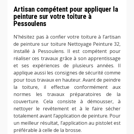
Artisan compétent pour appliquer la
peinture sur votre toiture à
Pessoulens
N’hésitez pas à confier votre toiture à l’artisan
de peinture sur toiture Nettoyage Peinture 32,
installé à Pessoulens. Il est compétent pour
réaliser ces travaux grâce à son apprentissage
et ses expériences de plusieurs années. Il
applique aussi les consignes de sécurité comme
pour tous travaux en hauteur. Avant de peindre
la toiture, il effectue conformément aux
normes les travaux préparatoires de la
couverture. Cela consiste à démousser, à
nettoyer le revêtement et à le faire sécher
totalement avant l’application de peinture. Pour
un meilleur résultat, l’application au pistolet est
préférable à celle de la brosse.