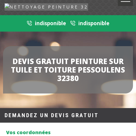
indisponible
indisponible
DEVIS GRATUIT PEINTURE SUR
TUILE ET TOITURE PESSOULENS
32380
DEMANDEZ UN DEVIS GRATUIT
Vos coordonnées