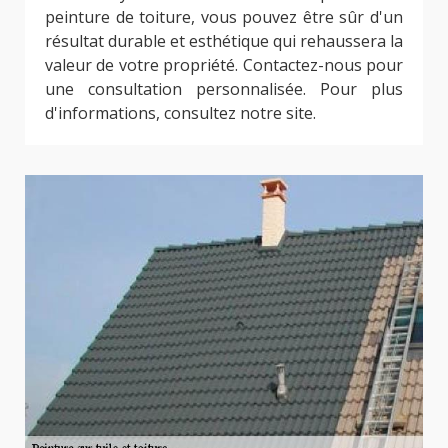
peinture de toiture, vous pouvez être sûr d'un
résultat durable et esthétique qui rehaussera la
valeur de votre propriété. Contactez-nous pour
une consultation personnalisée. Pour plus
d'informations, consultez notre site.