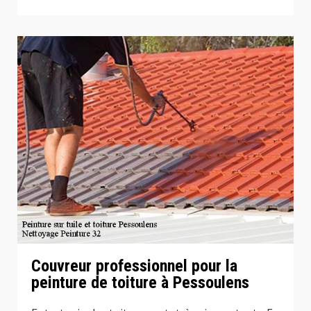
Couvreur professionnel pour la
peinture de toiture à Pessoulens