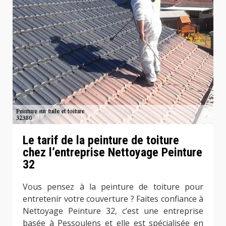
Le tarif de la peinture de toiture
chez l’entreprise Nettoyage Peinture
32
Vous pensez à la peinture de toiture pour
entretenir votre couverture ? Faites confiance à
Nettoyage Peinture 32, c’est une entreprise
basée à Pessoulens et elle est spécialisée en