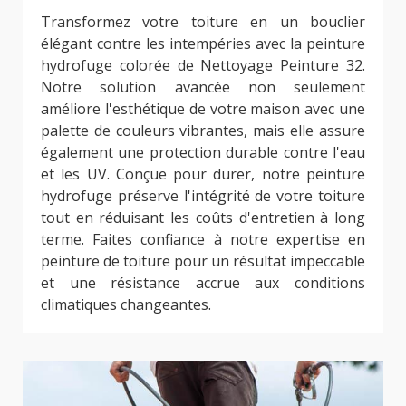
Transformez votre toiture en un bouclier
élégant contre les intempéries avec la peinture
hydrofuge colorée de Nettoyage Peinture 32.
Notre solution avancée non seulement
améliore l'esthétique de votre maison avec une
palette de couleurs vibrantes, mais elle assure
également une protection durable contre l'eau
et les UV. Conçue pour durer, notre peinture
hydrofuge préserve l'intégrité de votre toiture
tout en réduisant les coûts d'entretien à long
terme. Faites confiance à notre expertise en
peinture de toiture pour un résultat impeccable
et une résistance accrue aux conditions
climatiques changeantes.