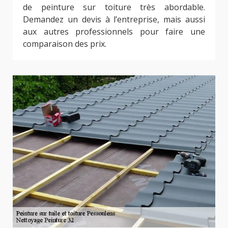
de peinture sur toiture très abordable.
Demandez un devis à l’entreprise, mais aussi
aux autres professionnels pour faire une
comparaison des prix.