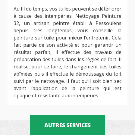
Au fil du temps, vos tuiles peuvent se détériorer
à cause des intempéries. Nettoyage Peinture
32, un artisan peintre établi à Pessoulens
depuis très longtemps, vous conseille la
peinture sur tuile pour mieux l’entretenir. Cela
fait partie de son activité et pour garantir un
résultat parfait, il effectue des travaux de
préparation des tuiles dans les règles de l’art. Il
réalise, pour ce faire, le changement des tuiles
abîmées puis il effectue le démoussage du toit
suivi par le nettoyage. Il faut qu’il soit bien sec
avant l’application de la peinture qui est
opaque et résistante aux intempéries.
AUTRES SERVICES