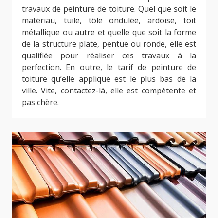
travaux de peinture de toiture. Quel que soit le
matériau, tuile, tôle ondulée, ardoise, toit
métallique ou autre et quelle que soit la forme
de la structure plate, pentue ou ronde, elle est
qualifiée pour réaliser ces travaux à la
perfection. En outre, le tarif de peinture de
toiture qu’elle applique est le plus bas de la
ville. Vite, contactez-là, elle est compétente et
pas chère.