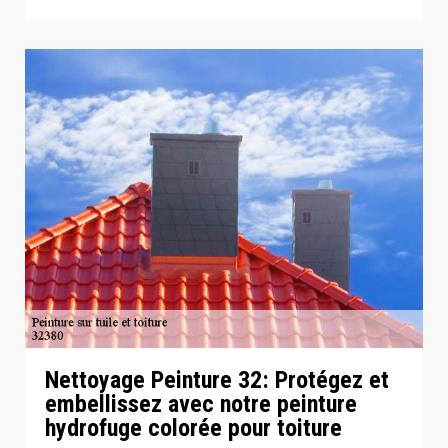
Nettoyage Peinture 32: Protégez et
embellissez avec notre peinture
hydrofuge colorée pour toiture