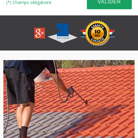
(*) Champs obligatoire