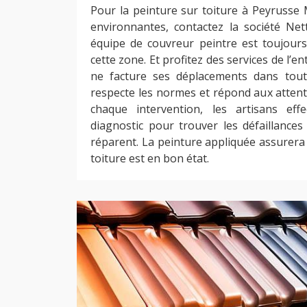
Pour la peinture sur toiture à Peyrusse 
environnantes, contactez la société Ne
équipe de couvreur peintre est toujours
cette zone. Et profitez des services de l’ent
ne facture ses déplacements dans tout 
respecte les normes et répond aux attent
chaque intervention, les artisans eff
diagnostic pour trouver les défaillances
réparent. La peinture appliquée assurera 
toiture est en bon état.