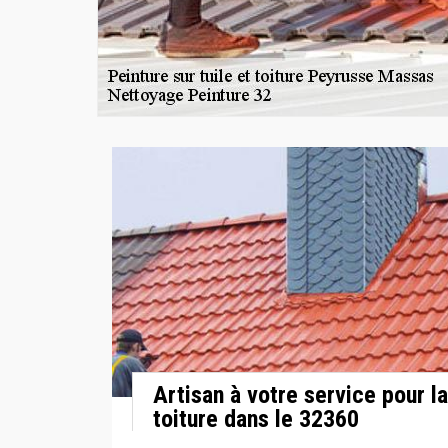
Artisan à votre service pour la
toiture dans le 32360