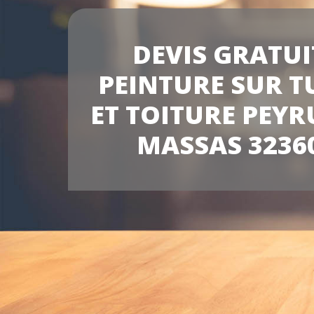
DEVIS GRATUI
PEINTURE SUR T
ET TOITURE PEYR
MASSAS 3236