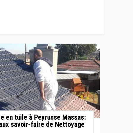
re en tuile à Peyrusse Massas:
aux savoir-faire de Nettoyage