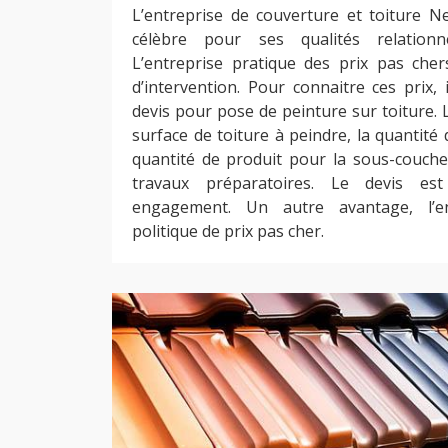
L’entreprise de couverture et toiture N
célèbre pour ses qualités relationne
L’entreprise pratique des prix pas che
d’intervention. Pour connaitre ces prix,
devis pour pose de peinture sur toiture. 
surface de toiture à peindre, la quantité d
quantité de produit pour la sous-couche 
travaux préparatoires. Le devis e
engagement. Un autre avantage, l’en
politique de prix pas cher.