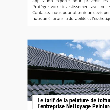
application experte pour prévenir les 
Protégez votre investissement avec nos s
Contactez-nous pour obtenir un devis per
nous améliorons la durabilité et l'esthétiqu
Le tarif de la peinture de toit
l’entreprise Nettoyage Peintur