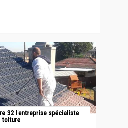
e 32 l'entreprise spécialiste
 toiture