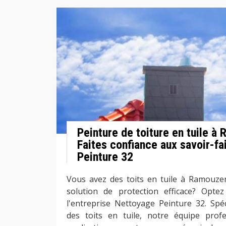
Peinture de toiture en tuile à
Faites confiance aux savoir-f
Peinture 32
Vous avez des toits en tuile à Ramouze
solution de protection efficace? Opte
l'entreprise Nettoyage Peinture 32. Spéc
des toits en tuile, notre équipe profe