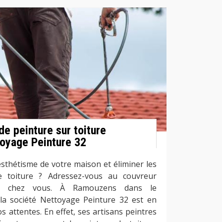
de peinture sur toiture
toyage Peinture 32
esthétisme de votre maison et éliminer les
e toiture ? Adressez-vous au couvreur
de chez vous. À Ramouzens dans le
la société Nettoyage Peinture 32 est en
 attentes. En effet, ses artisans peintres