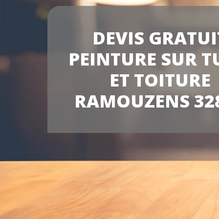
DEVIS GRATUI
PEINTURE SUR T
ET TOITURE
RAMOUZENS 32