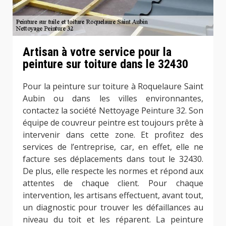
Artisan à votre service pour la
peinture sur toiture dans le 32430
Pour la peinture sur toiture à Roquelaure Saint
Aubin ou dans les villes environnantes,
contactez la société Nettoyage Peinture 32. Son
équipe de couvreur peintre est toujours prête à
intervenir dans cette zone. Et profitez des
services de l’entreprise, car, en effet, elle ne
facture ses déplacements dans tout le 32430.
De plus, elle respecte les normes et répond aux
attentes de chaque client. Pour chaque
intervention, les artisans effectuent, avant tout,
un diagnostic pour trouver les défaillances au
niveau du toit et les réparent. La peinture