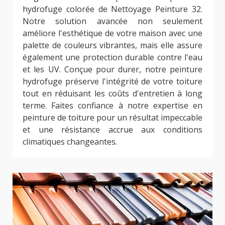
hydrofuge colorée de Nettoyage Peinture 32.
Notre solution avancée non seulement
améliore l'esthétique de votre maison avec une
palette de couleurs vibrantes, mais elle assure
également une protection durable contre l'eau
et les UV. Conçue pour durer, notre peinture
hydrofuge préserve l'intégrité de votre toiture
tout en réduisant les coûts d'entretien à long
terme. Faites confiance à notre expertise en
peinture de toiture pour un résultat impeccable
et une résistance accrue aux conditions
climatiques changeantes.