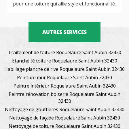
pour une toiture qui allie style et fonctionnalité.
AUTRES SERVICES
Traitement de toiture Roquelaure Saint Aubin 32430
Etanchéité toiture Roquelaure Saint Aubin 32430
Habillage planche de rive Roquelaure Saint Aubin 32430
Peinture mur Roquelaure Saint Aubin 32430
Peintre intérieur Roquelaure Saint Aubin 32430
Peintre rénovation boiserie Roquelaure Saint Aubin
32430
Nettoyage de gouttières Roquelaure Saint Aubin 32430
Nettoyage de façade Roquelaure Saint Aubin 32430
Nettoyage de toiture Roquelaure Saint Aubin 32430