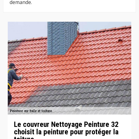
demande.
Le couvreur Nettoyage Peinture 32
choisit la peinture pour protéger la