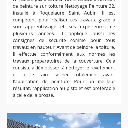
de peinture sur toiture Nettoyage Peinture 32,
installé à Roquelaure Saint Aubin. Il est
compétent pour réaliser ces travaux grâce à
son apprentissage et ses expériences de
plusieurs années. Il applique aussi les
consignes de sécurité comme pour tous
travaux en hauteur. Avant de peindre la toiture,
il effectue conformément aux normes les
travaux préparatoires de la couverture. Cela
consiste à démousser, à nettoyer le revêtement
et à le faire sécher totalement avant
l’application de peinture. Pour un meilleur
résultat, l’application au pistolet est préférable
à celle de la brosse.