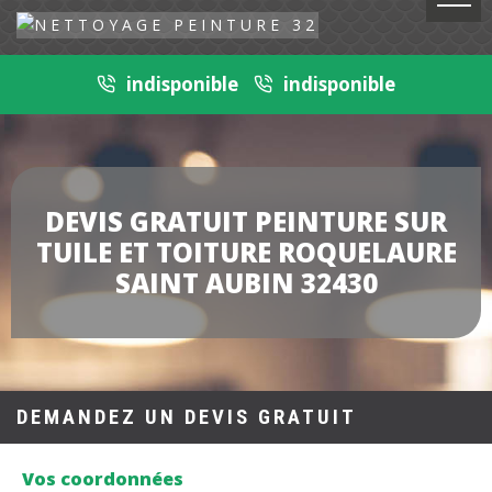
indisponible
indisponible
DEVIS GRATUIT PEINTURE SUR
TUILE ET TOITURE ROQUELAURE
SAINT AUBIN 32430
DEMANDEZ UN DEVIS GRATUIT
Vos coordonnées