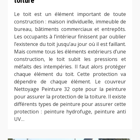
toiture
Le toit est un élément important de toute
construction : maison individuelle, immeuble de
bureau, bâtiments commerciaux et entrepôts.
Les occupants à l’intérieur finissent par oublier
l’existence du toit jusqu’au jour où il est faillant.
Mais comme tous les éléments extérieurs d’une
construction, le toit subit les pressions et
méfaits des intempéries. Il faut alors protéger
chaque élément du toit. Cette protection va
dépendre de chaque élément. Le couvreur
Nettoyage Peinture 32 opte pour la peinture
pour assurer la protection de la toiture. Il existe
différents types de peinture pour assurer cette
protection : peinture hydrofuge, peinture anti
UV…