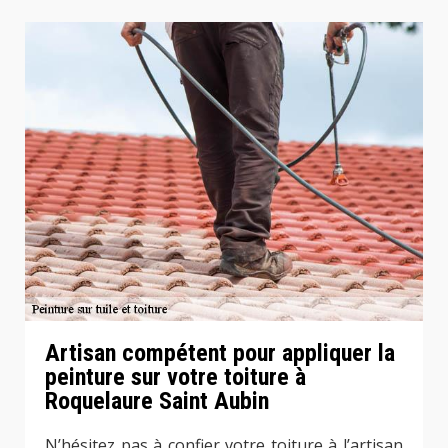
Artisan compétent pour appliquer la
peinture sur votre toiture à
Roquelaure Saint Aubin
N’hésitez pas à confier votre toiture à l’artisan