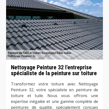
Nettoyage Peinture 32 l'entreprise
spécialiste de la peinture sur toiture
Transformez votre toiture avec Nettoyage
Peinture 32, votre spécialiste en peinture de
toiture et tuile. Nous vous offrons une
expertise inégalée et une gamme complète de
peintures de qualité, spécialement conçues