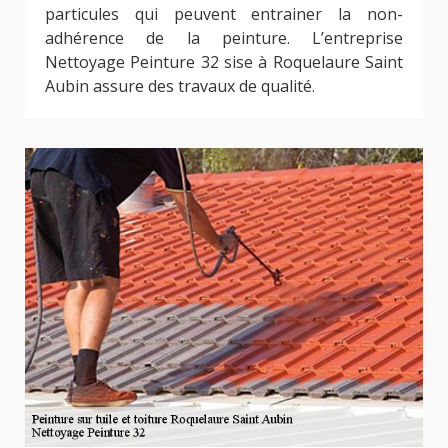
particules qui peuvent entrainer la non-
adhérence de la peinture. L’entreprise
Nettoyage Peinture 32 sise à Roquelaure Saint
Aubin assure des travaux de qualité.