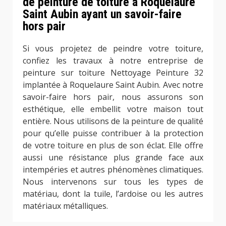
de peinture de toiture à Roquelaure
Saint Aubin ayant un savoir-faire
hors pair
Si vous projetez de peindre votre toiture,
confiez les travaux à notre entreprise de
peinture sur toiture Nettoyage Peinture 32
implantée à Roquelaure Saint Aubin. Avec notre
savoir-faire hors pair, nous assurons son
esthétique, elle embellit votre maison tout
entière. Nous utilisons de la peinture de qualité
pour qu’elle puisse contribuer à la protection
de votre toiture en plus de son éclat. Elle offre
aussi une résistance plus grande face aux
intempéries et autres phénomènes climatiques.
Nous intervenons sur tous les types de
matériau, dont la tuile, l’ardoise ou les autres
matériaux métalliques.