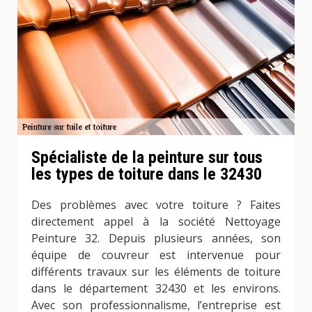
Spécialiste de la peinture sur tous
les types de toiture dans le 32430
Des problèmes avec votre toiture ? Faites
directement appel à la société Nettoyage
Peinture 32. Depuis plusieurs années, son
équipe de couvreur est intervenue pour
différents travaux sur les éléments de toiture
dans le département 32430 et les environs.
Avec son professionnalisme, l’entreprise est