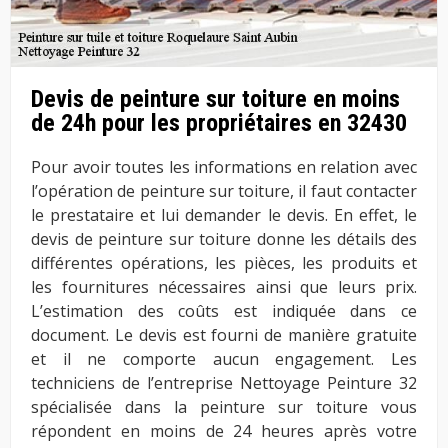
Devis de peinture sur toiture en moins
de 24h pour les propriétaires en 32430
Pour avoir toutes les informations en relation avec
l’opération de peinture sur toiture, il faut contacter
le prestataire et lui demander le devis. En effet, le
devis de peinture sur toiture donne les détails des
différentes opérations, les pièces, les produits et
les fournitures nécessaires ainsi que leurs prix.
L’estimation des coûts est indiquée dans ce
document. Le devis est fourni de manière gratuite
et il ne comporte aucun engagement. Les
techniciens de l’entreprise Nettoyage Peinture 32
spécialisée dans la peinture sur toiture vous
répondent en moins de 24 heures après votre