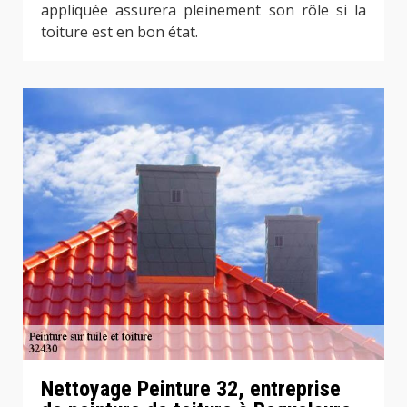
appliquée assurera pleinement son rôle si la
toiture est en bon état.
Nettoyage Peinture 32, entreprise