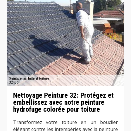
Nettoyage Peinture 32: Protégez et
embellissez avec notre peinture
hydrofuge colorée pour toiture
Transformez votre toiture en un bouclier
élégant contre les intempéries avec la peinture