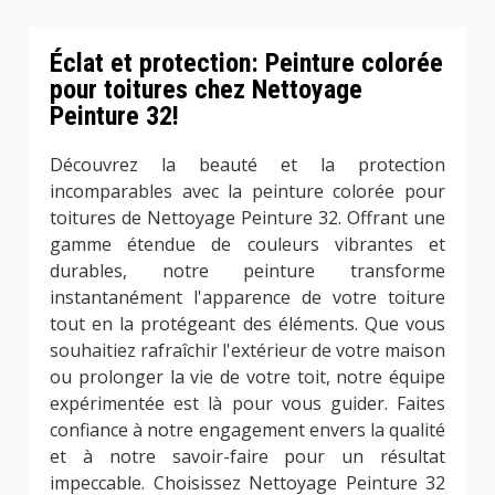
Éclat et protection: Peinture colorée
pour toitures chez Nettoyage
Peinture 32!
Découvrez la beauté et la protection
incomparables avec la peinture colorée pour
toitures de Nettoyage Peinture 32. Offrant une
gamme étendue de couleurs vibrantes et
durables, notre peinture transforme
instantanément l'apparence de votre toiture
tout en la protégeant des éléments. Que vous
souhaitiez rafraîchir l'extérieur de votre maison
ou prolonger la vie de votre toit, notre équipe
expérimentée est là pour vous guider. Faites
confiance à notre engagement envers la qualité
et à notre savoir-faire pour un résultat
impeccable. Choisissez Nettoyage Peinture 32