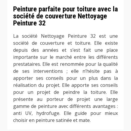
Peinture parfaite pour toiture avec la
société de couverture Nettoyage
Peinture 32
La société Nettoyage Peinture 32 est une
société de couverture et toiture. Elle existe
depuis des années et s’est fait une place
importante sur le marché entre les différents
prestataires. Elle est renommée pour la qualité
de ses interventions ; elle n’hésite pas à
apporter ses conseils pour un plus dans la
réalisation du projet. Elle apporte ses conseils
pour un projet de peindre la toiture. Elle
présente au porteur de projet une large
gamme de peinture avec différents avantages :
anti UV, hydrofuge. Elle guide pour mieux
choisir en peinture satinée et mate.