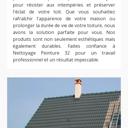
pour résister aux intempéries et préserver
l'éclat de votre toit. Que vous souhaitiez
rafraîchir l'apparence de votre maison ou
prolonger la durée de vie de votre toiture, nous
avons la solution parfaite pour vous. Nos
produits sont non seulement esthétiques mais
également durables. Faites confiance à
Nettoyage Peinture 32 pour un travail
professionnel et un résultat impeccable.