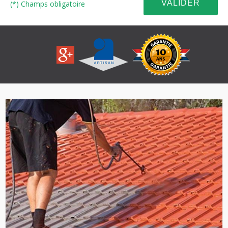
(*) Champs obligatoire