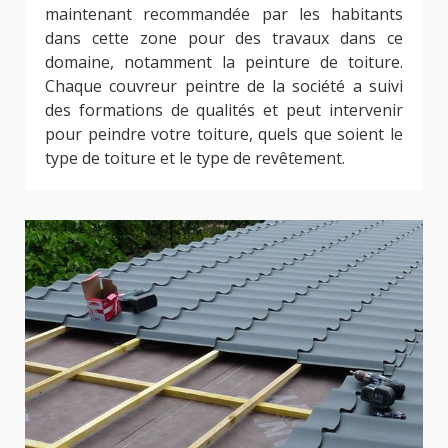
maintenant recommandée par les habitants
dans cette zone pour des travaux dans ce
domaine, notamment la peinture de toiture.
Chaque couvreur peintre de la société a suivi
des formations de qualités et peut intervenir
pour peindre votre toiture, quels que soient le
type de toiture et le type de revêtement.