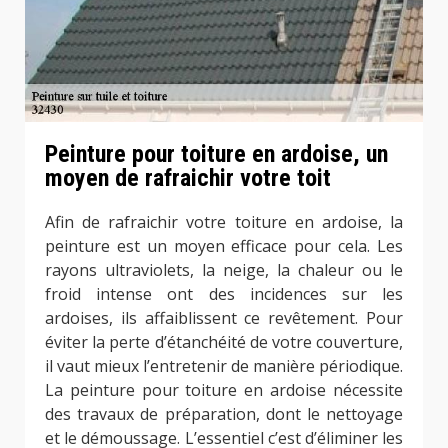
Peinture pour toiture en ardoise, un
moyen de rafraichir votre toit
Afin de rafraichir votre toiture en ardoise, la
peinture est un moyen efficace pour cela. Les
rayons ultraviolets, la neige, la chaleur ou le
froid intense ont des incidences sur les
ardoises, ils affaiblissent ce revêtement. Pour
éviter la perte d’étanchéité de votre couverture,
il vaut mieux l’entretenir de manière périodique.
La peinture pour toiture en ardoise nécessite
des travaux de préparation, dont le nettoyage
et le démoussage. L’essentiel c’est d’éliminer les