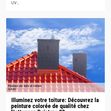
UV…
Illuminez votre toiture: Découvrez la
peinture colorée de qualité chez