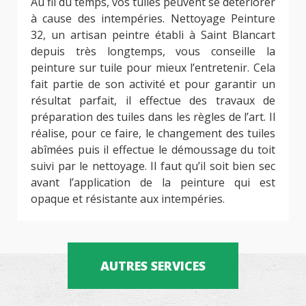
Au fil du temps, vos tuiles peuvent se détériorer
à cause des intempéries. Nettoyage Peinture
32, un artisan peintre établi à Saint Blancart
depuis très longtemps, vous conseille la
peinture sur tuile pour mieux l’entretenir. Cela
fait partie de son activité et pour garantir un
résultat parfait, il effectue des travaux de
préparation des tuiles dans les règles de l’art. Il
réalise, pour ce faire, le changement des tuiles
abîmées puis il effectue le démoussage du toit
suivi par le nettoyage. Il faut qu’il soit bien sec
avant l’application de la peinture qui est
opaque et résistante aux intempéries.
AUTRES SERVICES