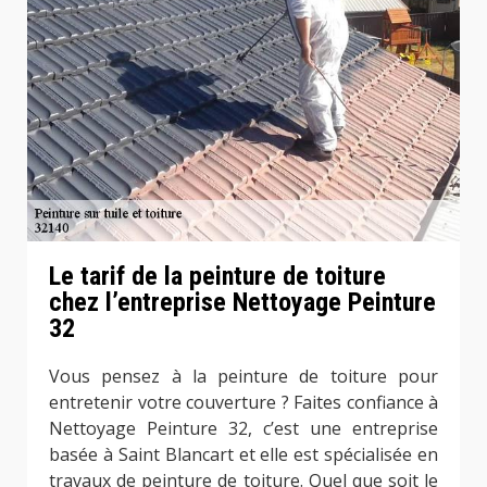
Le tarif de la peinture de toiture
chez l’entreprise Nettoyage Peinture
32
Vous pensez à la peinture de toiture pour
entretenir votre couverture ? Faites confiance à
Nettoyage Peinture 32, c’est une entreprise
basée à Saint Blancart et elle est spécialisée en
travaux de peinture de toiture. Quel que soit le