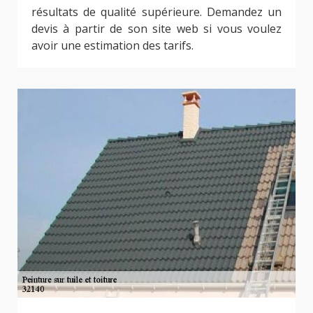
résultats de qualité supérieure. Demandez un
devis à partir de son site web si vous voulez
avoir une estimation des tarifs.