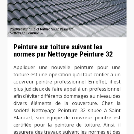
Peinture sur toiture suivant les
normes par Nettoyage Peinture 32
Appliquer une nouvelle peinture pour une
toiture est une opération qu’il faut confier à un
couvreur peintre professionnel. En effet, il est
plus judicieux de faire appel à un professionnel
afin d’éviter différents dommages au niveau des
divers éléments de la couverture. Chez la
société Nettoyage Peinture 32 située à Saint
Blancart, son équipe de couvreur peintre est
certifiée pour la peinture de toiture. Ainsi, il
assurera des travaux suivant les normes et des