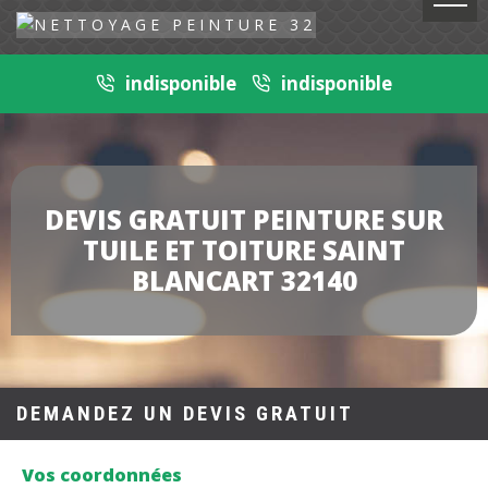
indisponible
indisponible
DEVIS GRATUIT PEINTURE SUR
TUILE ET TOITURE SAINT
BLANCART 32140
DEMANDEZ UN DEVIS GRATUIT
Vos coordonnées