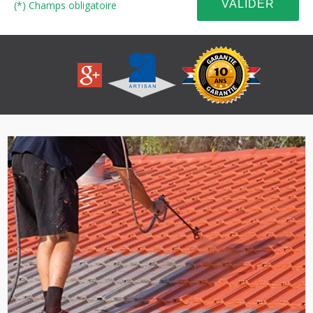
(*) Champs obligatoire