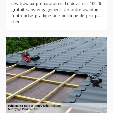
des travaux préparatoires. Le devis est 100 %
gratuit sans engagement. Un autre avantage,
l’entreprise pratique une politique de prix pas
cher.