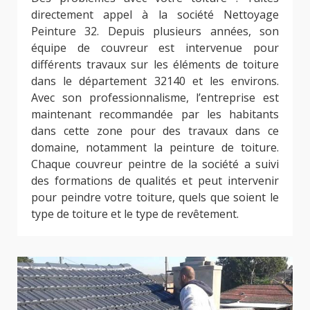
directement appel à la société Nettoyage
Peinture 32. Depuis plusieurs années, son
équipe de couvreur est intervenue pour
différents travaux sur les éléments de toiture
dans le département 32140 et les environs.
Avec son professionnalisme, l’entreprise est
maintenant recommandée par les habitants
dans cette zone pour des travaux dans ce
domaine, notamment la peinture de toiture.
Chaque couvreur peintre de la société a suivi
des formations de qualités et peut intervenir
pour peindre votre toiture, quels que soient le
type de toiture et le type de revêtement.