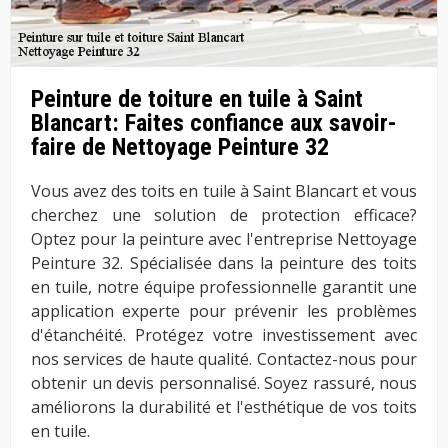
Peinture de toiture en tuile à Saint
Blancart: Faites confiance aux savoir-
faire de Nettoyage Peinture 32
Vous avez des toits en tuile à Saint Blancart et vous
cherchez une solution de protection efficace?
Optez pour la peinture avec l'entreprise Nettoyage
Peinture 32. Spécialisée dans la peinture des toits
en tuile, notre équipe professionnelle garantit une
application experte pour prévenir les problèmes
d'étanchéité. Protégez votre investissement avec
nos services de haute qualité. Contactez-nous pour
obtenir un devis personnalisé. Soyez rassuré, nous
améliorons la durabilité et l'esthétique de vos toits
en tuile.