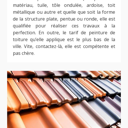
matériau, tuile, tôle ondulée, ardoise, toit
métallique ou autre et quelle que soit la forme
de la structure plate, pentue ou ronde, elle est
qualifiée pour réaliser ces travaux à la
perfection. En outre, le tarif de peinture de
toiture qu’elle applique est le plus bas de la
ville. Vite, contactez-là, elle est compétente et
pas chère.