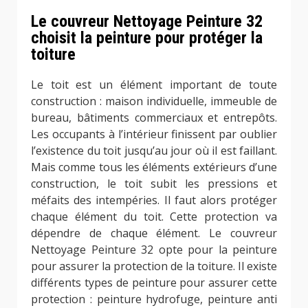
Le couvreur Nettoyage Peinture 32
choisit la peinture pour protéger la
toiture
Le toit est un élément important de toute
construction : maison individuelle, immeuble de
bureau, bâtiments commerciaux et entrepôts.
Les occupants à l’intérieur finissent par oublier
l’existence du toit jusqu’au jour où il est faillant.
Mais comme tous les éléments extérieurs d’une
construction, le toit subit les pressions et
méfaits des intempéries. Il faut alors protéger
chaque élément du toit. Cette protection va
dépendre de chaque élément. Le couvreur
Nettoyage Peinture 32 opte pour la peinture
pour assurer la protection de la toiture. Il existe
différents types de peinture pour assurer cette
protection : peinture hydrofuge, peinture anti