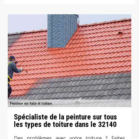
Spécialiste de la peinture sur tous
les types de toiture dans le 32140
Des problèmes avec votre toiture ? Faites