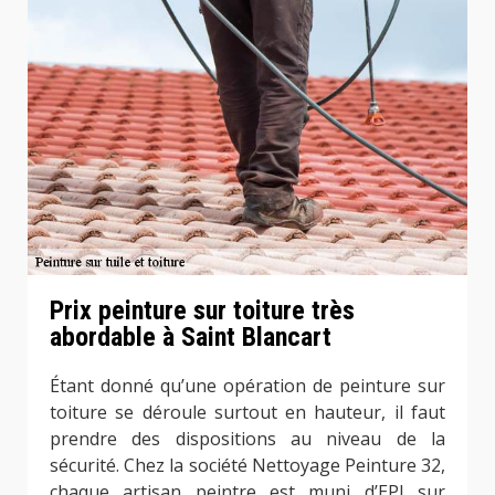
Prix peinture sur toiture très
abordable à Saint Blancart
Étant donné qu’une opération de peinture sur
toiture se déroule surtout en hauteur, il faut
prendre des dispositions au niveau de la
sécurité. Chez la société Nettoyage Peinture 32,
chaque artisan peintre est muni d’EPI sur