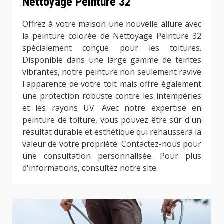
Nettoyage Peinture 32
Offrez à votre maison une nouvelle allure avec
la peinture colorée de Nettoyage Peinture 32
spécialement conçue pour les toitures.
Disponible dans une large gamme de teintes
vibrantes, notre peinture non seulement ravive
l'apparence de votre toit mais offre également
une protection robuste contre les intempéries
et les rayons UV. Avec notre expertise en
peinture de toiture, vous pouvez être sûr d'un
résultat durable et esthétique qui rehaussera la
valeur de votre propriété. Contactez-nous pour
une consultation personnalisée. Pour plus
d'informations, consultez notre site.