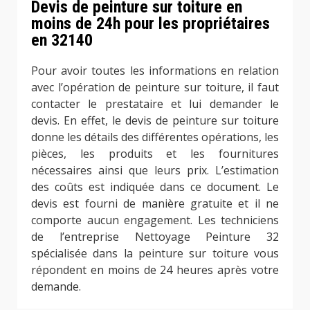
Devis de peinture sur toiture en
moins de 24h pour les propriétaires
en 32140
Pour avoir toutes les informations en relation
avec l’opération de peinture sur toiture, il faut
contacter le prestataire et lui demander le
devis. En effet, le devis de peinture sur toiture
donne les détails des différentes opérations, les
pièces, les produits et les fournitures
nécessaires ainsi que leurs prix. L’estimation
des coûts est indiquée dans ce document. Le
devis est fourni de manière gratuite et il ne
comporte aucun engagement. Les techniciens
de l’entreprise Nettoyage Peinture 32
spécialisée dans la peinture sur toiture vous
répondent en moins de 24 heures après votre
demande.