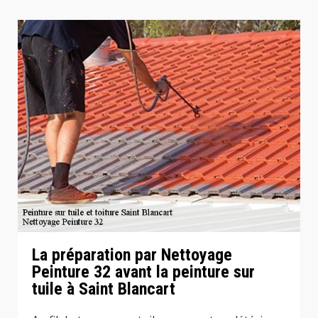
La préparation par Nettoyage
Peinture 32 avant la peinture sur
tuile à Saint Blancart