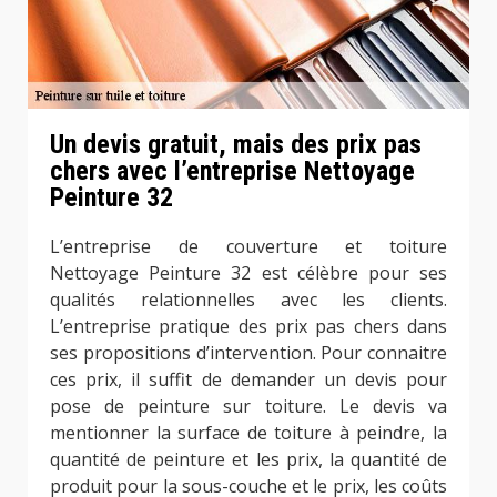
Un devis gratuit, mais des prix pas
chers avec l’entreprise Nettoyage
Peinture 32
L’entreprise de couverture et toiture
Nettoyage Peinture 32 est célèbre pour ses
qualités relationnelles avec les clients.
L’entreprise pratique des prix pas chers dans
ses propositions d’intervention. Pour connaitre
ces prix, il suffit de demander un devis pour
pose de peinture sur toiture. Le devis va
mentionner la surface de toiture à peindre, la
quantité de peinture et les prix, la quantité de
produit pour la sous-couche et le prix, les coûts