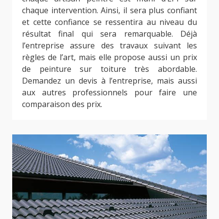
chaque intervention. Ainsi, il sera plus confiant
et cette confiance se ressentira au niveau du
résultat final qui sera remarquable. Déjà
l’entreprise assure des travaux suivant les
règles de l’art, mais elle propose aussi un prix
de peinture sur toiture très abordable.
Demandez un devis à l’entreprise, mais aussi
aux autres professionnels pour faire une
comparaison des prix.