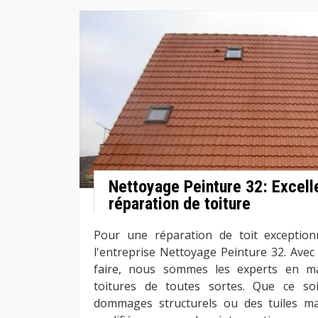
Nettoyage Peinture 32: Excell
réparation de toiture
Pour une réparation de toit exceptionn
l'entreprise Nettoyage Peinture 32. Avec
faire, nous sommes les experts en ma
toitures de toutes sortes. Que ce so
dommages structurels ou des tuiles m