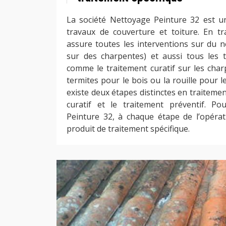
La société Nettoyage Peinture 32 est un
travaux de couverture et toiture. En tra
assure toutes les interventions sur du n
sur des charpentes) et aussi tous les t
comme le traitement curatif sur les char
termites pour le bois ou la rouille pour le
existe deux étapes distinctes en traitemen
curatif et le traitement préventif. Po
Peinture 32, à chaque étape de l’opérat
produit de traitement spécifique.