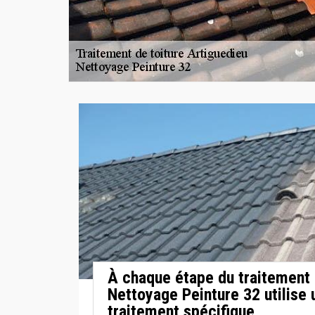
À chaque étape du traitement 
Nettoyage Peinture 32 utilise 
traitement spécifique