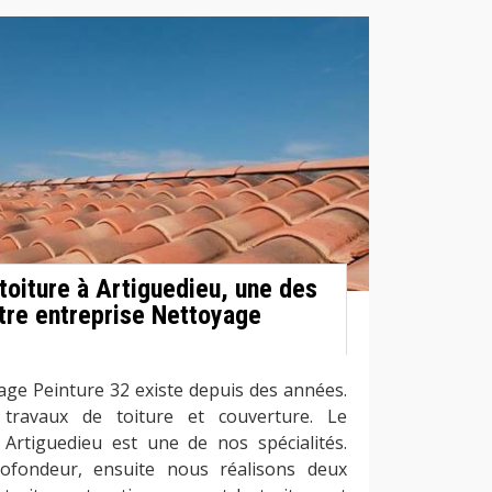
toiture à Artiguedieu, une des
otre entreprise Nettoyage
age Peinture 32 existe depuis des années.
travaux de toiture et couverture. Le
 Artiguedieu est une de nos spécialités.
ofondeur, ensuite nous réalisons deux