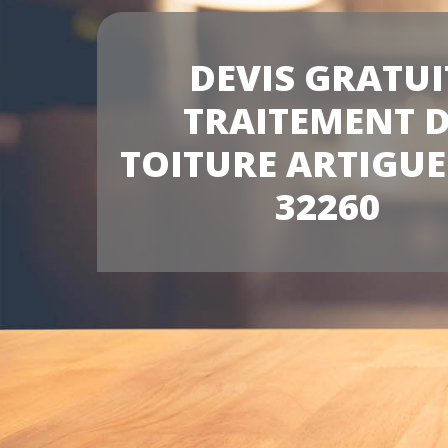
DEVIS GRATUI
TRAITEMENT 
TOITURE ARTIGUE
32260