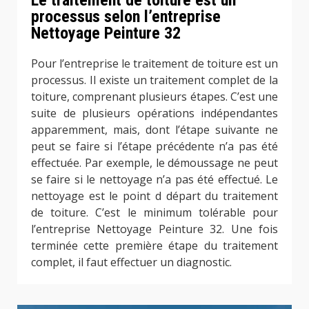
processus selon l’entreprise
Nettoyage Peinture 32
Pour l’entreprise le traitement de toiture est un
processus. Il existe un traitement complet de la
toiture, comprenant plusieurs étapes. C’est une
suite de plusieurs opérations indépendantes
apparemment, mais, dont l’étape suivante ne
peut se faire si l’étape précédente n’a pas été
effectuée. Par exemple, le démoussage ne peut
se faire si le nettoyage n’a pas été effectué. Le
nettoyage est le point d départ du traitement
de toiture. C’est le minimum tolérable pour
l’entreprise Nettoyage Peinture 32. Une fois
terminée cette première étape du traitement
complet, il faut effectuer un diagnostic.