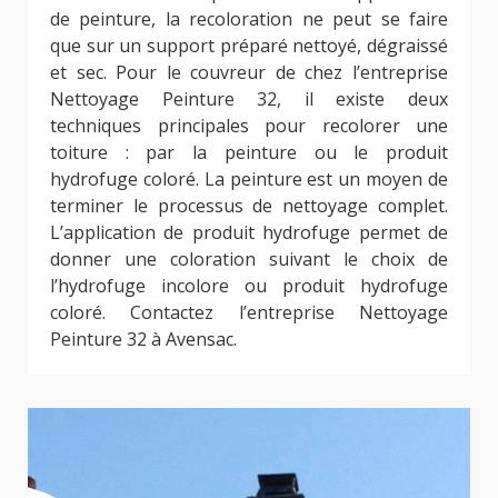
de peinture, la recoloration ne peut se faire
que sur un support préparé nettoyé, dégraissé
et sec. Pour le couvreur de chez l’entreprise
Nettoyage Peinture 32, il existe deux
techniques principales pour recolorer une
toiture : par la peinture ou le produit
hydrofuge coloré. La peinture est un moyen de
terminer le processus de nettoyage complet.
L’application de produit hydrofuge permet de
donner une coloration suivant le choix de
l’hydrofuge incolore ou produit hydrofuge
coloré. Contactez l’entreprise Nettoyage
Peinture 32 à Avensac.