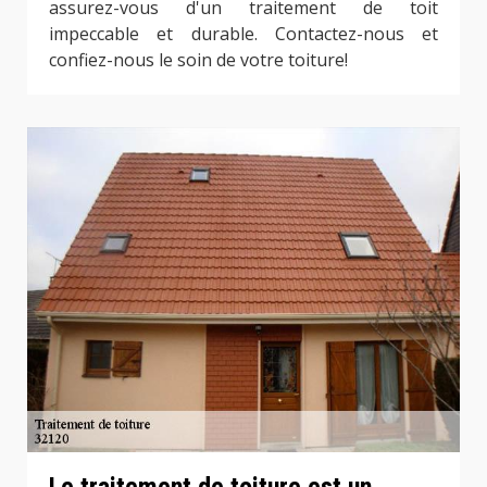
assurez-vous d'un traitement de toit
impeccable et durable. Contactez-nous et
confiez-nous le soin de votre toiture!
Le traitement de toiture est un