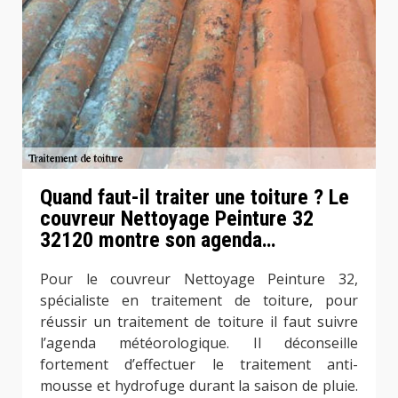
Quand faut-il traiter une toiture ? Le
couvreur Nettoyage Peinture 32
32120 montre son agenda…
Pour le couvreur Nettoyage Peinture 32,
spécialiste en traitement de toiture, pour
réussir un traitement de toiture il faut suivre
l’agenda météorologique. Il déconseille
fortement d’effectuer le traitement anti-
mousse et hydrofuge durant la saison de pluie.