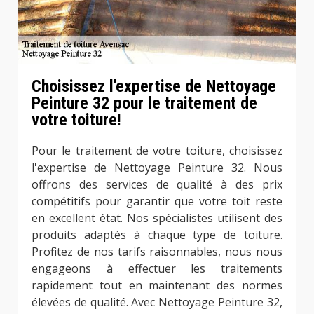
Choisissez l'expertise de Nettoyage
Peinture 32 pour le traitement de
votre toiture!
Pour le traitement de votre toiture, choisissez
l'expertise de Nettoyage Peinture 32. Nous
offrons des services de qualité à des prix
compétitifs pour garantir que votre toit reste
en excellent état. Nos spécialistes utilisent des
produits adaptés à chaque type de toiture.
Profitez de nos tarifs raisonnables, nous nous
engageons à effectuer les traitements
rapidement tout en maintenant des normes
élevées de qualité. Avec Nettoyage Peinture 32,