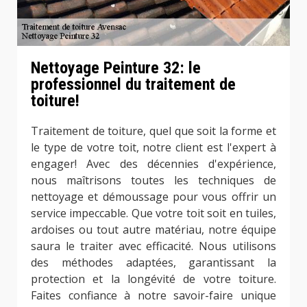
Nettoyage Peinture 32: le
professionnel du traitement de
toiture!
Traitement de toiture, quel que soit la forme et
le type de votre toit, notre client est l'expert à
engager! Avec des décennies d'expérience,
nous maîtrisons toutes les techniques de
nettoyage et démoussage pour vous offrir un
service impeccable. Que votre toit soit en tuiles,
ardoises ou tout autre matériau, notre équipe
saura le traiter avec efficacité. Nous utilisons
des méthodes adaptées, garantissant la
protection et la longévité de votre toiture.
Faites confiance à notre savoir-faire unique