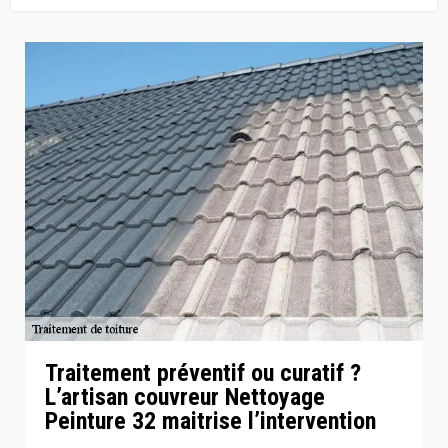
Traitement préventif ou curatif ?
L’artisan couvreur Nettoyage
Peinture 32 maitrise l’intervention