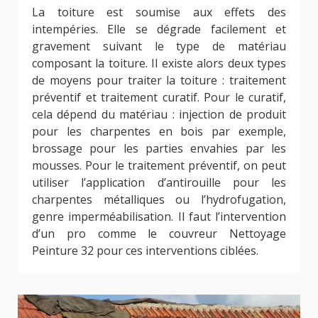
La toiture est soumise aux effets des
intempéries. Elle se dégrade facilement et
gravement suivant le type de matériau
composant la toiture. Il existe alors deux types
de moyens pour traiter la toiture : traitement
préventif et traitement curatif. Pour le curatif,
cela dépend du matériau : injection de produit
pour les charpentes en bois par exemple,
brossage pour les parties envahies par les
mousses. Pour le traitement préventif, on peut
utiliser l’application d’antirouille pour les
charpentes métalliques ou l’hydrofugation,
genre imperméabilisation. Il faut l’intervention
d’un pro comme le couvreur Nettoyage
Peinture 32 pour ces interventions ciblées.