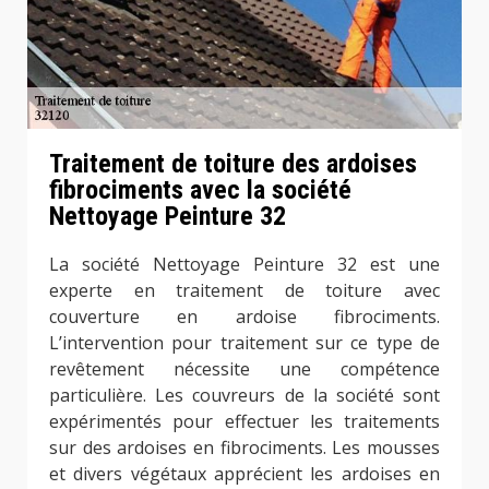
Traitement de toiture des ardoises
fibrociments avec la société
Nettoyage Peinture 32
La société Nettoyage Peinture 32 est une
experte en traitement de toiture avec
couverture en ardoise fibrociments.
L’intervention pour traitement sur ce type de
revêtement nécessite une compétence
particulière. Les couvreurs de la société sont
expérimentés pour effectuer les traitements
sur des ardoises en fibrociments. Les mousses
et divers végétaux apprécient les ardoises en