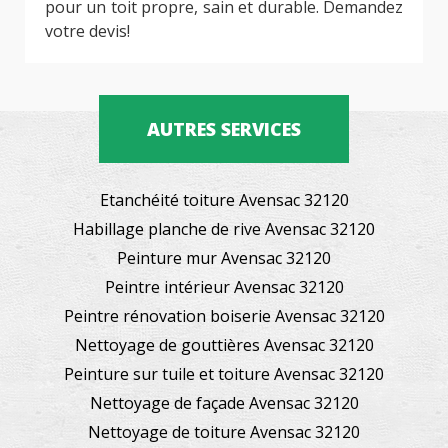
pour un toit propre, sain et durable. Demandez
votre devis!
AUTRES SERVICES
Etanchéité toiture Avensac 32120
Habillage planche de rive Avensac 32120
Peinture mur Avensac 32120
Peintre intérieur Avensac 32120
Peintre rénovation boiserie Avensac 32120
Nettoyage de gouttières Avensac 32120
Peinture sur tuile et toiture Avensac 32120
Nettoyage de façade Avensac 32120
Nettoyage de toiture Avensac 32120