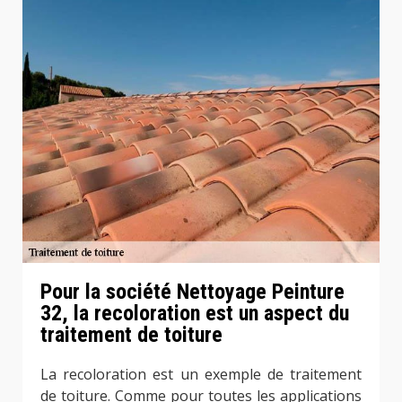
Pour la société Nettoyage Peinture
32, la recoloration est un aspect du
traitement de toiture
La recoloration est un exemple de traitement
de toiture. Comme pour toutes les applications