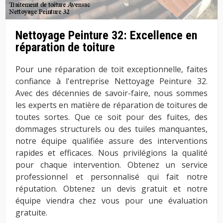
Nettoyage Peinture 32: Excellence en
réparation de toiture
Pour une réparation de toit exceptionnelle, faites
confiance à l'entreprise Nettoyage Peinture 32.
Avec des décennies de savoir-faire, nous sommes
les experts en matière de réparation de toitures de
toutes sortes. Que ce soit pour des fuites, des
dommages structurels ou des tuiles manquantes,
notre équipe qualifiée assure des interventions
rapides et efficaces. Nous privilégions la qualité
pour chaque intervention. Obtenez un service
professionnel et personnalisé qui fait notre
réputation. Obtenez un devis gratuit et notre
équipe viendra chez vous pour une évaluation
gratuite.