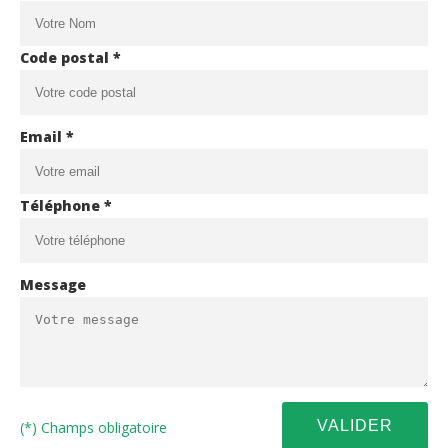
Code postal *
Email *
Téléphone *
Message
(*) Champs obligatoire