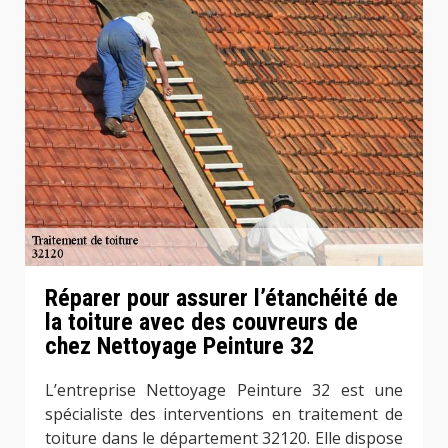
Réparer pour assurer l’étanchéité de
la toiture avec des couvreurs de
chez Nettoyage Peinture 32
L’entreprise Nettoyage Peinture 32 est une
spécialiste des interventions en traitement de
toiture dans le département 32120. Elle dispose