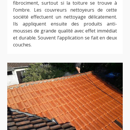
fibrociment, surtout si la toiture se trouve à
l’ombre. Les couvreurs nettoyeurs de cette
société effectuent un nettoyage délicatement.
Ils appliquent ensuite des produits anti-
mousses de grande qualité avec effet immédiat
et durable. Souvent l’application se fait en deux
couches.