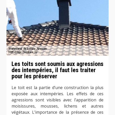
Les toits sont soumis aux agressions
des intempéries, il faut les traiter
pour les préserver
Le toit est la partie d’une construction la plus
exposée aux intempéries. Les effets de ces
agressions sont visibles avec l’apparition de
moisissures, mousses, lichens et autres
végétaux. L’importance de la présence de ces