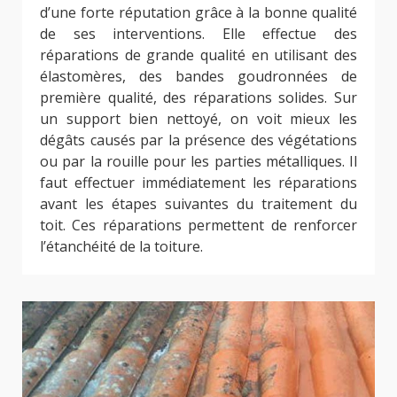
d’une forte réputation grâce à la bonne qualité
de ses interventions. Elle effectue des
réparations de grande qualité en utilisant des
élastomères, des bandes goudronnées de
première qualité, des réparations solides. Sur
un support bien nettoyé, on voit mieux les
dégâts causés par la présence des végétations
ou par la rouille pour les parties métalliques. Il
faut effectuer immédiatement les réparations
avant les étapes suivantes du traitement du
toit. Ces réparations permettent de renforcer
l’étanchéité de la toiture.