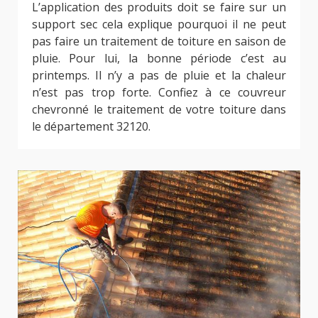
L’application des produits doit se faire sur un
support sec cela explique pourquoi il ne peut
pas faire un traitement de toiture en saison de
pluie. Pour lui, la bonne période c’est au
printemps. Il n’y a pas de pluie et la chaleur
n’est pas trop forte. Confiez à ce couvreur
chevronné le traitement de votre toiture dans
le département 32120.