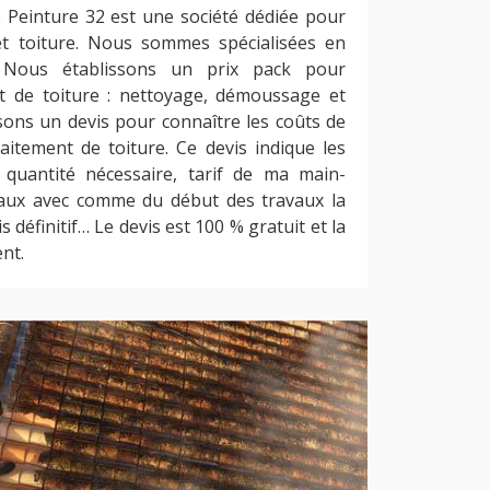
 Peinture 32 est une société dédiée pour
et toiture. Nous sommes spécialisées en
. Nous établissons un prix pack pour
t de toiture : nettoyage, démoussage et
sons un devis pour connaître les coûts de
aitement de toiture. Ce devis indique les
 quantité nécessaire, tarif de ma main-
vaux avec comme du début des travaux la
s définitif… Le devis est 100 % gratuit et la
nt.