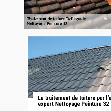
Le traitement de toiture par l’
expert Nettoyage Peinture 32 