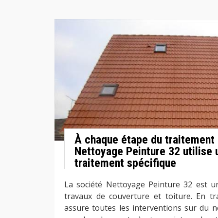
À chaque étape du traitement 
Nettoyage Peinture 32 utilise 
traitement spécifique
La société Nettoyage Peinture 32 est un
travaux de couverture et toiture. En tra
assure toutes les interventions sur du n