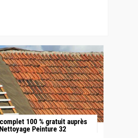
 complet 100 % gratuit auprès
 Nettoyage Peinture 32