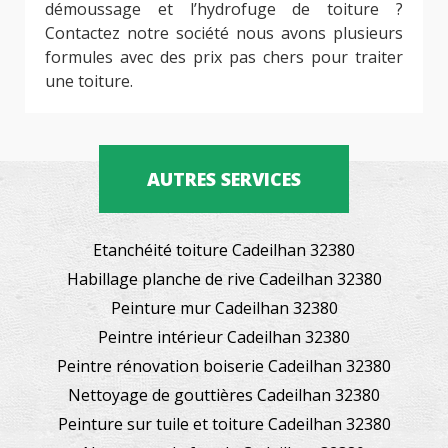
démoussage et l’hydrofuge de toiture ?
Contactez notre société nous avons plusieurs
formules avec des prix pas chers pour traiter
une toiture.
AUTRES SERVICES
Etanchéité toiture Cadeilhan 32380
Habillage planche de rive Cadeilhan 32380
Peinture mur Cadeilhan 32380
Peintre intérieur Cadeilhan 32380
Peintre rénovation boiserie Cadeilhan 32380
Nettoyage de gouttières Cadeilhan 32380
Peinture sur tuile et toiture Cadeilhan 32380