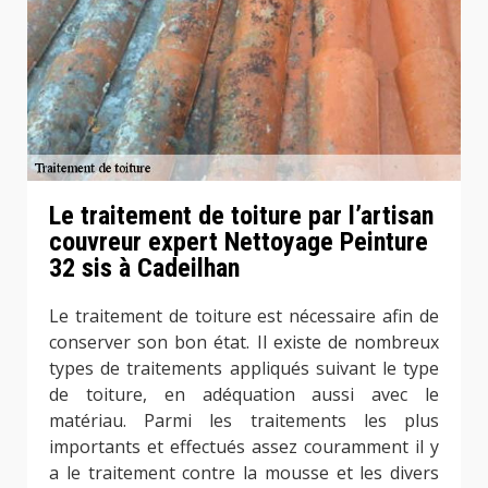
Le traitement de toiture par l’artisan
couvreur expert Nettoyage Peinture
32 sis à Cadeilhan
Le traitement de toiture est nécessaire afin de
conserver son bon état. Il existe de nombreux
types de traitements appliqués suivant le type
de toiture, en adéquation aussi avec le
matériau. Parmi les traitements les plus
importants et effectués assez couramment il y
a le traitement contre la mousse et les divers