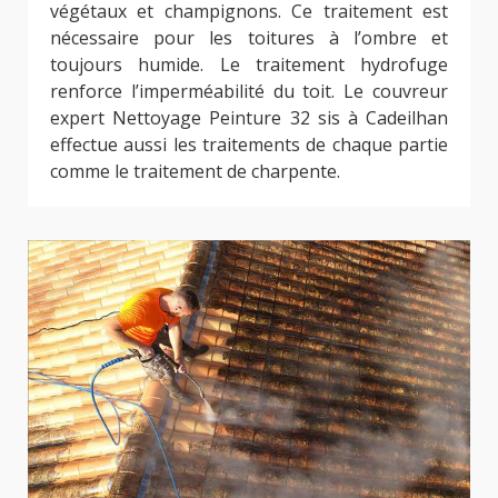
végétaux et champignons. Ce traitement est
nécessaire pour les toitures à l’ombre et
toujours humide. Le traitement hydrofuge
renforce l’imperméabilité du toit. Le couvreur
expert Nettoyage Peinture 32 sis à Cadeilhan
effectue aussi les traitements de chaque partie
comme le traitement de charpente.