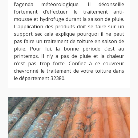
l’agenda météorologique. Il déconseille
fortement d’effectuer le traitement anti-
mousse et hydrofuge durant la saison de pluie.
L’application des produits doit se faire sur un
support sec cela explique pourquoi il ne peut
pas faire un traitement de toiture en saison de
pluie. Pour lui, la bonne période c’est au
printemps. Il n’y a pas de pluie et la chaleur
n’est pas trop forte. Confiez à ce couvreur
chevronné le traitement de votre toiture dans
le département 32380.