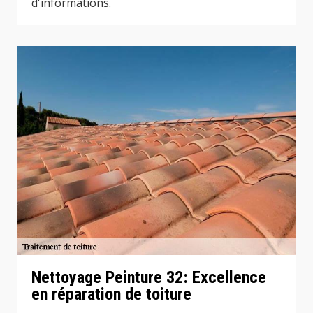
d'informations.
Nettoyage Peinture 32: Excellence
en réparation de toiture