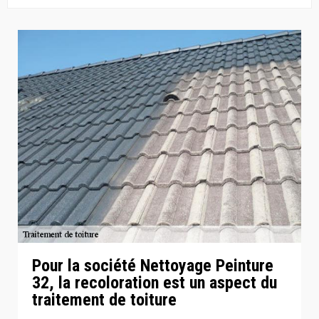
Pour la société Nettoyage Peinture
32, la recoloration est un aspect du
traitement de toiture