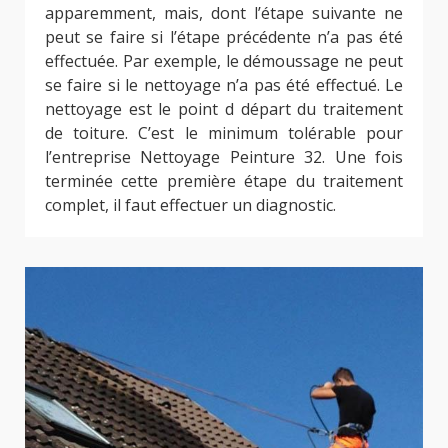
apparemment, mais, dont l’étape suivante ne
peut se faire si l’étape précédente n’a pas été
effectuée. Par exemple, le démoussage ne peut
se faire si le nettoyage n’a pas été effectué. Le
nettoyage est le point d départ du traitement
de toiture. C’est le minimum tolérable pour
l’entreprise Nettoyage Peinture 32. Une fois
terminée cette première étape du traitement
complet, il faut effectuer un diagnostic.