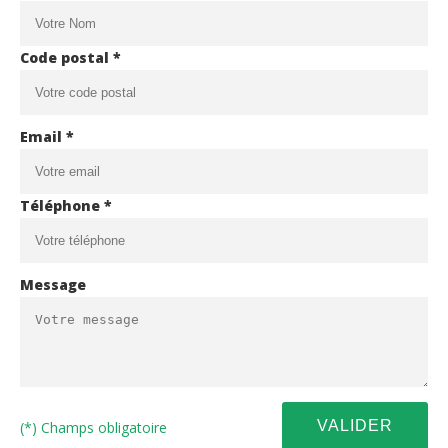
Code postal *
Email *
Téléphone *
Message
(*) Champs obligatoire