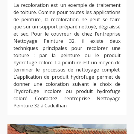
La recoloration est un exemple de traitement
de toiture. Comme pour toutes les applications
de peinture, la recoloration ne peut se faire
que sur un support préparé nettoyé, dégraissé
et sec. Pour le couvreur de chez l’entreprise
Nettoyage Peinture 32, il existe deux
techniques principales pour recolorer une
toiture : par la peinture ou le produit
hydrofuge coloré. La peinture est un moyen de
terminer le processus de nettoyage complet.
L’application de produit hydrofuge permet de
donner une coloration suivant le choix de
l’hydrofuge incolore ou produit hydrofuge
coloré. Contactez l’entreprise Nettoyage
Peinture 32 à Cadeilhan.