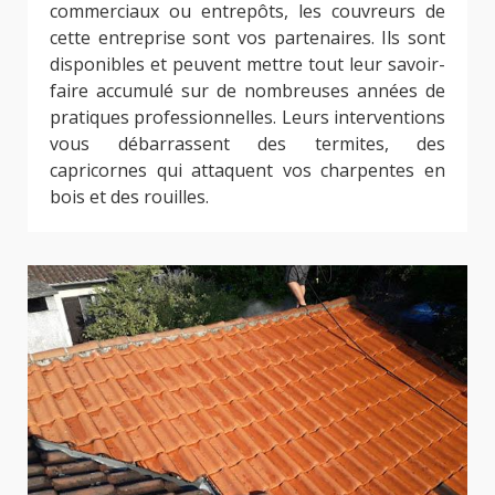
commerciaux ou entrepôts, les couvreurs de
cette entreprise sont vos partenaires. Ils sont
disponibles et peuvent mettre tout leur savoir-
faire accumulé sur de nombreuses années de
pratiques professionnelles. Leurs interventions
vous débarrassent des termites, des
capricornes qui attaquent vos charpentes en
bois et des rouilles.