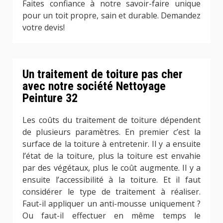
Faites confiance à notre savoir-faire unique
pour un toit propre, sain et durable. Demandez
votre devis!
Un traitement de toiture pas cher
avec notre société Nettoyage
Peinture 32
Les coûts du traitement de toiture dépendent
de plusieurs paramètres. En premier c’est la
surface de la toiture à entretenir. Il y a ensuite
l’état de la toiture, plus la toiture est envahie
par des végétaux, plus le coût augmente. Il y a
ensuite l’accessibilité à la toiture. Et il faut
considérer le type de traitement à réaliser.
Faut-il appliquer un anti-mousse uniquement ?
Ou faut-il effectuer en même temps le