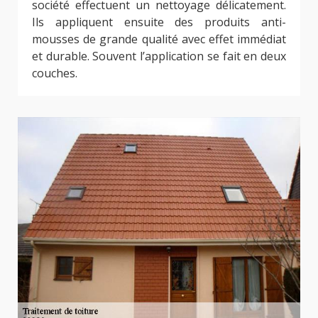
société effectuent un nettoyage délicatement.
Ils appliquent ensuite des produits anti-
mousses de grande qualité avec effet immédiat
et durable. Souvent l’application se fait en deux
couches.