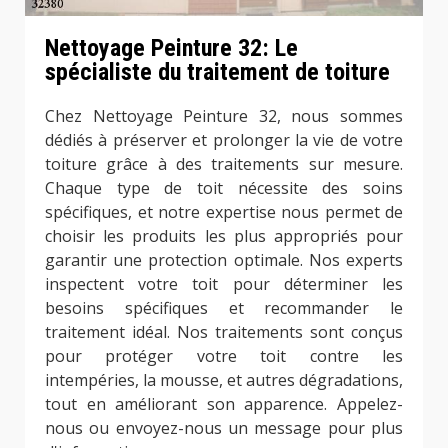
Nettoyage Peinture 32: Le
spécialiste du traitement de toiture
Chez Nettoyage Peinture 32, nous sommes
dédiés à préserver et prolonger la vie de votre
toiture grâce à des traitements sur mesure.
Chaque type de toit nécessite des soins
spécifiques, et notre expertise nous permet de
choisir les produits les plus appropriés pour
garantir une protection optimale. Nos experts
inspectent votre toit pour déterminer les
besoins spécifiques et recommander le
traitement idéal. Nos traitements sont conçus
pour protéger votre toit contre les
intempéries, la mousse, et autres dégradations,
tout en améliorant son apparence. Appelez-
nous ou envoyez-nous un message pour plus