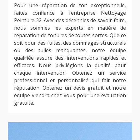
Pour une réparation de toit exceptionnelle,
faites confiance à l'entreprise Nettoyage
Peinture 32. Avec des décennies de savoir-faire,
nous sommes les experts en matière de
réparation de toitures de toutes sortes. Que ce
soit pour des fuites, des dommages structurels
ou des tuiles manquantes, notre équipe
qualifiée assure des interventions rapides et
efficaces. Nous privilégions la qualité pour
chaque intervention. Obtenez un service
professionnel et personnalisé qui fait notre
réputation. Obtenez un devis gratuit et notre
équipe viendra chez vous pour une évaluation
gratuite.