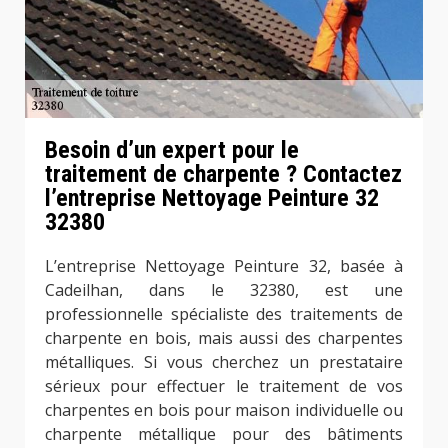
Besoin d’un expert pour le
traitement de charpente ? Contactez
l’entreprise Nettoyage Peinture 32
32380
L’entreprise Nettoyage Peinture 32, basée à
Cadeilhan, dans le 32380, est une
professionnelle spécialiste des traitements de
charpente en bois, mais aussi des charpentes
métalliques. Si vous cherchez un prestataire
sérieux pour effectuer le traitement de vos
charpentes en bois pour maison individuelle ou
charpente métallique pour des bâtiments