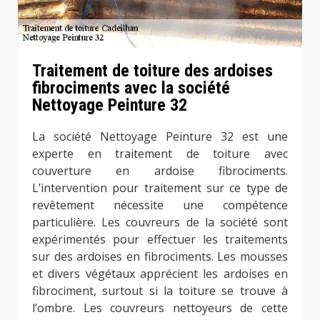
Traitement de toiture des ardoises
fibrociments avec la société
Nettoyage Peinture 32
La société Nettoyage Peinture 32 est une
experte en traitement de toiture avec
couverture en ardoise fibrociments.
L’intervention pour traitement sur ce type de
revêtement nécessite une compétence
particulière. Les couvreurs de la société sont
expérimentés pour effectuer les traitements
sur des ardoises en fibrociments. Les mousses
et divers végétaux apprécient les ardoises en
fibrociment, surtout si la toiture se trouve à
l’ombre. Les couvreurs nettoyeurs de cette