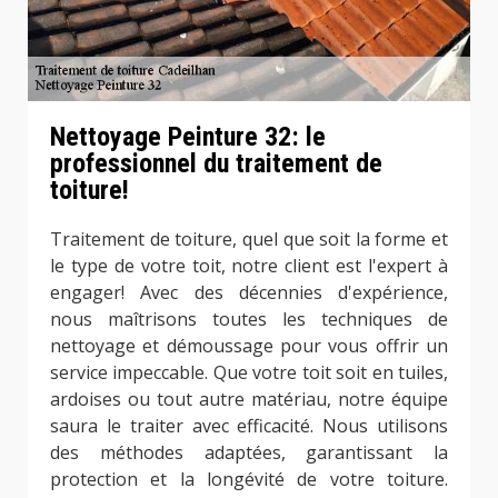
Nettoyage Peinture 32: le
professionnel du traitement de
toiture!
Traitement de toiture, quel que soit la forme et
le type de votre toit, notre client est l'expert à
engager! Avec des décennies d'expérience,
nous maîtrisons toutes les techniques de
nettoyage et démoussage pour vous offrir un
service impeccable. Que votre toit soit en tuiles,
ardoises ou tout autre matériau, notre équipe
saura le traiter avec efficacité. Nous utilisons
des méthodes adaptées, garantissant la
protection et la longévité de votre toiture.