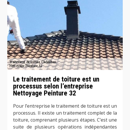
Le traitement de toiture est un
processus selon l’entreprise
Nettoyage Peinture 32
Pour l’entreprise le traitement de toiture est un
processus. Il existe un traitement complet de la
toiture, comprenant plusieurs étapes. C’est une
suite de plusieurs opérations indépendantes