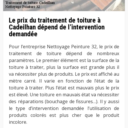
Le prix du traitement de toiture à
Cadeilhan dépend de l’intervention
demandée
Pour l’entreprise Nettoyage Peinture 32, le prix de
traitement de toiture dépend de nombreux
paramètres. Le premier élément est la surface de la
toiture à traiter, plus la surface est grande plus il
va nécessiter plus de produits. Le prix est affiché au
mètre carré. Il varie en fonction de l’état de la
toiture à traiter. Plus l’état est mauvais plus le prix
est élevé. Une toiture en mauvais état va nécessiter
des réparations (bouchage de fissures…). Il y aussi
le type d’intervention demandée l’utilisation de
produits colorés est plus cher que le produit
incolore.