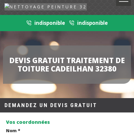
indisponible
indisponible
DEVIS GRATUIT TRAITEMENT DE
TOITURE CADEILHAN 32380
DEMANDEZ UN DEVIS GRATUIT
Vos coordonnées
Nom *