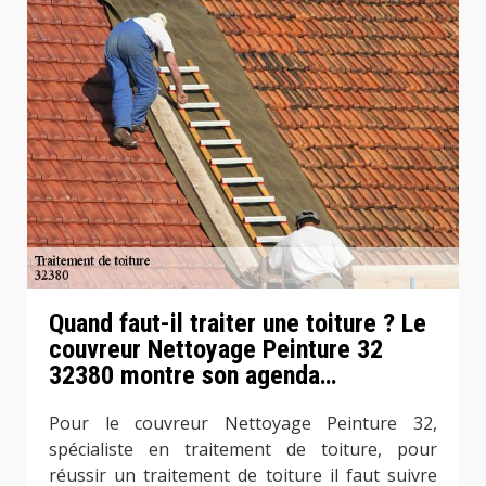
Quand faut-il traiter une toiture ? Le
couvreur Nettoyage Peinture 32
32380 montre son agenda…
Pour le couvreur Nettoyage Peinture 32,
spécialiste en traitement de toiture, pour
réussir un traitement de toiture il faut suivre