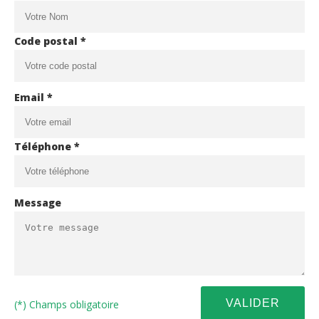
Code postal *
Email *
Téléphone *
Message
(*) Champs obligatoire