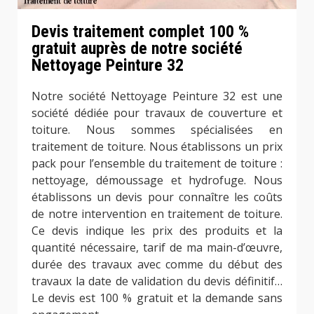
Devis traitement complet 100 %
gratuit auprès de notre société
Nettoyage Peinture 32
Notre société Nettoyage Peinture 32 est une
société dédiée pour travaux de couverture et
toiture. Nous sommes spécialisées en
traitement de toiture. Nous établissons un prix
pack pour l’ensemble du traitement de toiture :
nettoyage, démoussage et hydrofuge. Nous
établissons un devis pour connaître les coûts
de notre intervention en traitement de toiture.
Ce devis indique les prix des produits et la
quantité nécessaire, tarif de ma main-d’œuvre,
durée des travaux avec comme du début des
travaux la date de validation du devis définitif…
Le devis est 100 % gratuit et la demande sans