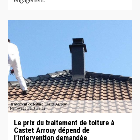
engagement.
Le prix du traitement de toiture à
Castet Arrouy dépend de
l’intervention demandée