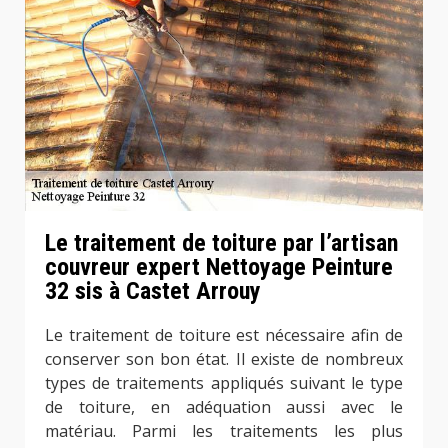
Le traitement de toiture par l’artisan
couvreur expert Nettoyage Peinture
32 sis à Castet Arrouy
Le traitement de toiture est nécessaire afin de
conserver son bon état. Il existe de nombreux
types de traitements appliqués suivant le type
de toiture, en adéquation aussi avec le
matériau. Parmi les traitements les plus