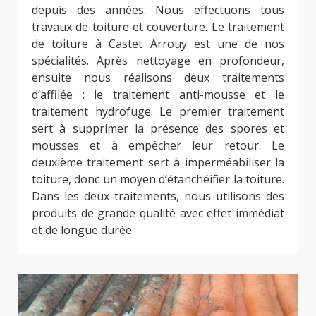
depuis des années. Nous effectuons tous
travaux de toiture et couverture. Le traitement
de toiture à Castet Arrouy est une de nos
spécialités. Après nettoyage en profondeur,
ensuite nous réalisons deux traitements
d’affilée : le traitement anti-mousse et le
traitement hydrofuge. Le premier traitement
sert à supprimer la présence des spores et
mousses et à empêcher leur retour. Le
deuxième traitement sert à imperméabiliser la
toiture, donc un moyen d’étanchéifier la toiture.
Dans les deux traitements, nous utilisons des
produits de grande qualité avec effet immédiat
et de longue durée.