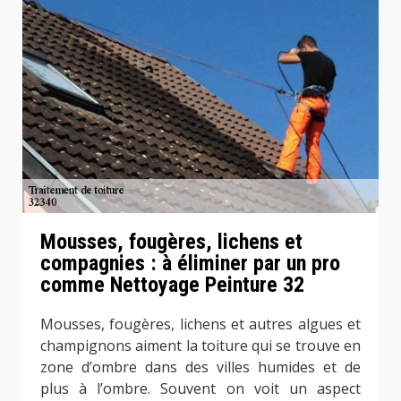
Mousses, fougères, lichens et
compagnies : à éliminer par un pro
comme Nettoyage Peinture 32
Mousses, fougères, lichens et autres algues et
champignons aiment la toiture qui se trouve en
zone d’ombre dans des villes humides et de
plus à l’ombre. Souvent on voit un aspect