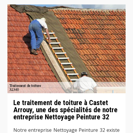
Le traitement de toiture à Castet
Arrouy, une des spécialités de notre
entreprise Nettoyage Peinture 32
Notre entreprise Nettoyage Peinture 32 existe