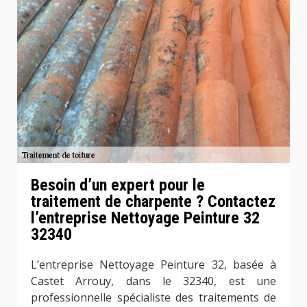
Besoin d’un expert pour le
traitement de charpente ? Contactez
l’entreprise Nettoyage Peinture 32
32340
L’entreprise Nettoyage Peinture 32, basée à
Castet Arrouy, dans le 32340, est une
professionnelle spécialiste des traitements de