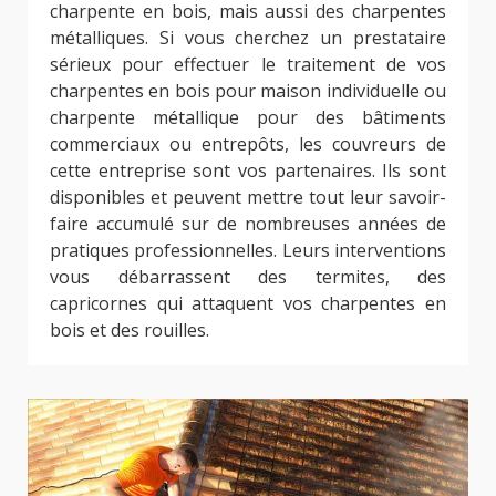
charpente en bois, mais aussi des charpentes
métalliques. Si vous cherchez un prestataire
sérieux pour effectuer le traitement de vos
charpentes en bois pour maison individuelle ou
charpente métallique pour des bâtiments
commerciaux ou entrepôts, les couvreurs de
cette entreprise sont vos partenaires. Ils sont
disponibles et peuvent mettre tout leur savoir-
faire accumulé sur de nombreuses années de
pratiques professionnelles. Leurs interventions
vous débarrassent des termites, des
capricornes qui attaquent vos charpentes en
bois et des rouilles.