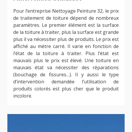
Pour l’entreprise Nettoyage Peinture 32, le prix
de traitement de toiture dépend de nombreux
paramètres. Le premier élément est la surface
de la toiture à traiter, plus la surface est grande
plus il va nécessiter plus de produits. Le prix est
affiché au mètre carré. Il varie en fonction de
l’état de la toiture à traiter. Plus l’état est
mauvais plus le prix est élevé. Une toiture en
mauvais état va nécessiter des réparations
(bouchage de fissures…). Il y aussi le type
d’intervention demandée l’utilisation de
produits colorés est plus cher que le produit
incolore.