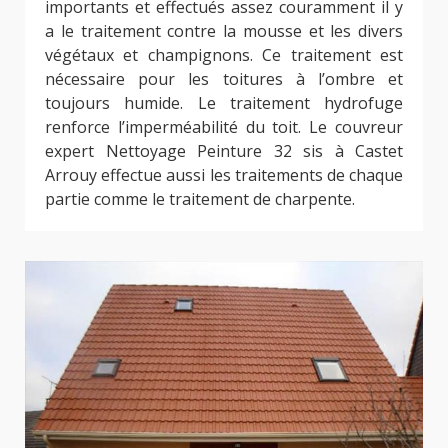
importants et effectués assez couramment il y
a le traitement contre la mousse et les divers
végétaux et champignons. Ce traitement est
nécessaire pour les toitures à l’ombre et
toujours humide. Le traitement hydrofuge
renforce l’imperméabilité du toit. Le couvreur
expert Nettoyage Peinture 32 sis à Castet
Arrouy effectue aussi les traitements de chaque
partie comme le traitement de charpente.