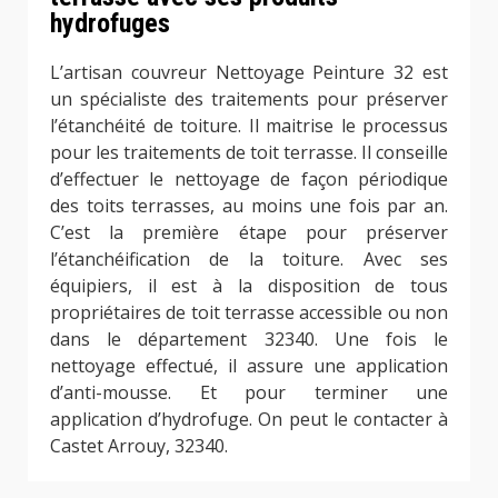
hydrofuges
L’artisan couvreur Nettoyage Peinture 32 est
un spécialiste des traitements pour préserver
l’étanchéité de toiture. Il maitrise le processus
pour les traitements de toit terrasse. Il conseille
d’effectuer le nettoyage de façon périodique
des toits terrasses, au moins une fois par an.
C’est la première étape pour préserver
l’étanchéification de la toiture. Avec ses
équipiers, il est à la disposition de tous
propriétaires de toit terrasse accessible ou non
dans le département 32340. Une fois le
nettoyage effectué, il assure une application
d’anti-mousse. Et pour terminer une
application d’hydrofuge. On peut le contacter à
Castet Arrouy, 32340.