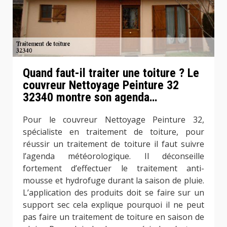
Quand faut-il traiter une toiture ? Le
couvreur Nettoyage Peinture 32
32340 montre son agenda…
Pour le couvreur Nettoyage Peinture 32,
spécialiste en traitement de toiture, pour
réussir un traitement de toiture il faut suivre
l’agenda météorologique. Il déconseille
fortement d’effectuer le traitement anti-
mousse et hydrofuge durant la saison de pluie.
L’application des produits doit se faire sur un
support sec cela explique pourquoi il ne peut
pas faire un traitement de toiture en saison de