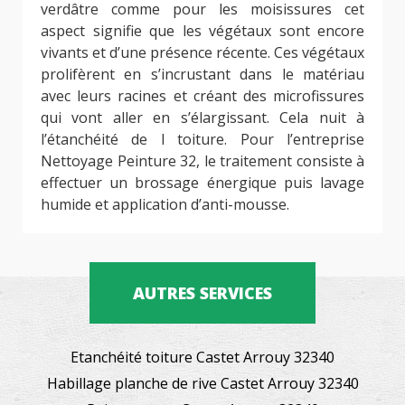
verdâtre comme pour les moisissures cet
aspect signifie que les végétaux sont encore
vivants et d’une présence récente. Ces végétaux
prolifèrent en s’incrustant dans le matériau
avec leurs racines et créant des microfissures
qui vont aller en s’élargissant. Cela nuit à
l’étanchéité de l toiture. Pour l’entreprise
Nettoyage Peinture 32, le traitement consiste à
effectuer un brossage énergique puis lavage
humide et application d’anti-mousse.
AUTRES SERVICES
Etanchéité toiture Castet Arrouy 32340
Habillage planche de rive Castet Arrouy 32340