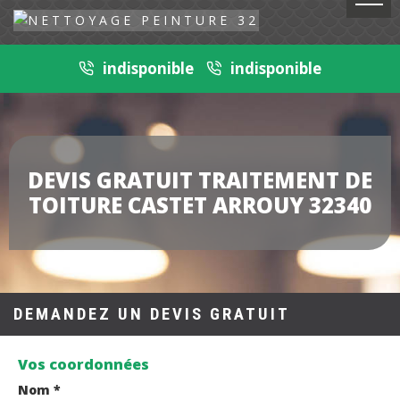
indisponible
indisponible
DEVIS GRATUIT TRAITEMENT DE
TOITURE CASTET ARROUY 32340
DEMANDEZ UN DEVIS GRATUIT
Vos coordonnées
Nom *