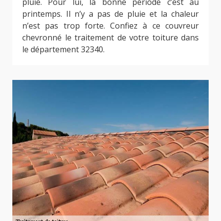
pluie. Pour lui, la bonne période c’est au
printemps. Il n’y a pas de pluie et la chaleur
n’est pas trop forte. Confiez à ce couvreur
chevronné le traitement de votre toiture dans
le département 32340.