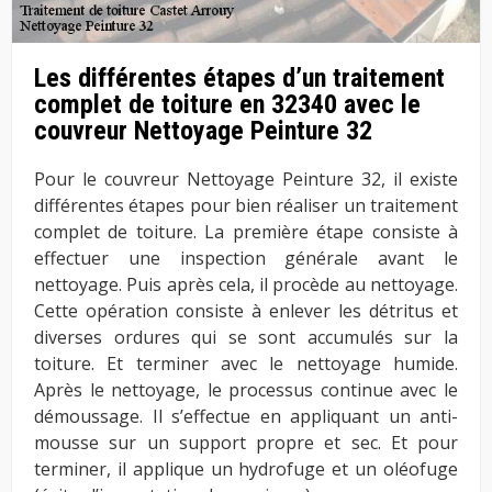
Les différentes étapes d’un traitement
complet de toiture en 32340 avec le
couvreur Nettoyage Peinture 32
Pour le couvreur Nettoyage Peinture 32, il existe
différentes étapes pour bien réaliser un traitement
complet de toiture. La première étape consiste à
effectuer une inspection générale avant le
nettoyage. Puis après cela, il procède au nettoyage.
Cette opération consiste à enlever les détritus et
diverses ordures qui se sont accumulés sur la
toiture. Et terminer avec le nettoyage humide.
Après le nettoyage, le processus continue avec le
démoussage. Il s’effectue en appliquant un anti-
mousse sur un support propre et sec. Et pour
terminer, il applique un hydrofuge et un oléofuge