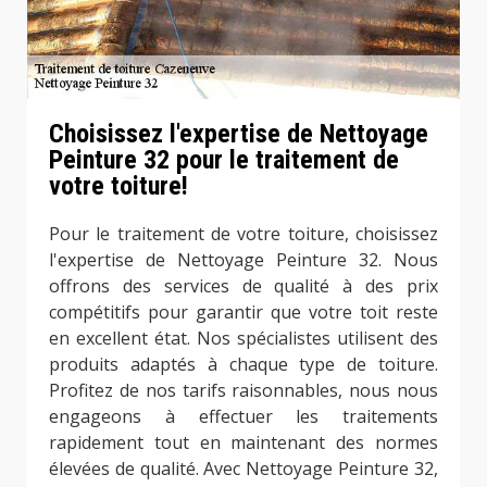
Choisissez l'expertise de Nettoyage
Peinture 32 pour le traitement de
votre toiture!
Pour le traitement de votre toiture, choisissez
l'expertise de Nettoyage Peinture 32. Nous
offrons des services de qualité à des prix
compétitifs pour garantir que votre toit reste
en excellent état. Nos spécialistes utilisent des
produits adaptés à chaque type de toiture.
Profitez de nos tarifs raisonnables, nous nous
engageons à effectuer les traitements
rapidement tout en maintenant des normes
élevées de qualité. Avec Nettoyage Peinture 32,