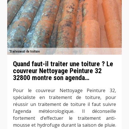
Quand faut-il traiter une toiture ? Le
couvreur Nettoyage Peinture 32
32800 montre son agenda…
Pour le couvreur Nettoyage Peinture 32,
spécialiste en traitement de toiture, pour
réussir un traitement de toiture il faut suivre
l’agenda météorologique. Il déconseille
fortement d’effectuer le traitement anti-
mousse et hydrofuge durant la saison de pluie.