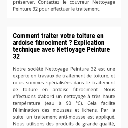
préserver. Contactez le couvreur Nettoyage
Peinture 32 pour effectuer le traitement.
Comment traiter votre toiture en
ardoise fibrociment ? Explication
technique avec Nettoyage Peinture
32
Notre société Nettoyage Peinture 32 est une
experte en travaux de traitement de toiture, et
nous sommes spécialisées dans le traitement
de toiture en ardoise fibrociment. Nous
effectuons d’abord un nettoyage à très haute
température (eau à 90 °C). Cela facilite
l’élimination des mousses et lichens. Par la
suite, un traitement anti-mousse est appliqué.
Nous utilisons des produits de grande qualité,