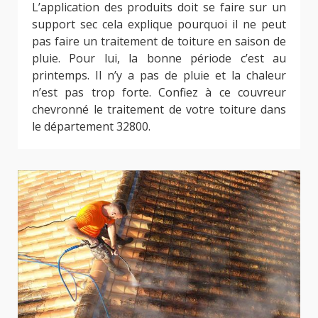
L’application des produits doit se faire sur un
support sec cela explique pourquoi il ne peut
pas faire un traitement de toiture en saison de
pluie. Pour lui, la bonne période c’est au
printemps. Il n’y a pas de pluie et la chaleur
n’est pas trop forte. Confiez à ce couvreur
chevronné le traitement de votre toiture dans
le département 32800.