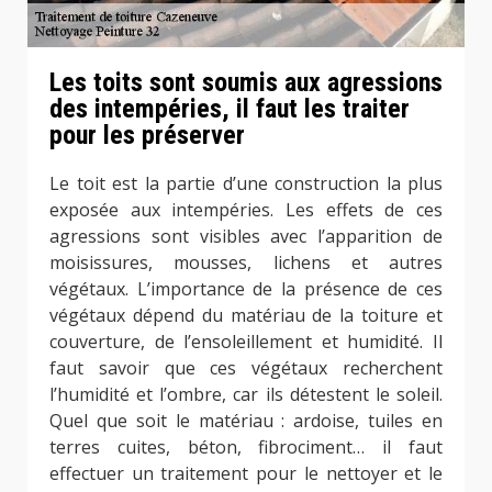
Les toits sont soumis aux agressions
des intempéries, il faut les traiter
pour les préserver
Le toit est la partie d’une construction la plus
exposée aux intempéries. Les effets de ces
agressions sont visibles avec l’apparition de
moisissures, mousses, lichens et autres
végétaux. L’importance de la présence de ces
végétaux dépend du matériau de la toiture et
couverture, de l’ensoleillement et humidité. Il
faut savoir que ces végétaux recherchent
l’humidité et l’ombre, car ils détestent le soleil.
Quel que soit le matériau : ardoise, tuiles en
terres cuites, béton, fibrociment… il faut
effectuer un traitement pour le nettoyer et le