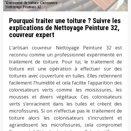
Pourquoi traiter une toiture ? Suivre les
explications de Nettoyage Peinture 32,
couvreur expert
L’artisan couvreur Nettoyage Peinture 32 est
reconnu comme un professionnel expérimenté en
traitement de toiture. Pour lui, le traitement de
toiture est une opération à effectuer sur des
toitures avec couverture en tuiles. Elles retiennent
facilement l’humidité et cela facilite l’apparition des
colonisateurs verts comme les moisissures, les
mousses et divers végétaux. Ces colonisateurs
verts s’enracinent dans les tuiles et créent des
microfissures. Si on n’effectue pas le traitement de
toiture alors les colonisateurs s’incrustent et
agrandissent les microfissures, cela compromet