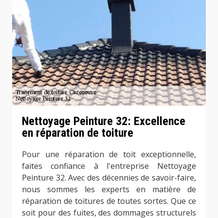
Nettoyage Peinture 32: Excellence
en réparation de toiture
Pour une réparation de toit exceptionnelle,
faites confiance à l'entreprise Nettoyage
Peinture 32. Avec des décennies de savoir-faire,
nous sommes les experts en matière de
réparation de toitures de toutes sortes. Que ce
soit pour des fuites, des dommages structurels