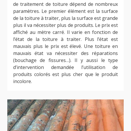
de traitement de toiture dépend de nombreux
paramètres. Le premier élément est la surface
de la toiture à traiter, plus la surface est grande
plus il va nécessiter plus de produits. Le prix est
affiché au mètre carré. Il varie en fonction de
l’état de la toiture à traiter. Plus l’état est
mauvais plus le prix est élevé. Une toiture en
mauvais état va nécessiter des réparations
(bouchage de fissures…). Il y aussi le type
d’intervention demandée l’utilisation de
produits colorés est plus cher que le produit
incolore.