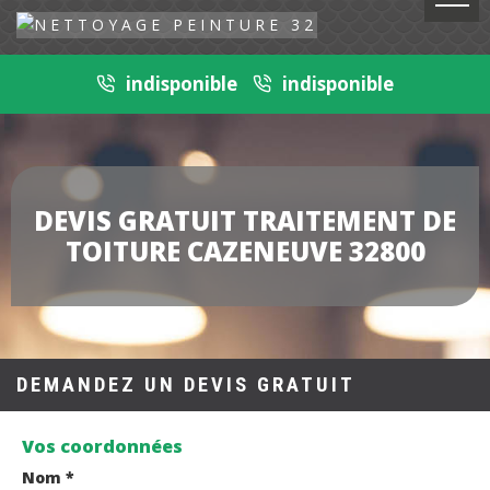
indisponible
indisponible
DEVIS GRATUIT TRAITEMENT DE
TOITURE CAZENEUVE 32800
DEMANDEZ UN DEVIS GRATUIT
Vos coordonnées
Nom *