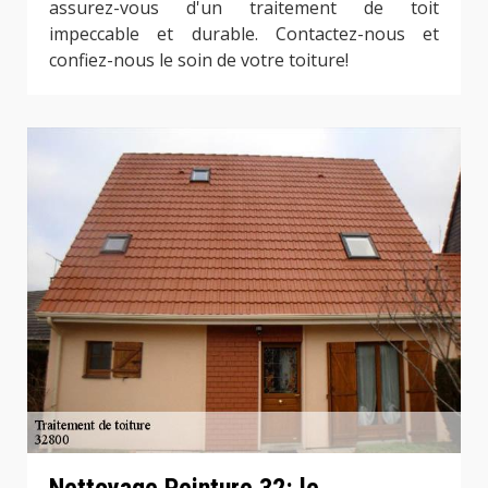
assurez-vous d'un traitement de toit
impeccable et durable. Contactez-nous et
confiez-nous le soin de votre toiture!
Nettoyage Peinture 32: le