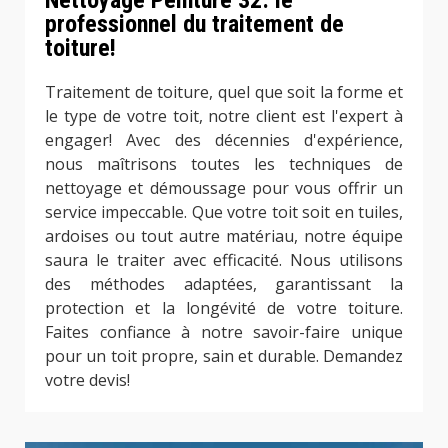
professionnel du traitement de
toiture!
Traitement de toiture, quel que soit la forme et
le type de votre toit, notre client est l'expert à
engager! Avec des décennies d'expérience,
nous maîtrisons toutes les techniques de
nettoyage et démoussage pour vous offrir un
service impeccable. Que votre toit soit en tuiles,
ardoises ou tout autre matériau, notre équipe
saura le traiter avec efficacité. Nous utilisons
des méthodes adaptées, garantissant la
protection et la longévité de votre toiture.
Faites confiance à notre savoir-faire unique
pour un toit propre, sain et durable. Demandez
votre devis!