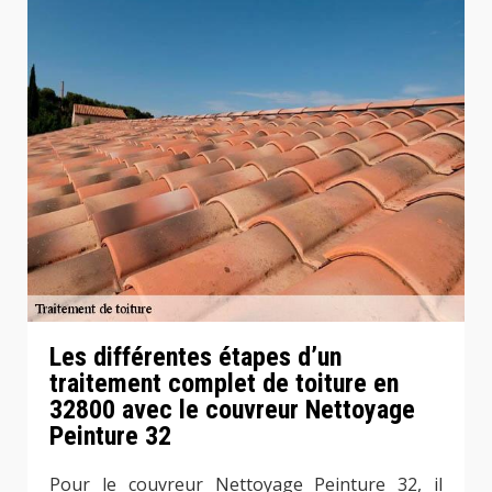
Les différentes étapes d’un
traitement complet de toiture en
32800 avec le couvreur Nettoyage
Peinture 32
Pour le couvreur Nettoyage Peinture 32, il