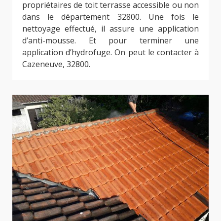
propriétaires de toit terrasse accessible ou non
dans le département 32800. Une fois le
nettoyage effectué, il assure une application
d’anti-mousse. Et pour terminer une
application d’hydrofuge. On peut le contacter à
Cazeneuve, 32800.