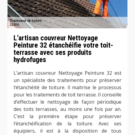
L’artisan couvreur Nettoyage
Peinture 32 étanchéifie votre toit-
terrasse avec ses produits
hydrofuges
L’artisan couvreur Nettoyage Peinture 32 est
un spécialiste des traitements pour préserver
l’étanchéité de toiture. Il maitrise le processus
pour les traitements de toit terrasse. Il conseille
d’effectuer le nettoyage de façon périodique
des toits terrasses, au moins une fois par an.
C’est la première étape pour préserver
l’étanchéification de la toiture. Avec ses
équipiers, il est à la disposition de tous