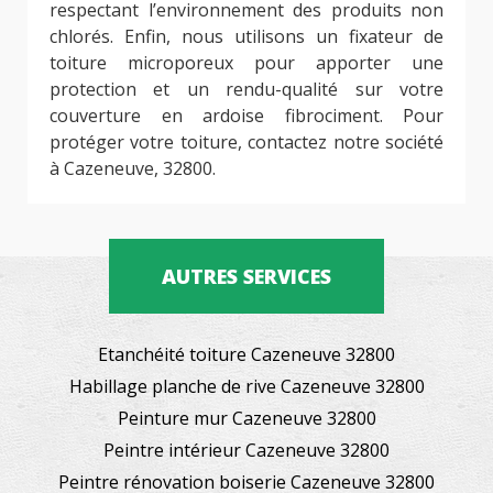
respectant l’environnement des produits non
chlorés. Enfin, nous utilisons un fixateur de
toiture microporeux pour apporter une
protection et un rendu-qualité sur votre
couverture en ardoise fibrociment. Pour
protéger votre toiture, contactez notre société
à Cazeneuve, 32800.
AUTRES SERVICES
Etanchéité toiture Cazeneuve 32800
Habillage planche de rive Cazeneuve 32800
Peinture mur Cazeneuve 32800
Peintre intérieur Cazeneuve 32800
Peintre rénovation boiserie Cazeneuve 32800