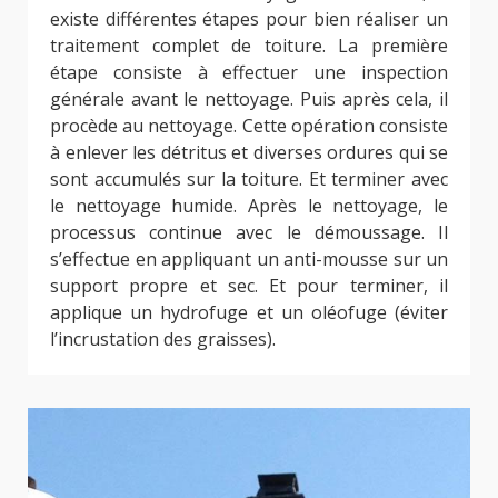
existe différentes étapes pour bien réaliser un
traitement complet de toiture. La première
étape consiste à effectuer une inspection
générale avant le nettoyage. Puis après cela, il
procède au nettoyage. Cette opération consiste
à enlever les détritus et diverses ordures qui se
sont accumulés sur la toiture. Et terminer avec
le nettoyage humide. Après le nettoyage, le
processus continue avec le démoussage. Il
s’effectue en appliquant un anti-mousse sur un
support propre et sec. Et pour terminer, il
applique un hydrofuge et un oléofuge (éviter
l’incrustation des graisses).