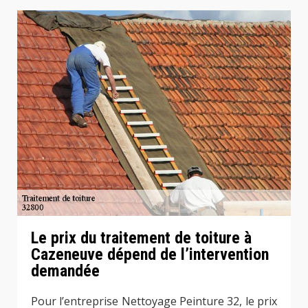
Le prix du traitement de toiture à
Cazeneuve dépend de l’intervention
demandée
Pour l’entreprise Nettoyage Peinture 32, le prix