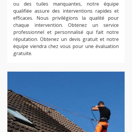
ou des tuiles manquantes, notre équipe
qualifiée assure des interventions rapides et
efficaces. Nous privilégions la qualité pour
chaque intervention. Obtenez un service
professionnel et personnalisé qui fait notre
réputation. Obtenez un devis gratuit et notre
équipe viendra chez vous pour une évaluation
gratuite.