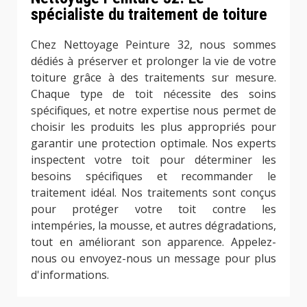
spécialiste du traitement de toiture
Chez Nettoyage Peinture 32, nous sommes
dédiés à préserver et prolonger la vie de votre
toiture grâce à des traitements sur mesure.
Chaque type de toit nécessite des soins
spécifiques, et notre expertise nous permet de
choisir les produits les plus appropriés pour
garantir une protection optimale. Nos experts
inspectent votre toit pour déterminer les
besoins spécifiques et recommander le
traitement idéal. Nos traitements sont conçus
pour protéger votre toit contre les
intempéries, la mousse, et autres dégradations,
tout en améliorant son apparence. Appelez-
nous ou envoyez-nous un message pour plus
d'informations.