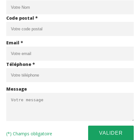
Code postal *
Email *
Téléphone *
Message
(*) Champs obligatoire