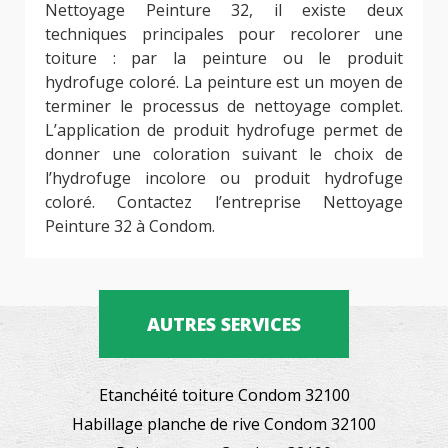
Nettoyage Peinture 32, il existe deux
techniques principales pour recolorer une
toiture : par la peinture ou le produit
hydrofuge coloré. La peinture est un moyen de
terminer le processus de nettoyage complet.
L’application de produit hydrofuge permet de
donner une coloration suivant le choix de
l’hydrofuge incolore ou produit hydrofuge
coloré. Contactez l’entreprise Nettoyage
Peinture 32 à Condom.
AUTRES SERVICES
Etanchéité toiture Condom 32100
Habillage planche de rive Condom 32100