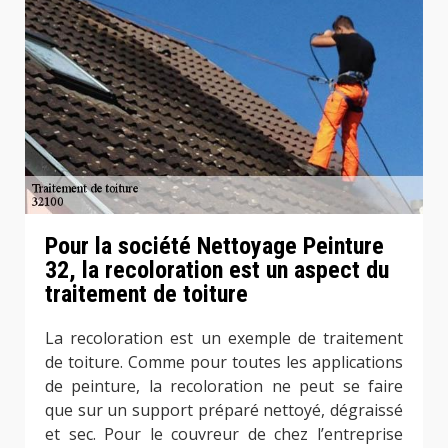
Pour la société Nettoyage Peinture
32, la recoloration est un aspect du
traitement de toiture
La recoloration est un exemple de traitement
de toiture. Comme pour toutes les applications
de peinture, la recoloration ne peut se faire
que sur un support préparé nettoyé, dégraissé
et sec. Pour le couvreur de chez l’entreprise