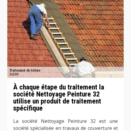
À chaque étape du traitement la
société Nettoyage Peinture 32
utilise un produit de traitement
spécifique
La société Nettoyage Peinture 32 est une
société spécialisée en travaux de couverture et