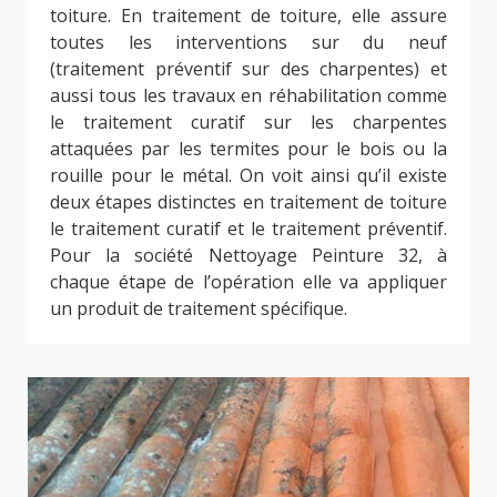
toiture. En traitement de toiture, elle assure
toutes les interventions sur du neuf
(traitement préventif sur des charpentes) et
aussi tous les travaux en réhabilitation comme
le traitement curatif sur les charpentes
attaquées par les termites pour le bois ou la
rouille pour le métal. On voit ainsi qu’il existe
deux étapes distinctes en traitement de toiture
le traitement curatif et le traitement préventif.
Pour la société Nettoyage Peinture 32, à
chaque étape de l’opération elle va appliquer
un produit de traitement spécifique.