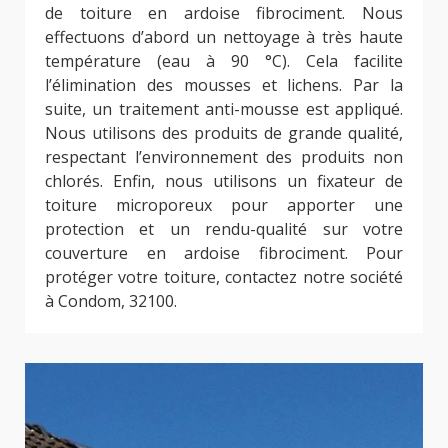
de toiture en ardoise fibrociment. Nous
effectuons d’abord un nettoyage à très haute
température (eau à 90 °C). Cela facilite
l’élimination des mousses et lichens. Par la
suite, un traitement anti-mousse est appliqué.
Nous utilisons des produits de grande qualité,
respectant l’environnement des produits non
chlorés. Enfin, nous utilisons un fixateur de
toiture microporeux pour apporter une
protection et un rendu-qualité sur votre
couverture en ardoise fibrociment. Pour
protéger votre toiture, contactez notre société
à Condom, 32100.