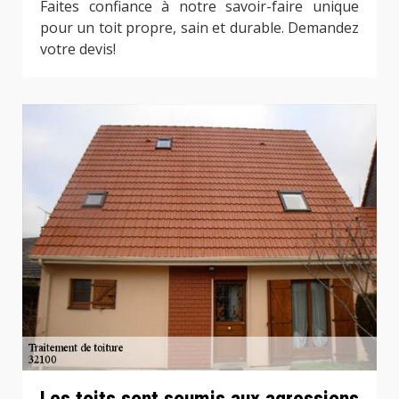
Faites confiance à notre savoir-faire unique
pour un toit propre, sain et durable. Demandez
votre devis!
Les toits sont soumis aux agressions