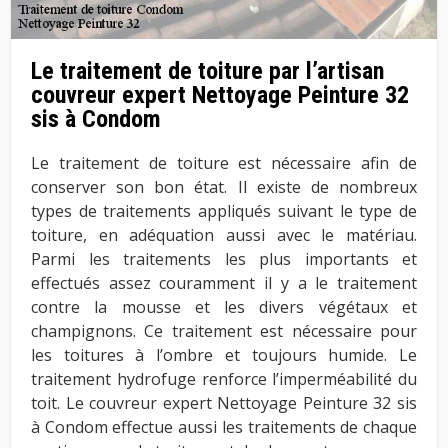
Le traitement de toiture par l’artisan
couvreur expert Nettoyage Peinture 32
sis à Condom
Le traitement de toiture est nécessaire afin de
conserver son bon état. Il existe de nombreux
types de traitements appliqués suivant le type de
toiture, en adéquation aussi avec le matériau.
Parmi les traitements les plus importants et
effectués assez couramment il y a le traitement
contre la mousse et les divers végétaux et
champignons. Ce traitement est nécessaire pour
les toitures à l’ombre et toujours humide. Le
traitement hydrofuge renforce l’imperméabilité du
toit. Le couvreur expert Nettoyage Peinture 32 sis
à Condom effectue aussi les traitements de chaque