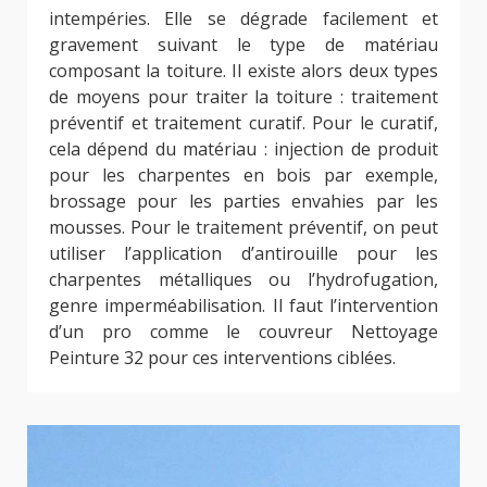
intempéries. Elle se dégrade facilement et
gravement suivant le type de matériau
composant la toiture. Il existe alors deux types
de moyens pour traiter la toiture : traitement
préventif et traitement curatif. Pour le curatif,
cela dépend du matériau : injection de produit
pour les charpentes en bois par exemple,
brossage pour les parties envahies par les
mousses. Pour le traitement préventif, on peut
utiliser l’application d’antirouille pour les
charpentes métalliques ou l’hydrofugation,
genre imperméabilisation. Il faut l’intervention
d’un pro comme le couvreur Nettoyage
Peinture 32 pour ces interventions ciblées.