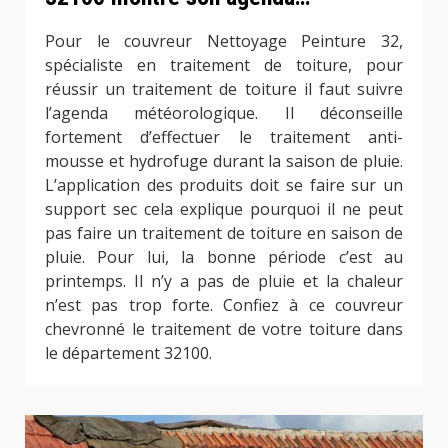
Pour le couvreur Nettoyage Peinture 32,
spécialiste en traitement de toiture, pour
réussir un traitement de toiture il faut suivre
l’agenda météorologique. Il déconseille
fortement d’effectuer le traitement anti-
mousse et hydrofuge durant la saison de pluie.
L’application des produits doit se faire sur un
support sec cela explique pourquoi il ne peut
pas faire un traitement de toiture en saison de
pluie. Pour lui, la bonne période c’est au
printemps. Il n’y a pas de pluie et la chaleur
n’est pas trop forte. Confiez à ce couvreur
chevronné le traitement de votre toiture dans
le département 32100.