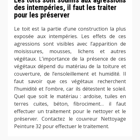
des intempéries, il faut les traiter
pour les préserver
Le toit est la partie d’une construction la plus
exposée aux intempéries. Les effets de ces
agressions sont visibles avec l’apparition de
moisissures, mousses, lichens et autres
végétaux. L’importance de la présence de ces
végétaux dépend du matériau de la toiture et
couverture, de l’ensoleillement et humidité. Il
faut savoir que ces végétaux recherchent
l’humidité et l’ombre, car ils détestent le soleil.
Quel que soit le matériau : ardoise, tuiles en
terres cuites, béton, fibrociment… il faut
effectuer un traitement pour le nettoyer et le
préserver. Contactez le couvreur Nettoyage
Peinture 32 pour effectuer le traitement.