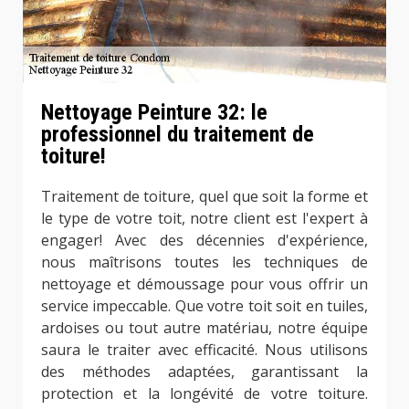
Nettoyage Peinture 32: le
professionnel du traitement de
toiture!
Traitement de toiture, quel que soit la forme et
le type de votre toit, notre client est l'expert à
engager! Avec des décennies d'expérience,
nous maîtrisons toutes les techniques de
nettoyage et démoussage pour vous offrir un
service impeccable. Que votre toit soit en tuiles,
ardoises ou tout autre matériau, notre équipe
saura le traiter avec efficacité. Nous utilisons
des méthodes adaptées, garantissant la
protection et la longévité de votre toiture.