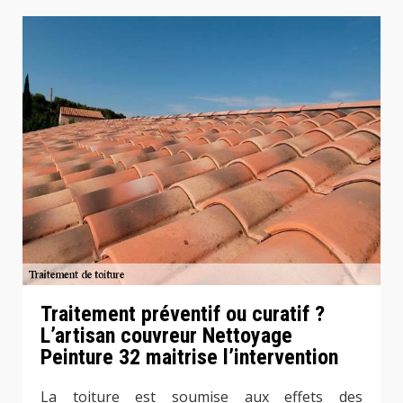
Traitement préventif ou curatif ?
L’artisan couvreur Nettoyage
Peinture 32 maitrise l’intervention
La toiture est soumise aux effets des