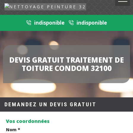
indisponible
indisponible
DEVIS GRATUIT TRAITEMENT DE
TOITURE CONDOM 32100
DEMANDEZ UN DEVIS GRATUIT
Vos coordonnées
Nom *