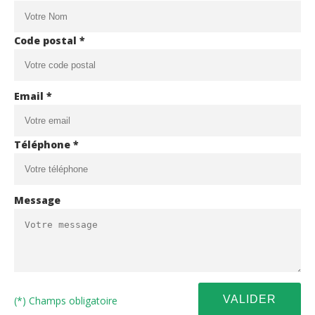
Code postal *
Email *
Téléphone *
Message
(*) Champs obligatoire