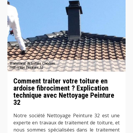
Comment traiter votre toiture en
ardoise fibrociment ? Explication
technique avec Nettoyage Peinture
32
Notre société Nettoyage Peinture 32 est une
experte en travaux de traitement de toiture, et
nous sommes spécialisées dans le traitement