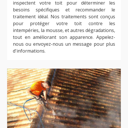
inspectent votre toit pour déterminer les
besoins spécifiques et recommander le
traitement idéal. Nos traitements sont conçus
pour protéger votre toit contre les
intempéries, la mousse, et autres dégradations,
tout en améliorant son apparence. Appelez-
nous ou envoyez-nous un message pour plus
d'informations.