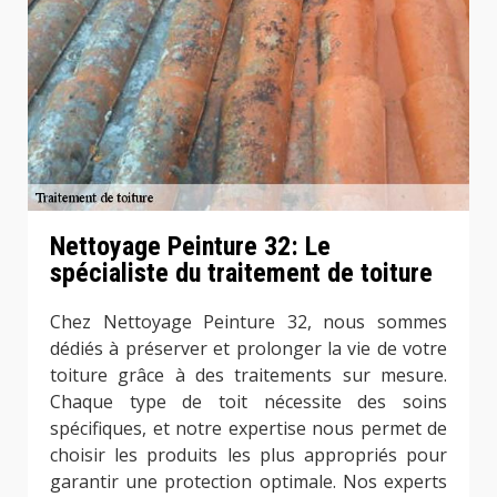
Nettoyage Peinture 32: Le
spécialiste du traitement de toiture
Chez Nettoyage Peinture 32, nous sommes
dédiés à préserver et prolonger la vie de votre
toiture grâce à des traitements sur mesure.
Chaque type de toit nécessite des soins
spécifiques, et notre expertise nous permet de
choisir les produits les plus appropriés pour
garantir une protection optimale. Nos experts