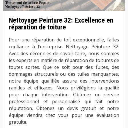
Nettoyage Peinture 32: Excellence en
réparation de toiture
Pour une réparation de toit exceptionnelle, faites
confiance à l'entreprise Nettoyage Peinture 32.
Avec des décennies de savoir-faire, nous sommes
les experts en matière de réparation de toitures de
toutes sortes. Que ce soit pour des fuites, des
dommages structurels ou des tuiles manquantes,
notre équipe qualifiée assure des interventions
rapides et efficaces. Nous privilégions la qualité
pour chaque intervention. Obtenez un service
professionnel et personnalisé qui fait notre
réputation. Obtenez un devis gratuit et notre
équipe viendra chez vous pour une évaluation
gratuite.