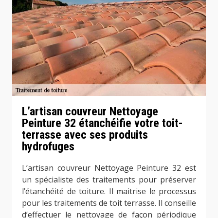
L’artisan couvreur Nettoyage
Peinture 32 étanchéifie votre toit-
terrasse avec ses produits
hydrofuges
L’artisan couvreur Nettoyage Peinture 32 est
un spécialiste des traitements pour préserver
l’étanchéité de toiture. Il maitrise le processus
pour les traitements de toit terrasse. Il conseille
d’effectuer le nettoyage de façon périodique