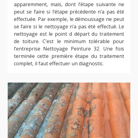
apparemment, mais, dont l’étape suivante ne
peut se faire si l’étape précédente n’a pas été
effectuée. Par exemple, le démoussage ne peut
se faire si le nettoyage n’a pas été effectué. Le
nettoyage est le point d départ du traitement
de toiture. C’est le minimum tolérable pour
l’entreprise Nettoyage Peinture 32. Une fois
terminée cette première étape du traitement
complet, il faut effectuer un diagnostic.