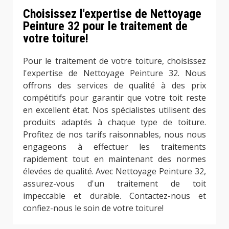
Choisissez l'expertise de Nettoyage
Peinture 32 pour le traitement de
votre toiture!
Pour le traitement de votre toiture, choisissez
l'expertise de Nettoyage Peinture 32. Nous
offrons des services de qualité à des prix
compétitifs pour garantir que votre toit reste
en excellent état. Nos spécialistes utilisent des
produits adaptés à chaque type de toiture.
Profitez de nos tarifs raisonnables, nous nous
engageons à effectuer les traitements
rapidement tout en maintenant des normes
élevées de qualité. Avec Nettoyage Peinture 32,
assurez-vous d'un traitement de toit
impeccable et durable. Contactez-nous et
confiez-nous le soin de votre toiture!