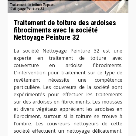
Traitement de toiture des ardoises
fibrociments avec la société
Nettoyage Peinture 32
La société Nettoyage Peinture 32 est une
experte en traitement de toiture avec
couverture en ardoise fibrociments.
L’intervention pour traitement sur ce type de
revêtement nécessite une compétence
particulière. Les couvreurs de la société sont
expérimentés pour effectuer les traitements
sur des ardoises en fibrociments. Les mousses
et divers végétaux apprécient les ardoises en
fibrociment, surtout si la toiture se trouve à
l’ombre. Les couvreurs nettoyeurs de cette
société effectuent un nettoyage délicatement.