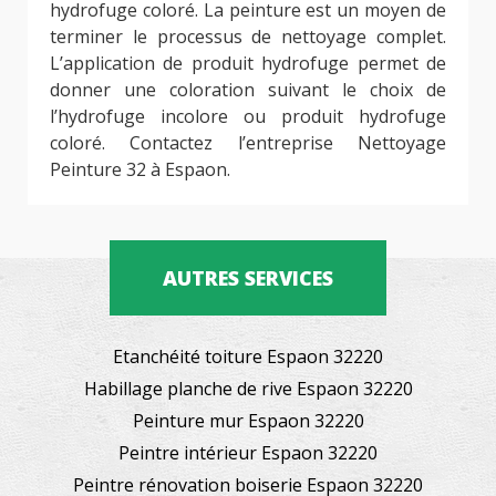
hydrofuge coloré. La peinture est un moyen de
terminer le processus de nettoyage complet.
L’application de produit hydrofuge permet de
donner une coloration suivant le choix de
l’hydrofuge incolore ou produit hydrofuge
coloré. Contactez l’entreprise Nettoyage
Peinture 32 à Espaon.
AUTRES SERVICES
Etanchéité toiture Espaon 32220
Habillage planche de rive Espaon 32220
Peinture mur Espaon 32220
Peintre intérieur Espaon 32220
Peintre rénovation boiserie Espaon 32220