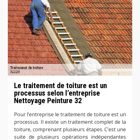
Le traitement de toiture est un
processus selon l’entreprise
Nettoyage Peinture 32
Pour l’entreprise le traitement de toiture est un
processus. Il existe un traitement complet de la
toiture, comprenant plusieurs étapes. C’est une
suite de plusieurs opérations indépendantes