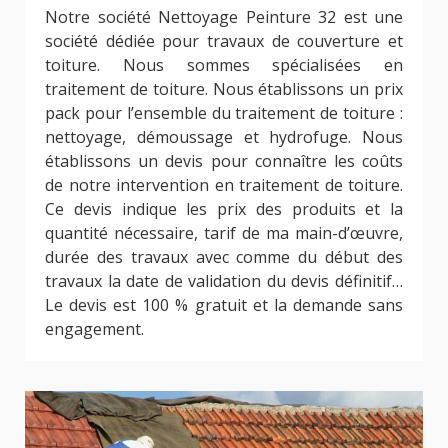
Notre société Nettoyage Peinture 32 est une
société dédiée pour travaux de couverture et
toiture. Nous sommes spécialisées en
traitement de toiture. Nous établissons un prix
pack pour l’ensemble du traitement de toiture :
nettoyage, démoussage et hydrofuge. Nous
établissons un devis pour connaître les coûts
de notre intervention en traitement de toiture.
Ce devis indique les prix des produits et la
quantité nécessaire, tarif de ma main-d’œuvre,
durée des travaux avec comme du début des
travaux la date de validation du devis définitif…
Le devis est 100 % gratuit et la demande sans
engagement.