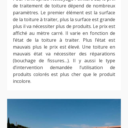
de traitement de toiture dépend de nombreux
paramètres. Le premier élément est la surface
de la toiture à traiter, plus la surface est grande
plus il va nécessiter plus de produits. Le prix est
affiché au mètre carré. Il varie en fonction de
l’état de la toiture à traiter. Plus l’état est
mauvais plus le prix est élevé. Une toiture en
mauvais état va nécessiter des réparations
(bouchage de fissures…). Il y aussi le type
d’intervention demandée l’utilisation de
produits colorés est plus cher que le produit
incolore.