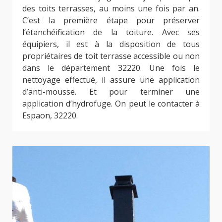
des toits terrasses, au moins une fois par an.
C’est la première étape pour préserver
l’étanchéification de la toiture. Avec ses
équipiers, il est à la disposition de tous
propriétaires de toit terrasse accessible ou non
dans le département 32220. Une fois le
nettoyage effectué, il assure une application
d’anti-mousse. Et pour terminer une
application d’hydrofuge. On peut le contacter à
Espaon, 32220.