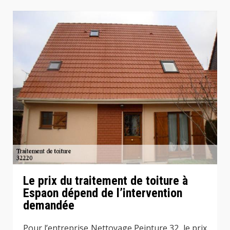
Le prix du traitement de toiture à
Espaon dépend de l’intervention
demandée
Pour l’entreprise Nettoyage Peinture 32, le prix