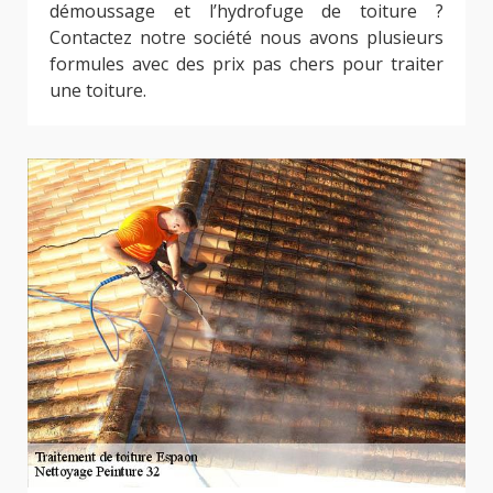
démoussage et l’hydrofuge de toiture ?
Contactez notre société nous avons plusieurs
formules avec des prix pas chers pour traiter
une toiture.