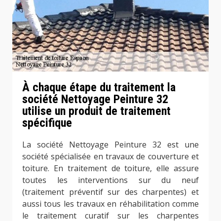
À chaque étape du traitement la
société Nettoyage Peinture 32
utilise un produit de traitement
spécifique
La société Nettoyage Peinture 32 est une
société spécialisée en travaux de couverture et
toiture. En traitement de toiture, elle assure
toutes les interventions sur du neuf
(traitement préventif sur des charpentes) et
aussi tous les travaux en réhabilitation comme
le traitement curatif sur les charpentes