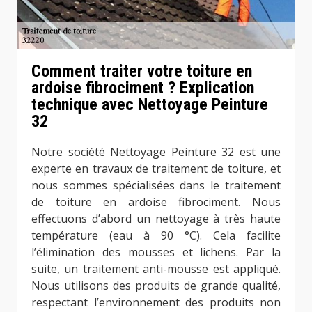
Comment traiter votre toiture en
ardoise fibrociment ? Explication
technique avec Nettoyage Peinture
32
Notre société Nettoyage Peinture 32 est une
experte en travaux de traitement de toiture, et
nous sommes spécialisées dans le traitement
de toiture en ardoise fibrociment. Nous
effectuons d’abord un nettoyage à très haute
température (eau à 90 °C). Cela facilite
l’élimination des mousses et lichens. Par la
suite, un traitement anti-mousse est appliqué.
Nous utilisons des produits de grande qualité,
respectant l’environnement des produits non