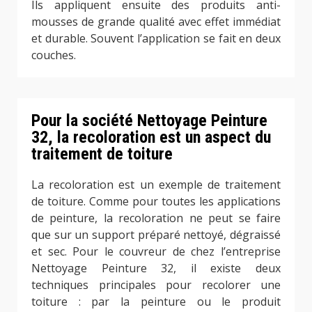
Ils appliquent ensuite des produits anti-
mousses de grande qualité avec effet immédiat
et durable. Souvent l’application se fait en deux
couches.
Pour la société Nettoyage Peinture
32, la recoloration est un aspect du
traitement de toiture
La recoloration est un exemple de traitement
de toiture. Comme pour toutes les applications
de peinture, la recoloration ne peut se faire
que sur un support préparé nettoyé, dégraissé
et sec. Pour le couvreur de chez l’entreprise
Nettoyage Peinture 32, il existe deux
techniques principales pour recolorer une
toiture : par la peinture ou le produit