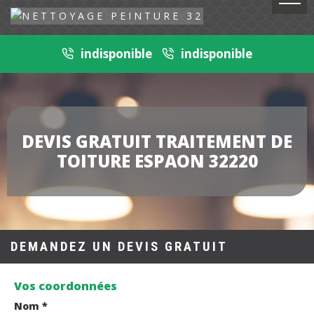
indisponible
indisponible
DEVIS GRATUIT TRAITEMENT DE
TOITURE ESPAON 32220
DEMANDEZ UN DEVIS GRATUIT
Vos coordonnées
Nom *