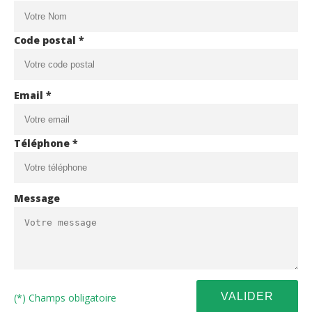
Code postal *
Email *
Téléphone *
Message
(*) Champs obligatoire