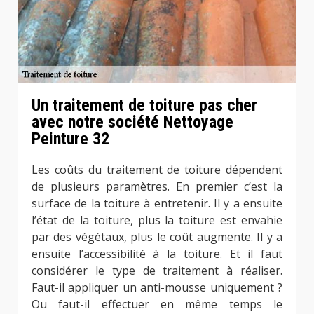
Un traitement de toiture pas cher
avec notre société Nettoyage
Peinture 32
Les coûts du traitement de toiture dépendent
de plusieurs paramètres. En premier c’est la
surface de la toiture à entretenir. Il y a ensuite
l’état de la toiture, plus la toiture est envahie
par des végétaux, plus le coût augmente. Il y a
ensuite l’accessibilité à la toiture. Et il faut
considérer le type de traitement à réaliser.
Faut-il appliquer un anti-mousse uniquement ?
Ou faut-il effectuer en même temps le