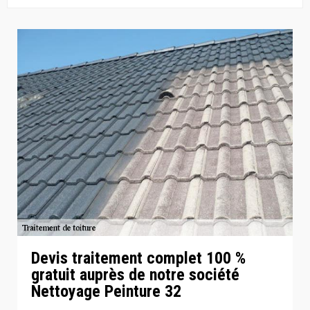
Devis traitement complet 100 %
gratuit auprès de notre société
Nettoyage Peinture 32