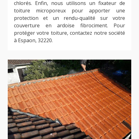
chlorés. Enfin, nous utilisons un fixateur de
toiture microporeux pour apporter une
protection et un rendu-qualité sur votre
couverture en ardoise fibrociment. Pour
protéger votre toiture, contactez notre société
à Espaon, 32220.