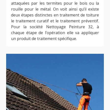
attaquées par les termites pour le bois ou la
rouille pour le métal. On voit ainsi qu’il existe
deux étapes distinctes en traitement de toiture
le traitement curatif et le traitement préventif.
Pour la société Nettoyage Peinture 32, à
chaque étape de l’opération elle va appliquer
un produit de traitement spécifique.