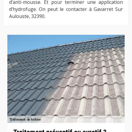
d’anti-mousse. Et pour terminer une application
d’hydrofuge. On peut le contacter à Gavarret Sur
Aulouste, 32390.