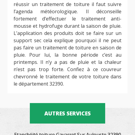
réussir un traitement de toiture il faut suivre
l’agenda météorologique. Il déconseille
fortement d’effectuer le traitement anti-
mousse et hydrofuge durant la saison de pluie.
L’application des produits doit se faire sur un
support sec cela explique pourquoi il ne peut
pas faire un traitement de toiture en saison de
pluie. Pour lui, la bonne période c’est au
printemps. Il n’y a pas de pluie et la chaleur
n’est pas trop forte. Confiez à ce couvreur
chevronné le traitement de votre toiture dans
le département 32390.
AUTRES SERVICES
Etanchéité toiture Gavarret Sur Aulouste 32390