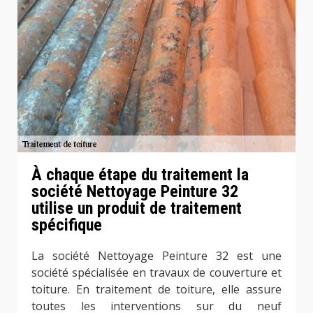
À chaque étape du traitement la
société Nettoyage Peinture 32
utilise un produit de traitement
spécifique
La société Nettoyage Peinture 32 est une
société spécialisée en travaux de couverture et
toiture. En traitement de toiture, elle assure
toutes les interventions sur du neuf