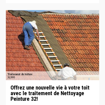
Offrez une nouvelle vie à votre toit
avec le traitement de Nettoyage
Peinture 32!