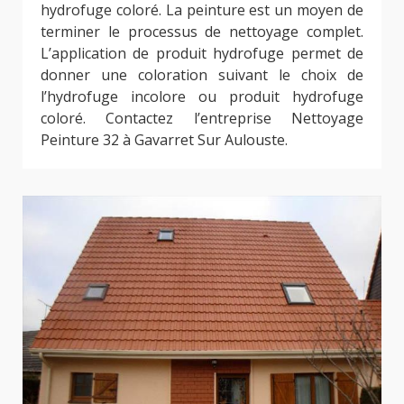
hydrofuge coloré. La peinture est un moyen de
terminer le processus de nettoyage complet.
L’application de produit hydrofuge permet de
donner une coloration suivant le choix de
l’hydrofuge incolore ou produit hydrofuge
coloré. Contactez l’entreprise Nettoyage
Peinture 32 à Gavarret Sur Aulouste.