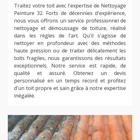
Traitez votre toit avec l'expertise de Nettoyage
Peinture 32. Forts de décennies d'expérience,
nous vous offrons un service professionnel de
nettoyage et démoussage de toiture, réalisé
dans les règles de l'art. Qu'il s'agisse de
nettoyer en profondeur avec des méthodes
haute pression ou de traiter délicatement les
toits fragiles, nous garantissons des résultats
exceptionnels. Notre service est rapide, de
qualité et assuré. Obtenez un devis
personnalisé en un temps record et profitez
d'un toit propre et sain grâce à notre expertise
inégalée.