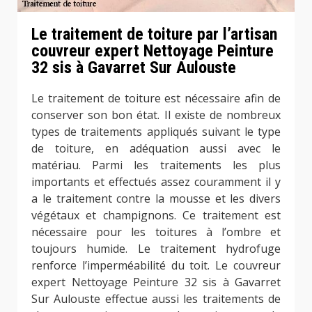
Le traitement de toiture par l’artisan
couvreur expert Nettoyage Peinture
32 sis à Gavarret Sur Aulouste
Le traitement de toiture est nécessaire afin de
conserver son bon état. Il existe de nombreux
types de traitements appliqués suivant le type
de toiture, en adéquation aussi avec le
matériau. Parmi les traitements les plus
importants et effectués assez couramment il y
a le traitement contre la mousse et les divers
végétaux et champignons. Ce traitement est
nécessaire pour les toitures à l’ombre et
toujours humide. Le traitement hydrofuge
renforce l’imperméabilité du toit. Le couvreur
expert Nettoyage Peinture 32 sis à Gavarret
Sur Aulouste effectue aussi les traitements de