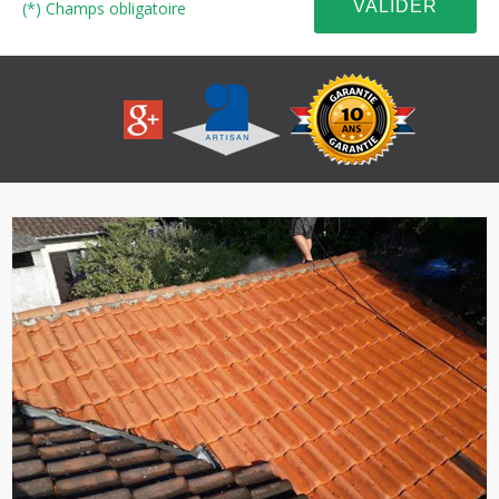
(*) Champs obligatoire