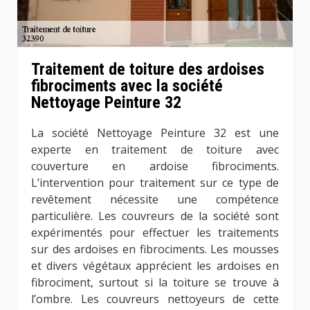
Traitement de toiture des ardoises
fibrociments avec la société
Nettoyage Peinture 32
La société Nettoyage Peinture 32 est une
experte en traitement de toiture avec
couverture en ardoise fibrociments.
L’intervention pour traitement sur ce type de
revêtement nécessite une compétence
particulière. Les couvreurs de la société sont
expérimentés pour effectuer les traitements
sur des ardoises en fibrociments. Les mousses
et divers végétaux apprécient les ardoises en
fibrociment, surtout si la toiture se trouve à
l’ombre. Les couvreurs nettoyeurs de cette