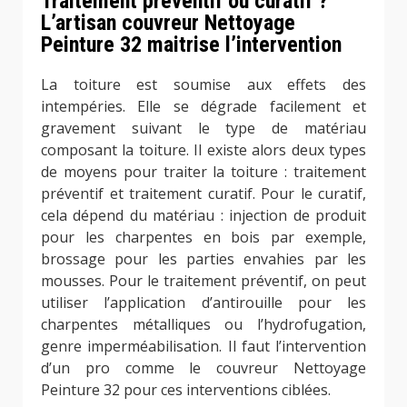
Traitement préventif ou curatif ?
L’artisan couvreur Nettoyage
Peinture 32 maitrise l’intervention
La toiture est soumise aux effets des
intempéries. Elle se dégrade facilement et
gravement suivant le type de matériau
composant la toiture. Il existe alors deux types
de moyens pour traiter la toiture : traitement
préventif et traitement curatif. Pour le curatif,
cela dépend du matériau : injection de produit
pour les charpentes en bois par exemple,
brossage pour les parties envahies par les
mousses. Pour le traitement préventif, on peut
utiliser l’application d’antirouille pour les
charpentes métalliques ou l’hydrofugation,
genre imperméabilisation. Il faut l’intervention
d’un pro comme le couvreur Nettoyage
Peinture 32 pour ces interventions ciblées.