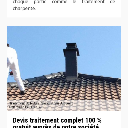
chaque partie comme le traitement de
charpente.
Devis traitement complet 100 %
gratuit auprès de notre société