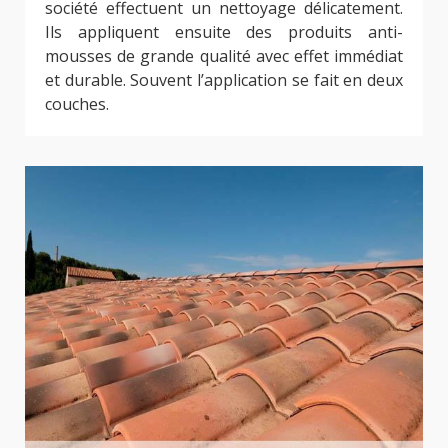
société effectuent un nettoyage délicatement.
Ils appliquent ensuite des produits anti-
mousses de grande qualité avec effet immédiat
et durable. Souvent l’application se fait en deux
couches.