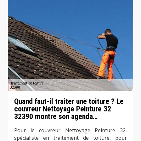
Quand faut-il traiter une toiture ? Le
couvreur Nettoyage Peinture 32
32390 montre son agenda…
Pour le couvreur Nettoyage Peinture 32,
spécialiste en traitement de toiture, pour