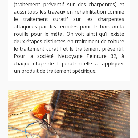
(traitement préventif sur des charpentes) et
aussi tous les travaux en réhabilitation comme
le traitement curatif sur les charpentes
attaquées par les termites pour le bois ou la
rouille pour le métal. On voit ainsi qu’il existe
deux étapes distinctes en traitement de toiture
le traitement curatif et le traitement préventif.
Pour la société Nettoyage Peinture 32, à
chaque étape de l’opération elle va appliquer
un produit de traitement spécifique.