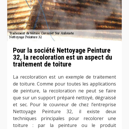
Pour la société Nettoyage Peinture
32, la recoloration est un aspect du
traitement de toiture
La recoloration est un exemple de traitement
de toiture. Comme pour toutes les applications
de peinture, la recoloration ne peut se faire
que sur un support préparé nettoyé, dégraissé
et sec. Pour le couvreur de chez l’entreprise
Nettoyage Peinture 32, il existe deux
techniques principales pour recolorer une
toiture : par la peinture ou le produit