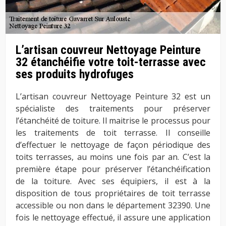
L’artisan couvreur Nettoyage Peinture
32 étanchéifie votre toit-terrasse avec
ses produits hydrofuges
L’artisan couvreur Nettoyage Peinture 32 est un
spécialiste des traitements pour préserver
l’étanchéité de toiture. Il maitrise le processus pour
les traitements de toit terrasse. Il conseille
d’effectuer le nettoyage de façon périodique des
toits terrasses, au moins une fois par an. C’est la
première étape pour préserver l’étanchéification
de la toiture. Avec ses équipiers, il est à la
disposition de tous propriétaires de toit terrasse
accessible ou non dans le département 32390. Une
fois le nettoyage effectué, il assure une application