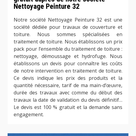
Nettoyage Peinture 32
Notre société Nettoyage Peinture 32 est une
société dédiée pour travaux de couverture et
toiture. Nous sommes spécialisées en
traitement de toiture. Nous établissons un prix
pack pour l’ensemble du traitement de toiture :
nettoyage, démoussage et hydrofuge. Nous
établissons un devis pour connaître les coûts
de notre intervention en traitement de toiture.
Ce devis indique les prix des produits et la
quantité nécessaire, tarif de ma main-d’œuvre,
durée des travaux avec comme du début des
travaux la date de validation du devis définitif…
Le devis est 100 % gratuit et la demande sans
engagement.