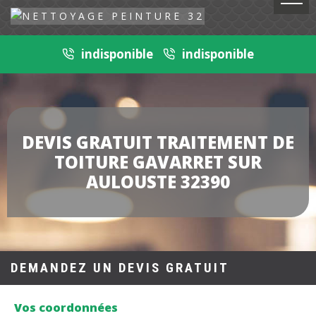
indisponible
indisponible
DEVIS GRATUIT TRAITEMENT DE
TOITURE GAVARRET SUR
AULOUSTE 32390
DEMANDEZ UN DEVIS GRATUIT
Vos coordonnées