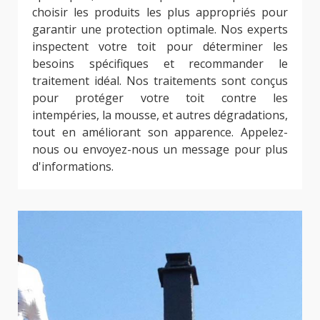
choisir les produits les plus appropriés pour
garantir une protection optimale. Nos experts
inspectent votre toit pour déterminer les
besoins spécifiques et recommander le
traitement idéal. Nos traitements sont conçus
pour protéger votre toit contre les
intempéries, la mousse, et autres dégradations,
tout en améliorant son apparence. Appelez-
nous ou envoyez-nous un message pour plus
d'informations.