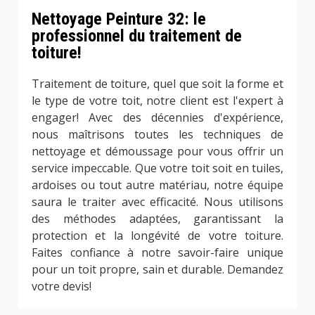
Nettoyage Peinture 32: le
professionnel du traitement de
toiture!
Traitement de toiture, quel que soit la forme et
le type de votre toit, notre client est l'expert à
engager! Avec des décennies d'expérience,
nous maîtrisons toutes les techniques de
nettoyage et démoussage pour vous offrir un
service impeccable. Que votre toit soit en tuiles,
ardoises ou tout autre matériau, notre équipe
saura le traiter avec efficacité. Nous utilisons
des méthodes adaptées, garantissant la
protection et la longévité de votre toiture.
Faites confiance à notre savoir-faire unique
pour un toit propre, sain et durable. Demandez
votre devis!