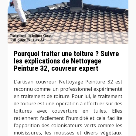
Pourquoi traiter une toiture ? Suivre
les explications de Nettoyage
Peinture 32, couvreur expert
L’artisan couvreur Nettoyage Peinture 32 est
reconnu comme un professionnel expérimenté
en traitement de toiture. Pour lui, le traitement
de toiture est une opération à effectuer sur des
toitures avec couverture en tuiles. Elles
retiennent facilement l’humidité et cela facilite
l’apparition des colonisateurs verts comme les
moisissures, les mousses et divers végétaux.