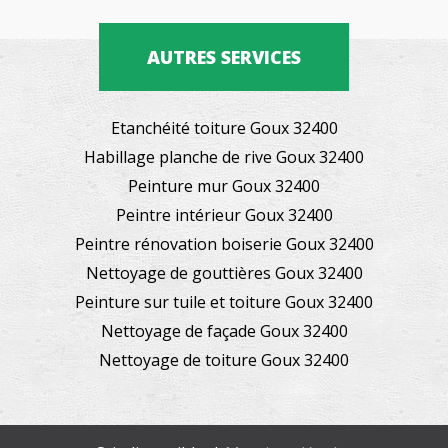
AUTRES SERVICES
Etanchéité toiture Goux 32400
Habillage planche de rive Goux 32400
Peinture mur Goux 32400
Peintre intérieur Goux 32400
Peintre rénovation boiserie Goux 32400
Nettoyage de gouttières Goux 32400
Peinture sur tuile et toiture Goux 32400
Nettoyage de façade Goux 32400
Nettoyage de toiture Goux 32400