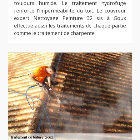
toujours humide. Le traitement hydrofuge
renforce l’imperméabilité du toit. Le couvreur
expert Nettoyage Peinture 32 sis à Goux
effectue aussi les traitements de chaque partie
comme le traitement de charpente.