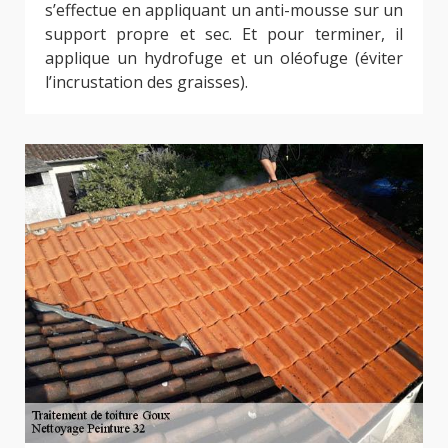
s’effectue en appliquant un anti-mousse sur un
support propre et sec. Et pour terminer, il
applique un hydrofuge et un oléofuge (éviter
l’incrustation des graisses).