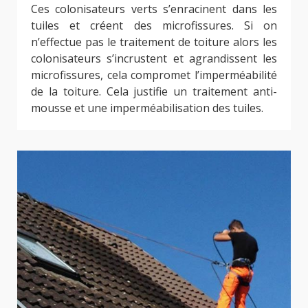
Ces colonisateurs verts s’enracinent dans les
tuiles et créent des microfissures. Si on
n’effectue pas le traitement de toiture alors les
colonisateurs s’incrustent et agrandissent les
microfissures, cela compromet l’imperméabilité
de la toiture. Cela justifie un traitement anti-
mousse et une imperméabilisation des tuiles.