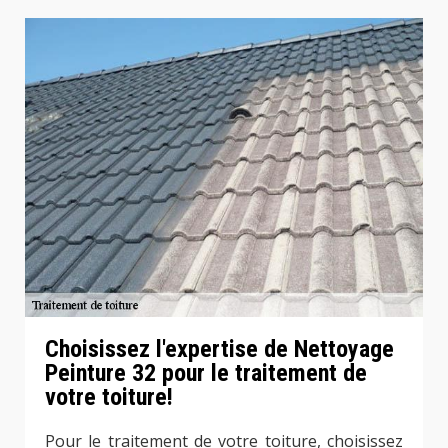
Choisissez l'expertise de Nettoyage
Peinture 32 pour le traitement de
votre toiture!
Pour le traitement de votre toiture, choisissez