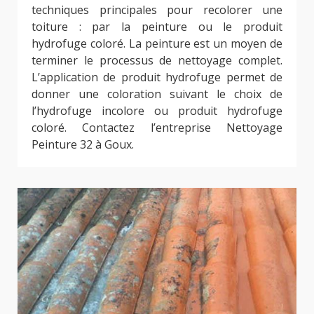
techniques principales pour recolorer une
toiture : par la peinture ou le produit
hydrofuge coloré. La peinture est un moyen de
terminer le processus de nettoyage complet.
L’application de produit hydrofuge permet de
donner une coloration suivant le choix de
l’hydrofuge incolore ou produit hydrofuge
coloré. Contactez l’entreprise Nettoyage
Peinture 32 à Goux.