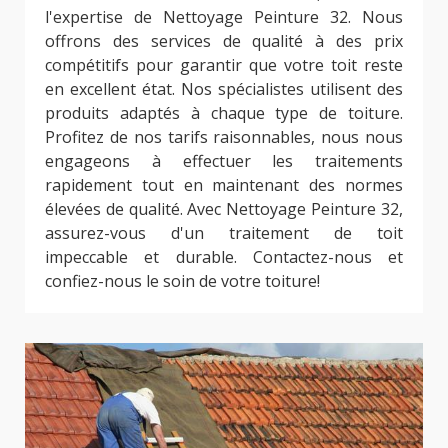
l'expertise de Nettoyage Peinture 32. Nous
offrons des services de qualité à des prix
compétitifs pour garantir que votre toit reste
en excellent état. Nos spécialistes utilisent des
produits adaptés à chaque type de toiture.
Profitez de nos tarifs raisonnables, nous nous
engageons à effectuer les traitements
rapidement tout en maintenant des normes
élevées de qualité. Avec Nettoyage Peinture 32,
assurez-vous d'un traitement de toit
impeccable et durable. Contactez-nous et
confiez-nous le soin de votre toiture!