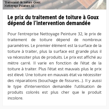
Le prix du traitement de toiture à Goux
dépend de l’intervention demandée
Pour l’entreprise Nettoyage Peinture 32, le prix de
traitement de toiture dépend de nombreux
paramètres. Le premier élément est la surface de la
toiture à traiter, plus la surface est grande plus il
va nécessiter plus de produits. Le prix est affiché au
mètre carré. Il varie en fonction de l’état de la
toiture à traiter. Plus l’état est mauvais plus le prix
est élevé. Une toiture en mauvais état va nécessiter
des réparations (bouchage de fissures…). Il y aussi
le type d’intervention demandée l’utilisation de
produits colorés est plus cher que le produit
incolore.