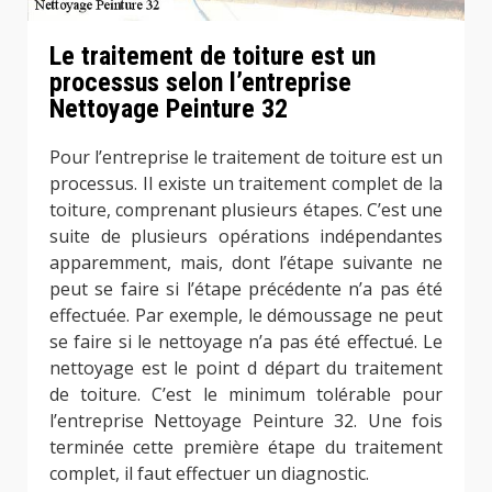
Le traitement de toiture est un
processus selon l’entreprise
Nettoyage Peinture 32
Pour l’entreprise le traitement de toiture est un
processus. Il existe un traitement complet de la
toiture, comprenant plusieurs étapes. C’est une
suite de plusieurs opérations indépendantes
apparemment, mais, dont l’étape suivante ne
peut se faire si l’étape précédente n’a pas été
effectuée. Par exemple, le démoussage ne peut
se faire si le nettoyage n’a pas été effectué. Le
nettoyage est le point d départ du traitement
de toiture. C’est le minimum tolérable pour
l’entreprise Nettoyage Peinture 32. Une fois
terminée cette première étape du traitement
complet, il faut effectuer un diagnostic.