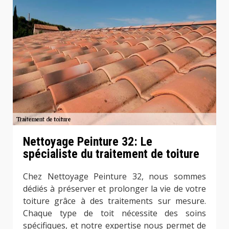
Nettoyage Peinture 32: Le
spécialiste du traitement de toiture
Chez Nettoyage Peinture 32, nous sommes
dédiés à préserver et prolonger la vie de votre
toiture grâce à des traitements sur mesure.
Chaque type de toit nécessite des soins
spécifiques, et notre expertise nous permet de