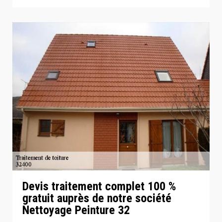
Devis traitement complet 100 %
gratuit auprès de notre société
Nettoyage Peinture 32