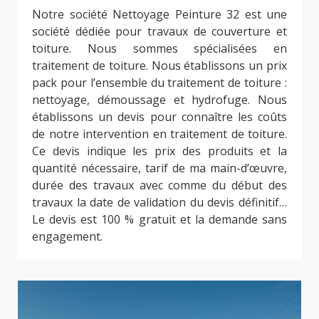
Notre société Nettoyage Peinture 32 est une
société dédiée pour travaux de couverture et
toiture. Nous sommes spécialisées en
traitement de toiture. Nous établissons un prix
pack pour l’ensemble du traitement de toiture :
nettoyage, démoussage et hydrofuge. Nous
établissons un devis pour connaître les coûts
de notre intervention en traitement de toiture.
Ce devis indique les prix des produits et la
quantité nécessaire, tarif de ma main-d’œuvre,
durée des travaux avec comme du début des
travaux la date de validation du devis définitif…
Le devis est 100 % gratuit et la demande sans
engagement.