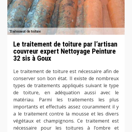
Le traitement de toiture par l’artisan
couvreur expert Nettoyage Peinture
32 sis à Goux
Le traitement de toiture est nécessaire afin de
conserver son bon état. Il existe de nombreux
types de traitements appliqués suivant le type
de toiture, en adéquation aussi avec le
matériau. Parmi les traitements les plus
importants et effectués assez couramment il y
a le traitement contre la mousse et les divers
végétaux et champignons. Ce traitement est
nécessaire pour les toitures à l’ombre et