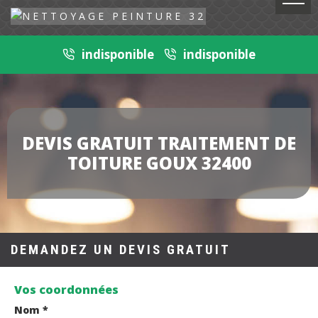
indisponible
indisponible
DEVIS GRATUIT TRAITEMENT DE
TOITURE GOUX 32400
DEMANDEZ UN DEVIS GRATUIT
Vos coordonnées
Nom *