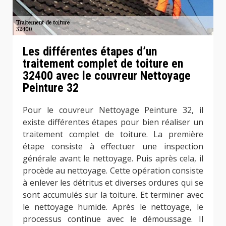
Les différentes étapes d’un
traitement complet de toiture en
32400 avec le couvreur Nettoyage
Peinture 32
Pour le couvreur Nettoyage Peinture 32, il
existe différentes étapes pour bien réaliser un
traitement complet de toiture. La première
étape consiste à effectuer une inspection
générale avant le nettoyage. Puis après cela, il
procède au nettoyage. Cette opération consiste
à enlever les détritus et diverses ordures qui se
sont accumulés sur la toiture. Et terminer avec
le nettoyage humide. Après le nettoyage, le
processus continue avec le démoussage. Il