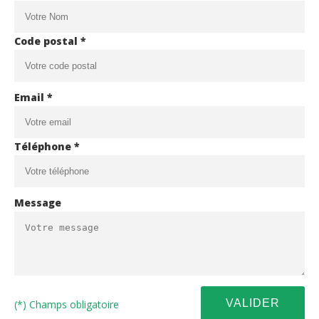
Code postal *
Email *
Téléphone *
Message
(*) Champs obligatoire