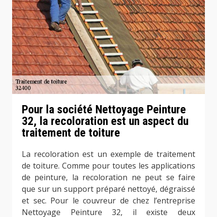
Pour la société Nettoyage Peinture
32, la recoloration est un aspect du
traitement de toiture
La recoloration est un exemple de traitement
de toiture. Comme pour toutes les applications
de peinture, la recoloration ne peut se faire
que sur un support préparé nettoyé, dégraissé
et sec. Pour le couvreur de chez l’entreprise
Nettoyage Peinture 32, il existe deux