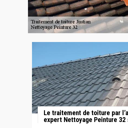
Le traitement de toiture par l’
expert Nettoyage Peinture 32 