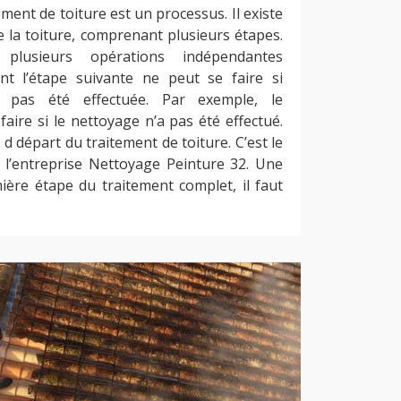
ement de toiture est un processus. Il existe
 la toiture, comprenant plusieurs étapes.
plusieurs opérations indépendantes
t l’étape suivante ne peut se faire si
a pas été effectuée. Par exemple, le
ire si le nettoyage n’a pas été effectué.
 d départ du traitement de toiture. C’est le
l’entreprise Nettoyage Peinture 32. Une
ière étape du traitement complet, il faut