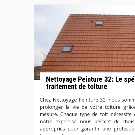
Nettoyage Peinture 32: Le spé
traitement de toiture
Chez Nettoyage Peinture 32, nous somme
prolonger la vie de votre toiture grâc
mesure. Chaque type de toit nécessite d
notre expertise nous permet de choisi
appropriés pour garantir une protectio