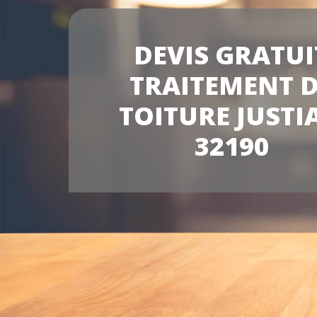
DEVIS GRATUI
TRAITEMENT 
TOITURE JUSTI
32190