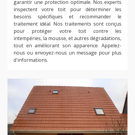
garantir une protection optimale. Nos experts
inspectent votre toit pour déterminer les
besoins spécifiques et recommander le
traitement idéal. Nos traitements sont conçus
pour protéger votre toit contre les
intempéries, la mousse, et autres dégradations,
tout en améliorant son apparence. Appelez-
nous ou envoyez-nous un message pour plus
d'informations.