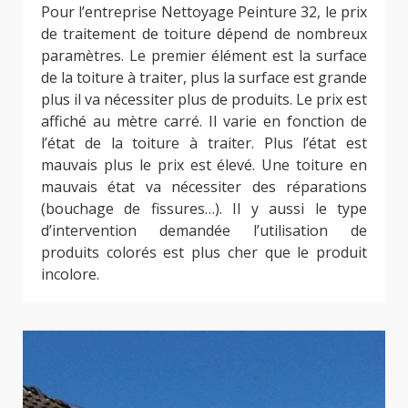
Pour l’entreprise Nettoyage Peinture 32, le prix
de traitement de toiture dépend de nombreux
paramètres. Le premier élément est la surface
de la toiture à traiter, plus la surface est grande
plus il va nécessiter plus de produits. Le prix est
affiché au mètre carré. Il varie en fonction de
l’état de la toiture à traiter. Plus l’état est
mauvais plus le prix est élevé. Une toiture en
mauvais état va nécessiter des réparations
(bouchage de fissures…). Il y aussi le type
d’intervention demandée l’utilisation de
produits colorés est plus cher que le produit
incolore.