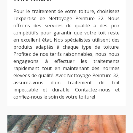
Pour le traitement de votre toiture, choisissez
l'expertise de Nettoyage Peinture 32. Nous
offrons des services de qualité à des prix
compétitifs pour garantir que votre toit reste
en excellent état. Nos spécialistes utilisent des
produits adaptés à chaque type de toiture.
Profitez de nos tarifs raisonnables, nous nous
engageons à effectuer les traitements
rapidement tout en maintenant des normes
élevées de qualité. Avec Nettoyage Peinture 32,
assurez-vous d'un traitement de toit
impeccable et durable. Contactez-nous et
confiez-nous le soin de votre toiture!