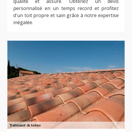
qualité et assuré. Obtenez un devis
personnalisé en un temps record et profitez
d'un toit propre et sain grâce à notre expertise
inégalée.