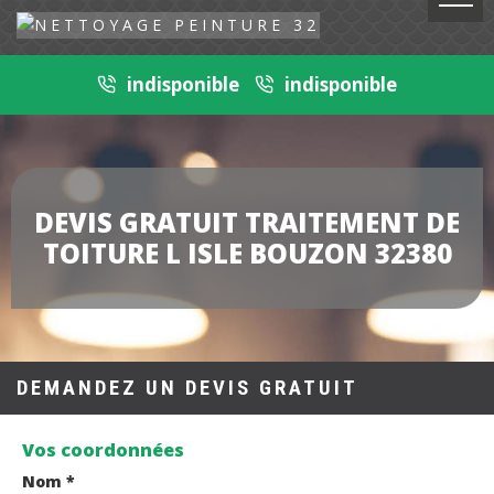
indisponible
indisponible
DEVIS GRATUIT TRAITEMENT DE
TOITURE L ISLE BOUZON 32380
DEMANDEZ UN DEVIS GRATUIT
Vos coordonnées
Nom *