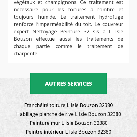
végétaux et champignons. Ce traitement est
nécessaire pour les toitures à l’ombre et
toujours humide. Le traitement hydrofuge
renforce l’imperméabilité du toit. Le couvreur
expert Nettoyage Peinture 32 sis à L Isle
Bouzon effectue aussi les traitements de
chaque partie comme le traitement de
charpente.
AUTRES SERVICES
Etanchéité toiture L Isle Bouzon 32380
Habillage planche de rive L Isle Bouzon 32380
Peinture mur L Isle Bouzon 32380
Peintre intérieur L Isle Bouzon 32380