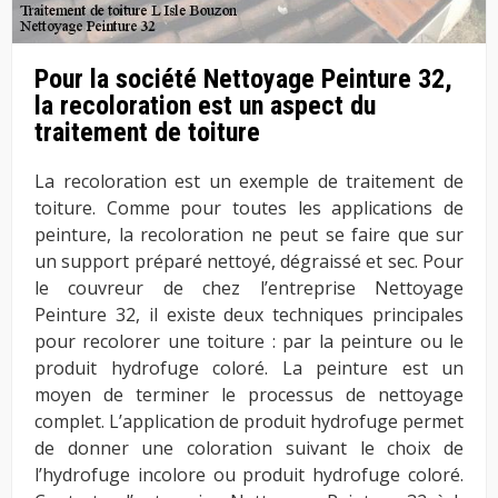
Pour la société Nettoyage Peinture 32,
la recoloration est un aspect du
traitement de toiture
La recoloration est un exemple de traitement de
toiture. Comme pour toutes les applications de
peinture, la recoloration ne peut se faire que sur
un support préparé nettoyé, dégraissé et sec. Pour
le couvreur de chez l’entreprise Nettoyage
Peinture 32, il existe deux techniques principales
pour recolorer une toiture : par la peinture ou le
produit hydrofuge coloré. La peinture est un
moyen de terminer le processus de nettoyage
complet. L’application de produit hydrofuge permet
de donner une coloration suivant le choix de
l’hydrofuge incolore ou produit hydrofuge coloré.