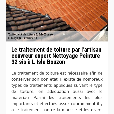
Le traitement de toiture par l’artisan
couvreur expert Nettoyage Peinture
32 sis à L Isle Bouzon
Le traitement de toiture est nécessaire afin de
conserver son bon état. Il existe de nombreux
types de traitements appliqués suivant le type
de toiture, en adéquation aussi avec le
matériau. Parmi les traitements les plus
importants et effectués assez couramment il y
a le traitement contre la mousse et les divers