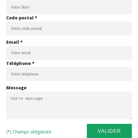
Code postal *
Email *
Téléphone *
Message
(*) Champs obligatoire