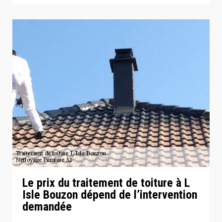
Le prix du traitement de toiture à L
Isle Bouzon dépend de l’intervention
demandée