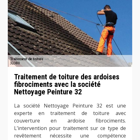
Traitement de toiture des ardoises
fibrociments avec la société
Nettoyage Peinture 32
La société Nettoyage Peinture 32 est une
experte en traitement de toiture avec
couverture en ardoise fibrociments.
L’intervention pour traitement sur ce type de
revêtement nécessite une compétence