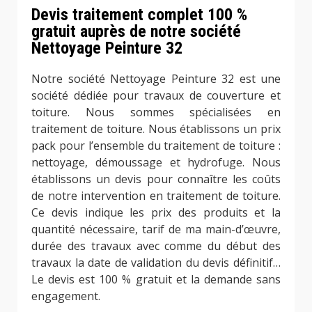
Devis traitement complet 100 %
gratuit auprès de notre société
Nettoyage Peinture 32
Notre société Nettoyage Peinture 32 est une
société dédiée pour travaux de couverture et
toiture. Nous sommes spécialisées en
traitement de toiture. Nous établissons un prix
pack pour l’ensemble du traitement de toiture :
nettoyage, démoussage et hydrofuge. Nous
établissons un devis pour connaître les coûts
de notre intervention en traitement de toiture.
Ce devis indique les prix des produits et la
quantité nécessaire, tarif de ma main-d’œuvre,
durée des travaux avec comme du début des
travaux la date de validation du devis définitif…
Le devis est 100 % gratuit et la demande sans
engagement.