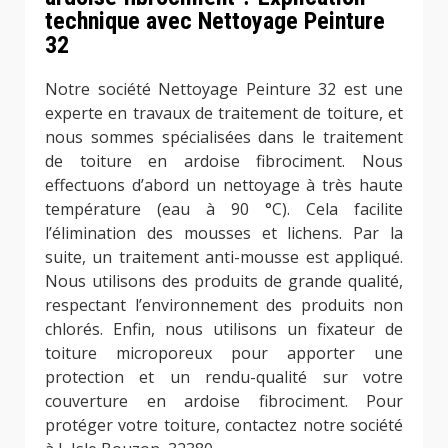
technique avec Nettoyage Peinture
32
Notre société Nettoyage Peinture 32 est une
experte en travaux de traitement de toiture, et
nous sommes spécialisées dans le traitement
de toiture en ardoise fibrociment. Nous
effectuons d’abord un nettoyage à très haute
température (eau à 90 °C). Cela facilite
l’élimination des mousses et lichens. Par la
suite, un traitement anti-mousse est appliqué.
Nous utilisons des produits de grande qualité,
respectant l’environnement des produits non
chlorés. Enfin, nous utilisons un fixateur de
toiture microporeux pour apporter une
protection et un rendu-qualité sur votre
couverture en ardoise fibrociment. Pour
protéger votre toiture, contactez notre société