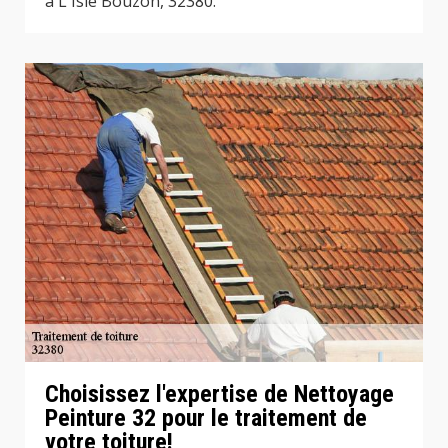
à L Isle Bouzon, 32380.
Choisissez l'expertise de Nettoyage
Peinture 32 pour le traitement de
votre toiture!