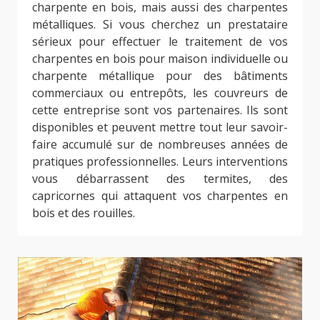
charpente en bois, mais aussi des charpentes
métalliques. Si vous cherchez un prestataire
sérieux pour effectuer le traitement de vos
charpentes en bois pour maison individuelle ou
charpente métallique pour des bâtiments
commerciaux ou entrepôts, les couvreurs de
cette entreprise sont vos partenaires. Ils sont
disponibles et peuvent mettre tout leur savoir-
faire accumulé sur de nombreuses années de
pratiques professionnelles. Leurs interventions
vous débarrassent des termites, des
capricornes qui attaquent vos charpentes en
bois et des rouilles.