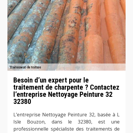
Besoin d’un expert pour le
traitement de charpente ? Contactez
l’entreprise Nettoyage Peinture 32
32380
L’entreprise Nettoyage Peinture 32, basée à L
Isle Bouzon, dans le 32380, est une
professionnelle spécialiste des traitements de