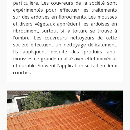
particulière. Les couvreurs de la société sont
expérimentés pour effectuer les traitements
sur des ardoises en fibrociments. Les mousses
et divers végétaux apprécient les ardoises en
fibrociment, surtout si la toiture se trouve à
l’ombre. Les couvreurs nettoyeurs de cette
société effectuent un nettoyage délicatement.
Ils appliquent ensuite des produits anti-
mousses de grande qualité avec effet immédiat
et durable. Souvent l’application se fait en deux
couches.