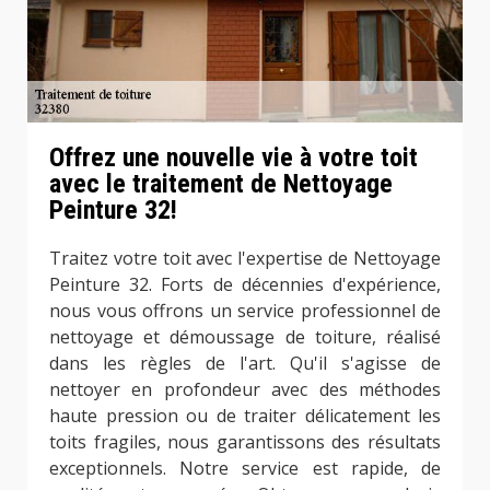
Offrez une nouvelle vie à votre toit
avec le traitement de Nettoyage
Peinture 32!
Traitez votre toit avec l'expertise de Nettoyage
Peinture 32. Forts de décennies d'expérience,
nous vous offrons un service professionnel de
nettoyage et démoussage de toiture, réalisé
dans les règles de l'art. Qu'il s'agisse de
nettoyer en profondeur avec des méthodes
haute pression ou de traiter délicatement les
toits fragiles, nous garantissons des résultats
exceptionnels. Notre service est rapide, de