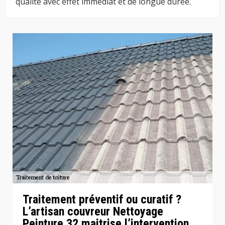
qualité avec effet immédiat et de longue durée.
Traitement préventif ou curatif ?
L’artisan couvreur Nettoyage
Peinture 32 maitrise l’intervention