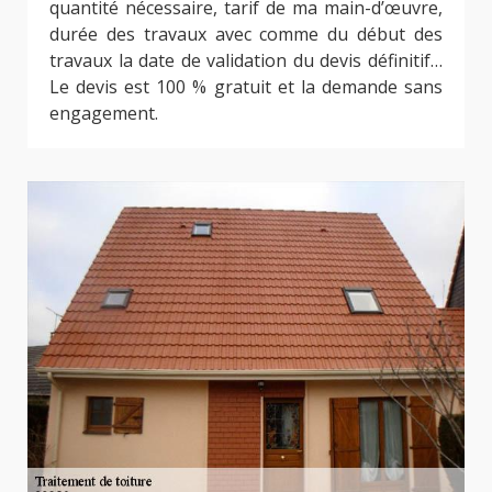
quantité nécessaire, tarif de ma main-d’œuvre,
durée des travaux avec comme du début des
travaux la date de validation du devis définitif…
Le devis est 100 % gratuit et la demande sans
engagement.