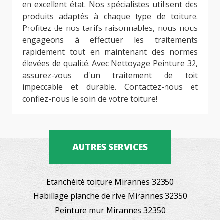
en excellent état. Nos spécialistes utilisent des
produits adaptés à chaque type de toiture.
Profitez de nos tarifs raisonnables, nous nous
engageons à effectuer les traitements
rapidement tout en maintenant des normes
élevées de qualité. Avec Nettoyage Peinture 32,
assurez-vous d'un traitement de toit
impeccable et durable. Contactez-nous et
confiez-nous le soin de votre toiture!
AUTRES SERVICES
Etanchéité toiture Mirannes 32350
Habillage planche de rive Mirannes 32350
Peinture mur Mirannes 32350