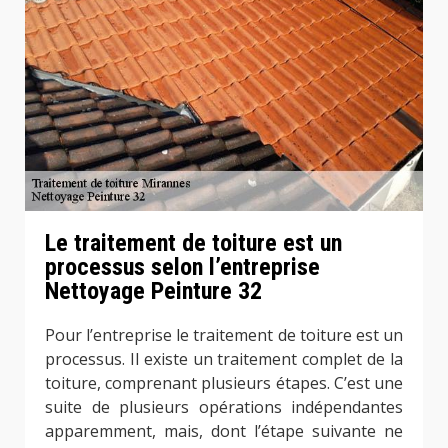
Le traitement de toiture est un
processus selon l’entreprise
Nettoyage Peinture 32
Pour l’entreprise le traitement de toiture est un
processus. Il existe un traitement complet de la
toiture, comprenant plusieurs étapes. C’est une
suite de plusieurs opérations indépendantes
apparemment, mais, dont l’étape suivante ne