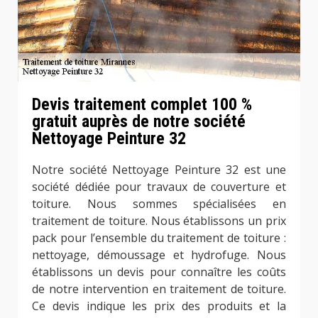
Devis traitement complet 100 %
gratuit auprès de notre société
Nettoyage Peinture 32
Notre société Nettoyage Peinture 32 est une
société dédiée pour travaux de couverture et
toiture. Nous sommes spécialisées en
traitement de toiture. Nous établissons un prix
pack pour l’ensemble du traitement de toiture :
nettoyage, démoussage et hydrofuge. Nous
établissons un devis pour connaître les coûts
de notre intervention en traitement de toiture.
Ce devis indique les prix des produits et la