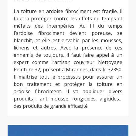
La toiture en ardoise fibrociment est fragile. Il
faut la protéger contre les effets du temps et
méfaits des intempéries. Au fil du temps
l’ardoise fibrociment devient poreuse, se
blanchit, et elle est envahie par les mousses,
lichens et autres. Avec la présence de ces
ennemis de toujours, il faut faire appel à un
expert comme l’artisan couvreur Nettoyage
Peinture 32, présent à Mirannes, dans le 32350.
Il maitrise tout le processus pour assurer un
bon traitement et protéger la toiture en
ardoise fibrociment. Il va appliquer divers
produits : anti-mousse, fongicides, algicides…
des produits de grande efficacité.