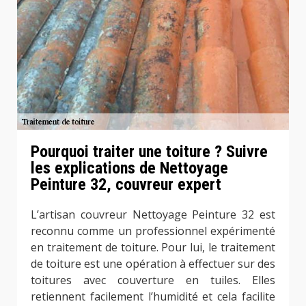
Pourquoi traiter une toiture ? Suivre
les explications de Nettoyage
Peinture 32, couvreur expert
L’artisan couvreur Nettoyage Peinture 32 est
reconnu comme un professionnel expérimenté
en traitement de toiture. Pour lui, le traitement
de toiture est une opération à effectuer sur des
toitures avec couverture en tuiles. Elles
retiennent facilement l’humidité et cela facilite