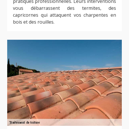
pratiques professionnelles. Leurs interventions
vous débarrassent des termites, des
capricornes qui attaquent vos charpentes en
bois et des rouilles.