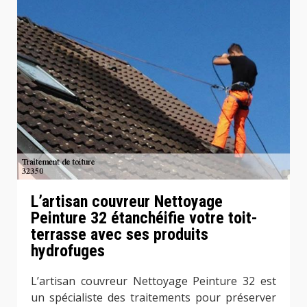
L’artisan couvreur Nettoyage
Peinture 32 étanchéifie votre toit-
terrasse avec ses produits
hydrofuges
L’artisan couvreur Nettoyage Peinture 32 est
un spécialiste des traitements pour préserver