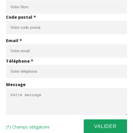
Code postal *
Email *
Téléphone *
Message
(*) Champs obligatoire