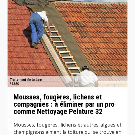
Mousses, fougères, lichens et
compagnies : à éliminer par un pro
comme Nettoyage Peinture 32
Mousses, fougères, lichens et autres algues et
champignons aiment la toiture qui se trouve en