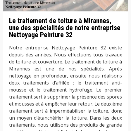
Le traitement de toiture à Mirannes,
une des spécialités de notre entreprise
Nettoyage Peinture 32
Notre entreprise Nettoyage Peinture 32 existe
depuis des années. Nous effectuons tous travaux
de toiture et couverture. Le traitement de toiture à
Mirannes est une de nos spécialités. Après
nettoyage en profondeur, ensuite nous réalisons
deux traitements d’affilée : le traitement anti-
mousse et le traitement hydrofuge. Le premier
traitement sert à supprimer la présence des spores
et mousses et à empêcher leur retour. Le deuxième
traitement sert à imperméabiliser la toiture, donc
un moyen d’étanchéifier la toiture. Dans les deux
traitements, nous utilisons des produits de grande