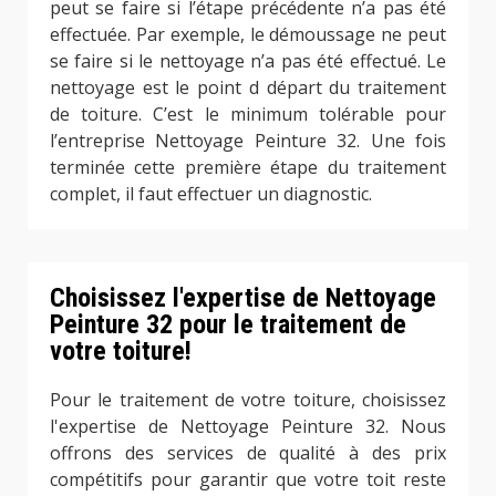
peut se faire si l’étape précédente n’a pas été
effectuée. Par exemple, le démoussage ne peut
se faire si le nettoyage n’a pas été effectué. Le
nettoyage est le point d départ du traitement
de toiture. C’est le minimum tolérable pour
l’entreprise Nettoyage Peinture 32. Une fois
terminée cette première étape du traitement
complet, il faut effectuer un diagnostic.
Choisissez l'expertise de Nettoyage
Peinture 32 pour le traitement de
votre toiture!
Pour le traitement de votre toiture, choisissez
l'expertise de Nettoyage Peinture 32. Nous
offrons des services de qualité à des prix
compétitifs pour garantir que votre toit reste