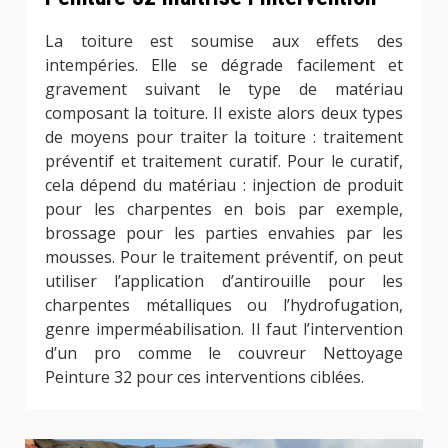
La toiture est soumise aux effets des
intempéries. Elle se dégrade facilement et
gravement suivant le type de matériau
composant la toiture. Il existe alors deux types
de moyens pour traiter la toiture : traitement
préventif et traitement curatif. Pour le curatif,
cela dépend du matériau : injection de produit
pour les charpentes en bois par exemple,
brossage pour les parties envahies par les
mousses. Pour le traitement préventif, on peut
utiliser l’application d’antirouille pour les
charpentes métalliques ou l’hydrofugation,
genre imperméabilisation. Il faut l’intervention
d’un pro comme le couvreur Nettoyage
Peinture 32 pour ces interventions ciblées.