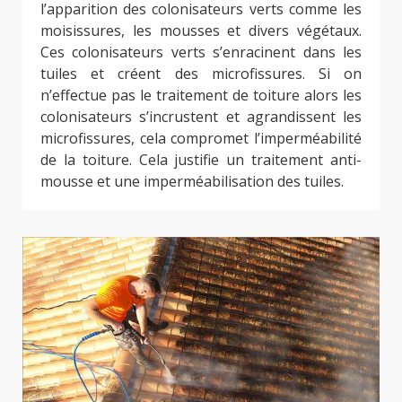
l’apparition des colonisateurs verts comme les
moisissures, les mousses et divers végétaux.
Ces colonisateurs verts s’enracinent dans les
tuiles et créent des microfissures. Si on
n’effectue pas le traitement de toiture alors les
colonisateurs s’incrustent et agrandissent les
microfissures, cela compromet l’imperméabilité
de la toiture. Cela justifie un traitement anti-
mousse et une imperméabilisation des tuiles.