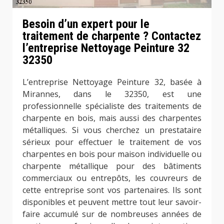
Besoin d’un expert pour le
traitement de charpente ? Contactez
l’entreprise Nettoyage Peinture 32
32350
L’entreprise Nettoyage Peinture 32, basée à
Mirannes, dans le 32350, est une
professionnelle spécialiste des traitements de
charpente en bois, mais aussi des charpentes
métalliques. Si vous cherchez un prestataire
sérieux pour effectuer le traitement de vos
charpentes en bois pour maison individuelle ou
charpente métallique pour des bâtiments
commerciaux ou entrepôts, les couvreurs de
cette entreprise sont vos partenaires. Ils sont
disponibles et peuvent mettre tout leur savoir-
faire accumulé sur de nombreuses années de