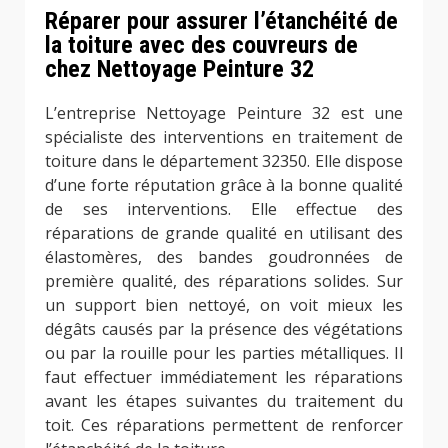
Réparer pour assurer l’étanchéité de
la toiture avec des couvreurs de
chez Nettoyage Peinture 32
L’entreprise Nettoyage Peinture 32 est une
spécialiste des interventions en traitement de
toiture dans le département 32350. Elle dispose
d’une forte réputation grâce à la bonne qualité
de ses interventions. Elle effectue des
réparations de grande qualité en utilisant des
élastomères, des bandes goudronnées de
première qualité, des réparations solides. Sur
un support bien nettoyé, on voit mieux les
dégâts causés par la présence des végétations
ou par la rouille pour les parties métalliques. Il
faut effectuer immédiatement les réparations
avant les étapes suivantes du traitement du
toit. Ces réparations permettent de renforcer