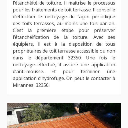
l’étanchéité de toiture. Il maitrise le processus
pour les traitements de toit terrasse. Il conseille
d’effectuer le nettoyage de façon périodique
des toits terrasses, au moins une fois par an.
C’est la première étape pour préserver
l’étanchéification de la toiture. Avec ses
équipiers, il est à la disposition de tous
propriétaires de toit terrasse accessible ou non
dans le département 32350. Une fois le
nettoyage effectué, il assure une application
d’anti-mousse. Et pour terminer une
application d’hydrofuge. On peut le contacter à
Mirannes, 32350.