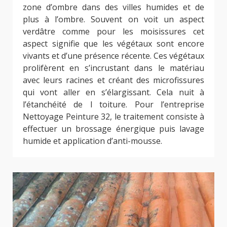
zone d’ombre dans des villes humides et de
plus à l’ombre. Souvent on voit un aspect
verdâtre comme pour les moisissures cet
aspect signifie que les végétaux sont encore
vivants et d’une présence récente. Ces végétaux
prolifèrent en s’incrustant dans le matériau
avec leurs racines et créant des microfissures
qui vont aller en s’élargissant. Cela nuit à
l’étanchéité de l toiture. Pour l’entreprise
Nettoyage Peinture 32, le traitement consiste à
effectuer un brossage énergique puis lavage
humide et application d’anti-mousse.