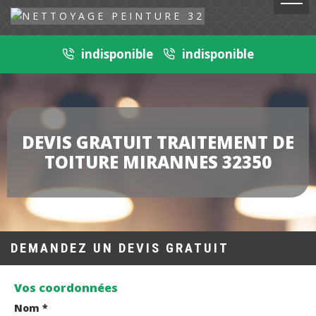
indisponible
indisponible
DEVIS GRATUIT TRAITEMENT DE
TOITURE MIRANNES 32350
DEMANDEZ UN DEVIS GRATUIT
Vos coordonnées
Nom *