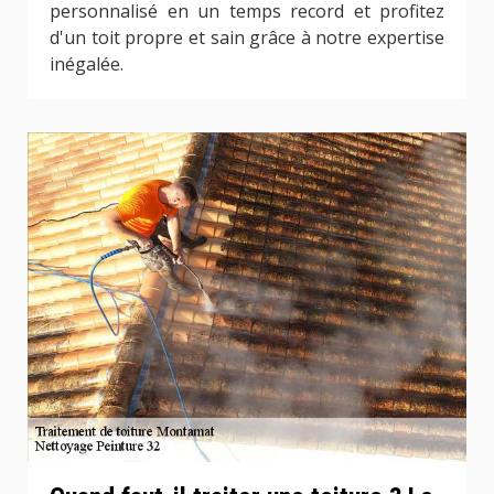
personnalisé en un temps record et profitez
d'un toit propre et sain grâce à notre expertise
inégalée.