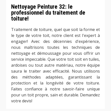
Nettoyage Peinture 32: le
professionnel du traitement de
toiture!
Traitement de toiture, quel que soit la forme et
le type de votre toit, notre client est l'expert à
engager! Avec des décennies d'expérience,
nous maîtrisons toutes les techniques de
nettoyage et démoussage pour vous offrir un
service impeccable. Que votre toit soit en tuiles,
ardoises ou tout autre matériau, notre équipe
saura le traiter avec efficacité. Nous utilisons
des méthodes adaptées, garantissant la
protection et la longévité de votre toiture.
Faites confiance à notre savoir-faire unique
pour un toit propre, sain et durable. Demandez
votre devis!