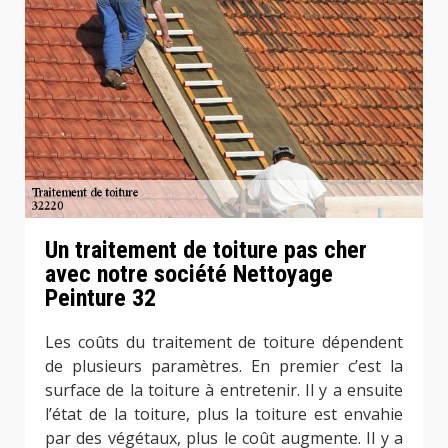
Un traitement de toiture pas cher
avec notre société Nettoyage
Peinture 32
Les coûts du traitement de toiture dépendent
de plusieurs paramètres. En premier c’est la
surface de la toiture à entretenir. Il y a ensuite
l’état de la toiture, plus la toiture est envahie
par des végétaux, plus le coût augmente. Il y a