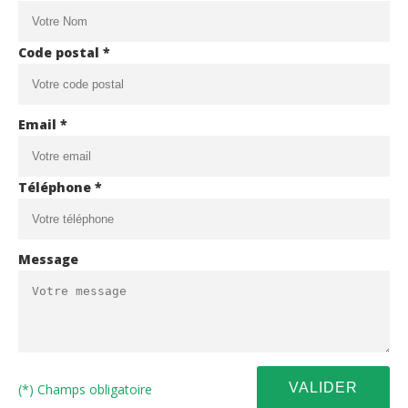
Code postal *
Email *
Téléphone *
Message
(*) Champs obligatoire