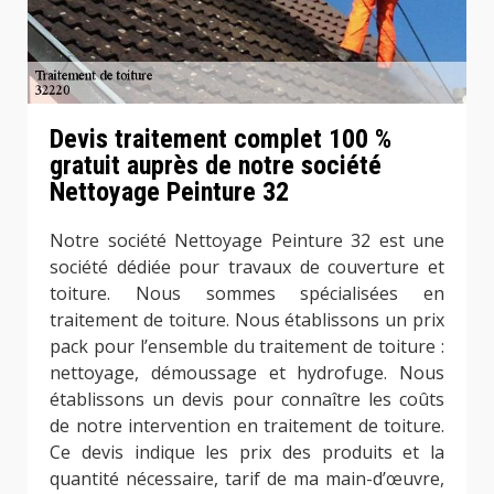
Devis traitement complet 100 %
gratuit auprès de notre société
Nettoyage Peinture 32
Notre société Nettoyage Peinture 32 est une
société dédiée pour travaux de couverture et
toiture. Nous sommes spécialisées en
traitement de toiture. Nous établissons un prix
pack pour l’ensemble du traitement de toiture :
nettoyage, démoussage et hydrofuge. Nous
établissons un devis pour connaître les coûts
de notre intervention en traitement de toiture.
Ce devis indique les prix des produits et la
quantité nécessaire, tarif de ma main-d’œuvre,