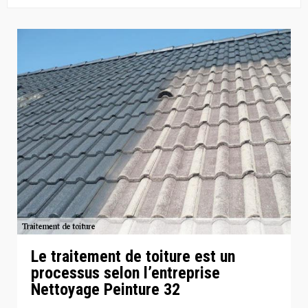
Le traitement de toiture est un
processus selon l’entreprise
Nettoyage Peinture 32