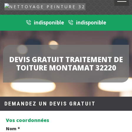
indisponible
indisponible
DEVIS GRATUIT TRAITEMENT DE
TOITURE MONTAMAT 32220
DEMANDEZ UN DEVIS GRATUIT
Vos coordonnées
Nom *