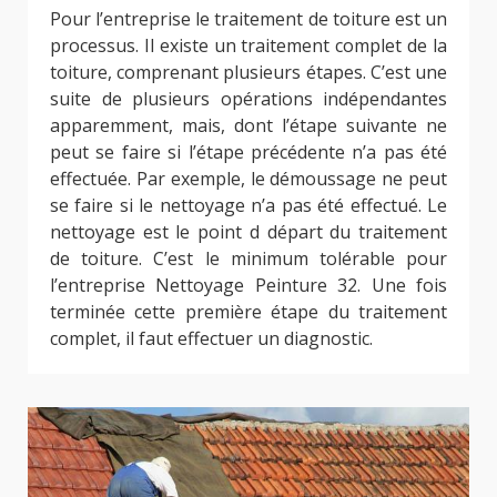
Pour l’entreprise le traitement de toiture est un
processus. Il existe un traitement complet de la
toiture, comprenant plusieurs étapes. C’est une
suite de plusieurs opérations indépendantes
apparemment, mais, dont l’étape suivante ne
peut se faire si l’étape précédente n’a pas été
effectuée. Par exemple, le démoussage ne peut
se faire si le nettoyage n’a pas été effectué. Le
nettoyage est le point d départ du traitement
de toiture. C’est le minimum tolérable pour
l’entreprise Nettoyage Peinture 32. Une fois
terminée cette première étape du traitement
complet, il faut effectuer un diagnostic.