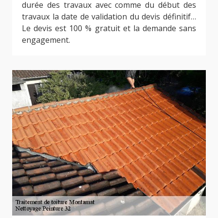
durée des travaux avec comme du début des
travaux la date de validation du devis définitif…
Le devis est 100 % gratuit et la demande sans
engagement.