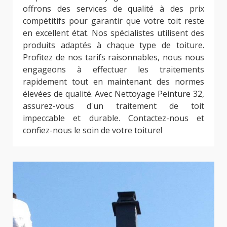
offrons des services de qualité à des prix
compétitifs pour garantir que votre toit reste
en excellent état. Nos spécialistes utilisent des
produits adaptés à chaque type de toiture.
Profitez de nos tarifs raisonnables, nous nous
engageons à effectuer les traitements
rapidement tout en maintenant des normes
élevées de qualité. Avec Nettoyage Peinture 32,
assurez-vous d'un traitement de toit
impeccable et durable. Contactez-nous et
confiez-nous le soin de votre toiture!