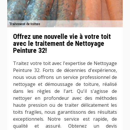
Offrez une nouvelle vie à votre toit
avec le traitement de Nettoyage
Peinture 32!
Traitez votre toit avec l'expertise de Nettoyage
Peinture 32. Forts de décennies d'expérience,
nous vous offrons un service professionnel de
nettoyage et démoussage de toiture, réalisé
dans les règles de l'art. Qu'il s'agisse de
nettoyer en profondeur avec des méthodes
haute pression ou de traiter délicatement les
toits fragiles, nous garantissons des résultats
exceptionnels. Notre service est rapide, de
qualité et assuré. Obtenez un devis