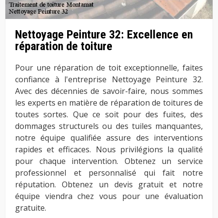
Nettoyage Peinture 32: Excellence en
réparation de toiture
Pour une réparation de toit exceptionnelle, faites
confiance à l'entreprise Nettoyage Peinture 32.
Avec des décennies de savoir-faire, nous sommes
les experts en matière de réparation de toitures de
toutes sortes. Que ce soit pour des fuites, des
dommages structurels ou des tuiles manquantes,
notre équipe qualifiée assure des interventions
rapides et efficaces. Nous privilégions la qualité
pour chaque intervention. Obtenez un service
professionnel et personnalisé qui fait notre
réputation. Obtenez un devis gratuit et notre
équipe viendra chez vous pour une évaluation
gratuite.