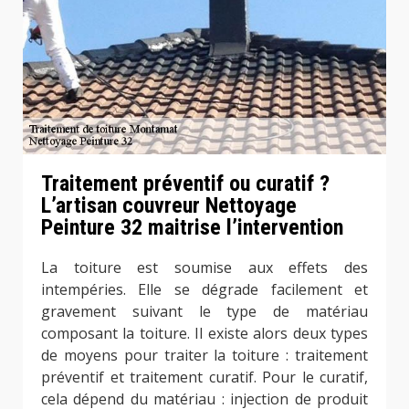
Traitement préventif ou curatif ?
L’artisan couvreur Nettoyage
Peinture 32 maitrise l’intervention
La toiture est soumise aux effets des
intempéries. Elle se dégrade facilement et
gravement suivant le type de matériau
composant la toiture. Il existe alors deux types
de moyens pour traiter la toiture : traitement
préventif et traitement curatif. Pour le curatif,
cela dépend du matériau : injection de produit