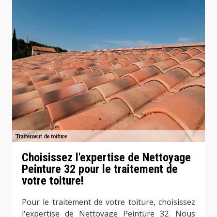
Choisissez l'expertise de Nettoyage
Peinture 32 pour le traitement de
votre toiture!
Pour le traitement de votre toiture, choisissez
l'expertise de Nettoyage Peinture 32. Nous