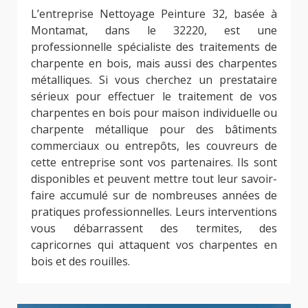
L’entreprise Nettoyage Peinture 32, basée à
Montamat, dans le 32220, est une
professionnelle spécialiste des traitements de
charpente en bois, mais aussi des charpentes
métalliques. Si vous cherchez un prestataire
sérieux pour effectuer le traitement de vos
charpentes en bois pour maison individuelle ou
charpente métallique pour des bâtiments
commerciaux ou entrepôts, les couvreurs de
cette entreprise sont vos partenaires. Ils sont
disponibles et peuvent mettre tout leur savoir-
faire accumulé sur de nombreuses années de
pratiques professionnelles. Leurs interventions
vous débarrassent des termites, des
capricornes qui attaquent vos charpentes en
bois et des rouilles.