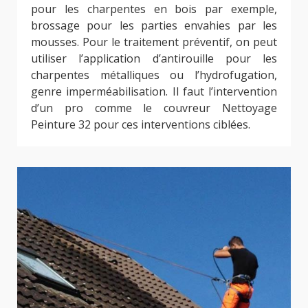
pour les charpentes en bois par exemple,
brossage pour les parties envahies par les
mousses. Pour le traitement préventif, on peut
utiliser l’application d’antirouille pour les
charpentes métalliques ou l’hydrofugation,
genre imperméabilisation. Il faut l’intervention
d’un pro comme le couvreur Nettoyage
Peinture 32 pour ces interventions ciblées.