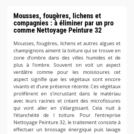
Mousses, fougères, lichens et
compagnies : à éliminer par un pro
comme Nettoyage Peinture 32
Mousses, fougères, lichens et autres algues et
champignons aiment la toiture qui se trouve en
zone d’ombre dans des villes humides et de
plus à l’ombre. Souvent on voit un aspect
verdâtre comme pour les moisissures cet
aspect signifie que les végétaux sont encore
vivants et d’une présence récente. Ces végétaux
prolifèrent en s’incrustant dans le matériau
avec leurs racines et créant des microfissures
qui vont aller en s’élargissant. Cela nuit à
l’étanchéité de l toiture. Pour l’entreprise
Nettoyage Peinture 32, le traitement consiste à
effectuer un brossage énergique puis lavage