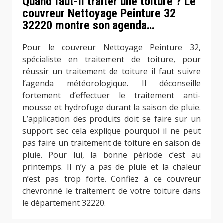
Quand faut-il traiter une toiture ? Le
couvreur Nettoyage Peinture 32
32220 montre son agenda…
Pour le couvreur Nettoyage Peinture 32,
spécialiste en traitement de toiture, pour
réussir un traitement de toiture il faut suivre
l’agenda météorologique. Il déconseille
fortement d’effectuer le traitement anti-
mousse et hydrofuge durant la saison de pluie.
L’application des produits doit se faire sur un
support sec cela explique pourquoi il ne peut
pas faire un traitement de toiture en saison de
pluie. Pour lui, la bonne période c’est au
printemps. Il n’y a pas de pluie et la chaleur
n’est pas trop forte. Confiez à ce couvreur
chevronné le traitement de votre toiture dans
le département 32220.