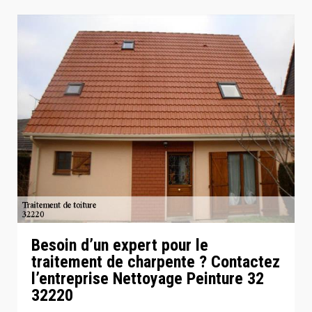
Besoin d’un expert pour le
traitement de charpente ? Contactez
l’entreprise Nettoyage Peinture 32
32220