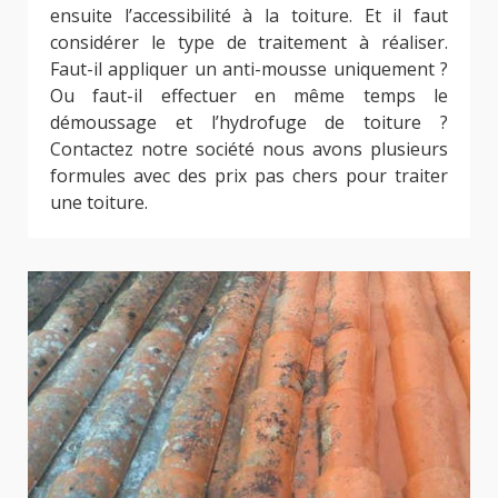
ensuite l’accessibilité à la toiture. Et il faut
considérer le type de traitement à réaliser.
Faut-il appliquer un anti-mousse uniquement ?
Ou faut-il effectuer en même temps le
démoussage et l’hydrofuge de toiture ?
Contactez notre société nous avons plusieurs
formules avec des prix pas chers pour traiter
une toiture.