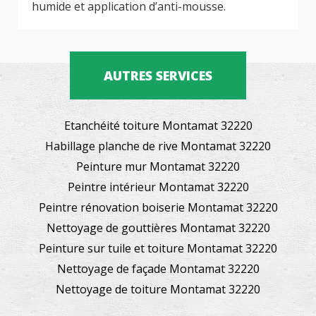
humide et application d’anti-mousse.
AUTRES SERVICES
Etanchéité toiture Montamat 32220
Habillage planche de rive Montamat 32220
Peinture mur Montamat 32220
Peintre intérieur Montamat 32220
Peintre rénovation boiserie Montamat 32220
Nettoyage de gouttières Montamat 32220
Peinture sur tuile et toiture Montamat 32220
Nettoyage de façade Montamat 32220
Nettoyage de toiture Montamat 32220