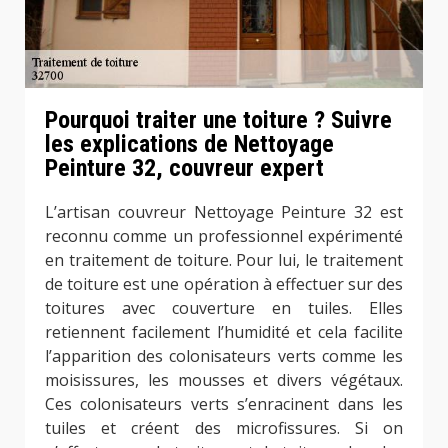
Pourquoi traiter une toiture ? Suivre
les explications de Nettoyage
Peinture 32, couvreur expert
L’artisan couvreur Nettoyage Peinture 32 est
reconnu comme un professionnel expérimenté
en traitement de toiture. Pour lui, le traitement
de toiture est une opération à effectuer sur des
toitures avec couverture en tuiles. Elles
retiennent facilement l’humidité et cela facilite
l’apparition des colonisateurs verts comme les
moisissures, les mousses et divers végétaux.
Ces colonisateurs verts s’enracinent dans les
tuiles et créent des microfissures. Si on