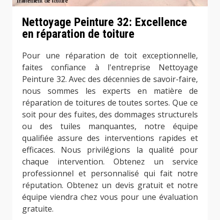
Nettoyage Peinture 32: Excellence
en réparation de toiture
Pour une réparation de toit exceptionnelle,
faites confiance à l'entreprise Nettoyage
Peinture 32. Avec des décennies de savoir-faire,
nous sommes les experts en matière de
réparation de toitures de toutes sortes. Que ce
soit pour des fuites, des dommages structurels
ou des tuiles manquantes, notre équipe
qualifiée assure des interventions rapides et
efficaces. Nous privilégions la qualité pour
chaque intervention. Obtenez un service
professionnel et personnalisé qui fait notre
réputation. Obtenez un devis gratuit et notre
équipe viendra chez vous pour une évaluation
gratuite.