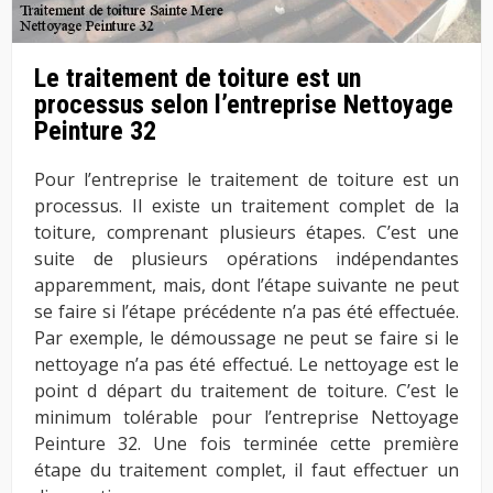
Le traitement de toiture est un
processus selon l’entreprise Nettoyage
Peinture 32
Pour l’entreprise le traitement de toiture est un
processus. Il existe un traitement complet de la
toiture, comprenant plusieurs étapes. C’est une
suite de plusieurs opérations indépendantes
apparemment, mais, dont l’étape suivante ne peut
se faire si l’étape précédente n’a pas été effectuée.
Par exemple, le démoussage ne peut se faire si le
nettoyage n’a pas été effectué. Le nettoyage est le
point d départ du traitement de toiture. C’est le
minimum tolérable pour l’entreprise Nettoyage
Peinture 32. Une fois terminée cette première
étape du traitement complet, il faut effectuer un