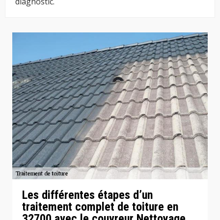
diagnostic.
Les différentes étapes d’un
traitement complet de toiture en
32700 avec le couvreur Nettoyage