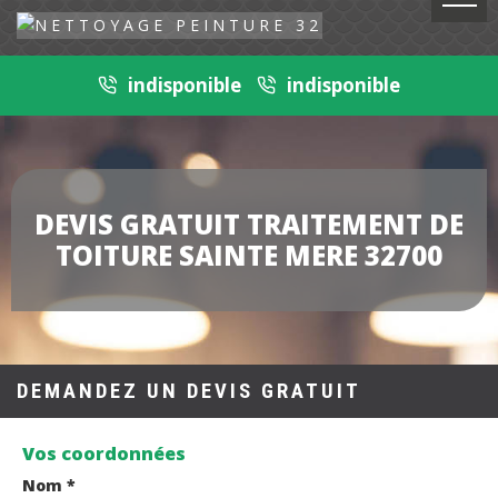
indisponible
indisponible
DEVIS GRATUIT TRAITEMENT DE
TOITURE SAINTE MERE 32700
DEMANDEZ UN DEVIS GRATUIT
Vos coordonnées
Nom *