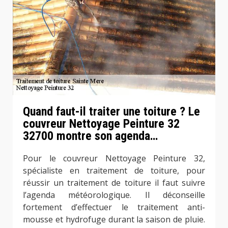
Quand faut-il traiter une toiture ? Le
couvreur Nettoyage Peinture 32
32700 montre son agenda…
Pour le couvreur Nettoyage Peinture 32,
spécialiste en traitement de toiture, pour
réussir un traitement de toiture il faut suivre
l’agenda météorologique. Il déconseille
fortement d’effectuer le traitement anti-
mousse et hydrofuge durant la saison de pluie.