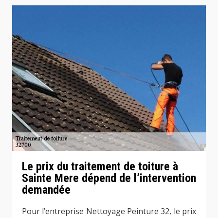
Le prix du traitement de toiture à
Sainte Mere dépend de l’intervention
demandée
Pour l’entreprise Nettoyage Peinture 32, le prix