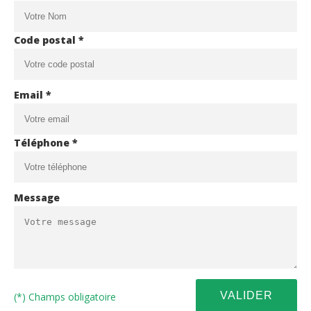
Code postal *
Email *
Téléphone *
Message
(*) Champs obligatoire