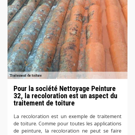
Pour la société Nettoyage Peinture
32, la recoloration est un aspect du
traitement de toiture
La recoloration est un exemple de traitement
de toiture. Comme pour toutes les applications
de peinture, la recoloration ne peut se faire