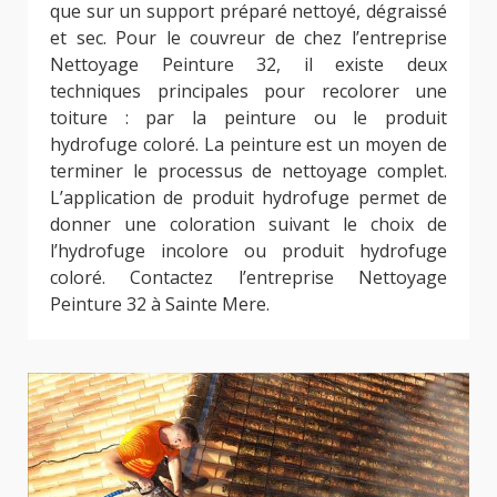
que sur un support préparé nettoyé, dégraissé
et sec. Pour le couvreur de chez l’entreprise
Nettoyage Peinture 32, il existe deux
techniques principales pour recolorer une
toiture : par la peinture ou le produit
hydrofuge coloré. La peinture est un moyen de
terminer le processus de nettoyage complet.
L’application de produit hydrofuge permet de
donner une coloration suivant le choix de
l’hydrofuge incolore ou produit hydrofuge
coloré. Contactez l’entreprise Nettoyage
Peinture 32 à Sainte Mere.