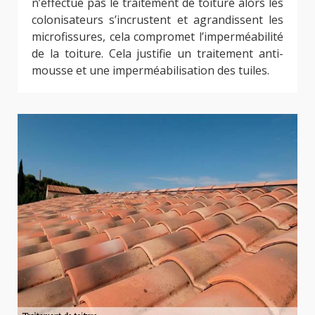
n’effectue pas le traitement de toiture alors les
colonisateurs s’incrustent et agrandissent les
microfissures, cela compromet l’imperméabilité
de la toiture. Cela justifie un traitement anti-
mousse et une imperméabilisation des tuiles.