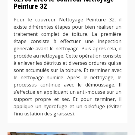
Peinture 32
Pour le couvreur Nettoyage Peinture 32, il
existe différentes étapes pour bien réaliser un
traitement complet de toiture. La première
étape consiste à effectuer une inspection
générale avant le nettoyage. Puis après cela, il
procède au nettoyage. Cette opération consiste
à enlever les détritus et diverses ordures qui se
sont accumulés sur la toiture. Et terminer avec
le nettoyage humide. Après le nettoyage, le
processus continue avec le démoussage. Il
s’effectue en appliquant un anti-mousse sur un
support propre et sec. Et pour terminer, il
applique un hydrofuge et un oléofuge (éviter
l’incrustation des graisses).