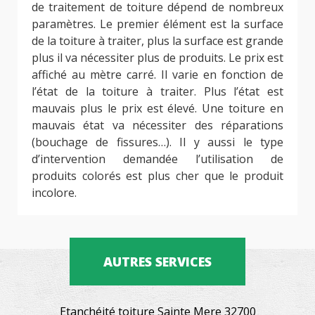
de traitement de toiture dépend de nombreux
paramètres. Le premier élément est la surface
de la toiture à traiter, plus la surface est grande
plus il va nécessiter plus de produits. Le prix est
affiché au mètre carré. Il varie en fonction de
l’état de la toiture à traiter. Plus l’état est
mauvais plus le prix est élevé. Une toiture en
mauvais état va nécessiter des réparations
(bouchage de fissures…). Il y aussi le type
d’intervention demandée l’utilisation de
produits colorés est plus cher que le produit
incolore.
AUTRES SERVICES
Etanchéité toiture Sainte Mere 32700