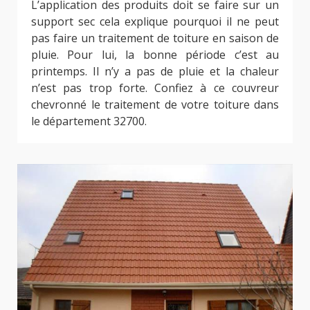
L’application des produits doit se faire sur un
support sec cela explique pourquoi il ne peut
pas faire un traitement de toiture en saison de
pluie. Pour lui, la bonne période c’est au
printemps. Il n’y a pas de pluie et la chaleur
n’est pas trop forte. Confiez à ce couvreur
chevronné le traitement de votre toiture dans
le département 32700.