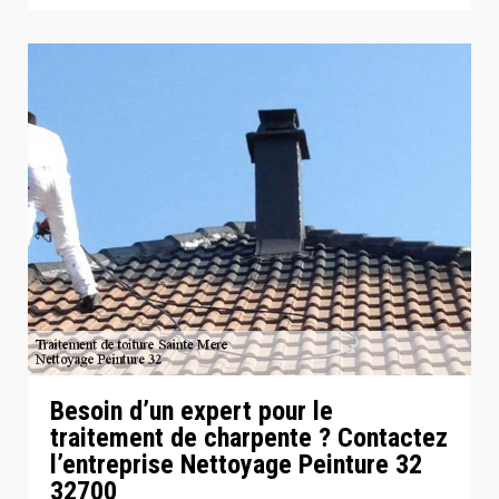
Besoin d’un expert pour le
traitement de charpente ? Contactez
l’entreprise Nettoyage Peinture 32
32700