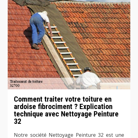
Comment traiter votre toiture en
ardoise fibrociment ? Explication
technique avec Nettoyage Peinture
32
Notre société Nettoyage Peinture 32 est une