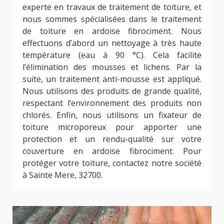
experte en travaux de traitement de toiture, et
nous sommes spécialisées dans le traitement
de toiture en ardoise fibrociment. Nous
effectuons d’abord un nettoyage à très haute
température (eau à 90 °C). Cela facilite
l’élimination des mousses et lichens. Par la
suite, un traitement anti-mousse est appliqué.
Nous utilisons des produits de grande qualité,
respectant l’environnement des produits non
chlorés. Enfin, nous utilisons un fixateur de
toiture microporeux pour apporter une
protection et un rendu-qualité sur votre
couverture en ardoise fibrociment. Pour
protéger votre toiture, contactez notre société
à Sainte Mere, 32700.