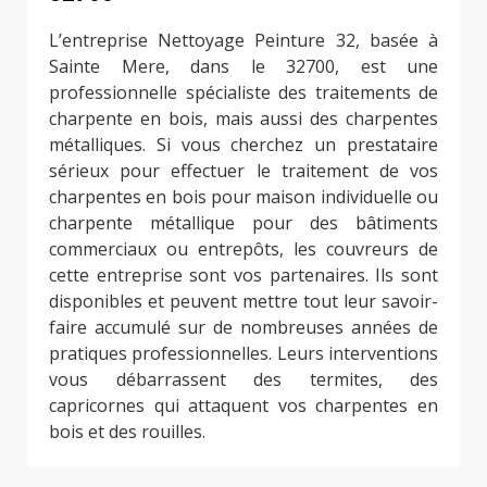
L’entreprise Nettoyage Peinture 32, basée à
Sainte Mere, dans le 32700, est une
professionnelle spécialiste des traitements de
charpente en bois, mais aussi des charpentes
métalliques. Si vous cherchez un prestataire
sérieux pour effectuer le traitement de vos
charpentes en bois pour maison individuelle ou
charpente métallique pour des bâtiments
commerciaux ou entrepôts, les couvreurs de
cette entreprise sont vos partenaires. Ils sont
disponibles et peuvent mettre tout leur savoir-
faire accumulé sur de nombreuses années de
pratiques professionnelles. Leurs interventions
vous débarrassent des termites, des
capricornes qui attaquent vos charpentes en
bois et des rouilles.