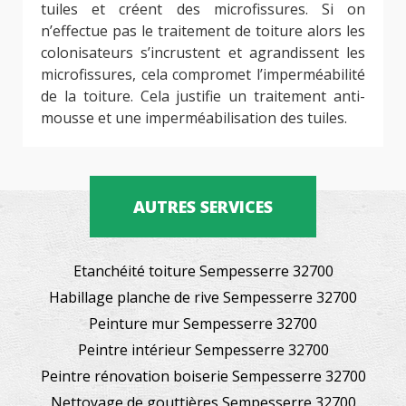
tuiles et créent des microfissures. Si on
n’effectue pas le traitement de toiture alors les
colonisateurs s’incrustent et agrandissent les
microfissures, cela compromet l’imperméabilité
de la toiture. Cela justifie un traitement anti-
mousse et une imperméabilisation des tuiles.
AUTRES SERVICES
Etanchéité toiture Sempesserre 32700
Habillage planche de rive Sempesserre 32700
Peinture mur Sempesserre 32700
Peintre intérieur Sempesserre 32700
Peintre rénovation boiserie Sempesserre 32700
Nettoyage de gouttières Sempesserre 32700