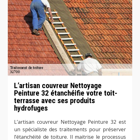
L’artisan couvreur Nettoyage
Peinture 32 étanchéifie votre toit-
terrasse avec ses produits
hydrofuges
L’artisan couvreur Nettoyage Peinture 32 est
un spécialiste des traitements pour préserver
l’étanchéité de toiture. Il maitrise le processus