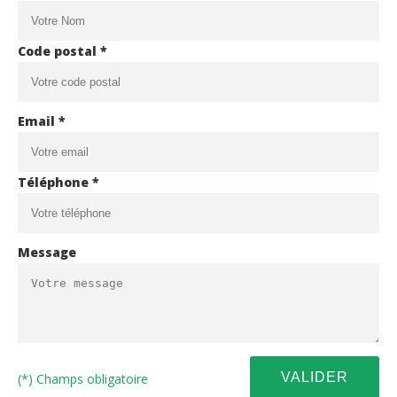
Code postal *
Email *
Téléphone *
Message
(*) Champs obligatoire