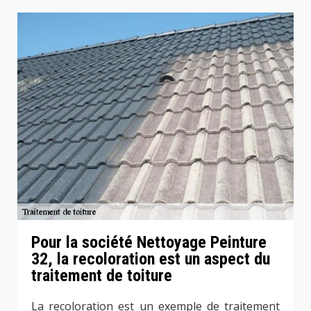
Pour la société Nettoyage Peinture
32, la recoloration est un aspect du
traitement de toiture
La recoloration est un exemple de traitement