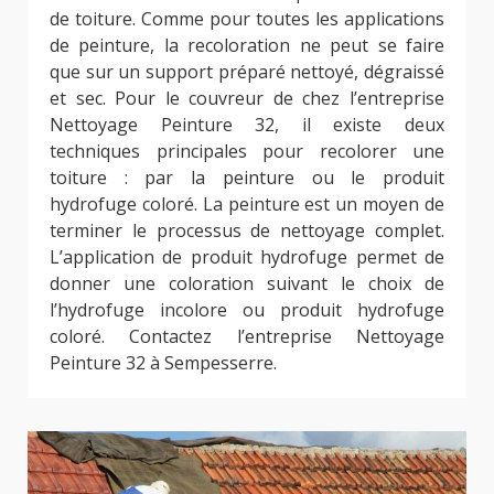
de toiture. Comme pour toutes les applications
de peinture, la recoloration ne peut se faire
que sur un support préparé nettoyé, dégraissé
et sec. Pour le couvreur de chez l’entreprise
Nettoyage Peinture 32, il existe deux
techniques principales pour recolorer une
toiture : par la peinture ou le produit
hydrofuge coloré. La peinture est un moyen de
terminer le processus de nettoyage complet.
L’application de produit hydrofuge permet de
donner une coloration suivant le choix de
l’hydrofuge incolore ou produit hydrofuge
coloré. Contactez l’entreprise Nettoyage
Peinture 32 à Sempesserre.