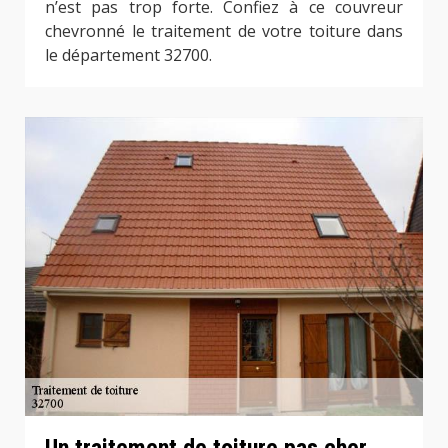
n’est pas trop forte. Confiez à ce couvreur
chevronné le traitement de votre toiture dans
le département 32700.
Un traitement de toiture pas cher