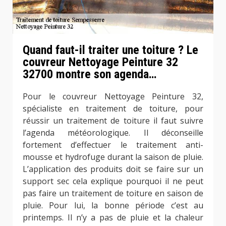
Quand faut-il traiter une toiture ? Le
couvreur Nettoyage Peinture 32
32700 montre son agenda…
Pour le couvreur Nettoyage Peinture 32,
spécialiste en traitement de toiture, pour
réussir un traitement de toiture il faut suivre
l’agenda météorologique. Il déconseille
fortement d’effectuer le traitement anti-
mousse et hydrofuge durant la saison de pluie.
L’application des produits doit se faire sur un
support sec cela explique pourquoi il ne peut
pas faire un traitement de toiture en saison de
pluie. Pour lui, la bonne période c’est au
printemps. Il n’y a pas de pluie et la chaleur