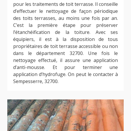
pour les traitements de toit terrasse. Il conseille
d’effectuer le nettoyage de façon périodique
des toits terrasses, au moins une fois par an.
C’est la première étape pour préserver
l’étanchéification de la toiture. Avec ses
équipiers, il est à la disposition de tous
propriétaires de toit terrasse accessible ou non
dans le département 32700. Une fois le
nettoyage effectué, il assure une application
d’anti-mousse. Et pour terminer une
application d’hydrofuge. On peut le contacter à
Sempesserre, 32700.