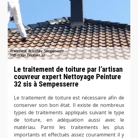
Le traitement de toiture par l’artisan
couvreur expert Nettoyage Peinture
32 sis à Sempesserre
Le traitement de toiture est nécessaire afin de
conserver son bon état. Il existe de nombreux
types de traitements appliqués suivant le type
de toiture, en adéquation aussi avec le
matériau. Parmi les traitements les plus
importants et effectués assez couramment il y