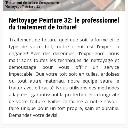
Nettoyage Peinture 32: le professionnel
du traitement de toiture!
Traitement de toiture, quel que soit la forme et le
type de votre toit, notre client est l'expert à
engager! Avec des décennies d'expérience, nous
maîtrisons toutes les techniques de nettoyage et
démoussage pour vous offrir un service
impeccable. Que votre toit soit en tuiles, ardoises
ou tout autre matériau, notre équipe saura le
traiter avec efficacité. Nous utilisons des méthodes
adaptées, garantissant la protection et la longévité
de votre toiture. Faites confiance à notre savoir-
faire unique pour un toit propre, sain et durable.
Demandez votre devis!