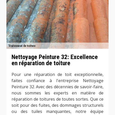
Nettoyage Peinture 32: Excellence
en réparation de toiture
Pour une réparation de toit exceptionnelle,
faites confiance à l'entreprise Nettoyage
Peinture 32. Avec des décennies de savoir-faire,
nous sommes les experts en matière de
réparation de toitures de toutes sortes. Que ce
soit pour des fuites, des dommages structurels
ou des tuiles manquantes, notre équipe