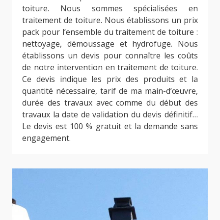
toiture. Nous sommes spécialisées en
traitement de toiture. Nous établissons un prix
pack pour l’ensemble du traitement de toiture :
nettoyage, démoussage et hydrofuge. Nous
établissons un devis pour connaître les coûts
de notre intervention en traitement de toiture.
Ce devis indique les prix des produits et la
quantité nécessaire, tarif de ma main-d’œuvre,
durée des travaux avec comme du début des
travaux la date de validation du devis définitif…
Le devis est 100 % gratuit et la demande sans
engagement.