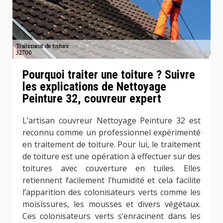
Pourquoi traiter une toiture ? Suivre
les explications de Nettoyage
Peinture 32, couvreur expert
L’artisan couvreur Nettoyage Peinture 32 est
reconnu comme un professionnel expérimenté
en traitement de toiture. Pour lui, le traitement
de toiture est une opération à effectuer sur des
toitures avec couverture en tuiles. Elles
retiennent facilement l’humidité et cela facilite
l’apparition des colonisateurs verts comme les
moisissures, les mousses et divers végétaux.
Ces colonisateurs verts s’enracinent dans les