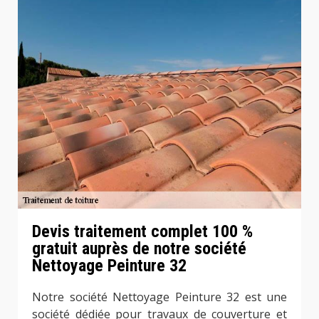
Devis traitement complet 100 %
gratuit auprès de notre société
Nettoyage Peinture 32
Notre société Nettoyage Peinture 32 est une
société dédiée pour travaux de couverture et