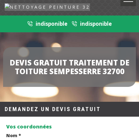
indisponible
indisponible
DEVIS GRATUIT TRAITEMENT DE
TOITURE SEMPESSERRE 32700
DEMANDEZ UN DEVIS GRATUIT
Vos coordonnées
Nom *