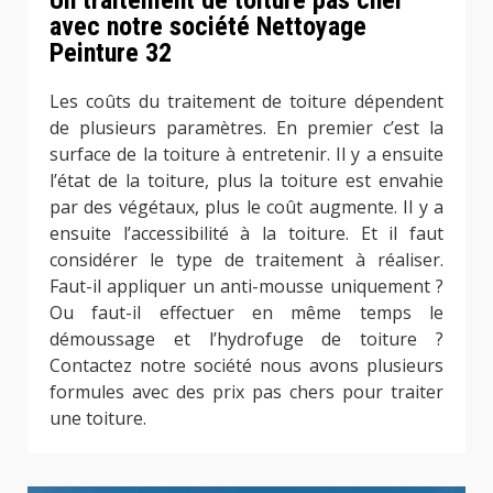
avec notre société Nettoyage
Peinture 32
Les coûts du traitement de toiture dépendent
de plusieurs paramètres. En premier c’est la
surface de la toiture à entretenir. Il y a ensuite
l’état de la toiture, plus la toiture est envahie
par des végétaux, plus le coût augmente. Il y a
ensuite l’accessibilité à la toiture. Et il faut
considérer le type de traitement à réaliser.
Faut-il appliquer un anti-mousse uniquement ?
Ou faut-il effectuer en même temps le
démoussage et l’hydrofuge de toiture ?
Contactez notre société nous avons plusieurs
formules avec des prix pas chers pour traiter
une toiture.