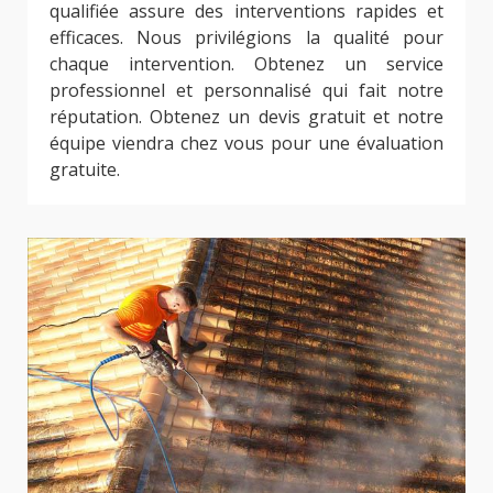
qualifiée assure des interventions rapides et
efficaces. Nous privilégions la qualité pour
chaque intervention. Obtenez un service
professionnel et personnalisé qui fait notre
réputation. Obtenez un devis gratuit et notre
équipe viendra chez vous pour une évaluation
gratuite.