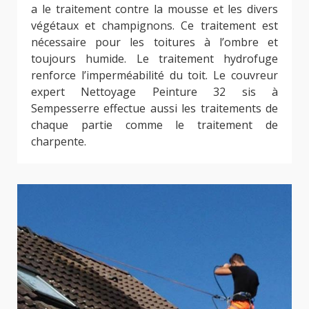
a le traitement contre la mousse et les divers
végétaux et champignons. Ce traitement est
nécessaire pour les toitures à l’ombre et
toujours humide. Le traitement hydrofuge
renforce l’imperméabilité du toit. Le couvreur
expert Nettoyage Peinture 32 sis à
Sempesserre effectue aussi les traitements de
chaque partie comme le traitement de
charpente.