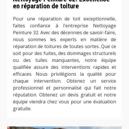
en réparation de toiture
Pour une réparation de toit exceptionnelle,
faites confiance à l'entreprise Nettoyage
Peinture 32. Avec des décennies de savoir-faire,
nous sommes les experts en matière de
réparation de toitures de toutes sortes. Que ce
soit pour des fuites, des dommages structurels
ou des tuiles manquantes, notre équipe
qualifiée assure des interventions rapides et
efficaces. Nous privilégions la qualité pour
chaque intervention. Obtenez un service
professionnel et personnalisé qui fait notre
réputation. Obtenez un devis gratuit et notre
équipe viendra chez vous pour une évaluation
gratuite.