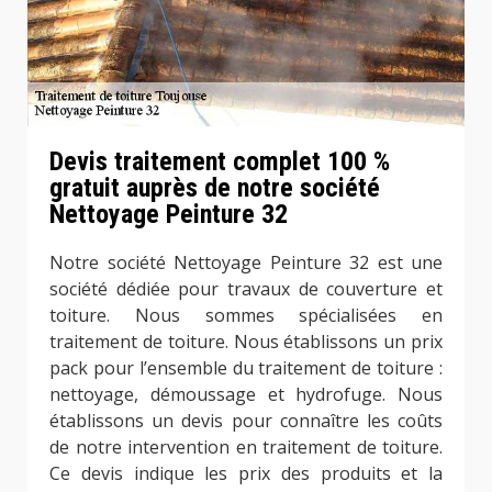
Devis traitement complet 100 %
gratuit auprès de notre société
Nettoyage Peinture 32
Notre société Nettoyage Peinture 32 est une
société dédiée pour travaux de couverture et
toiture. Nous sommes spécialisées en
traitement de toiture. Nous établissons un prix
pack pour l’ensemble du traitement de toiture :
nettoyage, démoussage et hydrofuge. Nous
établissons un devis pour connaître les coûts
de notre intervention en traitement de toiture.
Ce devis indique les prix des produits et la