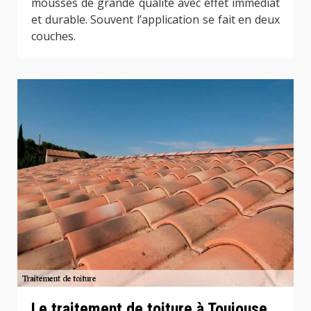
mousses de grande qualité avec effet immédiat
et durable. Souvent l’application se fait en deux
couches.
Le traitement de toiture à Toujouse,