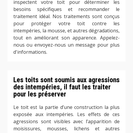
inspectent votre toit pour déterminer les
besoins spécifiques et recommander le
traitement idéal. Nos traitements sont conçus
pour protéger votre toit contre les
intempéries, la mousse, et autres dégradations,
tout en améliorant son apparence. Appelez-
nous ou envoyez-nous un message pour plus
d'informations.
Les toits sont soumis aux agressions
des intempéries, il faut les traiter
pour les préserver
Le toit est la partie d’une construction la plus
exposée aux intempéries. Les effets de ces
agressions sont visibles avec l’apparition de
moisissures, mousses, lichens et autres