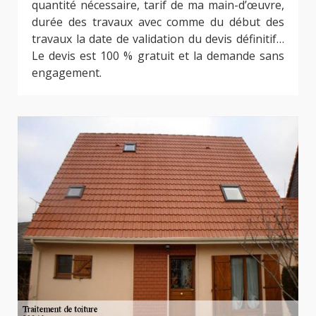
quantité nécessaire, tarif de ma main-d’œuvre,
durée des travaux avec comme du début des
travaux la date de validation du devis définitif…
Le devis est 100 % gratuit et la demande sans
engagement.