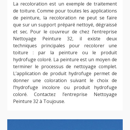
La recoloration est un exemple de traitement
de toiture. Comme pour toutes les applications
de peinture, la recoloration ne peut se faire
que sur un support préparé nettoyé, dégraissé
et sec. Pour le couvreur de chez l’entreprise
Nettoyage Peinture 32, il existe deux
techniques principales pour recolorer une
toiture : par la peinture ou le produit
hydrofuge coloré. La peinture est un moyen de
terminer le processus de nettoyage complet.
L’application de produit hydrofuge permet de
donner une coloration suivant le choix de
l’hydrofuge incolore ou produit hydrofuge
coloré. Contactez l’entreprise Nettoyage
Peinture 32 à Toujouse.