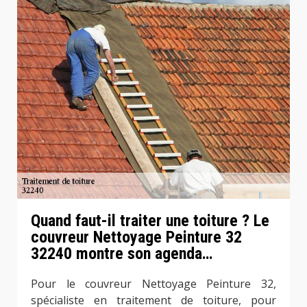
Quand faut-il traiter une toiture ? Le
couvreur Nettoyage Peinture 32
32240 montre son agenda…
Pour le couvreur Nettoyage Peinture 32,
spécialiste en traitement de toiture, pour