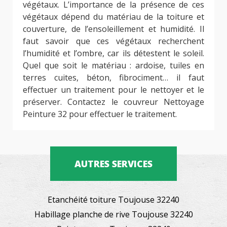
végétaux. L’importance de la présence de ces
végétaux dépend du matériau de la toiture et
couverture, de l’ensoleillement et humidité. Il
faut savoir que ces végétaux recherchent
l’humidité et l’ombre, car ils détestent le soleil.
Quel que soit le matériau : ardoise, tuiles en
terres cuites, béton, fibrociment… il faut
effectuer un traitement pour le nettoyer et le
préserver. Contactez le couvreur Nettoyage
Peinture 32 pour effectuer le traitement.
AUTRES SERVICES
Etanchéité toiture Toujouse 32240
Habillage planche de rive Toujouse 32240