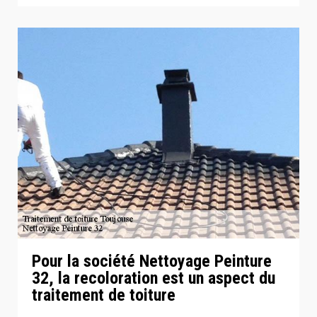
Pour la société Nettoyage Peinture
32, la recoloration est un aspect du
traitement de toiture