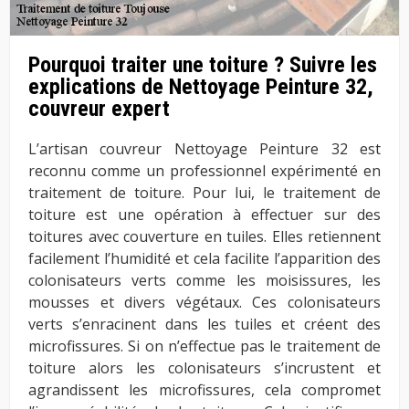
Pourquoi traiter une toiture ? Suivre les
explications de Nettoyage Peinture 32,
couvreur expert
L’artisan couvreur Nettoyage Peinture 32 est
reconnu comme un professionnel expérimenté en
traitement de toiture. Pour lui, le traitement de
toiture est une opération à effectuer sur des
toitures avec couverture en tuiles. Elles retiennent
facilement l’humidité et cela facilite l’apparition des
colonisateurs verts comme les moisissures, les
mousses et divers végétaux. Ces colonisateurs
verts s’enracinent dans les tuiles et créent des
microfissures. Si on n’effectue pas le traitement de
toiture alors les colonisateurs s’incrustent et
agrandissent les microfissures, cela compromet