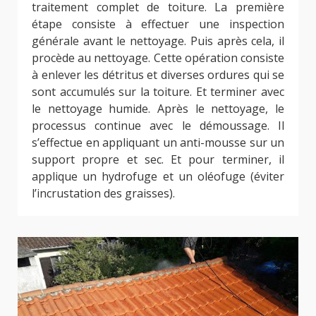
traitement complet de toiture. La première
étape consiste à effectuer une inspection
générale avant le nettoyage. Puis après cela, il
procède au nettoyage. Cette opération consiste
à enlever les détritus et diverses ordures qui se
sont accumulés sur la toiture. Et terminer avec
le nettoyage humide. Après le nettoyage, le
processus continue avec le démoussage. Il
s’effectue en appliquant un anti-mousse sur un
support propre et sec. Et pour terminer, il
applique un hydrofuge et un oléofuge (éviter
l’incrustation des graisses).