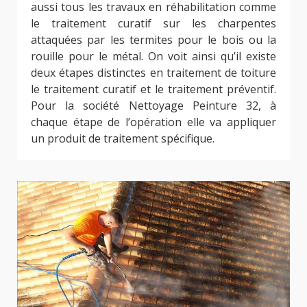
aussi tous les travaux en réhabilitation comme
le traitement curatif sur les charpentes
attaquées par les termites pour le bois ou la
rouille pour le métal. On voit ainsi qu’il existe
deux étapes distinctes en traitement de toiture
le traitement curatif et le traitement préventif.
Pour la société Nettoyage Peinture 32, à
chaque étape de l’opération elle va appliquer
un produit de traitement spécifique.