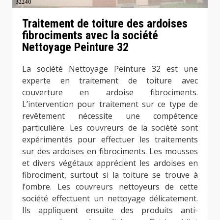
Traitement de toiture des ardoises
fibrociments avec la société
Nettoyage Peinture 32
La société Nettoyage Peinture 32 est une
experte en traitement de toiture avec
couverture en ardoise fibrociments.
L’intervention pour traitement sur ce type de
revêtement nécessite une compétence
particulière. Les couvreurs de la société sont
expérimentés pour effectuer les traitements
sur des ardoises en fibrociments. Les mousses
et divers végétaux apprécient les ardoises en
fibrociment, surtout si la toiture se trouve à
l’ombre. Les couvreurs nettoyeurs de cette
société effectuent un nettoyage délicatement.
Ils appliquent ensuite des produits anti-