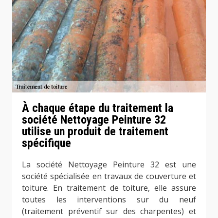
À chaque étape du traitement la
société Nettoyage Peinture 32
utilise un produit de traitement
spécifique
La société Nettoyage Peinture 32 est une
société spécialisée en travaux de couverture et
toiture. En traitement de toiture, elle assure
toutes les interventions sur du neuf
(traitement préventif sur des charpentes) et