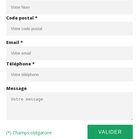
Code postal *
Email *
Téléphone *
Message
(*) Champs obligatoire