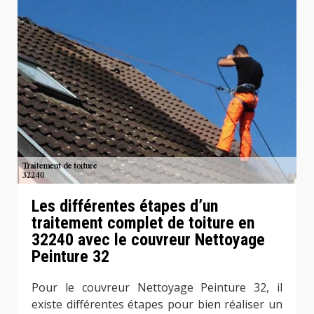
Les différentes étapes d’un
traitement complet de toiture en
32240 avec le couvreur Nettoyage
Peinture 32
Pour le couvreur Nettoyage Peinture 32, il
existe différentes étapes pour bien réaliser un