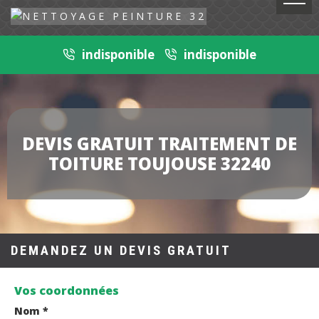
indisponible
indisponible
DEVIS GRATUIT TRAITEMENT DE
TOITURE TOUJOUSE 32240
DEMANDEZ UN DEVIS GRATUIT
Vos coordonnées
Nom *