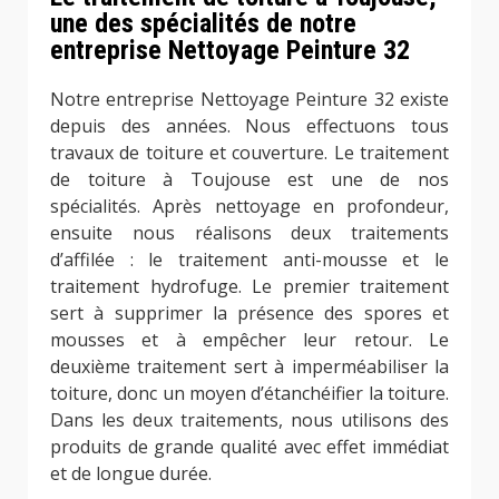
une des spécialités de notre
entreprise Nettoyage Peinture 32
Notre entreprise Nettoyage Peinture 32 existe
depuis des années. Nous effectuons tous
travaux de toiture et couverture. Le traitement
de toiture à Toujouse est une de nos
spécialités. Après nettoyage en profondeur,
ensuite nous réalisons deux traitements
d’affilée : le traitement anti-mousse et le
traitement hydrofuge. Le premier traitement
sert à supprimer la présence des spores et
mousses et à empêcher leur retour. Le
deuxième traitement sert à imperméabiliser la
toiture, donc un moyen d’étanchéifier la toiture.
Dans les deux traitements, nous utilisons des
produits de grande qualité avec effet immédiat
et de longue durée.