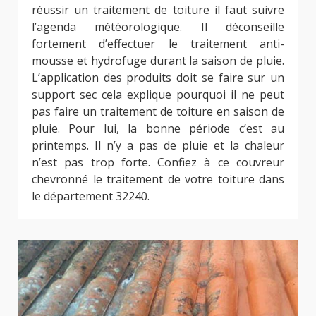
réussir un traitement de toiture il faut suivre
l’agenda météorologique. Il déconseille
fortement d’effectuer le traitement anti-
mousse et hydrofuge durant la saison de pluie.
L’application des produits doit se faire sur un
support sec cela explique pourquoi il ne peut
pas faire un traitement de toiture en saison de
pluie. Pour lui, la bonne période c’est au
printemps. Il n’y a pas de pluie et la chaleur
n’est pas trop forte. Confiez à ce couvreur
chevronné le traitement de votre toiture dans
le département 32240.