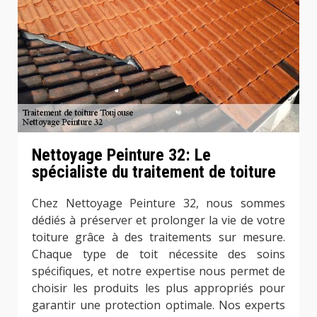
Nettoyage Peinture 32: Le
spécialiste du traitement de toiture
Chez Nettoyage Peinture 32, nous sommes
dédiés à préserver et prolonger la vie de votre
toiture grâce à des traitements sur mesure.
Chaque type de toit nécessite des soins
spécifiques, et notre expertise nous permet de
choisir les produits les plus appropriés pour
garantir une protection optimale. Nos experts