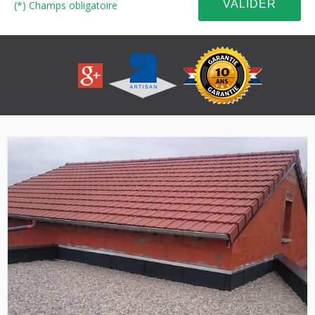
(*) Champs obligatoire