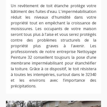
Un revêtement de toit étanche protège votre
bâtiment des fuites d'eau. L'imperméabilisation
réduit les niveaux d'humidité dans votre
propriété tout en empêchant la croissance de
moisissures. Les occupants de votre maison
seront tous plus à l'aise et vous serez protégés
contre des problèmes structurels de la
propriété plus graves à l'avenir. Les
professionnels de notre entreprise Nettoyage
Peinture 32 conseillent toujours la pose d’une
membrane imperméabilisant pour étanchéifier
la toiture. Grâce à ce dispositif, le toit résistera
à toutes les intempéries, surtout dans le 32340
et les environs avec l’importance des
précipitations.