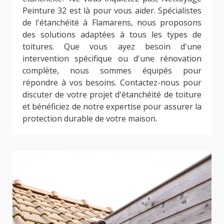
Peinture 32 est là pour vous aider. Spécialistes
de l'étanchéité à Flamarens, nous proposons
des solutions adaptées à tous les types de
toitures. Que vous ayez besoin d'une
intervention spécifique ou d'une rénovation
complète, nous sommes équipés pour
répondre à vos besoins. Contactez-nous pour
discuter de votre projet d'étanchéité de toiture
et bénéficiez de notre expertise pour assurer la
protection durable de votre maison.