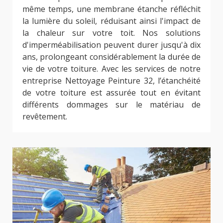
même temps, une membrane étanche réfléchit
la lumière du soleil, réduisant ainsi l'impact de
la chaleur sur votre toit. Nos solutions
d'imperméabilisation peuvent durer jusqu'à dix
ans, prolongeant considérablement la durée de
vie de votre toiture. Avec les services de notre
entreprise Nettoyage Peinture 32, l’étanchéité
de votre toiture est assurée tout en évitant
différents dommages sur le matériau de
revêtement.