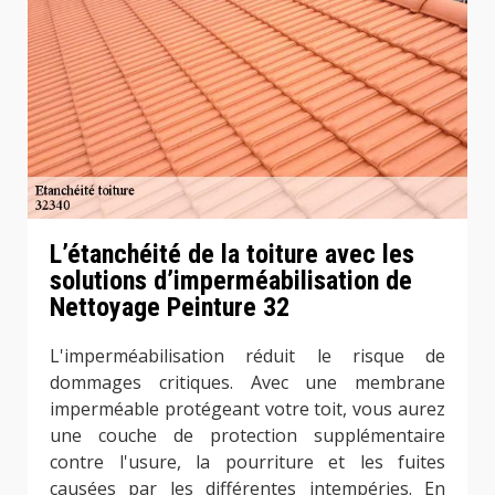
L’étanchéité de la toiture avec les
solutions d’imperméabilisation de
Nettoyage Peinture 32
L'imperméabilisation réduit le risque de
dommages critiques. Avec une membrane
imperméable protégeant votre toit, vous aurez
une couche de protection supplémentaire
contre l'usure, la pourriture et les fuites
causées par les différentes intempéries. En