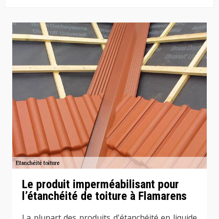
Le produit imperméabilisant pour
l’étanchéité de toiture à Flamarens
La plupart des produits d'étanchéité en liquide