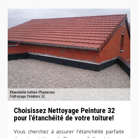
Choisissez Nettoyage Peinture 32
pour l'étanchéité de votre toiture!
Vous cherchez à assurer l'étanchéité parfaite