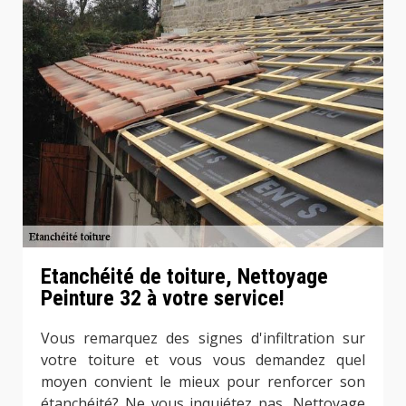
Etanchéité de toiture, Nettoyage
Peinture 32 à votre service!
Vous remarquez des signes d'infiltration sur
votre toiture et vous vous demandez quel
moyen convient le mieux pour renforcer son
étanchéité? Ne vous inquiétez pas, Nettoyage