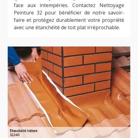
face aux intempéries. Contactez Nettoyage
Peinture 32 pour bénéficier de notre savoir-
faire et protégez durablement votre propriété
avec une étanchéité de toit plat irréprochable.