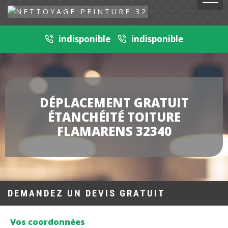
indisponible
indisponible
DÉPLACEMENT GRATUIT
ÉTANCHÉITÉ TOITURE
FLAMARENS 32340
DEMANDEZ UN DEVIS GRATUIT
Vos coordonnées