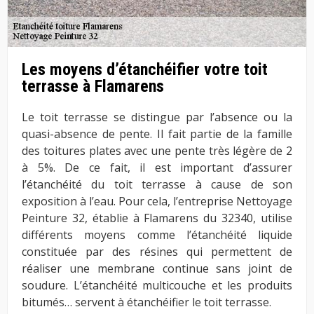
Les moyens d’étanchéifier votre toit
terrasse à Flamarens
Le toit terrasse se distingue par l’absence ou la
quasi-absence de pente. Il fait partie de la famille
des toitures plates avec une pente très légère de 2
à 5%. De ce fait, il est important d’assurer
l’étanchéité du toit terrasse à cause de son
exposition à l’eau. Pour cela, l’entreprise Nettoyage
Peinture 32, établie à Flamarens du 32340, utilise
différents moyens comme l’étanchéité liquide
constituée par des résines qui permettent de
réaliser une membrane continue sans joint de
soudure. L’étanchéité multicouche et les produits
bitumés… servent à étanchéifier le toit terrasse.