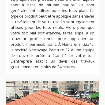
sont à base de bitume naturel. Ils sont
généralement utilisés pour les toits plats. Ce
type de produit peut être appliqué sans enlever
le revêtement de votre toit. Ils sont également
utilisés pour les toits neufs. Alors pour que
votre toit plat soit étanche, faites appel à un
couvreur professionnel pour appliquer un
produit imperméabilisant. À Flamarens, 32340,
la société Nettoyage Peinture 32 a une équipe
de couvreur prête à étanchéifier votre toit.
L’entreprise établit un devis des travaux
gratuitement en moins de 24 heures.