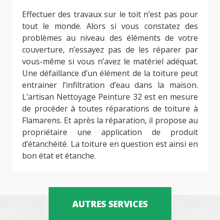
Effectuer des travaux sur le toit n’est pas pour
tout le monde. Alors si vous constatez des
problèmes au niveau des éléments de votre
couverture, n’essayez pas de les réparer par
vous-même si vous n’avez le matériel adéquat.
Une défaillance d’un élément de la toiture peut
entrainer l’infiltration d’eau dans la maison.
L’artisan Nettoyage Peinture 32 est en mesure
de procéder à toutes réparations de toiture à
Flamarens. Et après la réparation, il propose au
propriétaire une application de produit
d’étanchéité. La toiture en question est ainsi en
bon état et étanche.
AUTRES SERVICES