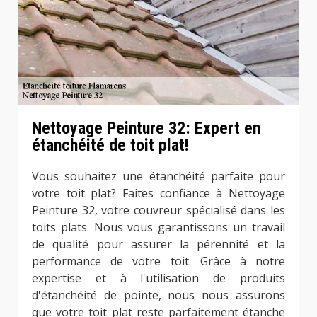
Nettoyage Peinture 32: Expert en
étanchéité de toit plat!
Vous souhaitez une étanchéité parfaite pour
votre toit plat? Faites confiance à Nettoyage
Peinture 32, votre couvreur spécialisé dans les
toits plats. Nous vous garantissons un travail
de qualité pour assurer la pérennité et la
performance de votre toit. Grâce à notre
expertise et à l'utilisation de produits
d'étanchéité de pointe, nous nous assurons
que votre toit plat reste parfaitement étanche