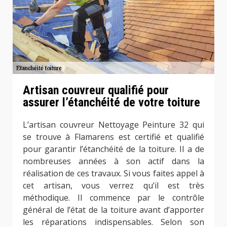
Artisan couvreur qualifié pour
assurer l’étanchéité de votre toiture
L’artisan couvreur Nettoyage Peinture 32 qui
se trouve à Flamarens est certifié et qualifié
pour garantir l’étanchéité de la toiture. Il a de
nombreuses années à son actif dans la
réalisation de ces travaux. Si vous faites appel à
cet artisan, vous verrez qu’il est très
méthodique. Il commence par le contrôle
général de l’état de la toiture avant d’apporter
les réparations indispensables. Selon son