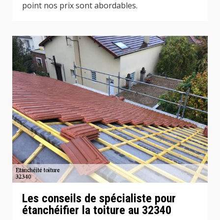
point nos prix sont abordables.
Les conseils de spécialiste pour
étanchéifier la toiture au 32340