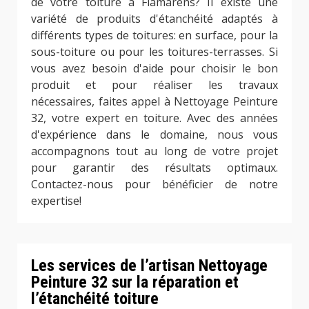
de votre toiture à Flamarens? Il existe une
variété de produits d'étanchéité adaptés à
différents types de toitures: en surface, pour la
sous-toiture ou pour les toitures-terrasses. Si
vous avez besoin d'aide pour choisir le bon
produit et pour réaliser les travaux
nécessaires, faites appel à Nettoyage Peinture
32, votre expert en toiture. Avec des années
d'expérience dans le domaine, nous vous
accompagnons tout au long de votre projet
pour garantir des résultats optimaux.
Contactez-nous pour bénéficier de notre
expertise!
Les services de l’artisan Nettoyage
Peinture 32 sur la réparation et
l’étanchéité toiture