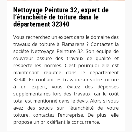
Nettoyage Peinture 32, expert de
l’étanchéité de toiture dans le
département 32340
Vous recherchez un expert dans le domaine des
travaux de toiture à Flamarens ? Contactez la
société Nettoyage Peinture 32. Son équipe de
couvreur assure des travaux de qualité et
respecte les normes. C’est pourquoi elle est
maintenant réputée dans le département
32340. En confiant les travaux sur votre toiture
à un expert, vous évitez des dépenses
supplémentaires lors des travaux, car le coût
total est mentionné dans le devis. Alors si vous
avez des soucis sur l’étanchéité de votre
toiture, contactez l’entreprise. De plus, elle
propose un prix défiant la concurrence.