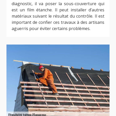
diagnostic, il va poser la sous-couverture qui
est un film étanche. Il peut installer d’autres
matériaux suivant le résultat du contrôle. Il est
important de confier ces travaux à des artisans
aguerris pour éviter certains problèmes.