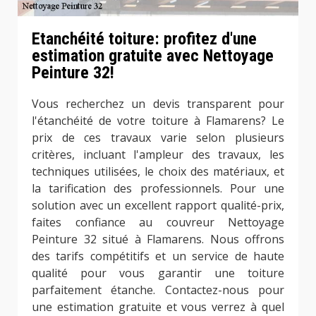
Etanchéité toiture: profitez d'une
estimation gratuite avec Nettoyage
Peinture 32!
Vous recherchez un devis transparent pour
l'étanchéité de votre toiture à Flamarens? Le
prix de ces travaux varie selon plusieurs
critères, incluant l'ampleur des travaux, les
techniques utilisées, le choix des matériaux, et
la tarification des professionnels. Pour une
solution avec un excellent rapport qualité-prix,
faites confiance au couvreur Nettoyage
Peinture 32 situé à Flamarens. Nous offrons
des tarifs compétitifs et un service de haute
qualité pour vous garantir une toiture
parfaitement étanche. Contactez-nous pour
une estimation gratuite et vous verrez à quel