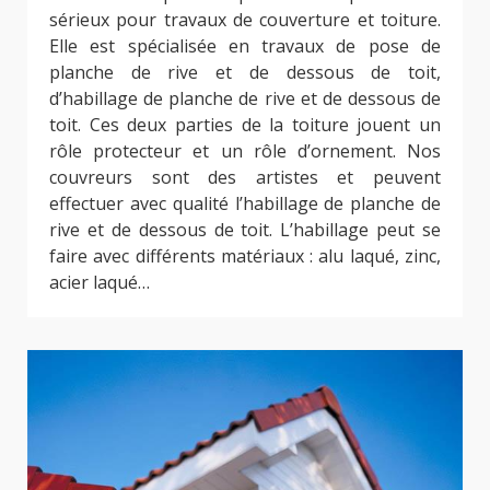
sérieux pour travaux de couverture et toiture.
Elle est spécialisée en travaux de pose de
planche de rive et de dessous de toit,
d’habillage de planche de rive et de dessous de
toit. Ces deux parties de la toiture jouent un
rôle protecteur et un rôle d’ornement. Nos
couvreurs sont des artistes et peuvent
effectuer avec qualité l’habillage de planche de
rive et de dessous de toit. L’habillage peut se
faire avec différents matériaux : alu laqué, zinc,
acier laqué…