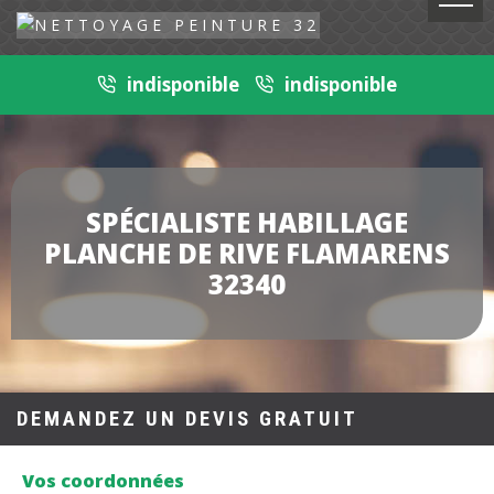
indisponible
indisponible
SPÉCIALISTE HABILLAGE
PLANCHE DE RIVE FLAMARENS
32340
DEMANDEZ UN DEVIS GRATUIT
Vos coordonnées