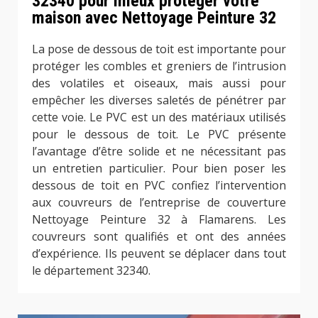
32340 pour mieux protéger votre
maison avec Nettoyage Peinture 32
La pose de dessous de toit est importante pour
protéger les combles et greniers de l’intrusion
des volatiles et oiseaux, mais aussi pour
empêcher les diverses saletés de pénétrer par
cette voie. Le PVC est un des matériaux utilisés
pour le dessous de toit. Le PVC présente
l’avantage d’être solide et ne nécessitant pas
un entretien particulier. Pour bien poser les
dessous de toit en PVC confiez l’intervention
aux couvreurs de l’entreprise de couverture
Nettoyage Peinture 32 à Flamarens. Les
couvreurs sont qualifiés et ont des années
d’expérience. Ils peuvent se déplacer dans tout
le département 32340.