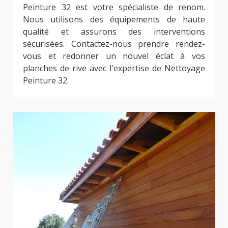
Peinture 32 est votre spécialiste de renom.
Nous utilisons des équipements de haute
qualité et assurons des interventions
sécurisées. Contactez-nous prendre rendez-
vous et redonner un nouvel éclat à vos
planches de rive avec l'expertise de Nettoyage
Peinture 32.