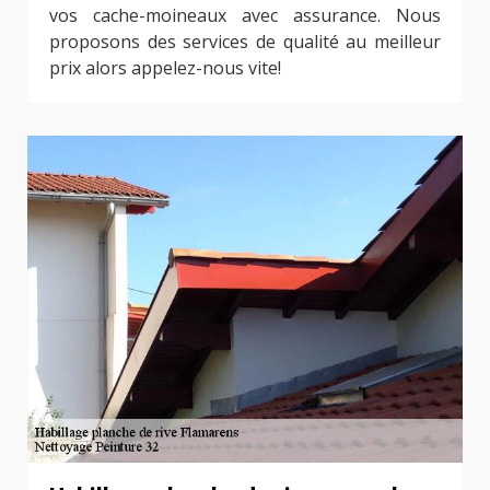
vos cache-moineaux avec assurance. Nous
proposons des services de qualité au meilleur
prix alors appelez-nous vite!