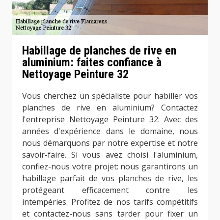
Habillage de planches de rive en
aluminium: faites confiance à
Nettoyage Peinture 32
Vous cherchez un spécialiste pour habiller vos
planches de rive en aluminium? Contactez
l'entreprise Nettoyage Peinture 32. Avec des
années d'expérience dans le domaine, nous
nous démarquons par notre expertise et notre
savoir-faire. Si vous avez choisi l'aluminium,
confiez-nous votre projet: nous garantirons un
habillage parfait de vos planches de rive, les
protégeant efficacement contre les
intempéries. Profitez de nos tarifs compétitifs
et contactez-nous sans tarder pour fixer un