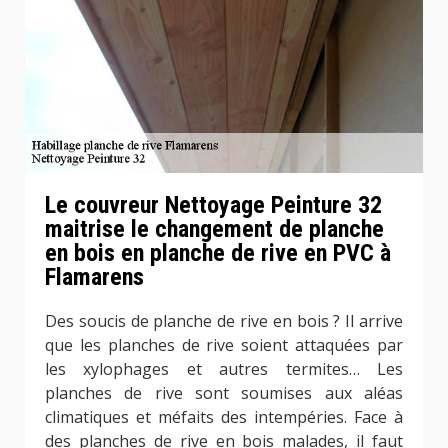
Le couvreur Nettoyage Peinture 32
maitrise le changement de planche
en bois en planche de rive en PVC à
Flamarens
Des soucis de planche de rive en bois ? Il arrive
que les planches de rive soient attaquées par
les xylophages et autres termites… Les
planches de rive sont soumises aux aléas
climatiques et méfaits des intempéries. Face à
des planches de rive en bois malades, il faut