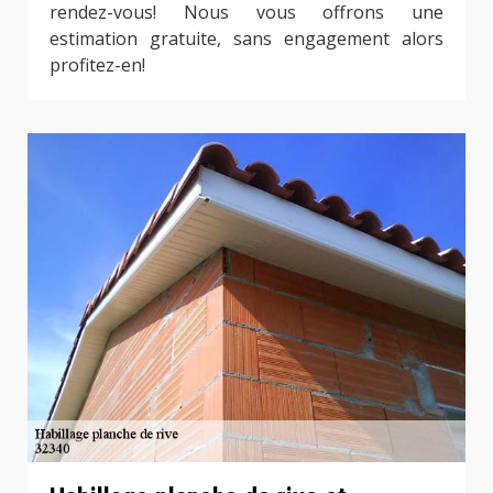
rendez-vous! Nous vous offrons une
estimation gratuite, sans engagement alors
profitez-en!