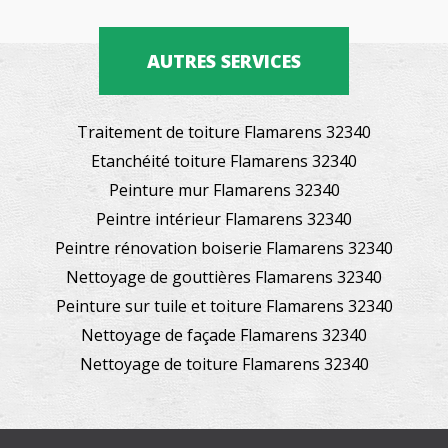
AUTRES SERVICES
Traitement de toiture Flamarens 32340
Etanchéité toiture Flamarens 32340
Peinture mur Flamarens 32340
Peintre intérieur Flamarens 32340
Peintre rénovation boiserie Flamarens 32340
Nettoyage de gouttières Flamarens 32340
Peinture sur tuile et toiture Flamarens 32340
Nettoyage de façade Flamarens 32340
Nettoyage de toiture Flamarens 32340