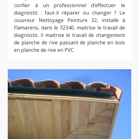
confier à un professionnel d’effectuer le
diagnostic : faut-il réparer ou changer ? Le
couvreur Nettoyage Peinture 32, installé à
Flamarens, dans le 32340, maitrise le travail de
diagnostic. Il maitrise le travail de changement
de planche de rive passant de planche en bois
en planche de rive en PVC.