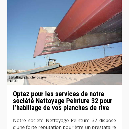
Optez pour les services de notre
société Nettoyage Peinture 32 pour
l’habillage de vos planches de rive
Notre société Nettoyage Peinture 32 dispose
d’une forte réputation pour être un prestataire