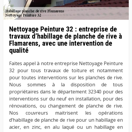
Nettoyage Peinture 32 : entreprise de
travaux d’habillage de planche de rive à
Flamarens, avec une intervention de
qualité
Faites appel à notre entreprise Nettoyage Peinture
32 pour tous travaux de toiture et notamment
pour toutes interventions sur les planches de rive.
Nous sommes à la disposition de tous
propriétaires dans le département 32340 pour des
interventions sur du neuf en installation, pour des
rénovations, ou changement de planche de rive.
Nos couvreurs maitrisent les opérations
d’habillage de planche de rive pour un habillage en
acier, en zinc, en alu laqué ou un habillage en