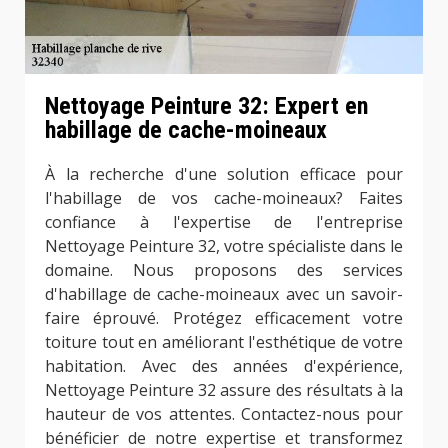
Nettoyage Peinture 32: Expert en
habillage de cache-moineaux
À la recherche d'une solution efficace pour
l'habillage de vos cache-moineaux? Faites
confiance à l'expertise de l'entreprise
Nettoyage Peinture 32, votre spécialiste dans le
domaine. Nous proposons des services
d'habillage de cache-moineaux avec un savoir-
faire éprouvé. Protégez efficacement votre
toiture tout en améliorant l'esthétique de votre
habitation. Avec des années d'expérience,
Nettoyage Peinture 32 assure des résultats à la
hauteur de vos attentes. Contactez-nous pour
bénéficier de notre expertise et transformez