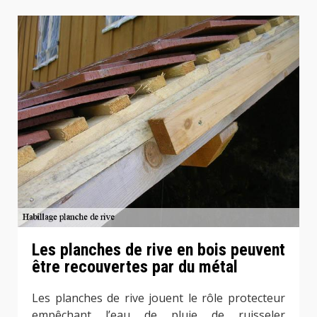
Les planches de rive en bois peuvent
être recouvertes par du métal
Les planches de rive jouent le rôle protecteur
empêchant l’eau de pluie de ruisseler