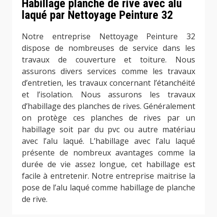
Habillage planche de rive avec alu
laqué par Nettoyage Peinture 32
Notre entreprise Nettoyage Peinture 32
dispose de nombreuses de service dans les
travaux de couverture et toiture. Nous
assurons divers services comme les travaux
d’entretien, les travaux concernant l’étanchéité
et l’isolation. Nous assurons les travaux
d’habillage des planches de rives. Généralement
on protège ces planches de rives par un
habillage soit par du pvc ou autre matériau
avec l’alu laqué. L’habillage avec l’alu laqué
présente de nombreux avantages comme la
durée de vie assez longue, cet habillage est
facile à entretenir. Notre entreprise maitrise la
pose de l’alu laqué comme habillage de planche
de rive.