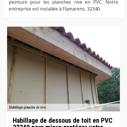
peinture pour les planches rive en PVC. Notre
entreprise est installée à Flamarens, 32340.
Habillage de dessous de toit en PVC