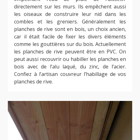
directement sur les murs. Ils empêchent aussi
les oiseaux de construire leur nid dans les
combles et les greniers. Généralement les
planches de rive sont en bois, un choix ancien,
car il était facile de fixer les divers éléments
comme les gouttières sur du bois. Actuellement
les planches de rive peuvent être en PVC. On
peut aussi recouvrir ou habiller les planches en
bois avec de l’alu laqué, du zinc, de l’acier.
Confiez à l’artisan couvreur l’habillage de vos
planches de rive.