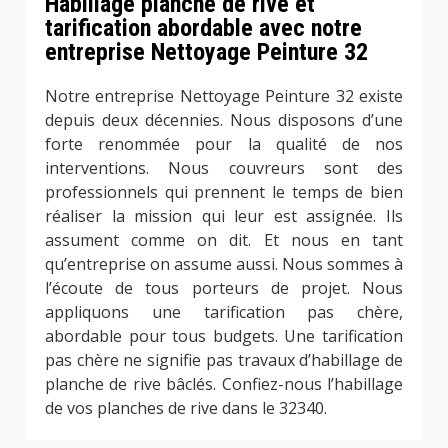
Habillage planche de rive et
tarification abordable avec notre
entreprise Nettoyage Peinture 32
Notre entreprise Nettoyage Peinture 32 existe
depuis deux décennies. Nous disposons d’une
forte renommée pour la qualité de nos
interventions. Nous couvreurs sont des
professionnels qui prennent le temps de bien
réaliser la mission qui leur est assignée. Ils
assument comme on dit. Et nous en tant
qu’entreprise on assume aussi. Nous sommes à
l’écoute de tous porteurs de projet. Nous
appliquons une tarification pas chère,
abordable pour tous budgets. Une tarification
pas chère ne signifie pas travaux d’habillage de
planche de rive bâclés. Confiez-nous l’habillage
de vos planches de rive dans le 32340.