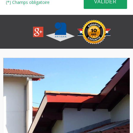
(*) Champs obligatoire