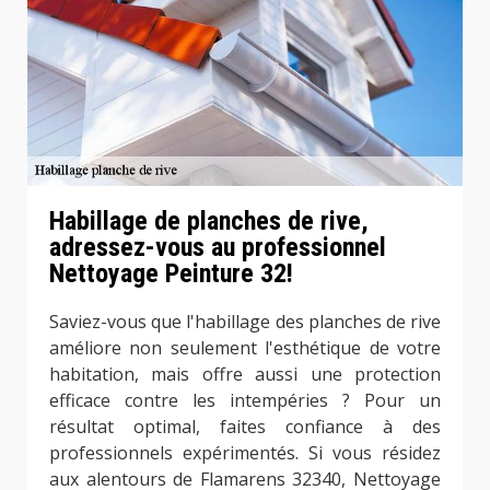
Habillage de planches de rive,
adressez-vous au professionnel
Nettoyage Peinture 32!
Saviez-vous que l'habillage des planches de rive
améliore non seulement l'esthétique de votre
habitation, mais offre aussi une protection
efficace contre les intempéries ? Pour un
résultat optimal, faites confiance à des
professionnels expérimentés. Si vous résidez
aux alentours de Flamarens 32340, Nettoyage