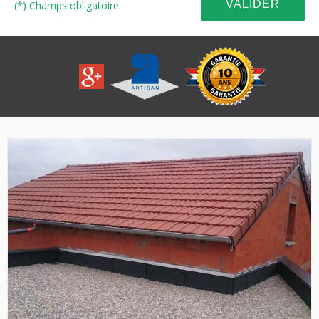
(*) Champs obligatoire