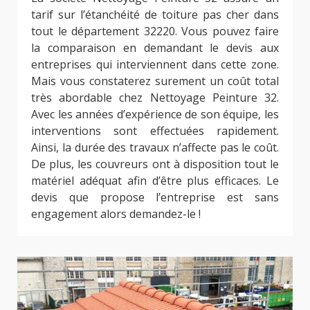
tarif sur l’étanchéité de toiture pas cher dans
tout le département 32220. Vous pouvez faire
la comparaison en demandant le devis aux
entreprises qui interviennent dans cette zone.
Mais vous constaterez surement un coût total
très abordable chez Nettoyage Peinture 32.
Avec les années d’expérience de son équipe, les
interventions sont effectuées rapidement.
Ainsi, la durée des travaux n’affecte pas le coût.
De plus, les couvreurs ont à disposition tout le
matériel adéquat afin d’être plus efficaces. Le
devis que propose l’entreprise est sans
engagement alors demandez-le !