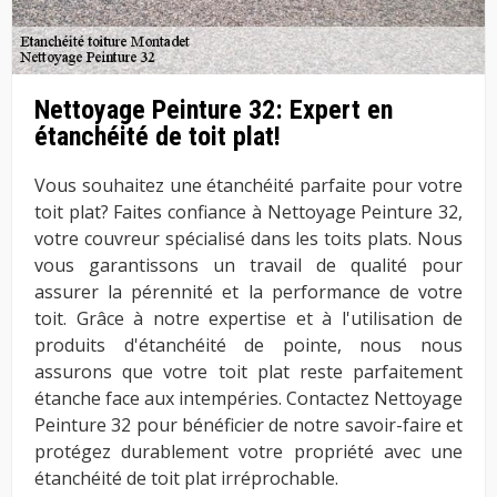
Nettoyage Peinture 32: Expert en
étanchéité de toit plat!
Vous souhaitez une étanchéité parfaite pour votre
toit plat? Faites confiance à Nettoyage Peinture 32,
votre couvreur spécialisé dans les toits plats. Nous
vous garantissons un travail de qualité pour
assurer la pérennité et la performance de votre
toit. Grâce à notre expertise et à l'utilisation de
produits d'étanchéité de pointe, nous nous
assurons que votre toit plat reste parfaitement
étanche face aux intempéries. Contactez Nettoyage
Peinture 32 pour bénéficier de notre savoir-faire et
protégez durablement votre propriété avec une
étanchéité de toit plat irréprochable.