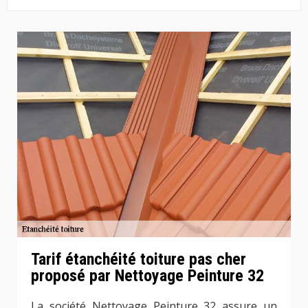
Tarif étanchéité toiture pas cher
proposé par Nettoyage Peinture 32
La société Nettoyage Peinture 32 assure un