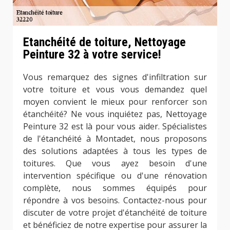
Etanchéité de toiture, Nettoyage
Peinture 32 à votre service!
Vous remarquez des signes d'infiltration sur
votre toiture et vous vous demandez quel
moyen convient le mieux pour renforcer son
étanchéité? Ne vous inquiétez pas, Nettoyage
Peinture 32 est là pour vous aider. Spécialistes
de l'étanchéité à Montadet, nous proposons
des solutions adaptées à tous les types de
toitures. Que vous ayez besoin d'une
intervention spécifique ou d'une rénovation
complète, nous sommes équipés pour
répondre à vos besoins. Contactez-nous pour
discuter de votre projet d'étanchéité de toiture
et bénéficiez de notre expertise pour assurer la