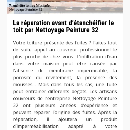
La réparation avant d’étanchéifier le
toit par Nettoyage Peinture 32
Votre toiture présente des fuites ? Faites tout
de suite appel au couvreur professionnel le
plus proche de chez vous. L’infiltration d’eau
dans votre maison peut être causée par
l’absence de membrane imperméable, la
porosité du revêtement, la présence des
mousses… Mais dans tous les cas, une fuite
peut entrainer différents dégâts. Les artisans
couvreurs de l’entreprise Nettoyage Peinture
32 ont plusieurs années d’expérience et
peuvent réparer l’origine des fuites. Après la
réparation, il ajoutera un produit
d’imperméabilisation adapté à votre