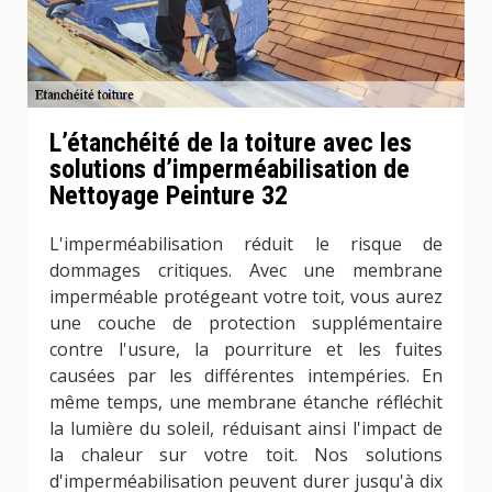
L’étanchéité de la toiture avec les
solutions d’imperméabilisation de
Nettoyage Peinture 32
L'imperméabilisation réduit le risque de
dommages critiques. Avec une membrane
imperméable protégeant votre toit, vous aurez
une couche de protection supplémentaire
contre l'usure, la pourriture et les fuites
causées par les différentes intempéries. En
même temps, une membrane étanche réfléchit
la lumière du soleil, réduisant ainsi l'impact de
la chaleur sur votre toit. Nos solutions
d'imperméabilisation peuvent durer jusqu'à dix