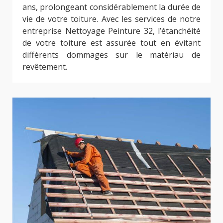
ans, prolongeant considérablement la durée de
vie de votre toiture. Avec les services de notre
entreprise Nettoyage Peinture 32, l’étanchéité
de votre toiture est assurée tout en évitant
différents dommages sur le matériau de
revêtement.