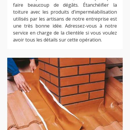
faire beaucoup de dégâts. Étanchéifier la
toiture avec les produits d’imperméabilisation
utilisés par les artisans de notre entreprise est
une très bonne idée. Adressez-vous à notre
service en charge de la clientèle si vous voulez
avoir tous les détails sur cette opération.