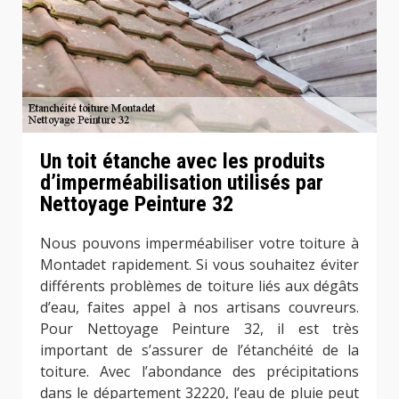
Un toit étanche avec les produits
d’imperméabilisation utilisés par
Nettoyage Peinture 32
Nous pouvons imperméabiliser votre toiture à
Montadet rapidement. Si vous souhaitez éviter
différents problèmes de toiture liés aux dégâts
d’eau, faites appel à nos artisans couvreurs.
Pour Nettoyage Peinture 32, il est très
important de s’assurer de l’étanchéité de la
toiture. Avec l’abondance des précipitations
dans le département 32220, l’eau de pluie peut