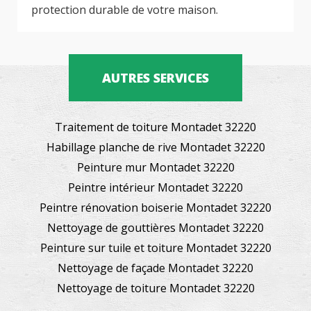
protection durable de votre maison.
AUTRES SERVICES
Traitement de toiture Montadet 32220
Habillage planche de rive Montadet 32220
Peinture mur Montadet 32220
Peintre intérieur Montadet 32220
Peintre rénovation boiserie Montadet 32220
Nettoyage de gouttières Montadet 32220
Peinture sur tuile et toiture Montadet 32220
Nettoyage de façade Montadet 32220
Nettoyage de toiture Montadet 32220