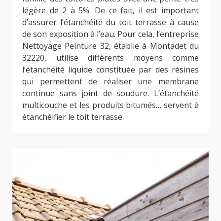
légère de 2 à 5%. De ce fait, il est important
d’assurer l’étanchéité du toit terrasse à cause
de son exposition à l’eau. Pour cela, l’entreprise
Nettoyage Peinture 32, établie à Montadet du
32220, utilise différents moyens comme
l’étanchéité liquide constituée par des résines
qui permettent de réaliser une membrane
continue sans joint de soudure. L’étanchéité
multicouche et les produits bitumés… servent à
étanchéifier le toit terrasse.