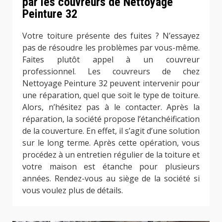
par les couvreurs de Nettoyage
Peinture 32
Votre toiture présente des fuites ? N’essayez
pas de résoudre les problèmes par vous-même.
Faites plutôt appel à un couvreur
professionnel. Les couvreurs de chez
Nettoyage Peinture 32 peuvent intervenir pour
une réparation, quel que soit le type de toiture.
Alors, n’hésitez pas à le contacter. Après la
réparation, la société propose l’étanchéification
de la couverture. En effet, il s’agit d’une solution
sur le long terme. Après cette opération, vous
procédez à un entretien régulier de la toiture et
votre maison est étanche pour plusieurs
années. Rendez-vous au siège de la société si
vous voulez plus de détails.