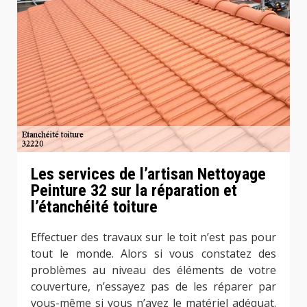
Les services de l’artisan Nettoyage
Peinture 32 sur la réparation et
l’étanchéité toiture
Effectuer des travaux sur le toit n’est pas pour
tout le monde. Alors si vous constatez des
problèmes au niveau des éléments de votre
couverture, n’essayez pas de les réparer par
vous-même si vous n’avez le matériel adéquat.