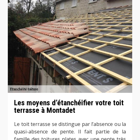
Les moyens d’étanchéifier votre toit
terrasse à Montadet
Le toit terrasse se distingue par l’absence ou la
quasi-absence de pente. Il fait partie de la
famille des toitures plates avec une pente très