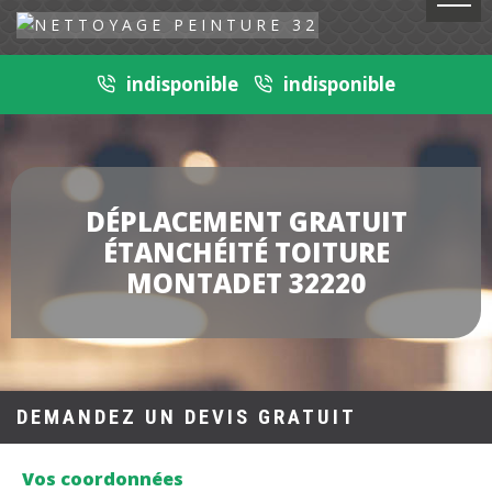
indisponible
indisponible
DÉPLACEMENT GRATUIT
ÉTANCHÉITÉ TOITURE
MONTADET 32220
DEMANDEZ UN DEVIS GRATUIT
Vos coordonnées