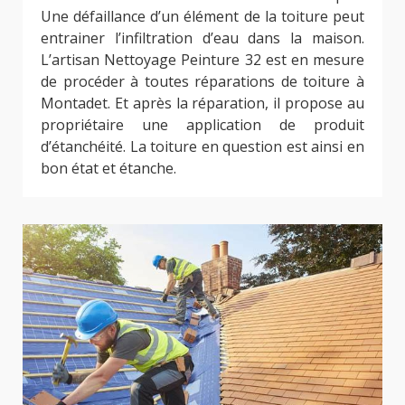
Une défaillance d’un élément de la toiture peut
entrainer l’infiltration d’eau dans la maison.
L’artisan Nettoyage Peinture 32 est en mesure
de procéder à toutes réparations de toiture à
Montadet. Et après la réparation, il propose au
propriétaire une application de produit
d’étanchéité. La toiture en question est ainsi en
bon état et étanche.