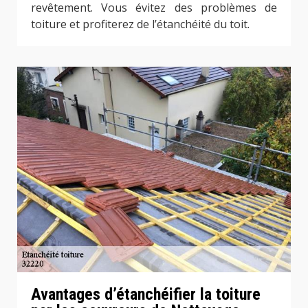
revêtement. Vous évitez des problèmes de
toiture et profiterez de l’étanchéité du toit.
Avantages d’étanchéifier la toiture