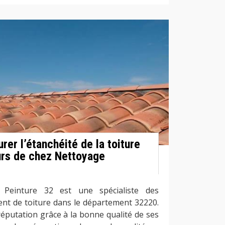
rer l’étanchéité de la toiture
rs de chez Nettoyage
e Peinture 32 est une spécialiste des
ent de toiture dans le département 32220.
réputation grâce à la bonne qualité de ses