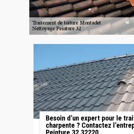
Besoin d’un expert pour le tra
charpente ? Contactez l’entre
Peinture 32 32220