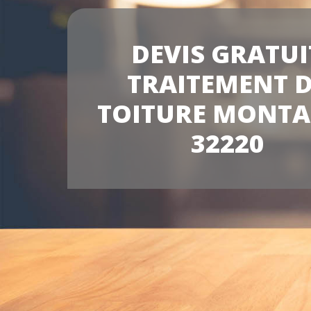
DEVIS GRATUI
TRAITEMENT 
TOITURE MONTA
32220