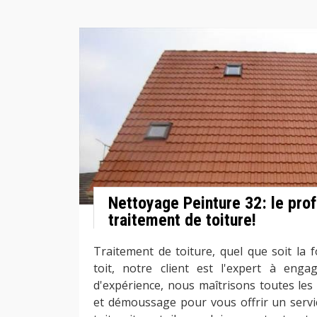
Nettoyage Peinture 32: le pro
traitement de toiture!
Traitement de toiture, quel que soit la 
toit, notre client est l'expert à enga
d'expérience, nous maîtrisons toutes les
et démoussage pour vous offrir un servi