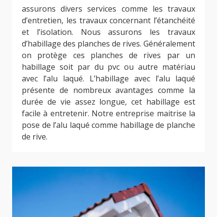
assurons divers services comme les travaux
d’entretien, les travaux concernant l’étanchéité
et l’isolation. Nous assurons les travaux
d’habillage des planches de rives. Généralement
on protège ces planches de rives par un
habillage soit par du pvc ou autre matériau
avec l’alu laqué. L’habillage avec l’alu laqué
présente de nombreux avantages comme la
durée de vie assez longue, cet habillage est
facile à entretenir. Notre entreprise maitrise la
pose de l’alu laqué comme habillage de planche
de rive.