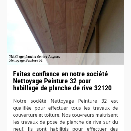
Faites confiance en notre société
Nettoyage Peinture 32 pour
habillage de planche de rive 32120
Notre société Nettoyage Peinture 32 est
qualifiée pour effectuer tous les travaux de
couverture et toiture. Nos couvreurs maitrisent
les travaux de pose de planche de rive sur du
neuf. Ils sont habilités pour effectuer des