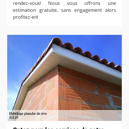
rendez-vous! Nous vous offrons une
estimation gratuite, sans engagement alors
profitez-en!