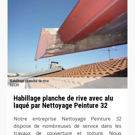
Habillage planche de rive avec alu
laqué par Nettoyage Peinture 32
Notre entreprise Nettoyage Peinture 32
dispose de nombreuses de service dans les
travaux de couverture et toiture. Nous