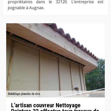
propriétaires dans le 32120. L’entreprise est
joignable à Augnax.
L’artisan couvreur Nettoyage