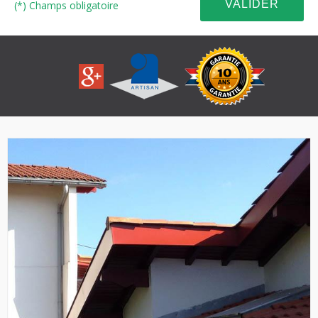
(*) Champs obligatoire