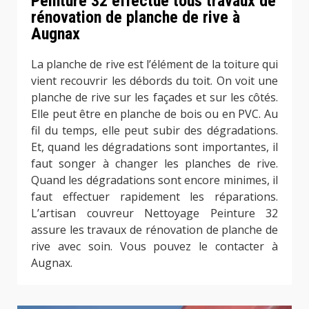
Peinture 32 effectue tous travaux de
rénovation de planche de rive à
Augnax
La planche de rive est l’élément de la toiture qui
vient recouvrir les débords du toit. On voit une
planche de rive sur les façades et sur les côtés.
Elle peut être en planche de bois ou en PVC. Au
fil du temps, elle peut subir des dégradations.
Et, quand les dégradations sont importantes, il
faut songer à changer les planches de rive.
Quand les dégradations sont encore minimes, il
faut effectuer rapidement les réparations.
L’artisan couvreur Nettoyage Peinture 32
assure les travaux de rénovation de planche de
rive avec soin. Vous pouvez le contacter à
Augnax.