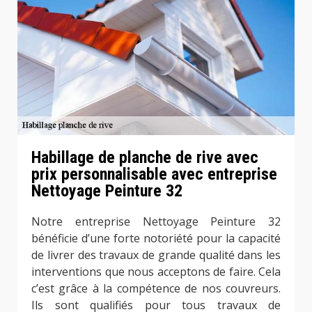
Habillage de planche de rive avec
prix personnalisable avec entreprise
Nettoyage Peinture 32
Notre entreprise Nettoyage Peinture 32
bénéficie d’une forte notoriété pour la capacité
de livrer des travaux de grande qualité dans les
interventions que nous acceptons de faire. Cela
c’est grâce à la compétence de nos couvreurs.
Ils sont qualifiés pour tous travaux de