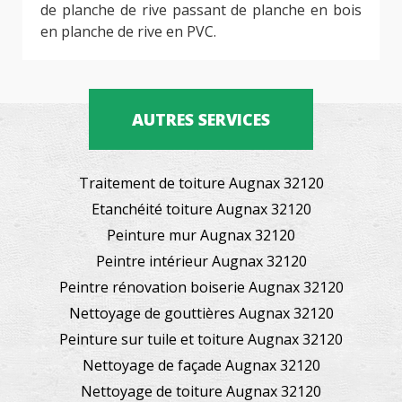
de planche de rive passant de planche en bois
en planche de rive en PVC.
AUTRES SERVICES
Traitement de toiture Augnax 32120
Etanchéité toiture Augnax 32120
Peinture mur Augnax 32120
Peintre intérieur Augnax 32120
Peintre rénovation boiserie Augnax 32120
Nettoyage de gouttières Augnax 32120
Peinture sur tuile et toiture Augnax 32120
Nettoyage de façade Augnax 32120
Nettoyage de toiture Augnax 32120