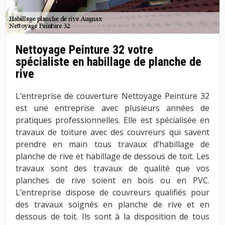
Nettoyage Peinture 32 votre
spécialiste en habillage de planche de
rive
L’entreprise de couverture Nettoyage Peinture 32
est une entreprise avec plusieurs années de
pratiques professionnelles. Elle est spécialisée en
travaux de toiture avec des couvreurs qui savent
prendre en main tous travaux d’habillage de
planche de rive et habillage de dessous de toit. Les
travaux sont des travaux de qualité que vos
planches de rive soient en bois ou en PVC.
L’entreprise dispose de couvreurs qualifiés pour
des travaux soignés en planche de rive et en
dessous de toit. Ils sont à la disposition de tous