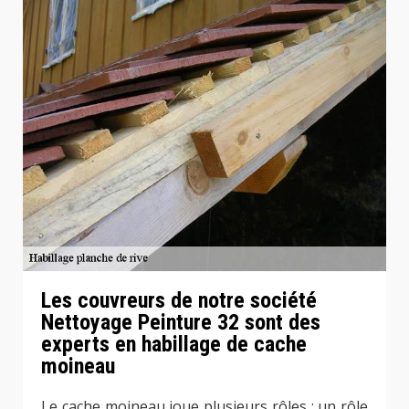
Les couvreurs de notre société
Nettoyage Peinture 32 sont des
experts en habillage de cache
moineau
Le cache moineau joue plusieurs rôles : un rôle