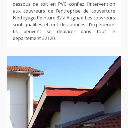
dessous de toit en PVC confiez l’intervention
aux couvreurs de l’entreprise de couverture
Nettoyage Peinture 32 à Augnax. Les couvreurs
sont qualifiés et ont des années d’expérience.
Ils peuvent se déplacer dans tout le
département 32120.