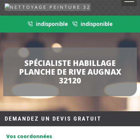
indisponible
indisponible
SPÉCIALISTE HABILLAGE
PLANCHE DE RIVE AUGNAX
32120
DEMANDEZ UN DEVIS GRATUIT
Vos coordonnées