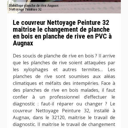
Le couvreur Nettoyage Peinture 32
maitrise le changement de planche
en bois en planche de rive en PVC à
Augnax
Des soucis de planche de rive en bois ? Il arrive
que les planches de rive soient attaquées par
les xylophages et autres termites… Les
planches de rive sont soumises aux aléas
climatiques et méfaits des intempéries. Face à
des planches de rive en bois malades, il faut
confier à un professionnel d’effectuer le
diagnostic : faut-il réparer ou changer ? Le
couvreur Nettoyage Peinture 32, installé à
Augnax, dans le 32120, maitrise le travail de
diagnostic. Il maitrise le travail de changement