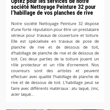
Optez pour les services de notre
société Nettoyage Peinture 32 pour
l’habillage de vos planches de rive
Notre société Nettoyage Peinture 32 dispose
d’une forte réputation pour être un prestataire
sérieux pour travaux de couverture et toiture.
Elle est spécialisée en travaux de pose de
planche de rive et de dessous de toit,
d’habillage de planche de rive et de dessous de
toit. Ces deux parties de la toiture jouent un
rôle protecteur et un rôle d’ornement. Nos
couvreurs sont des artistes et peuvent
effectuer avec qualité l’habillage de planche de
rive et de dessous de toit. L’habillage peut se
faire avec différents matériaux : alu laqué, zinc,
acier laqué…