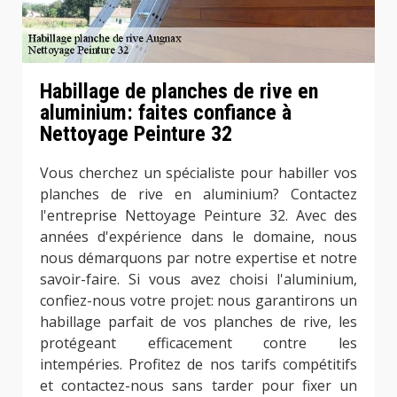
Habillage de planches de rive en
aluminium: faites confiance à
Nettoyage Peinture 32
Vous cherchez un spécialiste pour habiller vos
planches de rive en aluminium? Contactez
l'entreprise Nettoyage Peinture 32. Avec des
années d'expérience dans le domaine, nous
nous démarquons par notre expertise et notre
savoir-faire. Si vous avez choisi l'aluminium,
confiez-nous votre projet: nous garantirons un
habillage parfait de vos planches de rive, les
protégeant efficacement contre les
intempéries. Profitez de nos tarifs compétitifs
et contactez-nous sans tarder pour fixer un