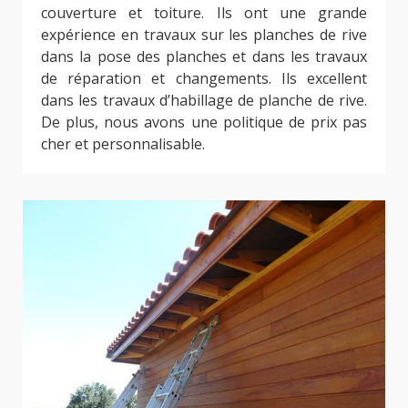
couverture et toiture. Ils ont une grande
expérience en travaux sur les planches de rive
dans la pose des planches et dans les travaux
de réparation et changements. Ils excellent
dans les travaux d’habillage de planche de rive.
De plus, nous avons une politique de prix pas
cher et personnalisable.