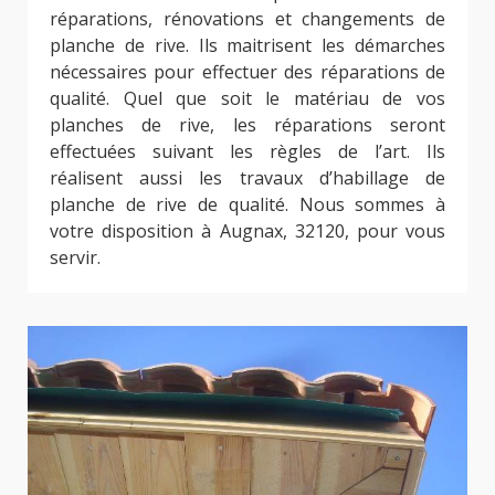
réparations, rénovations et changements de
planche de rive. Ils maitrisent les démarches
nécessaires pour effectuer des réparations de
qualité. Quel que soit le matériau de vos
planches de rive, les réparations seront
effectuées suivant les règles de l’art. Ils
réalisent aussi les travaux d’habillage de
planche de rive de qualité. Nous sommes à
votre disposition à Augnax, 32120, pour vous
servir.