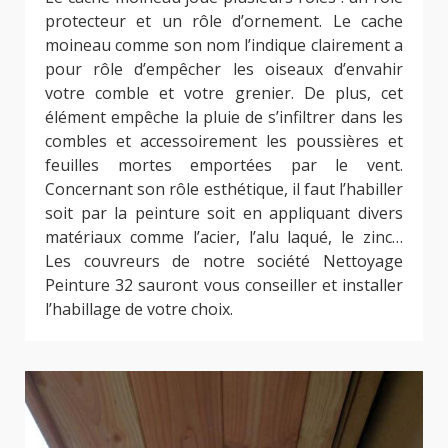
protecteur et un rôle d’ornement. Le cache
moineau comme son nom l’indique clairement a
pour rôle d’empêcher les oiseaux d’envahir
votre comble et votre grenier. De plus, cet
élément empêche la pluie de s’infiltrer dans les
combles et accessoirement les poussières et
feuilles mortes emportées par le vent.
Concernant son rôle esthétique, il faut l’habiller
soit par la peinture soit en appliquant divers
matériaux comme l’acier, l’alu laqué, le zinc…
Les couvreurs de notre société Nettoyage
Peinture 32 sauront vous conseiller et installer
l’habillage de votre choix.