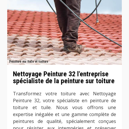
Nettoyage Peinture 32 l'entreprise
spécialiste de la peinture sur toiture
Transformez votre toiture avec Nettoyage
Peinture 32, votre spécialiste en peinture de
toiture et tuile. Nous vous offrons une
expertise inégalée et une gamme complète de
peintures de qualité, spécialement conçues
pour résister aux intempéries et préserver