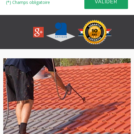
(*) Champs obligatoire