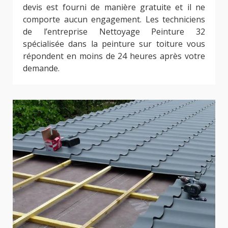
devis est fourni de manière gratuite et il ne
comporte aucun engagement. Les techniciens
de l’entreprise Nettoyage Peinture 32
spécialisée dans la peinture sur toiture vous
répondent en moins de 24 heures après votre
demande.