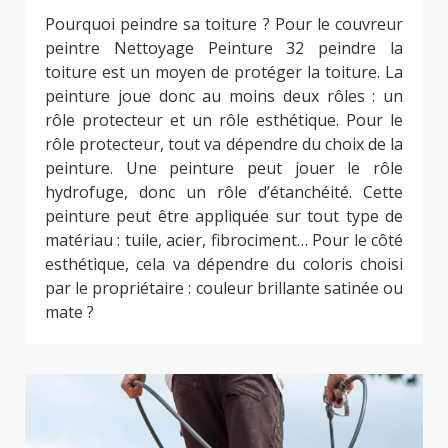
Pourquoi peindre sa toiture ? Pour le couvreur
peintre Nettoyage Peinture 32 peindre la
toiture est un moyen de protéger la toiture. La
peinture joue donc au moins deux rôles : un
rôle protecteur et un rôle esthétique. Pour le
rôle protecteur, tout va dépendre du choix de la
peinture. Une peinture peut jouer le rôle
hydrofuge, donc un rôle d’étanchéité. Cette
peinture peut être appliquée sur tout type de
matériau : tuile, acier, fibrociment… Pour le côté
esthétique, cela va dépendre du coloris choisi
par le propriétaire : couleur brillante satinée ou
mate ?