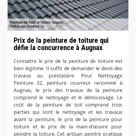
Prix de la peinture de toiture qui
défie la concurrence à Augnax
Connaitre le prix de la peinture de toiture est
bien légitime. Il suffit de demander le devis des
travaux au prestataire. Pour Nettoyage
Peinture 32, peinture couvreur renommé à
Augnax, le prix des travaux de la peinture
comprend le nettoyage et le démoussage. Le
coût de la peinture de toit comprend trois
parties qui sont le nettoyage et les travaux
avant la peinture, le prix de la peinture pour
toiture et le prix de la main-d’œuvre pour
peindre la toiture. Cet artisan peintre pratique