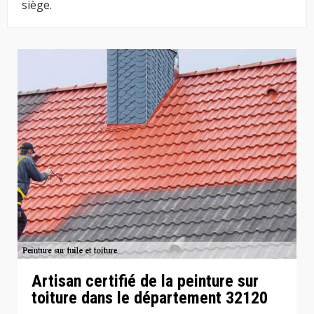
siège.
Artisan certifié de la peinture sur
toiture dans le département 32120