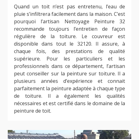
Quand un toit n’est pas entretenu, l’eau de
pluie s’infiltrera facilement dans la maison. C’est
pourquoi l’artisan Nettoyage Peinture 32
recommande toujours l’entretien de façon
régulière de la toiture. Le couvreur est
disponible dans tout le 32120. Il assure, à
chaque fois, des prestations de qualité
supérieure. Pour les particuliers et les
professionnels dans ce département, l’artisan
peut conseiller sur la peinture sur toiture. Il a
plusieurs années d’expérience et connait
parfaitement la peinture adaptée à chaque type
de toiture. Il a également les qualités
nécessaires et est certifié dans le domaine de la
peinture de toit.