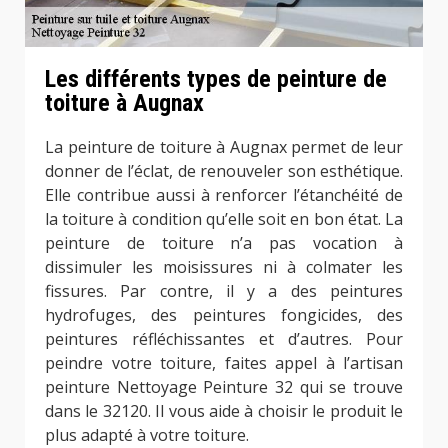
Les différents types de peinture de
toiture à Augnax
La peinture de toiture à Augnax permet de leur
donner de l’éclat, de renouveler son esthétique.
Elle contribue aussi à renforcer l’étanchéité de
la toiture à condition qu’elle soit en bon état. La
peinture de toiture n’a pas vocation à
dissimuler les moisissures ni à colmater les
fissures. Par contre, il y a des peintures
hydrofuges, des peintures fongicides, des
peintures réfléchissantes et d’autres. Pour
peindre votre toiture, faites appel à l’artisan
peinture Nettoyage Peinture 32 qui se trouve
dans le 32120. Il vous aide à choisir le produit le
plus adapté à votre toiture.