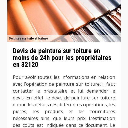
Devis de peinture sur toiture en
moins de 24h pour les propriétaires
en 32120
Pour avoir toutes les informations en relation
avec l’opération de peinture sur toiture, il faut
contacter le prestataire et lui demander le
devis. En effet, le devis de peinture sur toiture
donne les détails des différentes opérations, les
pièces, les produits et les fournitures
nécessaires ainsi que leurs prix. L’estimation
des coûts est indiquée dans ce document. Le