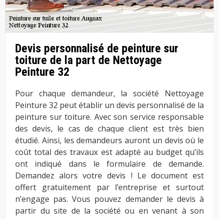
Devis personnalisé de peinture sur
toiture de la part de Nettoyage
Peinture 32
Pour chaque demandeur, la société Nettoyage
Peinture 32 peut établir un devis personnalisé de la
peinture sur toiture. Avec son service responsable
des devis, le cas de chaque client est très bien
étudié. Ainsi, les demandeurs auront un devis où le
coût total des travaux est adapté au budget qu’ils
ont indiqué dans le formulaire de demande.
Demandez alors votre devis ! Le document est
offert gratuitement par l’entreprise et surtout
n’engage pas. Vous pouvez demander le devis à
partir du site de la société ou en venant à son