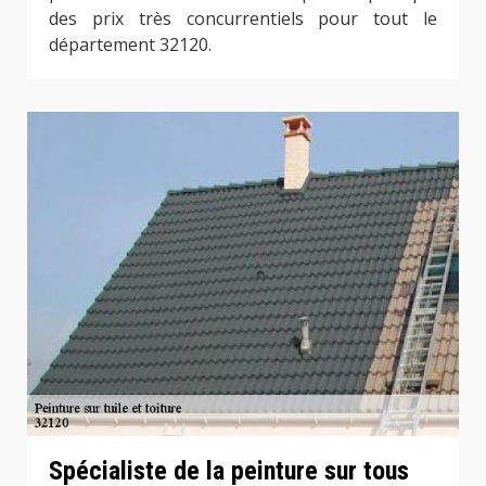
des prix très concurrentiels pour tout le
département 32120.
Spécialiste de la peinture sur tous