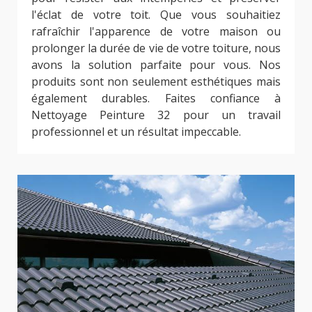
l'éclat de votre toit. Que vous souhaitiez
rafraîchir l'apparence de votre maison ou
prolonger la durée de vie de votre toiture, nous
avons la solution parfaite pour vous. Nos
produits sont non seulement esthétiques mais
également durables. Faites confiance à
Nettoyage Peinture 32 pour un travail
professionnel et un résultat impeccable.