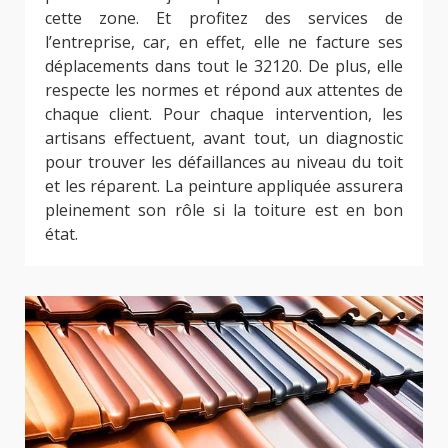
cette zone. Et profitez des services de
l’entreprise, car, en effet, elle ne facture ses
déplacements dans tout le 32120. De plus, elle
respecte les normes et répond aux attentes de
chaque client. Pour chaque intervention, les
artisans effectuent, avant tout, un diagnostic
pour trouver les défaillances au niveau du toit
et les réparent. La peinture appliquée assurera
pleinement son rôle si la toiture est en bon
état.