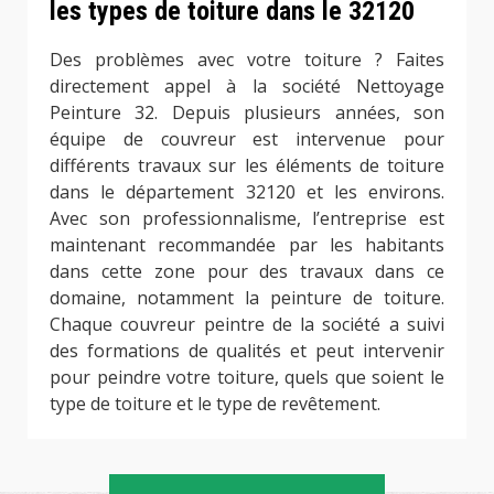
les types de toiture dans le 32120
Des problèmes avec votre toiture ? Faites
directement appel à la société Nettoyage
Peinture 32. Depuis plusieurs années, son
équipe de couvreur est intervenue pour
différents travaux sur les éléments de toiture
dans le département 32120 et les environs.
Avec son professionnalisme, l’entreprise est
maintenant recommandée par les habitants
dans cette zone pour des travaux dans ce
domaine, notamment la peinture de toiture.
Chaque couvreur peintre de la société a suivi
des formations de qualités et peut intervenir
pour peindre votre toiture, quels que soient le
type de toiture et le type de revêtement.