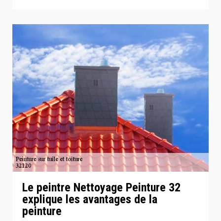
Le peintre Nettoyage Peinture 32
explique les avantages de la
peinture