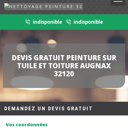
indisponible
indisponible
DEVIS GRATUIT PEINTURE SUR
TUILE ET TOITURE AUGNAX
32120
DEMANDEZ UN DEVIS GRATUIT
Vos coordonnées