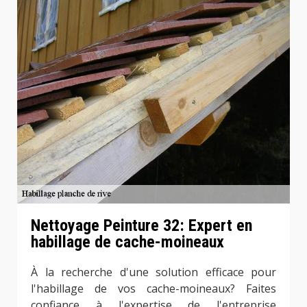
Nettoyage Peinture 32: Expert en
habillage de cache-moineaux
À la recherche d'une solution efficace pour
l'habillage de vos cache-moineaux? Faites
confiance à l'expertise de l'entreprise