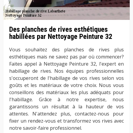
Des planches de rives esthétiques
habillées par Nettoyage Peinture 32
Vous souhaitez des planches de rives plus
esthétiques mais ne savez pas par où commencer?
Faites appel à Nettoyage Peinture 32, l'expert en
habillage de rives. Nos équipes professionnelles
s'occuperont de l'habillage de vos rives selon vos
goûts et les matériaux de votre choix. Nous vous
conseillons des matériaux les plus adéquats pour
l'habillage. Grâce à notre expertise, nous
garantissons un résultat à la hauteur de vos
attentes. N'attendez plus, contactez-nous pour
fixer un rendez-vous et transformez vos rives avec
notre savoir-faire professionnel.