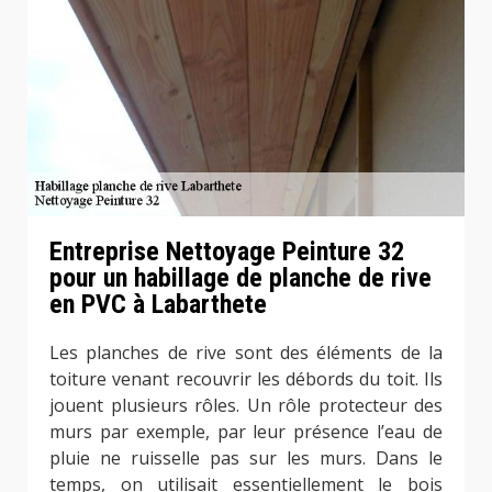
Entreprise Nettoyage Peinture 32
pour un habillage de planche de rive
en PVC à Labarthete
Les planches de rive sont des éléments de la
toiture venant recouvrir les débords du toit. Ils
jouent plusieurs rôles. Un rôle protecteur des
murs par exemple, par leur présence l’eau de
pluie ne ruisselle pas sur les murs. Dans le
temps, on utilisait essentiellement le bois