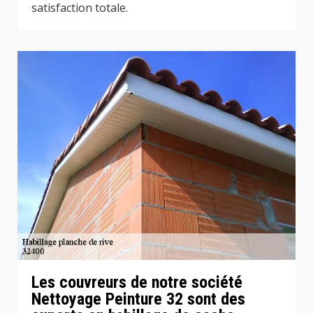
satisfaction totale.
Les couvreurs de notre société
Nettoyage Peinture 32 sont des