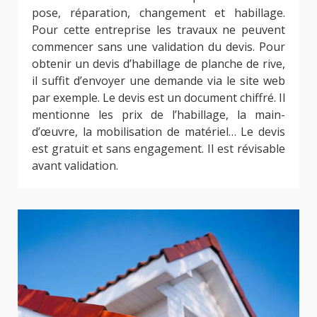
pose, réparation, changement et habillage.
Pour cette entreprise les travaux ne peuvent
commencer sans une validation du devis. Pour
obtenir un devis d’habillage de planche de rive,
il suffit d’envoyer une demande via le site web
par exemple. Le devis est un document chiffré. Il
mentionne les prix de l’habillage, la main-
d’œuvre, la mobilisation de matériel… Le devis
est gratuit et sans engagement. Il est révisable
avant validation.