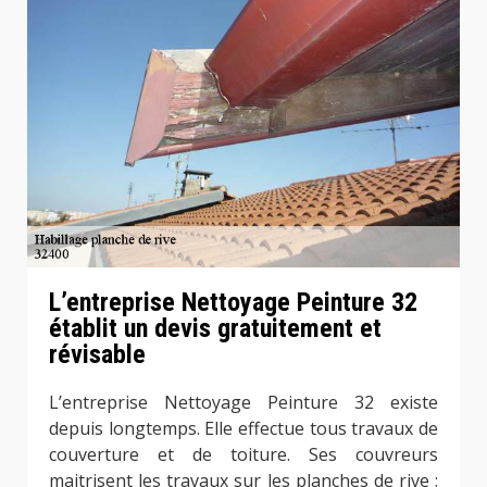
L’entreprise Nettoyage Peinture 32
établit un devis gratuitement et
révisable
L’entreprise Nettoyage Peinture 32 existe
depuis longtemps. Elle effectue tous travaux de
couverture et de toiture. Ses couvreurs
maitrisent les travaux sur les planches de rive :