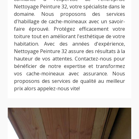
Nettoyage Peinture 32, votre spécialiste dans le
domaine. Nous proposons des services
d'habillage de cache-moineaux avec un savoir-
faire éprouvé. Protégez efficacement votre
toiture tout en améliorant l'esthétique de votre
habitation. Avec des années d'expérience,
Nettoyage Peinture 32 assure des résultats à la
hauteur de vos attentes. Contactez-nous pour
bénéficier de notre expertise et transformez
vos cache-moineaux avec assurance. Nous
proposons des services de qualité au meilleur
prix alors appelez-nous vite!