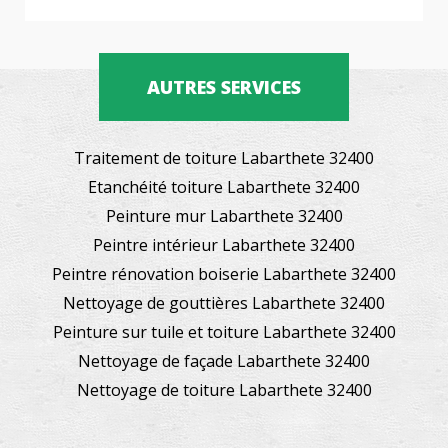
AUTRES SERVICES
Traitement de toiture Labarthete 32400
Etanchéité toiture Labarthete 32400
Peinture mur Labarthete 32400
Peintre intérieur Labarthete 32400
Peintre rénovation boiserie Labarthete 32400
Nettoyage de gouttières Labarthete 32400
Peinture sur tuile et toiture Labarthete 32400
Nettoyage de façade Labarthete 32400
Nettoyage de toiture Labarthete 32400