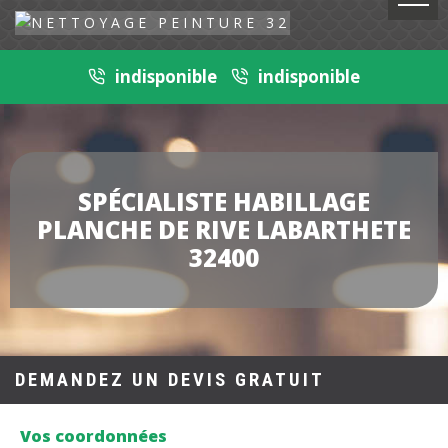
indisponible
indisponible
SPÉCIALISTE HABILLAGE
PLANCHE DE RIVE LABARTHETE
32400
DEMANDEZ UN DEVIS GRATUIT
Vos coordonnées