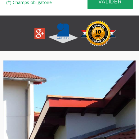
(*) Champs obligatoire