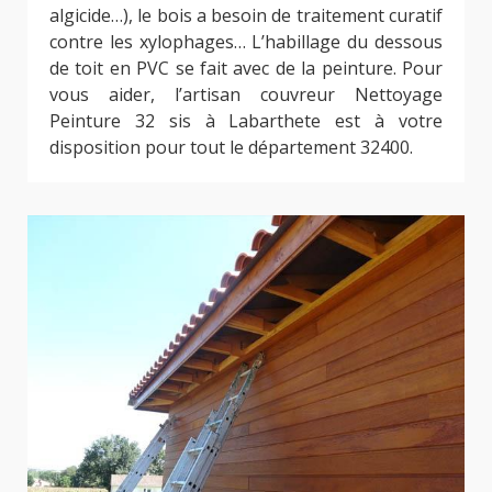
algicide…), le bois a besoin de traitement curatif
contre les xylophages… L’habillage du dessous
de toit en PVC se fait avec de la peinture. Pour
vous aider, l’artisan couvreur Nettoyage
Peinture 32 sis à Labarthete est à votre
disposition pour tout le département 32400.