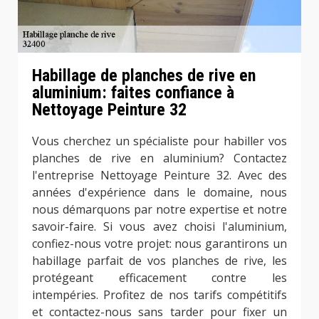
Habillage de planches de rive en
aluminium: faites confiance à
Nettoyage Peinture 32
Vous cherchez un spécialiste pour habiller vos
planches de rive en aluminium? Contactez
l'entreprise Nettoyage Peinture 32. Avec des
années d'expérience dans le domaine, nous
nous démarquons par notre expertise et notre
savoir-faire. Si vous avez choisi l'aluminium,
confiez-nous votre projet: nous garantirons un
habillage parfait de vos planches de rive, les
protégeant efficacement contre les
intempéries. Profitez de nos tarifs compétitifs
et contactez-nous sans tarder pour fixer un