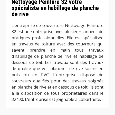
Nettoyage Peinture 32 votre
spécialiste en habillage de planche
de rive
L’entreprise de couverture Nettoyage Peinture
32 est une entreprise avec plusieurs années de
pratiques professionnelles. Elle est spécialisée
en travaux de toiture avec des couvreurs qui
savent prendre en main tous travaux
d’habillage de planche de rive et habillage de
dessous de toit. Les travaux sont des travaux
de qualité que vos planches de rive soient en
bois ou en PVC. L’entreprise dispose de
couvreurs qualifiés pour des travaux soignés
en planche de rive et en dessous de toit. Ils sont
à la disposition de tous propriétaires dans le
32400. L’entreprise est joignable à Labarthete.