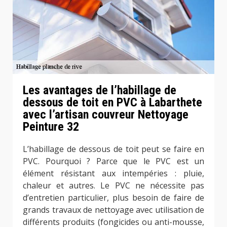
Les avantages de l’habillage de
dessous de toit en PVC à Labarthete
avec l’artisan couvreur Nettoyage
Peinture 32
L’habillage de dessous de toit peut se faire en
PVC. Pourquoi ? Parce que le PVC est un
élément résistant aux intempéries : pluie,
chaleur et autres. Le PVC ne nécessite pas
d’entretien particulier, plus besoin de faire de
grands travaux de nettoyage avec utilisation de
différents produits (fongicides ou anti-mousse,