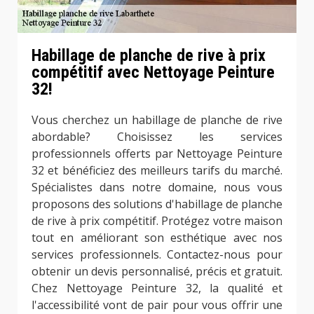
Habillage de planche de rive à prix
compétitif avec Nettoyage Peinture
32!
Vous cherchez un habillage de planche de rive
abordable? Choisissez les services
professionnels offerts par Nettoyage Peinture
32 et bénéficiez des meilleurs tarifs du marché.
Spécialistes dans notre domaine, nous vous
proposons des solutions d'habillage de planche
de rive à prix compétitif. Protégez votre maison
tout en améliorant son esthétique avec nos
services professionnels. Contactez-nous pour
obtenir un devis personnalisé, précis et gratuit.
Chez Nettoyage Peinture 32, la qualité et
l'accessibilité vont de pair pour vous offrir une