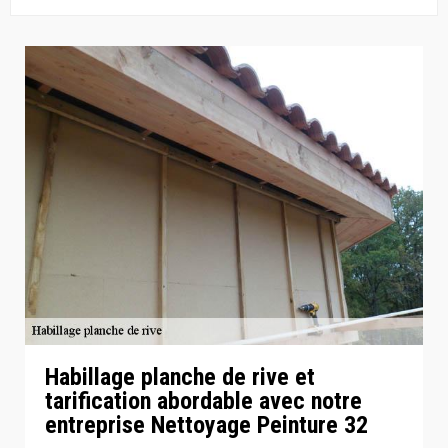
Habillage planche de rive et
tarification abordable avec notre
entreprise Nettoyage Peinture 32