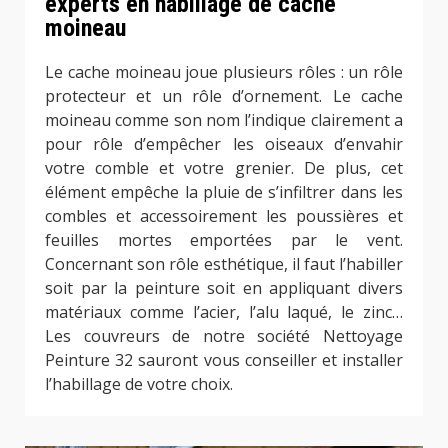
experts en habillage de cache
moineau
Le cache moineau joue plusieurs rôles : un rôle
protecteur et un rôle d’ornement. Le cache
moineau comme son nom l’indique clairement a
pour rôle d’empêcher les oiseaux d’envahir
votre comble et votre grenier. De plus, cet
élément empêche la pluie de s’infiltrer dans les
combles et accessoirement les poussières et
feuilles mortes emportées par le vent.
Concernant son rôle esthétique, il faut l’habiller
soit par la peinture soit en appliquant divers
matériaux comme l’acier, l’alu laqué, le zinc…
Les couvreurs de notre société Nettoyage
Peinture 32 sauront vous conseiller et installer
l’habillage de votre choix.