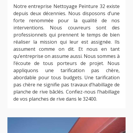
Notre entreprise Nettoyage Peinture 32 existe
depuis deux décennies. Nous disposons d’une
forte renommée pour la qualité de nos
interventions. Nous couvreurs sont des
professionnels qui prennent le temps de bien
réaliser la mission qui leur est assignée. Ils
assument comme on dit. Et nous en tant
qu’entreprise on assume aussi. Nous sommes à
l’écoute de tous porteurs de projet. Nous
appliquons une tarification pas chère,
abordable pour tous budgets. Une tarification
pas chère ne signifie pas travaux d’habillage de
planche de rive bâclés. Confiez-nous l’habillage
de vos planches de rive dans le 32400.