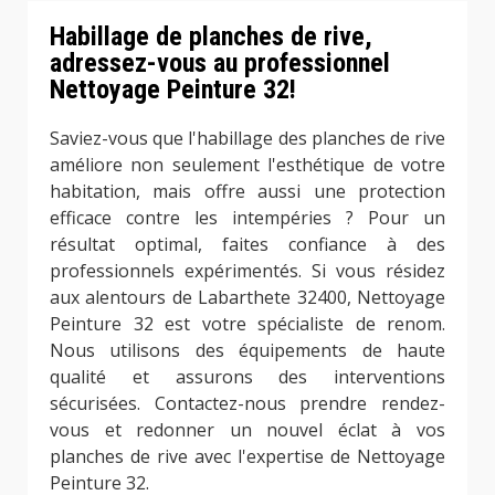
Habillage de planches de rive,
adressez-vous au professionnel
Nettoyage Peinture 32!
Saviez-vous que l'habillage des planches de rive
améliore non seulement l'esthétique de votre
habitation, mais offre aussi une protection
efficace contre les intempéries ? Pour un
résultat optimal, faites confiance à des
professionnels expérimentés. Si vous résidez
aux alentours de Labarthete 32400, Nettoyage
Peinture 32 est votre spécialiste de renom.
Nous utilisons des équipements de haute
qualité et assurons des interventions
sécurisées. Contactez-nous prendre rendez-
vous et redonner un nouvel éclat à vos
planches de rive avec l'expertise de Nettoyage
Peinture 32.