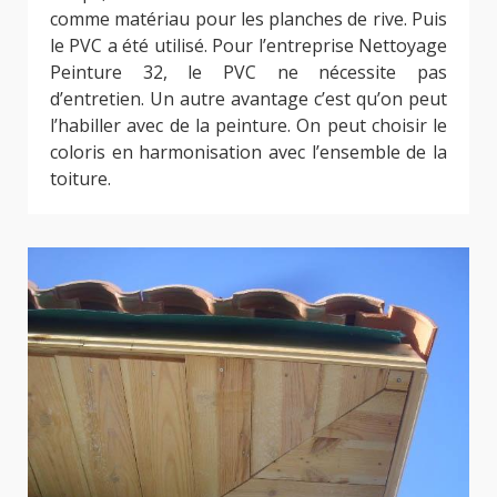
comme matériau pour les planches de rive. Puis
le PVC a été utilisé. Pour l’entreprise Nettoyage
Peinture 32, le PVC ne nécessite pas
d’entretien. Un autre avantage c’est qu’on peut
l’habiller avec de la peinture. On peut choisir le
coloris en harmonisation avec l’ensemble de la
toiture.