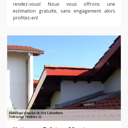
rendez-vous! Nous vous offrons une
estimation gratuite, sans engagement alors
profitez-en!