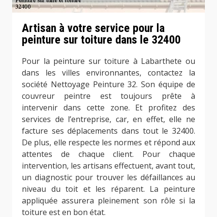
Artisan à votre service pour la
peinture sur toiture dans le 32400
Pour la peinture sur toiture à Labarthete ou
dans les villes environnantes, contactez la
société Nettoyage Peinture 32. Son équipe de
couvreur peintre est toujours prête à
intervenir dans cette zone. Et profitez des
services de l’entreprise, car, en effet, elle ne
facture ses déplacements dans tout le 32400.
De plus, elle respecte les normes et répond aux
attentes de chaque client. Pour chaque
intervention, les artisans effectuent, avant tout,
un diagnostic pour trouver les défaillances au
niveau du toit et les réparent. La peinture
appliquée assurera pleinement son rôle si la
toiture est en bon état.