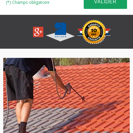
(*) Champs obligatoire