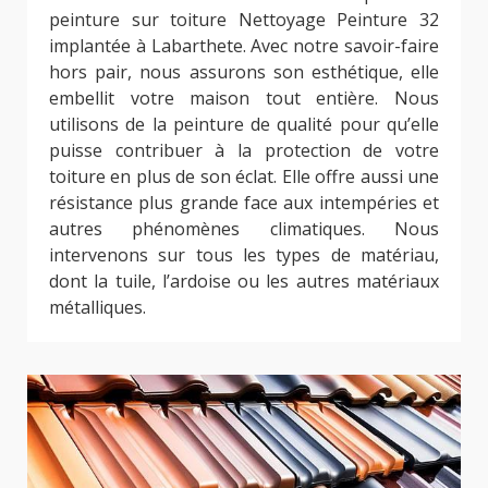
peinture sur toiture Nettoyage Peinture 32
implantée à Labarthete. Avec notre savoir-faire
hors pair, nous assurons son esthétique, elle
embellit votre maison tout entière. Nous
utilisons de la peinture de qualité pour qu’elle
puisse contribuer à la protection de votre
toiture en plus de son éclat. Elle offre aussi une
résistance plus grande face aux intempéries et
autres phénomènes climatiques. Nous
intervenons sur tous les types de matériau,
dont la tuile, l’ardoise ou les autres matériaux
métalliques.