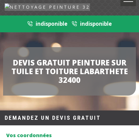
indisponible
indisponible
DEVIS GRATUIT PEINTURE SUR
TUILE ET TOITURE LABARTHETE
32400
DEMANDEZ UN DEVIS GRATUIT
Vos coordonnées