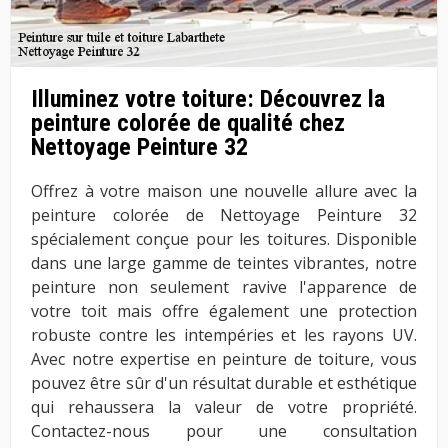
Illuminez votre toiture: Découvrez la
peinture colorée de qualité chez
Nettoyage Peinture 32
Offrez à votre maison une nouvelle allure avec la
peinture colorée de Nettoyage Peinture 32
spécialement conçue pour les toitures. Disponible
dans une large gamme de teintes vibrantes, notre
peinture non seulement ravive l'apparence de
votre toit mais offre également une protection
robuste contre les intempéries et les rayons UV.
Avec notre expertise en peinture de toiture, vous
pouvez être sûr d'un résultat durable et esthétique
qui rehaussera la valeur de votre propriété.
Contactez-nous pour une consultation