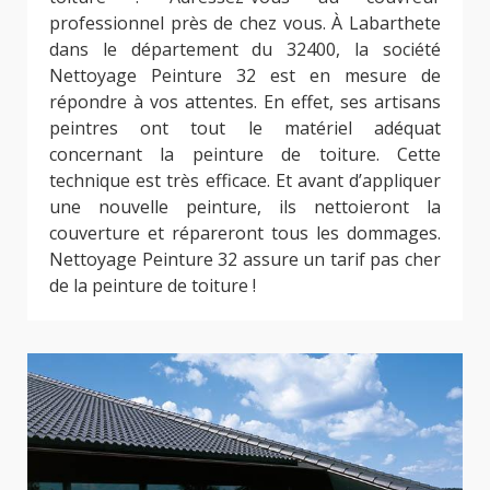
professionnel près de chez vous. À Labarthete
dans le département du 32400, la société
Nettoyage Peinture 32 est en mesure de
répondre à vos attentes. En effet, ses artisans
peintres ont tout le matériel adéquat
concernant la peinture de toiture. Cette
technique est très efficace. Et avant d’appliquer
une nouvelle peinture, ils nettoieront la
couverture et répareront tous les dommages.
Nettoyage Peinture 32 assure un tarif pas cher
de la peinture de toiture !