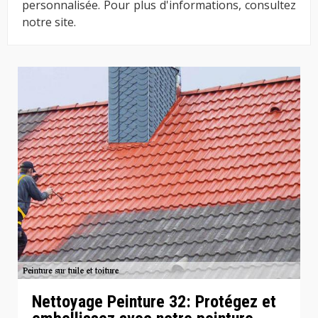
personnalisée. Pour plus d'informations, consultez
notre site.
Nettoyage Peinture 32: Protégez et