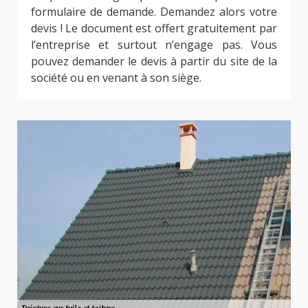
formulaire de demande. Demandez alors votre
devis ! Le document est offert gratuitement par
l’entreprise et surtout n’engage pas. Vous
pouvez demander le devis à partir du site de la
société ou en venant à son siège.