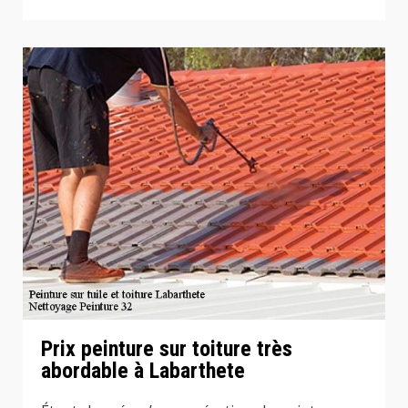
Prix peinture sur toiture très
abordable à Labarthete