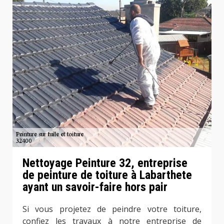
Nettoyage Peinture 32, entreprise
de peinture de toiture à Labarthete
ayant un savoir-faire hors pair
Si vous projetez de peindre votre toiture,
confiez les travaux à notre entreprise de