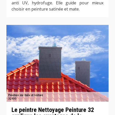
anti UV, hydrofuge. Elle guide pour mieux
choisir en peinture satinée et mate.
Le peintre Nettoyage Peinture 32