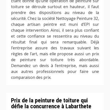
Étant donné qu’une opération de peinture sur
toiture se déroule surtout en hauteur, il faut
prendre des dispositions au niveau de la
sécurité. Chez la société Nettoyage Peinture 32,
chaque artisan peintre est muni d’EPI sur
chaque intervention. Ainsi, il sera plus confiant
et cette confiance se ressentira au niveau du
résultat final qui sera remarquable. Déjà
l’entreprise assure des travaux suivant les
règles de l’art, mais elle propose aussi un prix
de peinture sur toiture très abordable.
Demandez un devis à l’entreprise, mais aussi
aux autres professionnels pour faire une
comparaison des prix.
Prix de la peinture de toiture qui
défie la concurrence à Labarthete