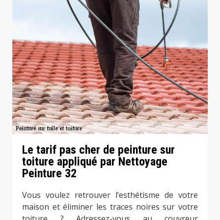
Le tarif pas cher de peinture sur
toiture appliqué par Nettoyage
Peinture 32
Vous voulez retrouver l’esthétisme de votre
maison et éliminer les traces noires sur votre
toiture ? Adressez-vous au couvreur