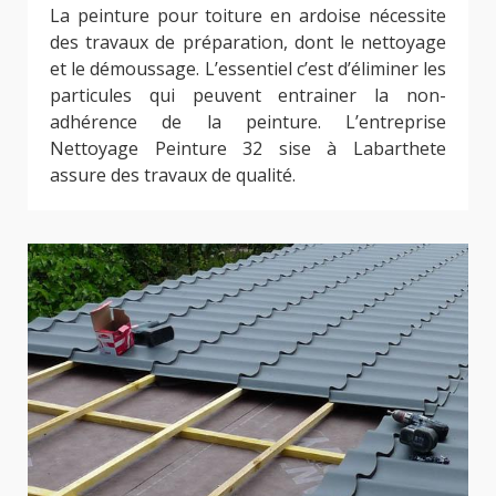
La peinture pour toiture en ardoise nécessite
des travaux de préparation, dont le nettoyage
et le démoussage. L’essentiel c’est d’éliminer les
particules qui peuvent entrainer la non-
adhérence de la peinture. L’entreprise
Nettoyage Peinture 32 sise à Labarthete
assure des travaux de qualité.