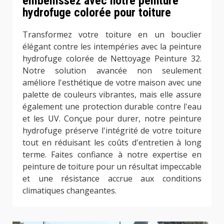
embellissez avec notre peinture
hydrofuge colorée pour toiture
Transformez votre toiture en un bouclier
élégant contre les intempéries avec la peinture
hydrofuge colorée de Nettoyage Peinture 32.
Notre solution avancée non seulement
améliore l'esthétique de votre maison avec une
palette de couleurs vibrantes, mais elle assure
également une protection durable contre l'eau
et les UV. Conçue pour durer, notre peinture
hydrofuge préserve l'intégrité de votre toiture
tout en réduisant les coûts d'entretien à long
terme. Faites confiance à notre expertise en
peinture de toiture pour un résultat impeccable
et une résistance accrue aux conditions
climatiques changeantes.