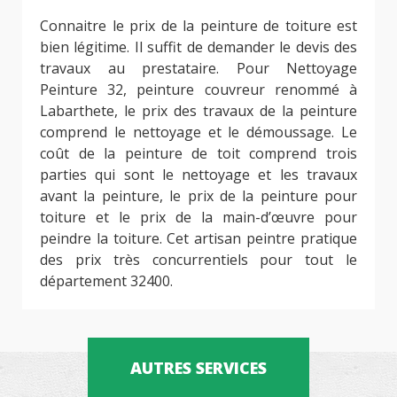
Connaitre le prix de la peinture de toiture est
bien légitime. Il suffit de demander le devis des
travaux au prestataire. Pour Nettoyage
Peinture 32, peinture couvreur renommé à
Labarthete, le prix des travaux de la peinture
comprend le nettoyage et le démoussage. Le
coût de la peinture de toit comprend trois
parties qui sont le nettoyage et les travaux
avant la peinture, le prix de la peinture pour
toiture et le prix de la main-d’œuvre pour
peindre la toiture. Cet artisan peintre pratique
des prix très concurrentiels pour tout le
département 32400.
AUTRES SERVICES