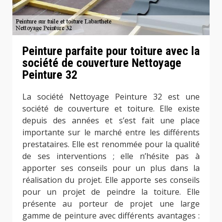
Peinture parfaite pour toiture avec la
société de couverture Nettoyage
Peinture 32
La société Nettoyage Peinture 32 est une
société de couverture et toiture. Elle existe
depuis des années et s’est fait une place
importante sur le marché entre les différents
prestataires. Elle est renommée pour la qualité
de ses interventions ; elle n’hésite pas à
apporter ses conseils pour un plus dans la
réalisation du projet. Elle apporte ses conseils
pour un projet de peindre la toiture. Elle
présente au porteur de projet une large
gamme de peinture avec différents avantages :