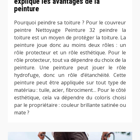
explique les avantages de la
peinture
Pourquoi peindre sa toiture ? Pour le couvreur
peintre Nettoyage Peinture 32 peindre la
toiture est un moyen de protéger la toiture. La
peinture joue donc au moins deux rôles : un
rôle protecteur et un rôle esthétique. Pour le
rôle protecteur, tout va dépendre du choix de la
peinture. Une peinture peut jouer le rôle
hydrofuge, donc un rôle d’étanchéité. Cette
peinture peut être appliquée sur tout type de
matériau : tuile, acier, fibrociment… Pour le côté
esthétique, cela va dépendre du coloris choisi
par le propriétaire : couleur brillante satinée ou
mate ?