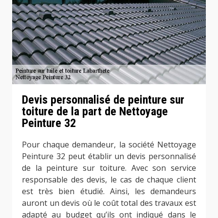
Devis personnalisé de peinture sur
toiture de la part de Nettoyage
Peinture 32
Pour chaque demandeur, la société Nettoyage
Peinture 32 peut établir un devis personnalisé
de la peinture sur toiture. Avec son service
responsable des devis, le cas de chaque client
est très bien étudié. Ainsi, les demandeurs
auront un devis où le coût total des travaux est
adapté au budget qu’ils ont indiqué dans le