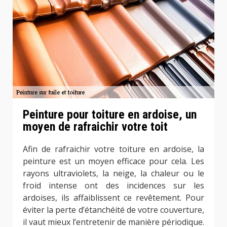
Peinture pour toiture en ardoise, un
moyen de rafraichir votre toit
Afin de rafraichir votre toiture en ardoise, la
peinture est un moyen efficace pour cela. Les
rayons ultraviolets, la neige, la chaleur ou le
froid intense ont des incidences sur les
ardoises, ils affaiblissent ce revêtement. Pour
éviter la perte d’étanchéité de votre couverture,
il vaut mieux l’entretenir de manière périodique.