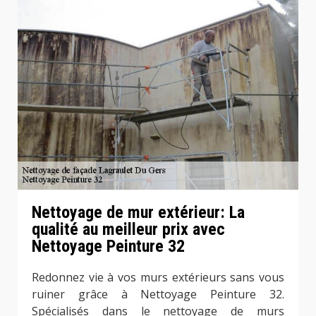
Nettoyage de mur extérieur: La
qualité au meilleur prix avec
Nettoyage Peinture 32
Redonnez vie à vos murs extérieurs sans vous
ruiner grâce à Nettoyage Peinture 32.
Spécialisés dans le nettoyage de murs