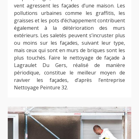
vent agressent les façades d’une maison. Les
pollutions urbaines comme les graffitis, les
graisses et les pots d’échappement contribuent
également à la détérioration des murs
extérieurs. Les saletés peuvent s’incruster plus
ou moins sur les façades, suivant leur type,
mais ceux qui sont en murs de briques sont les
plus touchés. Faire le nettoyage de façade à
Lagraulet Du Gers, réalisé de manière
périodique, constitue le meilleur moyen de
raviver les façades, d’après l’entreprise
Nettoyage Peinture 32.