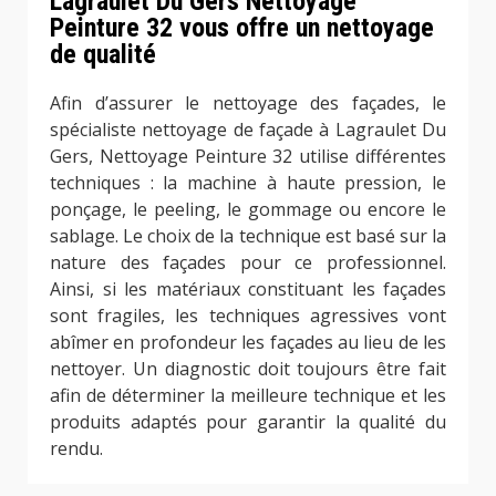
Lagraulet Du Gers Nettoyage
Peinture 32 vous offre un nettoyage
de qualité
Afin d’assurer le nettoyage des façades, le
spécialiste nettoyage de façade à Lagraulet Du
Gers, Nettoyage Peinture 32 utilise différentes
techniques : la machine à haute pression, le
ponçage, le peeling, le gommage ou encore le
sablage. Le choix de la technique est basé sur la
nature des façades pour ce professionnel.
Ainsi, si les matériaux constituant les façades
sont fragiles, les techniques agressives vont
abîmer en profondeur les façades au lieu de les
nettoyer. Un diagnostic doit toujours être fait
afin de déterminer la meilleure technique et les
produits adaptés pour garantir la qualité du
rendu.