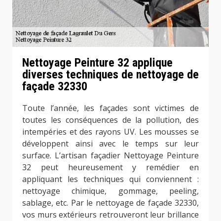
Nettoyage Peinture 32 applique
diverses techniques de nettoyage de
façade 32330
Toute l’année, les façades sont victimes de
toutes les conséquences de la pollution, des
intempéries et des rayons UV. Les mousses se
développent ainsi avec le temps sur leur
surface. L’artisan façadier Nettoyage Peinture
32 peut heureusement y remédier en
appliquant les techniques qui conviennent :
nettoyage chimique, gommage, peeling,
sablage, etc. Par le nettoyage de façade 32330,
vos murs extérieurs retrouveront leur brillance