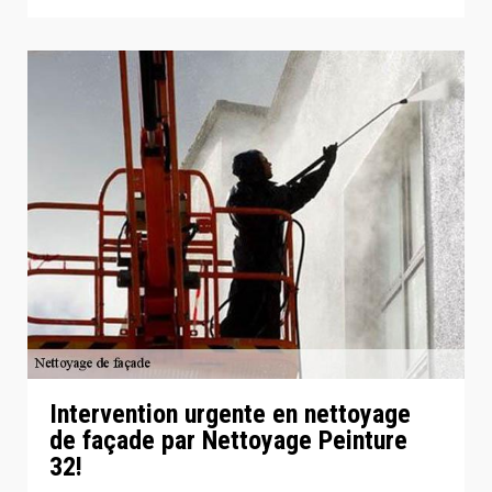
Intervention urgente en nettoyage
de façade par Nettoyage Peinture
32!