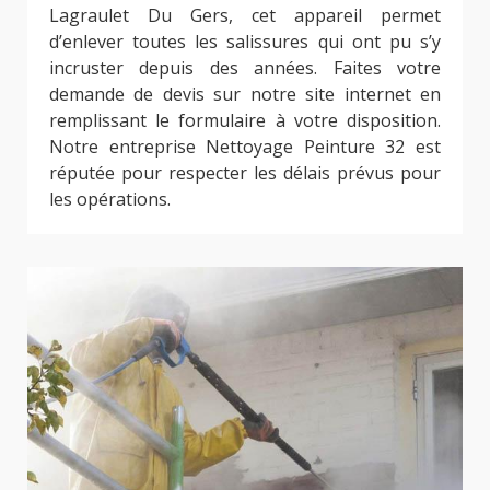
Lagraulet Du Gers, cet appareil permet
d’enlever toutes les salissures qui ont pu s’y
incruster depuis des années. Faites votre
demande de devis sur notre site internet en
remplissant le formulaire à votre disposition.
Notre entreprise Nettoyage Peinture 32 est
réputée pour respecter les délais prévus pour
les opérations.