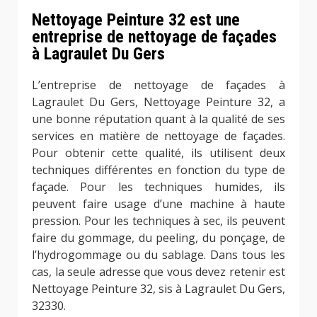
Nettoyage Peinture 32 est une
entreprise de nettoyage de façades
à Lagraulet Du Gers
L’entreprise de nettoyage de façades à
Lagraulet Du Gers, Nettoyage Peinture 32, a
une bonne réputation quant à la qualité de ses
services en matière de nettoyage de façades.
Pour obtenir cette qualité, ils utilisent deux
techniques différentes en fonction du type de
façade. Pour les techniques humides, ils
peuvent faire usage d’une machine à haute
pression. Pour les techniques à sec, ils peuvent
faire du gommage, du peeling, du ponçage, de
l’hydrogommage ou du sablage. Dans tous les
cas, la seule adresse que vous devez retenir est
Nettoyage Peinture 32, sis à Lagraulet Du Gers,
32330.