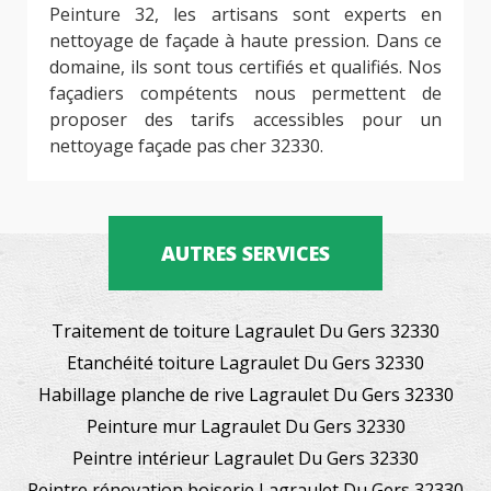
Peinture 32, les artisans sont experts en
nettoyage de façade à haute pression. Dans ce
domaine, ils sont tous certifiés et qualifiés. Nos
façadiers compétents nous permettent de
proposer des tarifs accessibles pour un
nettoyage façade pas cher 32330.
AUTRES SERVICES
Traitement de toiture Lagraulet Du Gers 32330
Etanchéité toiture Lagraulet Du Gers 32330
Habillage planche de rive Lagraulet Du Gers 32330
Peinture mur Lagraulet Du Gers 32330
Peintre intérieur Lagraulet Du Gers 32330
Peintre rénovation boiserie Lagraulet Du Gers 32330