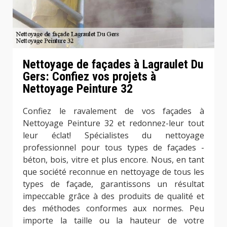
Nettoyage de façades à Lagraulet Du
Gers: Confiez vos projets à
Nettoyage Peinture 32
Confiez le ravalement de vos façades à
Nettoyage Peinture 32 et redonnez-leur tout
leur éclat! Spécialistes du nettoyage
professionnel pour tous types de façades -
béton, bois, vitre et plus encore. Nous, en tant
que société reconnue en nettoyage de tous les
types de façade, garantissons un résultat
impeccable grâce à des produits de qualité et
des méthodes conformes aux normes. Peu
importe la taille ou la hauteur de votre