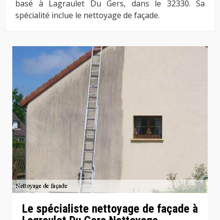
basé à Lagraulet Du Gers, dans le 32330. Sa
spécialité inclue le nettoyage de façade.
Le spécialiste nettoyage de façade à