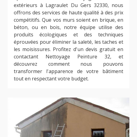
extérieurs à Lagraulet Du Gers 32330, nous
offrons des services de haute qualité à des prix
compétitifs. Que vos murs soient en brique, en
béton, ou en bois, notre équipe utilise des
produits écologiques et des techniques
éprouvées pour éliminer la saleté, les taches et
les moisissures. Profitez d'un devis gratuit en
contactant Nettoyage Peinture 32, et
découvrez comment nous pouvons
transformer l'apparence de votre bâtiment
tout en respectant votre budget.