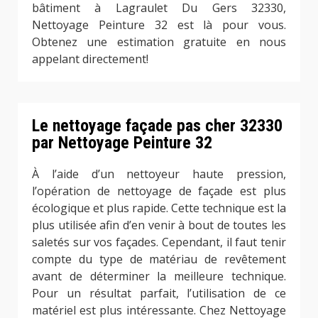
bâtiment à Lagraulet Du Gers 32330,
Nettoyage Peinture 32 est là pour vous.
Obtenez une estimation gratuite en nous
appelant directement!
Le nettoyage façade pas cher 32330
par Nettoyage Peinture 32
À l’aide d’un nettoyeur haute pression,
l’opération de nettoyage de façade est plus
écologique et plus rapide. Cette technique est la
plus utilisée afin d’en venir à bout de toutes les
saletés sur vos façades. Cependant, il faut tenir
compte du type de matériau de revêtement
avant de déterminer la meilleure technique.
Pour un résultat parfait, l’utilisation de ce
matériel est plus intéressante. Chez Nettoyage