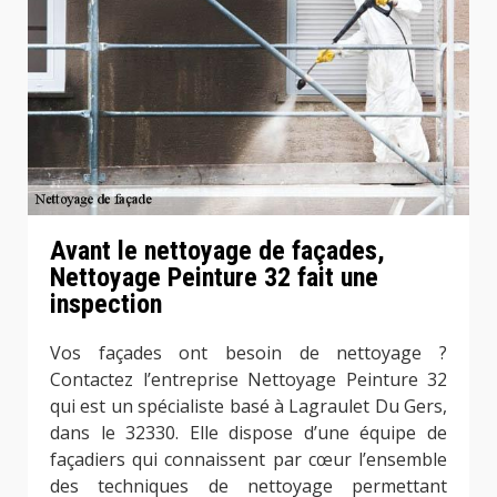
Avant le nettoyage de façades,
Nettoyage Peinture 32 fait une
inspection
Vos façades ont besoin de nettoyage ?
Contactez l’entreprise Nettoyage Peinture 32
qui est un spécialiste basé à Lagraulet Du Gers,
dans le 32330. Elle dispose d’une équipe de
façadiers qui connaissent par cœur l’ensemble
des techniques de nettoyage permettant