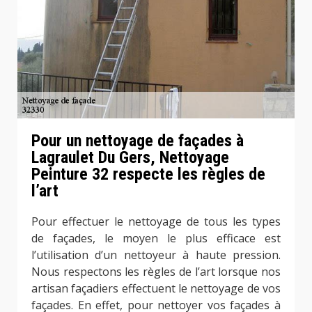
Pour un nettoyage de façades à
Lagraulet Du Gers, Nettoyage
Peinture 32 respecte les règles de
l’art
Pour effectuer le nettoyage de tous les types
de façades, le moyen le plus efficace est
l’utilisation d’un nettoyeur à haute pression.
Nous respectons les règles de l’art lorsque nos
artisan façadiers effectuent le nettoyage de vos
façades. En effet, pour nettoyer vos façades à