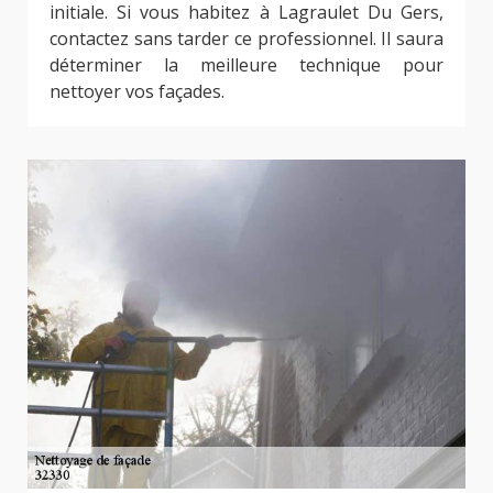
initiale. Si vous habitez à Lagraulet Du Gers,
contactez sans tarder ce professionnel. Il saura
déterminer la meilleure technique pour
nettoyer vos façades.