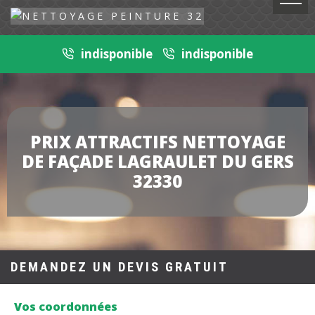
indisponible
indisponible
PRIX ATTRACTIFS NETTOYAGE
DE FAÇADE LAGRAULET DU GERS
32330
DEMANDEZ UN DEVIS GRATUIT
Vos coordonnées