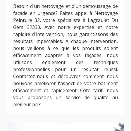
Besoin d'un nettoyage et d'un démoussage de
façade en urgence? Faites appel à Nettoyage
Peinture 32, votre spécialiste à Lagraulet Du
Gers 32330. Avec notre expertise et notre
rapidité d'intervention, nous garantissons des
résultats impeccables. A chaque intervention,
nous veillons à ce que les produits soient
efficacement adaptés à vos façades, nous
utilisons également des techniques
professionnelles pour un résultat réussi.
Contactez-nous et découvrez comment nous
pouvons améliorer l'aspect de votre bâtiment
efficacement et rapidement. Côté tarif, nous
vous proposons un service de qualité au
meilleur prix.