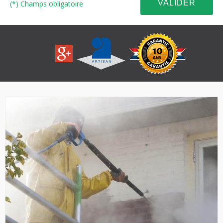
(*) Champs obligatoire