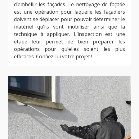
d’embellir les façades. Le nettoyage de façade
est une opération pour laquelle les façadiers
doivent se déplacer pour pouvoir déterminer le
matériel qu’ils vont mobiliser ainsi que la
technique à appliquer. L’inspection est une
étape leur permet de bien préparer les
opérations pour qu’elles soient les plus
efficaces. Confiez-lui votre projet !