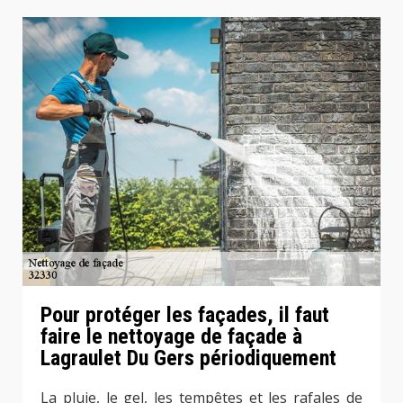
Pour protéger les façades, il faut
faire le nettoyage de façade à
Lagraulet Du Gers périodiquement
La pluie, le gel, les tempêtes et les rafales de