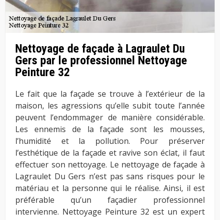
Nettoyage de façade à Lagraulet Du
Gers par le professionnel Nettoyage
Peinture 32
Le fait que la façade se trouve à l’extérieur de la
maison, les agressions qu’elle subit toute l’année
peuvent l’endommager de manière considérable.
Les ennemis de la façade sont les mousses,
l’humidité et la pollution. Pour préserver
l’esthétique de la façade et ravive son éclat, il faut
effectuer son nettoyage. Le nettoyage de façade à
Lagraulet Du Gers n’est pas sans risques pour le
matériau et la personne qui le réalise. Ainsi, il est
préférable qu’un façadier professionnel
intervienne. Nettoyage Peinture 32 est un expert