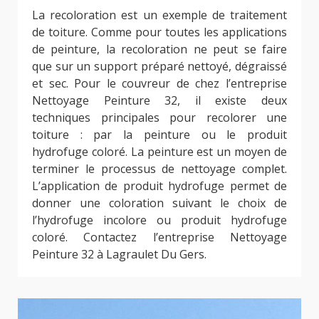
La recoloration est un exemple de traitement
de toiture. Comme pour toutes les applications
de peinture, la recoloration ne peut se faire
que sur un support préparé nettoyé, dégraissé
et sec. Pour le couvreur de chez l’entreprise
Nettoyage Peinture 32, il existe deux
techniques principales pour recolorer une
toiture : par la peinture ou le produit
hydrofuge coloré. La peinture est un moyen de
terminer le processus de nettoyage complet.
L’application de produit hydrofuge permet de
donner une coloration suivant le choix de
l’hydrofuge incolore ou produit hydrofuge
coloré. Contactez l’entreprise Nettoyage
Peinture 32 à Lagraulet Du Gers.