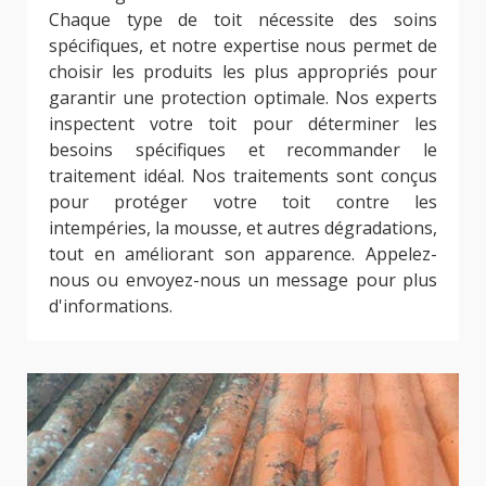
Chaque type de toit nécessite des soins
spécifiques, et notre expertise nous permet de
choisir les produits les plus appropriés pour
garantir une protection optimale. Nos experts
inspectent votre toit pour déterminer les
besoins spécifiques et recommander le
traitement idéal. Nos traitements sont conçus
pour protéger votre toit contre les
intempéries, la mousse, et autres dégradations,
tout en améliorant son apparence. Appelez-
nous ou envoyez-nous un message pour plus
d'informations.