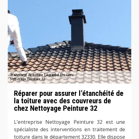
Réparer pour assurer l’étanchéité de
la toiture avec des couvreurs de
chez Nettoyage Peinture 32
L’entreprise Nettoyage Peinture 32 est une
spécialiste des interventions en traitement de
toiture dans le département 32330. Elle dispose