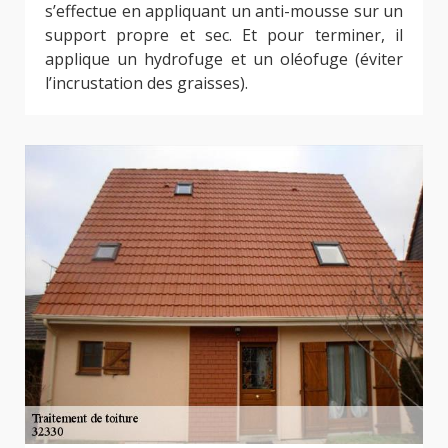
s’effectue en appliquant un anti-mousse sur un
support propre et sec. Et pour terminer, il
applique un hydrofuge et un oléofuge (éviter
l’incrustation des graisses).