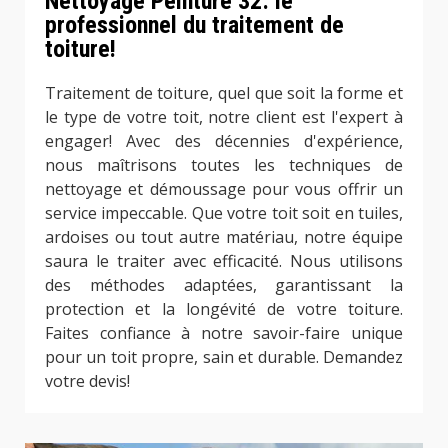
Nettoyage Peinture 32: le
professionnel du traitement de
toiture!
Traitement de toiture, quel que soit la forme et
le type de votre toit, notre client est l'expert à
engager! Avec des décennies d'expérience,
nous maîtrisons toutes les techniques de
nettoyage et démoussage pour vous offrir un
service impeccable. Que votre toit soit en tuiles,
ardoises ou tout autre matériau, notre équipe
saura le traiter avec efficacité. Nous utilisons
des méthodes adaptées, garantissant la
protection et la longévité de votre toiture.
Faites confiance à notre savoir-faire unique
pour un toit propre, sain et durable. Demandez
votre devis!