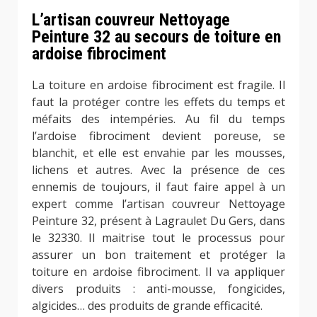
L’artisan couvreur Nettoyage
Peinture 32 au secours de toiture en
ardoise fibrociment
La toiture en ardoise fibrociment est fragile. Il
faut la protéger contre les effets du temps et
méfaits des intempéries. Au fil du temps
l’ardoise fibrociment devient poreuse, se
blanchit, et elle est envahie par les mousses,
lichens et autres. Avec la présence de ces
ennemis de toujours, il faut faire appel à un
expert comme l’artisan couvreur Nettoyage
Peinture 32, présent à Lagraulet Du Gers, dans
le 32330. Il maitrise tout le processus pour
assurer un bon traitement et protéger la
toiture en ardoise fibrociment. Il va appliquer
divers produits : anti-mousse, fongicides,
algicides… des produits de grande efficacité.