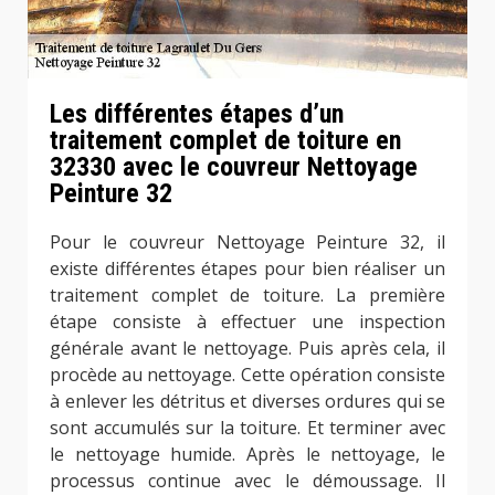
Les différentes étapes d’un
traitement complet de toiture en
32330 avec le couvreur Nettoyage
Peinture 32
Pour le couvreur Nettoyage Peinture 32, il
existe différentes étapes pour bien réaliser un
traitement complet de toiture. La première
étape consiste à effectuer une inspection
générale avant le nettoyage. Puis après cela, il
procède au nettoyage. Cette opération consiste
à enlever les détritus et diverses ordures qui se
sont accumulés sur la toiture. Et terminer avec
le nettoyage humide. Après le nettoyage, le
processus continue avec le démoussage. Il