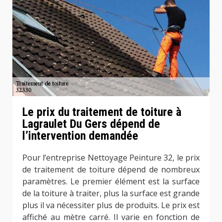
Le prix du traitement de toiture à
Lagraulet Du Gers dépend de
l’intervention demandée
Pour l’entreprise Nettoyage Peinture 32, le prix
de traitement de toiture dépend de nombreux
paramètres. Le premier élément est la surface
de la toiture à traiter, plus la surface est grande
plus il va nécessiter plus de produits. Le prix est
affiché au mètre carré. Il varie en fonction de