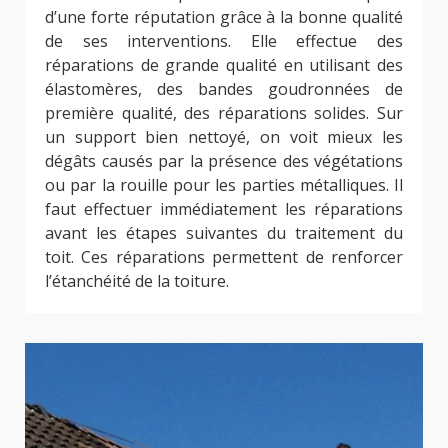
d’une forte réputation grâce à la bonne qualité
de ses interventions. Elle effectue des
réparations de grande qualité en utilisant des
élastomères, des bandes goudronnées de
première qualité, des réparations solides. Sur
un support bien nettoyé, on voit mieux les
dégâts causés par la présence des végétations
ou par la rouille pour les parties métalliques. Il
faut effectuer immédiatement les réparations
avant les étapes suivantes du traitement du
toit. Ces réparations permettent de renforcer
l’étanchéité de la toiture.