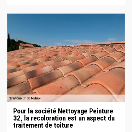
Pour la société Nettoyage Peinture
32, la recoloration est un aspect du
traitement de toiture