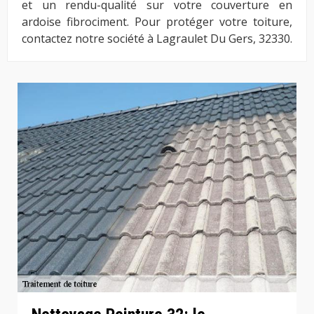
et un rendu-qualité sur votre couverture en
ardoise fibrociment. Pour protéger votre toiture,
contactez notre société à Lagraulet Du Gers, 32330.