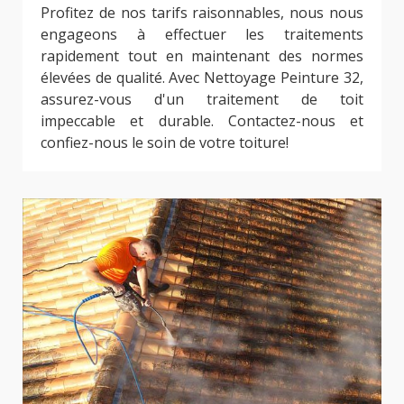
Profitez de nos tarifs raisonnables, nous nous
engageons à effectuer les traitements
rapidement tout en maintenant des normes
élevées de qualité. Avec Nettoyage Peinture 32,
assurez-vous d'un traitement de toit
impeccable et durable. Contactez-nous et
confiez-nous le soin de votre toiture!