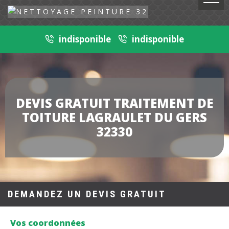
indisponible
indisponible
DEVIS GRATUIT TRAITEMENT DE
TOITURE LAGRAULET DU GERS
32330
DEMANDEZ UN DEVIS GRATUIT
Vos coordonnées