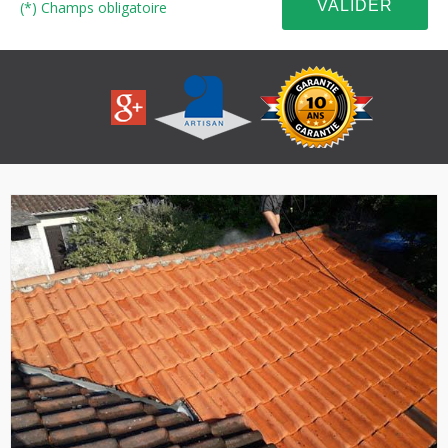
(*) Champs obligatoire