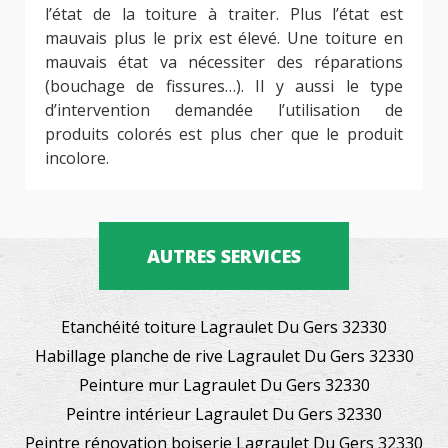
l’état de la toiture à traiter. Plus l’état est
mauvais plus le prix est élevé. Une toiture en
mauvais état va nécessiter des réparations
(bouchage de fissures…). Il y aussi le type
d’intervention demandée l’utilisation de
produits colorés est plus cher que le produit
incolore.
AUTRES SERVICES
Etanchéité toiture Lagraulet Du Gers 32330
Habillage planche de rive Lagraulet Du Gers 32330
Peinture mur Lagraulet Du Gers 32330
Peintre intérieur Lagraulet Du Gers 32330
Peintre rénovation boiserie Lagraulet Du Gers 32330