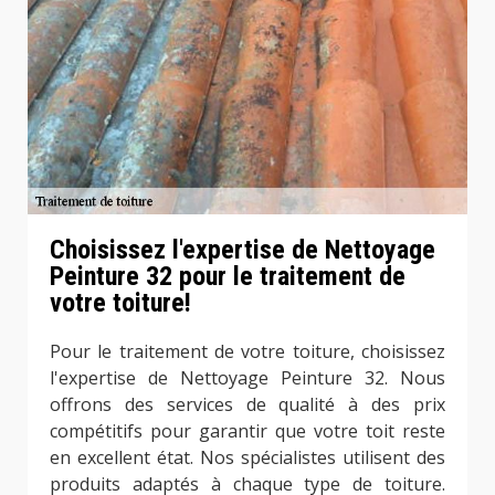
Choisissez l'expertise de Nettoyage
Peinture 32 pour le traitement de
votre toiture!
Pour le traitement de votre toiture, choisissez
l'expertise de Nettoyage Peinture 32. Nous
offrons des services de qualité à des prix
compétitifs pour garantir que votre toit reste
en excellent état. Nos spécialistes utilisent des
produits adaptés à chaque type de toiture.