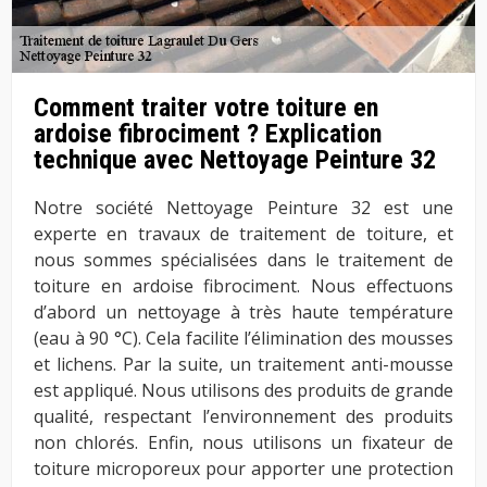
Comment traiter votre toiture en
ardoise fibrociment ? Explication
technique avec Nettoyage Peinture 32
Notre société Nettoyage Peinture 32 est une
experte en travaux de traitement de toiture, et
nous sommes spécialisées dans le traitement de
toiture en ardoise fibrociment. Nous effectuons
d’abord un nettoyage à très haute température
(eau à 90 °C). Cela facilite l’élimination des mousses
et lichens. Par la suite, un traitement anti-mousse
est appliqué. Nous utilisons des produits de grande
qualité, respectant l’environnement des produits
non chlorés. Enfin, nous utilisons un fixateur de
toiture microporeux pour apporter une protection