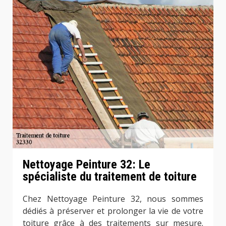
Nettoyage Peinture 32: Le
spécialiste du traitement de toiture
Chez Nettoyage Peinture 32, nous sommes
dédiés à préserver et prolonger la vie de votre
toiture grâce à des traitements sur mesure.