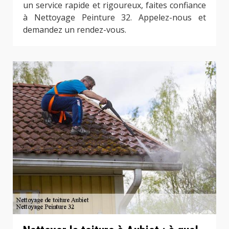
un service rapide et rigoureux, faites confiance
à Nettoyage Peinture 32. Appelez-nous et
demandez un rendez-vous.