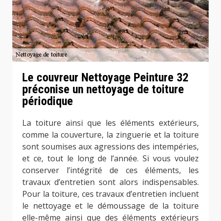
Le couvreur Nettoyage Peinture 32
préconise un nettoyage de toiture
périodique
La toiture ainsi que les éléments extérieurs,
comme la couverture, la zinguerie et la toiture
sont soumises aux agressions des intempéries,
et ce, tout le long de l’année. Si vous voulez
conserver l’intégrité de ces éléments, les
travaux d’entretien sont alors indispensables.
Pour la toiture, ces travaux d’entretien incluent
le nettoyage et le démoussage de la toiture
elle-même ainsi que des éléments extérieurs