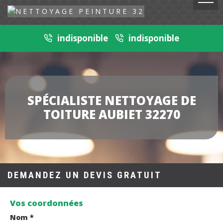
indisponible
indisponible
SPÉCIALISTE NETTOYAGE DE
TOITURE AUBIET 32270
DEMANDEZ UN DEVIS GRATUIT
Vos coordonnées
Nom *