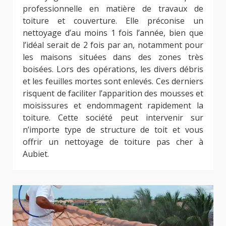
professionnelle en matière de travaux de
toiture et couverture. Elle préconise un
nettoyage d’au moins 1 fois l’année, bien que
l’idéal serait de 2 fois par an, notamment pour
les maisons situées dans des zones très
boisées. Lors des opérations, les divers débris
et les feuilles mortes sont enlevés. Ces derniers
risquent de faciliter l’apparition des mousses et
moisissures et endommagent rapidement la
toiture. Cette société peut intervenir sur
n’importe type de structure de toit et vous
offrir un nettoyage de toiture pas cher à
Aubiet.