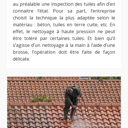
au préalable une inspection des tuiles afin d’en
connaitre l’état. Pour sa part, l’entreprise
choisit la technique la plus adaptée selon le
matériau : béton, tuiles en terre cuite, etc. En
effet, le nettoyage à haute pression ne peut
être toléré par certaines tuiles. Et bien qu’il
s’agisse d’un nettoyage à la main à l’aide d’une
brosse, l’opération doit être faite de façon
délicate.