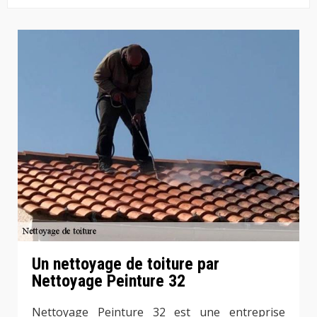
Un nettoyage de toiture par
Nettoyage Peinture 32
Nettoyage Peinture 32 est une entreprise