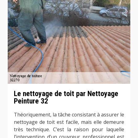
Le nettoyage de toit par Nettoyage
Peinture 32
Théoriquement, la tâche consistant à assurer le
nettoyage de toit est facile, mais elle demeure
très technique. C’est la raison pour laquelle
l’intervention d’un couvreur professionnel est