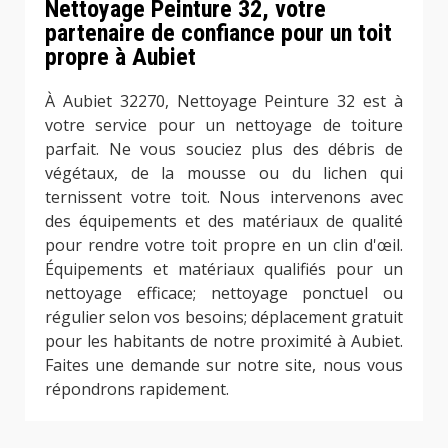
Nettoyage Peinture 32, votre
partenaire de confiance pour un toit
propre à Aubiet
À Aubiet 32270, Nettoyage Peinture 32 est à
votre service pour un nettoyage de toiture
parfait. Ne vous souciez plus des débris de
végétaux, de la mousse ou du lichen qui
ternissent votre toit. Nous intervenons avec
des équipements et des matériaux de qualité
pour rendre votre toit propre en un clin d'œil.
Équipements et matériaux qualifiés pour un
nettoyage efficace; nettoyage ponctuel ou
régulier selon vos besoins; déplacement gratuit
pour les habitants de notre proximité à Aubiet.
Faites une demande sur notre site, nous vous
répondrons rapidement.