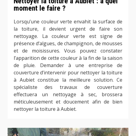
Nettoyer la toiture à Aubiet : à quel
moment le faire ?
Lorsqu’une couleur verte envahit la surface de
la toiture, il devient urgent de faire son
nettoyage. La couleur verte est signe de
présence d’algues, de champignon, de mousses
et de moisissures. Vous pouvez constater
l’apparition de cette couleur à la fin de la saison
de pluie. Demander à une entreprise de
couverture d’intervenir pour nettoyer la toiture
à Aubiet constitue la meilleure solution. Ce
spécialiste des travaux de couverture
effectuera un nettoyage à sec, brossera
méticuleusement et doucement afin de bien
nettoyer la toiture à Aubiet.