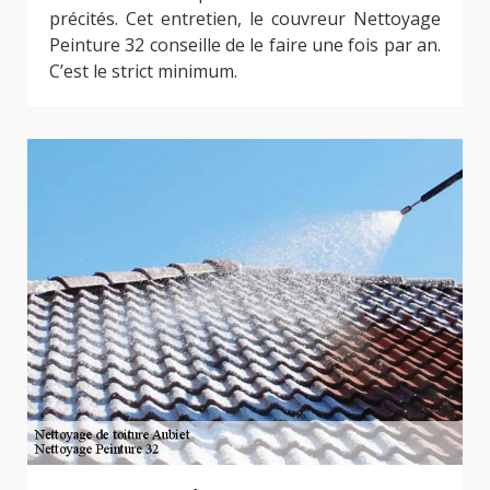
précités. Cet entretien, le couvreur Nettoyage
Peinture 32 conseille de le faire une fois par an.
C’est le strict minimum.