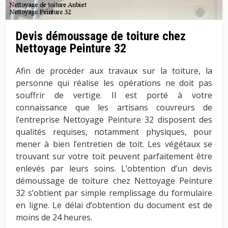
Devis démoussage de toiture chez
Nettoyage Peinture 32
Afin de procéder aux travaux sur la toiture, la
personne qui réalise les opérations ne doit pas
souffrir de vertige. Il est porté à votre
connaissance que les artisans couvreurs de
l’entreprise Nettoyage Peinture 32 disposent des
qualités requises, notamment physiques, pour
mener à bien l’entretien de toit. Les végétaux se
trouvant sur votre toit peuvent parfaitement être
enlevés par leurs soins. L’obtention d’un devis
démoussage de toiture chez Nettoyage Peinture
32 s’obtient par simple remplissage du formulaire
en ligne. Le délai d’obtention du document est de
moins de 24 heures.