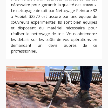
nécessaire pour garantir la qualité des travaux.
Le nettoyage de toit par Nettoyage Peinture 32
à Aubiet, 32270 est assuré par une équipe de
couvreurs expérimentés. Ils sont bien équipés
et disposent du matériel nécessaire pour
réaliser le nettoyage de toit. Vous obtiendrez
les détails sur les coûts de vos opérations en
demandant un devis auprès de ce
professionnel.