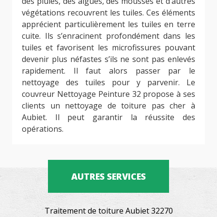
des pluies, des algues, des mousses et d’autres
végétations recouvrent les tuiles. Ces éléments
apprécient particulièrement les tuiles en terre
cuite. Ils s’enracinent profondément dans les
tuiles et favorisent les microfissures pouvant
devenir plus néfastes s’ils ne sont pas enlevés
rapidement. Il faut alors passer par le
nettoyage des tuiles pour y parvenir. Le
couvreur Nettoyage Peinture 32 propose à ses
clients un nettoyage de toiture pas cher à
Aubiet. Il peut garantir la réussite des
opérations.
AUTRES SERVICES
Traitement de toiture Aubiet 32270