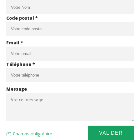
Code postal *
Email *
Téléphone *
Message
(*) Champs obligatoire