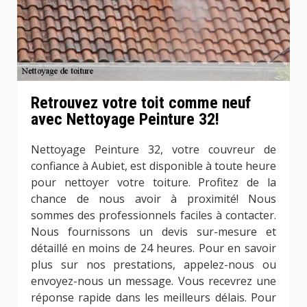
Retrouvez votre toit comme neuf
avec Nettoyage Peinture 32!
Nettoyage Peinture 32, votre couvreur de
confiance à Aubiet, est disponible à toute heure
pour nettoyer votre toiture. Profitez de la
chance de nous avoir à proximité! Nous
sommes des professionnels faciles à contacter.
Nous fournissons un devis sur-mesure et
détaillé en moins de 24 heures. Pour en savoir
plus sur nos prestations, appelez-nous ou
envoyez-nous un message. Vous recevrez une
réponse rapide dans les meilleurs délais. Pour