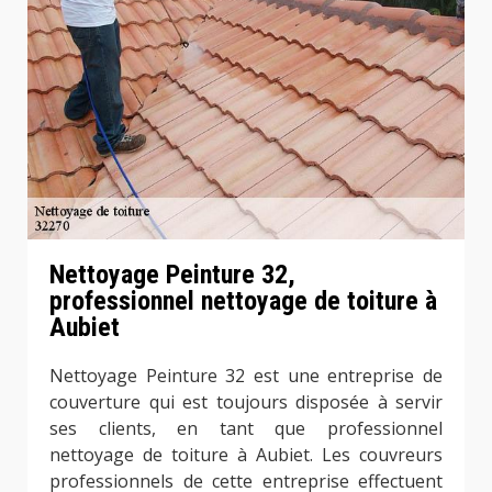
Nettoyage Peinture 32,
professionnel nettoyage de toiture à
Aubiet
Nettoyage Peinture 32 est une entreprise de
couverture qui est toujours disposée à servir
ses clients, en tant que professionnel
nettoyage de toiture à Aubiet. Les couvreurs
professionnels de cette entreprise effectuent