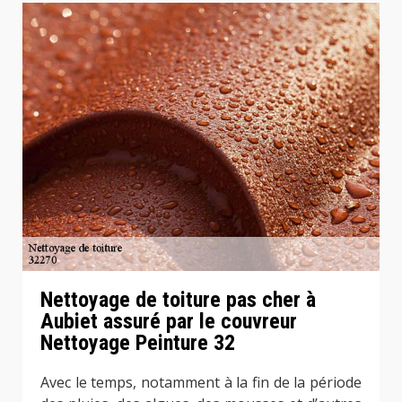
Nettoyage de toiture pas cher à
Aubiet assuré par le couvreur
Nettoyage Peinture 32
Avec le temps, notamment à la fin de la période