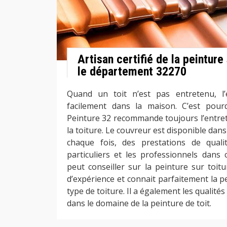
Artisan certifié de la peinture
le département 32270
Quand un toit n’est pas entretenu, l’e
facilement dans la maison. C’est pourq
Peinture 32 recommande toujours l’entret
la toiture. Le couvreur est disponible dans 
chaque fois, des prestations de quali
particuliers et les professionnels dans 
peut conseiller sur la peinture sur toitu
d’expérience et connait parfaitement la 
type de toiture. Il a également les qualités 
dans le domaine de la peinture de toit.