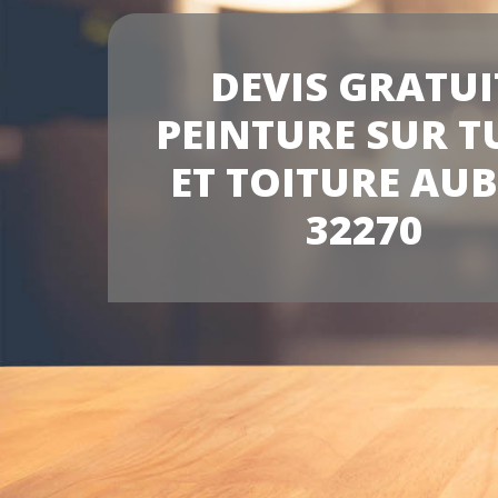
DEVIS GRATUI
PEINTURE SUR T
ET TOITURE AUB
32270