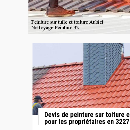
Devis de peinture sur toiture 
pour les propriétaires en 322