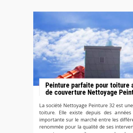
Peinture parfaite pour toiture 
de couverture Nettoyage Pein
La société Nettoyage Peinture 32 est une
toiture. Elle existe depuis des années
importante sur le marché entre les différe
renommée pour la qualité de ses intervent