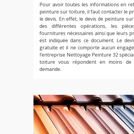
Pour avoir toutes les informations en rel
peinture sur toiture, il faut contacter le 
le devis. En effet, le devis de peinture su
des différentes opérations, les pièc
fournitures nécessaires ainsi que leurs pr
est indiquée dans ce document. Le devi
gratuite et il ne comporte aucun engage
l’entreprise Nettoyage Peinture 32 spécia
toiture vous répondent en moins de 
demande.