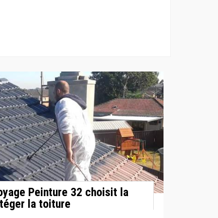
yage Peinture 32 choisit la
téger la toiture