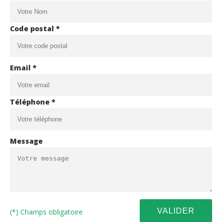
Code postal *
Email *
Téléphone *
Message
(*) Champs obligatoire