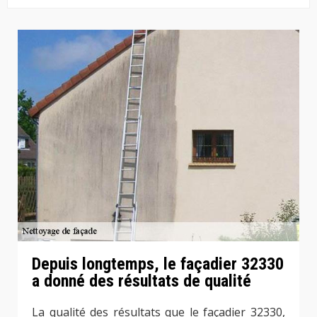
Depuis longtemps, le façadier 32330
a donné des résultats de qualité
La qualité des résultats que le façadier 32330,