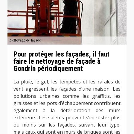
Pour protéger les façades, il faut
faire le nettoyage de façade à
Gondrin périodiquement
La pluie, le gel, les tempêtes et les rafales de
vent agressent les façades d’une maison. Les
pollutions urbaines comme les graffitis, les
graisses et les pots d’échappement contribuent
également à la détérioration des murs
extérieurs. Les saletés peuvent s’incruster plus
ou moins sur les façades, suivant leur type,
mais ceux qui sont en murs de briques sont les