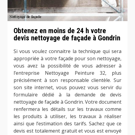
Obtenez en moins de 24 h votre
devis nettoyage de façade à Gondrin
Si vous voulez connaitre la technique qui sera
appropriée à votre façade pour son nettoyage,
vous avez la possibilité de vous adresser à
l’entreprise Nettoyage Peinture 32, plus
précisément à son responsable clientèle. Sur
son site internet, vous pouvez vous servir du
formulaire dédié à la demande de devis
nettoyage de façade à Gondrin. Votre document
renfermera les détails sur les travaux comme
les produits à utiliser, les travaux à réaliser
ainsi que l’estimation des tarifs. Sachez que ce
devis est totalement gratuit et vous est envoyé