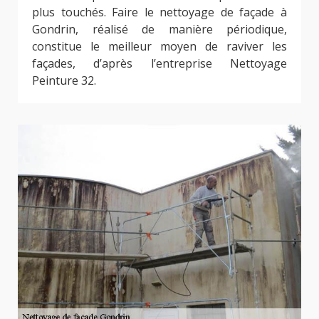
plus touchés. Faire le nettoyage de façade à
Gondrin, réalisé de manière périodique,
constitue le meilleur moyen de raviver les
façades, d’après l’entreprise Nettoyage
Peinture 32.