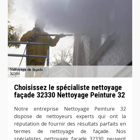
Choisissez le spécialiste nettoyage
façade 32330 Nettoyage Peinture 32
Notre entreprise Nettoyage Peinture 32
dispose de nettoyeurs experts qui ont la
réputation de fournir des résultats parfaits en
termes de nettoyage de façade. Nos
spécialistes nettoyage façade 32330 peuvent