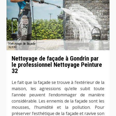
Nettoyage de façade à Gondrin par
le professionnel Nettoyage Peinture
32
Le fait que la façade se trouve à l’extérieur de la
maison, les agressions qu’elle subit toute
l’année peuvent l’endommager de manière
considérable. Les ennemis de la façade sont les
mousses, l’humidité et la pollution. Pour
préserver l’esthétique de la façade et ravive son