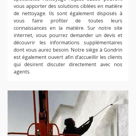
vous apporter des solutions ciblées en matière
de nettoyage. Ils sont également disposés à
vous faire profiter de toutes leurs
connaissances en la matière. Sur notre site
internet, vous pourrez demander un devis et
découvrir les informations supplémentaires
dont vous aurez besoin. Notre siège à Gondrin
est également ouvert afin d’accueillir les clients
qui désirent discuter directement avec nos
agents.