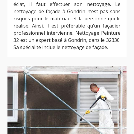
éclat, il faut effectuer son nettoyage. Le
nettoyage de façade à Gondrin n’est pas sans
risques pour le matériau et la personne qui le
réalise. Ainsi, il est préférable qu’un façadier
professionnel intervienne. Nettoyage Peinture
32 est un expert basé à Gondrin, dans le 32330.
Sa spécialité inclue le nettoyage de façade.