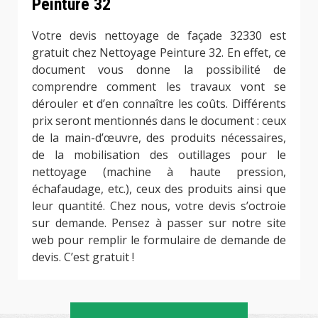
Peinture 32
Votre devis nettoyage de façade 32330 est
gratuit chez Nettoyage Peinture 32. En effet, ce
document vous donne la possibilité de
comprendre comment les travaux vont se
dérouler et d’en connaître les coûts. Différents
prix seront mentionnés dans le document : ceux
de la main-d’œuvre, des produits nécessaires,
de la mobilisation des outillages pour le
nettoyage (machine à haute pression,
échafaudage, etc.), ceux des produits ainsi que
leur quantité. Chez nous, votre devis s’octroie
sur demande. Pensez à passer sur notre site
web pour remplir le formulaire de demande de
devis. C’est gratuit !