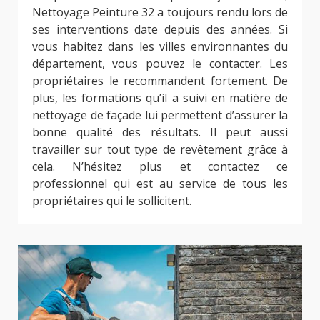
Nettoyage Peinture 32 a toujours rendu lors de
ses interventions date depuis des années. Si
vous habitez dans les villes environnantes du
département, vous pouvez le contacter. Les
propriétaires le recommandent fortement. De
plus, les formations qu’il a suivi en matière de
nettoyage de façade lui permettent d’assurer la
bonne qualité des résultats. Il peut aussi
travailler sur tout type de revêtement grâce à
cela. N’hésitez plus et contactez ce
professionnel qui est au service de tous les
propriétaires qui le sollicitent.