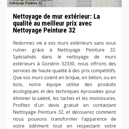
Nettoyage de mur extérieur: La
qualité au meilleur prix avec
Nettoyage Peinture 32
Redonnez vie à vos murs extérieurs sans vous
ruiner grâce à Nettoyage Peinture 32.
Spécialisés dans le nettoyage de murs
extérieurs à Gondrin 32330, nous offrons des
services de haute qualité à des prix compétitifs.
Que vos murs soient en brique, en béton, ou en
bois, notre équipe utilise des produits
écologiques et des techniques éprouvées pour
éliminer la saleté, les taches et les moisissures.
Profitez d'un devis gratuit en contactant
Nettoyage Peinture 32, et découvrez comment
nous pouvons transformer l'apparence de
votre bâtiment tout en respectant votre