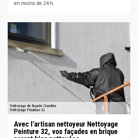
en moins de 24 h.
Avec l’artisan nettoyeur Nettoyage
Peinture 32, vos façades en brique