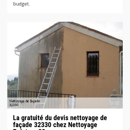
budget.
La gratuité du devis nettoyage de
façade 32330 chez Nettoyage