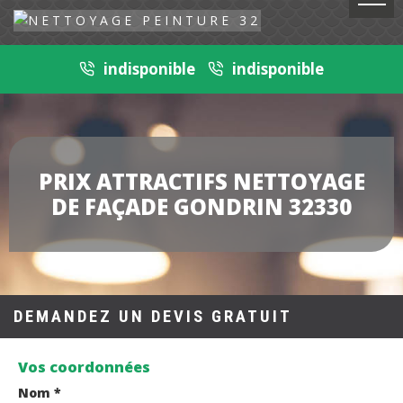
indisponible
indisponible
PRIX ATTRACTIFS NETTOYAGE
DE FAÇADE GONDRIN 32330
DEMANDEZ UN DEVIS GRATUIT
Vos coordonnées
Nom *