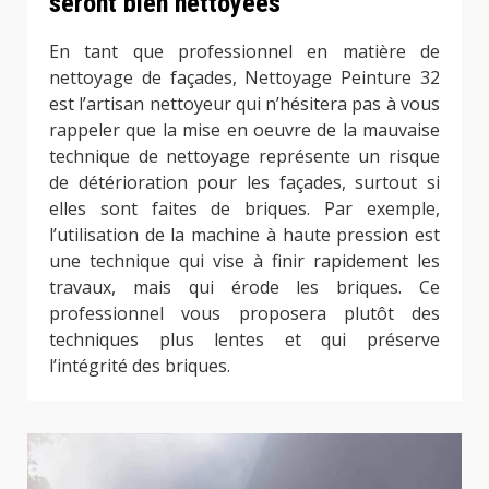
seront bien nettoyées
En tant que professionnel en matière de
nettoyage de façades, Nettoyage Peinture 32
est l’artisan nettoyeur qui n’hésitera pas à vous
rappeler que la mise en oeuvre de la mauvaise
technique de nettoyage représente un risque
de détérioration pour les façades, surtout si
elles sont faites de briques. Par exemple,
l’utilisation de la machine à haute pression est
une technique qui vise à finir rapidement les
travaux, mais qui érode les briques. Ce
professionnel vous proposera plutôt des
techniques plus lentes et qui préserve
l’intégrité des briques.