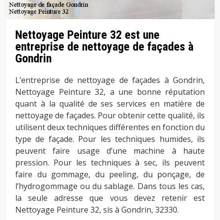
Nettoyage Peinture 32 est une
entreprise de nettoyage de façades à
Gondrin
L’entreprise de nettoyage de façades à Gondrin,
Nettoyage Peinture 32, a une bonne réputation
quant à la qualité de ses services en matière de
nettoyage de façades. Pour obtenir cette qualité, ils
utilisent deux techniques différentes en fonction du
type de façade. Pour les techniques humides, ils
peuvent faire usage d’une machine à haute
pression. Pour les techniques à sec, ils peuvent
faire du gommage, du peeling, du ponçage, de
l’hydrogommage ou du sablage. Dans tous les cas,
la seule adresse que vous devez retenir est
Nettoyage Peinture 32, sis à Gondrin, 32330.