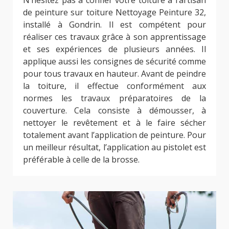
de peinture sur toiture Nettoyage Peinture 32,
installé à Gondrin. Il est compétent pour
réaliser ces travaux grâce à son apprentissage
et ses expériences de plusieurs années. Il
applique aussi les consignes de sécurité comme
pour tous travaux en hauteur. Avant de peindre
la toiture, il effectue conformément aux
normes les travaux préparatoires de la
couverture. Cela consiste à démousser, à
nettoyer le revêtement et à le faire sécher
totalement avant l’application de peinture. Pour
un meilleur résultat, l’application au pistolet est
préférable à celle de la brosse.