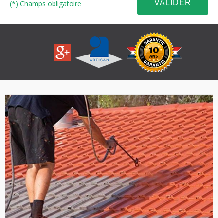
(*) Champs obligatoire