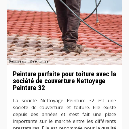
Peinture parfaite pour toiture avec la
société de couverture Nettoyage
Peinture 32
La société Nettoyage Peinture 32 est une
société de couverture et toiture. Elle existe
depuis des années et s’est fait une place
importante sur le marché entre les différents
prestataires. Elle est renommée pour la qualité