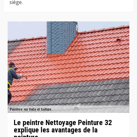
siège.
Le peintre Nettoyage Peinture 32
explique les avantages de la