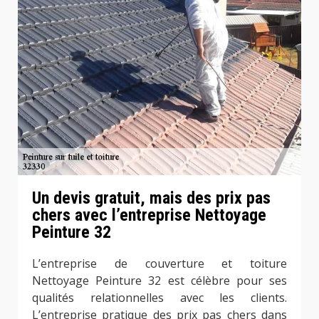
Un devis gratuit, mais des prix pas
chers avec l’entreprise Nettoyage
Peinture 32
L’entreprise de couverture et toiture
Nettoyage Peinture 32 est célèbre pour ses
qualités relationnelles avec les clients.
L’entreprise pratique des prix pas chers dans