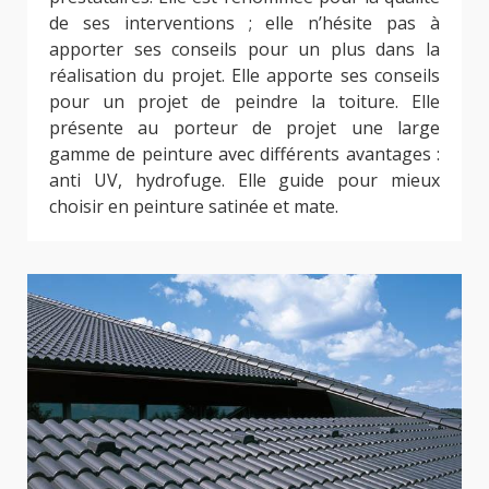
de ses interventions ; elle n’hésite pas à
apporter ses conseils pour un plus dans la
réalisation du projet. Elle apporte ses conseils
pour un projet de peindre la toiture. Elle
présente au porteur de projet une large
gamme de peinture avec différents avantages :
anti UV, hydrofuge. Elle guide pour mieux
choisir en peinture satinée et mate.