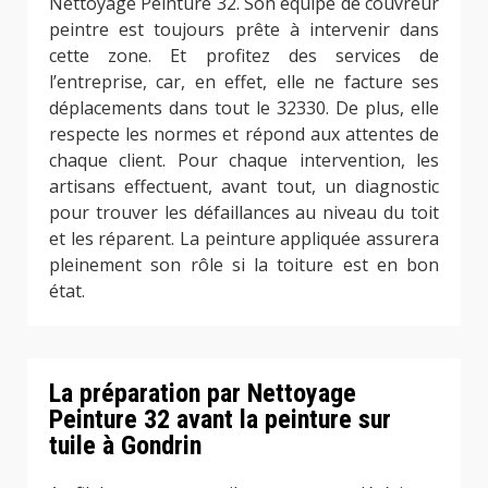
Nettoyage Peinture 32. Son équipe de couvreur
peintre est toujours prête à intervenir dans
cette zone. Et profitez des services de
l’entreprise, car, en effet, elle ne facture ses
déplacements dans tout le 32330. De plus, elle
respecte les normes et répond aux attentes de
chaque client. Pour chaque intervention, les
artisans effectuent, avant tout, un diagnostic
pour trouver les défaillances au niveau du toit
et les réparent. La peinture appliquée assurera
pleinement son rôle si la toiture est en bon
état.
La préparation par Nettoyage
Peinture 32 avant la peinture sur
tuile à Gondrin