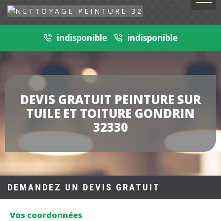
indisponible
indisponible
DEVIS GRATUIT PEINTURE SUR
TUILE ET TOITURE GONDRIN
32330
DEMANDEZ UN DEVIS GRATUIT
Vos coordonnées