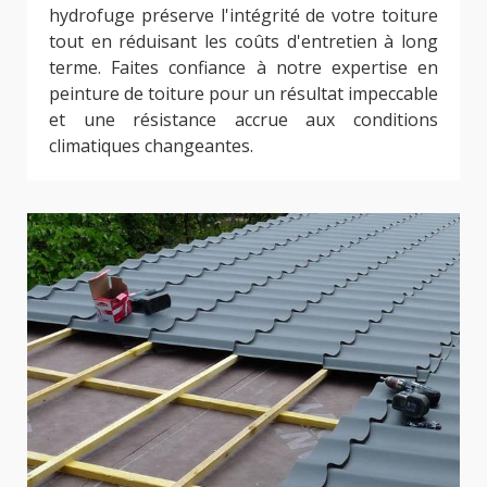
hydrofuge préserve l'intégrité de votre toiture
tout en réduisant les coûts d'entretien à long
terme. Faites confiance à notre expertise en
peinture de toiture pour un résultat impeccable
et une résistance accrue aux conditions
climatiques changeantes.