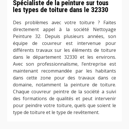
Spécialiste de la peinture sur tous
les types de toiture dans le 32330
Des problèmes avec votre toiture ? Faites
directement appel à la société Nettoyage
Peinture 32. Depuis plusieurs années, son
équipe de couvreur est intervenue pour
différents travaux sur les éléments de toiture
dans le département 32330 et les environs.
Avec son professionnalisme, l’entreprise est
maintenant recommandée par les habitants
dans cette zone pour des travaux dans ce
domaine, notamment la peinture de toiture.
Chaque couvreur peintre de la société a suivi
des formations de qualités et peut intervenir
pour peindre votre toiture, quels que soient le
type de toiture et le type de revêtement.