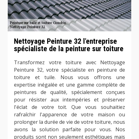
Nettoyage Peinture 32 l'entreprise
spécialiste de la peinture sur toiture
Transformez votre toiture avec Nettoyage
Peinture 32, votre spécialiste en peinture de
toiture et tuile. Nous vous offrons une
expertise inégalée et une gamme complète de
peintures de qualité, spécialement conçues
pour résister aux intempéries et préserver
l'éclat de votre toit. Que vous souhaitiez
rafraîchir l'apparence de votre maison ou
prolonger la durée de vie de votre toiture, nous
avons la solution parfaite pour vous. Nos
produits sont non seulement esthétiques mais