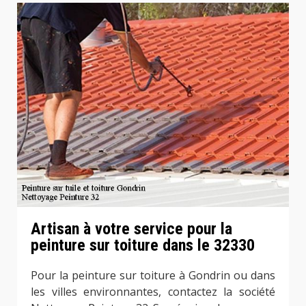
Artisan à votre service pour la
peinture sur toiture dans le 32330
Pour la peinture sur toiture à Gondrin ou dans
les villes environnantes, contactez la société