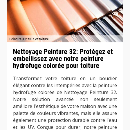
Nettoyage Peinture 32: Protégez et
embellissez avec notre peinture
hydrofuge colorée pour toiture
Transformez votre toiture en un bouclier
élégant contre les intempéries avec la peinture
hydrofuge colorée de Nettoyage Peinture 32.
Notre solution avancée non seulement
améliore l'esthétique de votre maison avec une
palette de couleurs vibrantes, mais elle assure
également une protection durable contre l'eau
et les UV. Conçue pour durer, notre peinture