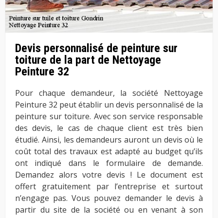
Devis personnalisé de peinture sur
toiture de la part de Nettoyage
Peinture 32
Pour chaque demandeur, la société Nettoyage
Peinture 32 peut établir un devis personnalisé de la
peinture sur toiture. Avec son service responsable
des devis, le cas de chaque client est très bien
étudié. Ainsi, les demandeurs auront un devis où le
coût total des travaux est adapté au budget qu’ils
ont indiqué dans le formulaire de demande.
Demandez alors votre devis ! Le document est
offert gratuitement par l’entreprise et surtout
n’engage pas. Vous pouvez demander le devis à
partir du site de la société ou en venant à son