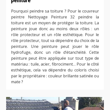
peinture
Pourquoi peindre sa toiture ? Pour le couvreur
peintre Nettoyage Peinture 32 peindre la
toiture est un moyen de protéger la toiture. La
peinture joue donc au moins deux rôles : un
rôle protecteur et un rôle esthétique. Pour le
rôle protecteur, tout va dépendre du choix de la
peinture. Une peinture peut jouer le rôle
hydrofuge, donc un rôle d’étanchéité. Cette
peinture peut être appliquée sur tout type de
matériau : tuile, acier, fibrociment… Pour le côté
esthétique, cela va dépendre du coloris choisi
par le propriétaire : couleur brillante satinée ou
mate ?