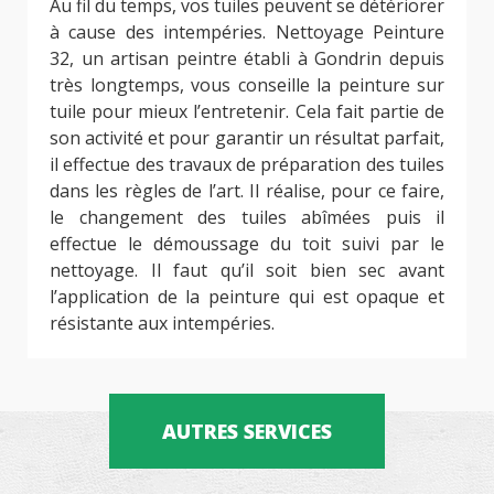
Au fil du temps, vos tuiles peuvent se détériorer
à cause des intempéries. Nettoyage Peinture
32, un artisan peintre établi à Gondrin depuis
très longtemps, vous conseille la peinture sur
tuile pour mieux l’entretenir. Cela fait partie de
son activité et pour garantir un résultat parfait,
il effectue des travaux de préparation des tuiles
dans les règles de l’art. Il réalise, pour ce faire,
le changement des tuiles abîmées puis il
effectue le démoussage du toit suivi par le
nettoyage. Il faut qu’il soit bien sec avant
l’application de la peinture qui est opaque et
résistante aux intempéries.
AUTRES SERVICES