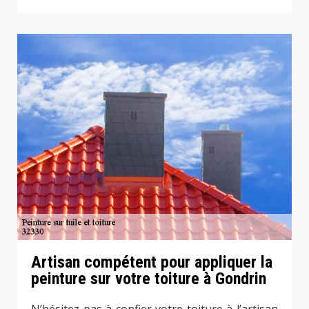
Artisan compétent pour appliquer la
peinture sur votre toiture à Gondrin
N’hésitez pas à confier votre toiture à l’artisan