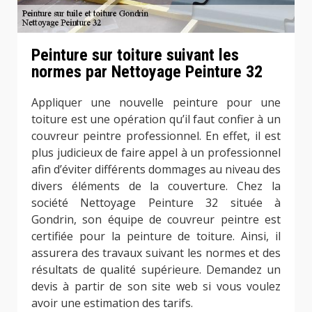
Peinture sur toiture suivant les
normes par Nettoyage Peinture 32
Appliquer une nouvelle peinture pour une
toiture est une opération qu’il faut confier à un
couvreur peintre professionnel. En effet, il est
plus judicieux de faire appel à un professionnel
afin d’éviter différents dommages au niveau des
divers éléments de la couverture. Chez la
société Nettoyage Peinture 32 située à
Gondrin, son équipe de couvreur peintre est
certifiée pour la peinture de toiture. Ainsi, il
assurera des travaux suivant les normes et des
résultats de qualité supérieure. Demandez un
devis à partir de son site web si vous voulez
avoir une estimation des tarifs.