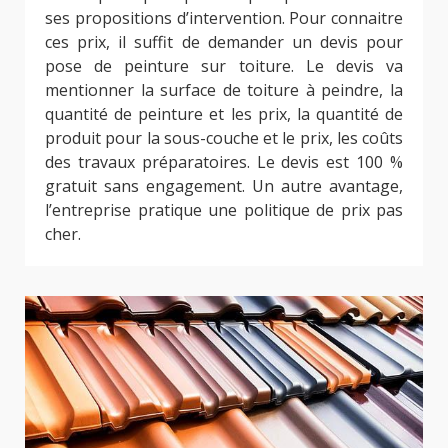
ses propositions d’intervention. Pour connaitre
ces prix, il suffit de demander un devis pour
pose de peinture sur toiture. Le devis va
mentionner la surface de toiture à peindre, la
quantité de peinture et les prix, la quantité de
produit pour la sous-couche et le prix, les coûts
des travaux préparatoires. Le devis est 100 %
gratuit sans engagement. Un autre avantage,
l’entreprise pratique une politique de prix pas
cher.