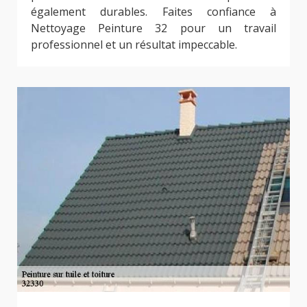
également durables. Faites confiance à
Nettoyage Peinture 32 pour un travail
professionnel et un résultat impeccable.