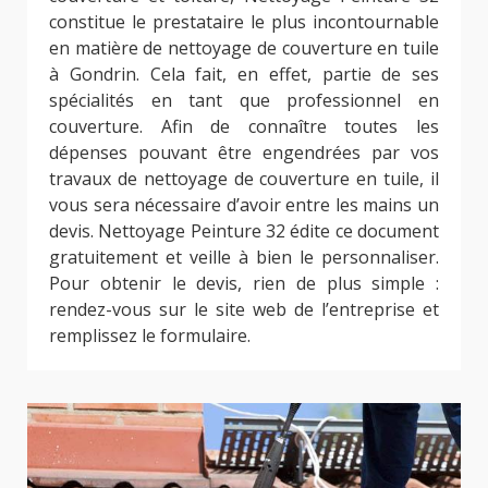
constitue le prestataire le plus incontournable
en matière de nettoyage de couverture en tuile
à Gondrin. Cela fait, en effet, partie de ses
spécialités en tant que professionnel en
couverture. Afin de connaître toutes les
dépenses pouvant être engendrées par vos
travaux de nettoyage de couverture en tuile, il
vous sera nécessaire d’avoir entre les mains un
devis. Nettoyage Peinture 32 édite ce document
gratuitement et veille à bien le personnaliser.
Pour obtenir le devis, rien de plus simple :
rendez-vous sur le site web de l’entreprise et
remplissez le formulaire.