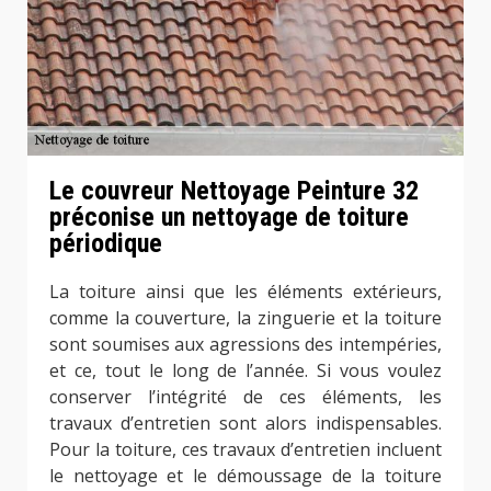
Le couvreur Nettoyage Peinture 32
préconise un nettoyage de toiture
périodique
La toiture ainsi que les éléments extérieurs,
comme la couverture, la zinguerie et la toiture
sont soumises aux agressions des intempéries,
et ce, tout le long de l’année. Si vous voulez
conserver l’intégrité de ces éléments, les
travaux d’entretien sont alors indispensables.
Pour la toiture, ces travaux d’entretien incluent
le nettoyage et le démoussage de la toiture