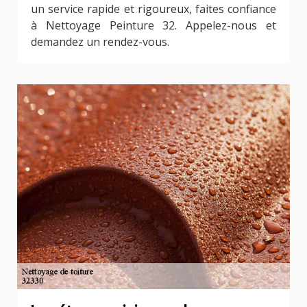
un service rapide et rigoureux, faites confiance
à Nettoyage Peinture 32. Appelez-nous et
demandez un rendez-vous.