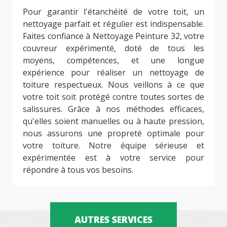
Pour garantir l'étanchéité de votre toit, un
nettoyage parfait et régulier est indispensable.
Faites confiance à Nettoyage Peinture 32, votre
couvreur expérimenté, doté de tous les
moyens, compétences, et une longue
expérience pour réaliser un nettoyage de
toiture respectueux. Nous veillons à ce que
votre toit soit protégé contre toutes sortes de
salissures. Grâce à nos méthodes efficaces,
qu'elles soient manuelles ou à haute pression,
nous assurons une propreté optimale pour
votre toiture. Notre équipe sérieuse et
expérimentée est à votre service pour
répondre à tous vos besoins.
AUTRES SERVICES