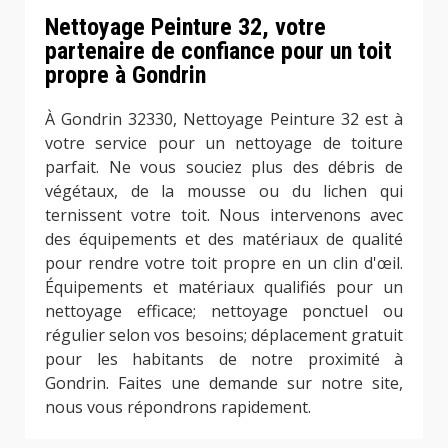
Nettoyage Peinture 32, votre
partenaire de confiance pour un toit
propre à Gondrin
À Gondrin 32330, Nettoyage Peinture 32 est à
votre service pour un nettoyage de toiture
parfait. Ne vous souciez plus des débris de
végétaux, de la mousse ou du lichen qui
ternissent votre toit. Nous intervenons avec
des équipements et des matériaux de qualité
pour rendre votre toit propre en un clin d'œil.
Équipements et matériaux qualifiés pour un
nettoyage efficace; nettoyage ponctuel ou
régulier selon vos besoins; déplacement gratuit
pour les habitants de notre proximité à
Gondrin. Faites une demande sur notre site,
nous vous répondrons rapidement.