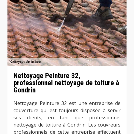
Nettoyage Peinture 32,
professionnel nettoyage de toiture à
Gondrin
Nettoyage Peinture 32 est une entreprise de
couverture qui est toujours disposée à servir
ses clients, en tant que professionnel
nettoyage de toiture à Gondrin. Les couvreurs
professionnels de cette entreprise effectuent