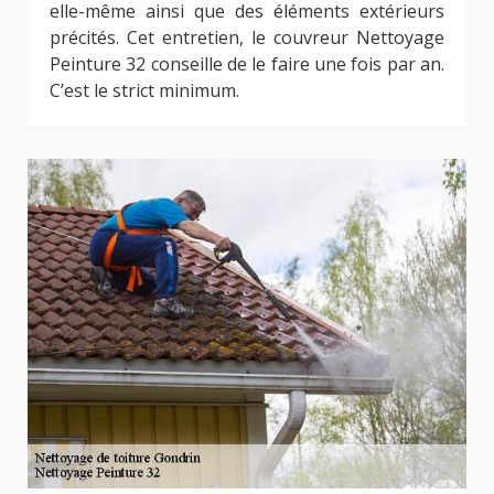
elle-même ainsi que des éléments extérieurs
précités. Cet entretien, le couvreur Nettoyage
Peinture 32 conseille de le faire une fois par an.
C’est le strict minimum.