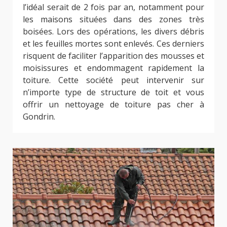
l’idéal serait de 2 fois par an, notamment pour
les maisons situées dans des zones très
boisées. Lors des opérations, les divers débris
et les feuilles mortes sont enlevés. Ces derniers
risquent de faciliter l’apparition des mousses et
moisissures et endommagent rapidement la
toiture. Cette société peut intervenir sur
n’importe type de structure de toit et vous
offrir un nettoyage de toiture pas cher à
Gondrin.