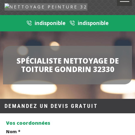
indisponible
indisponible
SPÉCIALISTE NETTOYAGE DE
TOITURE GONDRIN 32330
DEMANDEZ UN DEVIS GRATUIT
Vos coordonnées
Nom *