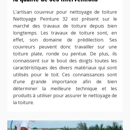
L’artisan couvreur pour nettoyage de toiture
Nettoyage Peinture 32 est présent sur le
marché des travaux de toiture depuis bien
longtemps. Les travaux de toiture sont, en
effet, son domaine de prédilection. Ses
couvreurs peuvent donc travailler sur une
toiture plate, ronde ou pentue. De plus, ils
connaissent sur le bout des doigts toutes les
caractéristiques des divers matériaux qui sont
utilisés pour le toit. Ces connaissances sont
d’une grande importance afin de bien
déterminer la meilleure technique et les
produits à utiliser pour assurer le nettoyage de
la toiture.