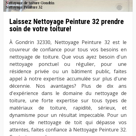
Laissez Nettoyage Peinture 32 prendre
soin de votre toiture!
À Gondrin 32330, Nettoyage Peinture 32 est le
couvreur de confiance pour tous vos besoins en
nettoyage de toiture. Que vous ayez besoin d'un
nettoyage ponctuel ou régulier, pour une
résidence privée ou un bâtiment public, faites
appel à notre expertise accumulée sur plus d'une
décennie. Nos avantages? Plus de dix ans
d'expérience dans le domaine du nettoyage de
toiture, une forte expertise sur tous types de
matériaux de toiture, rapidité, sérieux, et
dynamisme pour un résultat impeccable. Pour un
service de nettoyage de toit qui dépasse vos
attentes, faites confiance à Nettoyage Peinture 32.