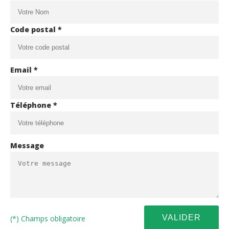
Code postal *
Email *
Téléphone *
Message
(*) Champs obligatoire