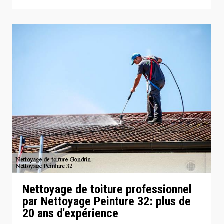
Nettoyage de toiture professionnel
par Nettoyage Peinture 32: plus de
20 ans d'expérience