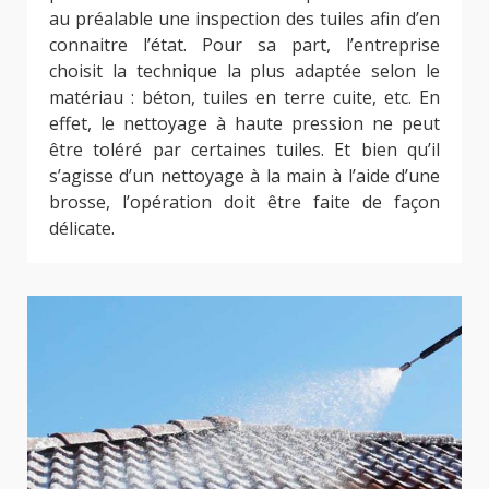
au préalable une inspection des tuiles afin d’en
connaitre l’état. Pour sa part, l’entreprise
choisit la technique la plus adaptée selon le
matériau : béton, tuiles en terre cuite, etc. En
effet, le nettoyage à haute pression ne peut
être toléré par certaines tuiles. Et bien qu’il
s’agisse d’un nettoyage à la main à l’aide d’une
brosse, l’opération doit être faite de façon
délicate.