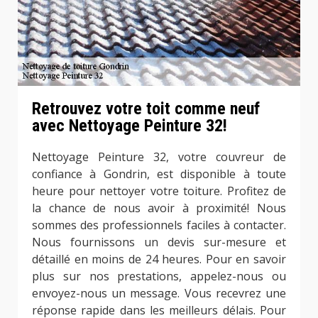
Retrouvez votre toit comme neuf
avec Nettoyage Peinture 32!
Nettoyage Peinture 32, votre couvreur de
confiance à Gondrin, est disponible à toute
heure pour nettoyer votre toiture. Profitez de
la chance de nous avoir à proximité! Nous
sommes des professionnels faciles à contacter.
Nous fournissons un devis sur-mesure et
détaillé en moins de 24 heures. Pour en savoir
plus sur nos prestations, appelez-nous ou
envoyez-nous un message. Vous recevrez une
réponse rapide dans les meilleurs délais. Pour