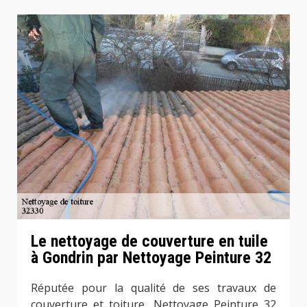
Le nettoyage de couverture en tuile
à Gondrin par Nettoyage Peinture 32
Réputée pour la qualité de ses travaux de
couverture et toiture, Nettoyage Peinture 32