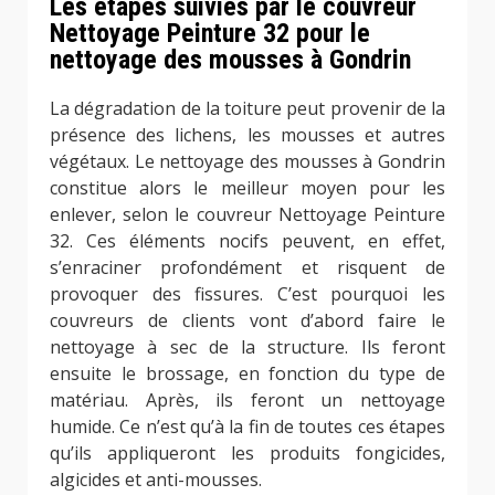
Les étapes suivies par le couvreur
Nettoyage Peinture 32 pour le
nettoyage des mousses à Gondrin
La dégradation de la toiture peut provenir de la
présence des lichens, les mousses et autres
végétaux. Le nettoyage des mousses à Gondrin
constitue alors le meilleur moyen pour les
enlever, selon le couvreur Nettoyage Peinture
32. Ces éléments nocifs peuvent, en effet,
s’enraciner profondément et risquent de
provoquer des fissures. C’est pourquoi les
couvreurs de clients vont d’abord faire le
nettoyage à sec de la structure. Ils feront
ensuite le brossage, en fonction du type de
matériau. Après, ils feront un nettoyage
humide. Ce n’est qu’à la fin de toutes ces étapes
qu’ils appliqueront les produits fongicides,
algicides et anti-mousses.