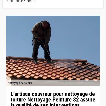
Contactez-nous!
L’artisan couvreur pour nettoyage de
toiture Nettoyage Peinture 32 assure
la qualité de ses interventions