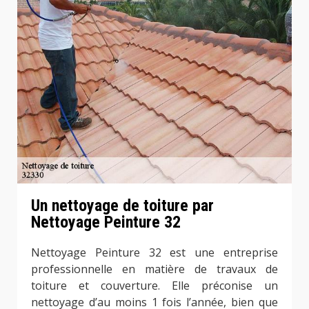
Un nettoyage de toiture par
Nettoyage Peinture 32
Nettoyage Peinture 32 est une entreprise
professionnelle en matière de travaux de
toiture et couverture. Elle préconise un
nettoyage d’au moins 1 fois l’année, bien que